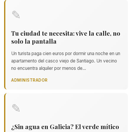
✎
Tu ciudad te necesita: vive la calle, no
solo la pantalla
Un turista paga cien euros por dormir una noche en un
apartamento del casco viejo de Santiago. Un vecino
no encuentra alquiler por menos de…
ADMINISTRADOR
✎
¿Sin agua en Galicia? El verde mítico