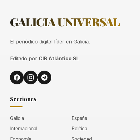
GALICIA
UNIVERSAL
El periódico digital líder en Galicia.
Editado por
CIB Atlántico SL
Secciones
Galicia
España
Internacional
Política
Economía
Sociedad