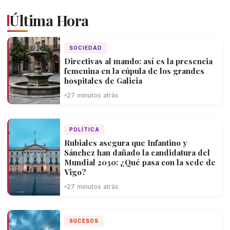
Última Hora
SOCIEDAD
Directivas al mando: así es la presencia
femenina en la cúpula de los grandes
hospitales de Galicia
27 minutos atrás
POLÍTICA
Rubiales asegura que Infantino y
Sánchez han dañado la candidatura del
Mundial 2030: ¿Qué pasa con la sede de
Vigo?
27 minutos atrás
SUCESOS