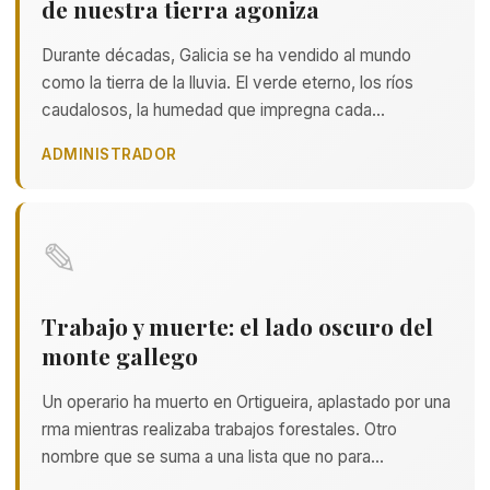
de nuestra tierra agoniza
Durante décadas, Galicia se ha vendido al mundo
como la tierra de la lluvia. El verde eterno, los ríos
caudalosos, la humedad que impregna cada…
ADMINISTRADOR
✎
Trabajo y muerte: el lado oscuro del
monte gallego
Un operario ha muerto en Ortigueira, aplastado por una
rma mientras realizaba trabajos forestales. Otro
nombre que se suma a una lista que no para…