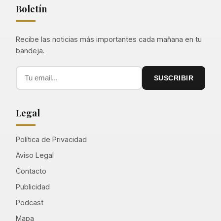
Boletín
Recibe las noticias más importantes cada mañana en tu
bandeja.
SUSCRIBIR
Legal
Política de Privacidad
Aviso Legal
Contacto
Publicidad
Podcast
Mapa