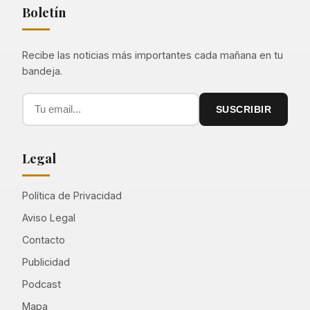
Boletín
Recibe las noticias más importantes cada mañana en tu
bandeja.
SUSCRIBIR
Legal
Política de Privacidad
Aviso Legal
Contacto
Publicidad
Podcast
Mapa