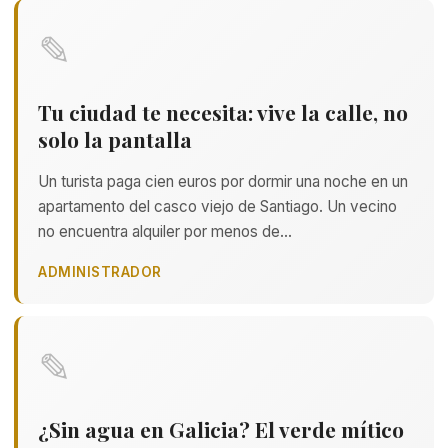
✎
Tu ciudad te necesita: vive la calle, no
solo la pantalla
Un turista paga cien euros por dormir una noche en un
apartamento del casco viejo de Santiago. Un vecino
no encuentra alquiler por menos de…
ADMINISTRADOR
✎
¿Sin agua en Galicia? El verde mítico