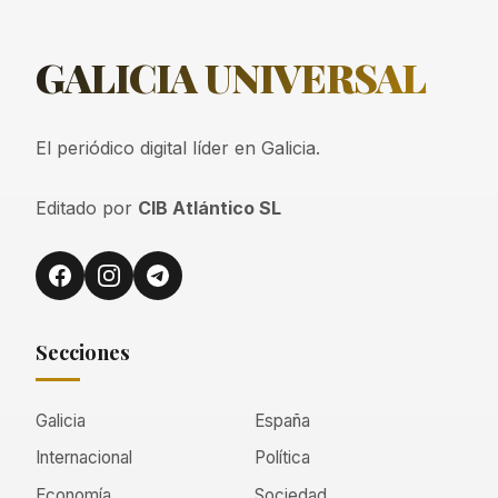
GALICIA
UNIVERSAL
El periódico digital líder en Galicia.
Editado por
CIB Atlántico SL
Secciones
Galicia
España
Internacional
Política
Economía
Sociedad