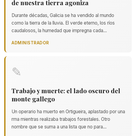
de nuestra tierra agoniza
Durante décadas, Galicia se ha vendido al mundo
como la tierra de la lluvia. El verde eterno, los ríos
caudalosos, la humedad que impregna cada…
ADMINISTRADOR
✎
Trabajo y muerte: el lado oscuro del
monte gallego
Un operario ha muerto en Ortigueira, aplastado por una
rma mientras realizaba trabajos forestales. Otro
nombre que se suma a una lista que no para…