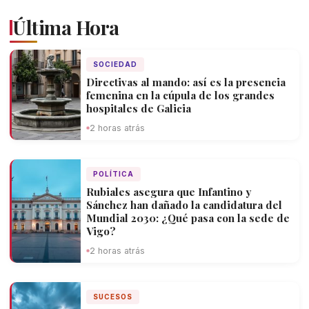
Última Hora
SOCIEDAD
Directivas al mando: así es la presencia
femenina en la cúpula de los grandes
hospitales de Galicia
2 horas atrás
POLÍTICA
Rubiales asegura que Infantino y
Sánchez han dañado la candidatura del
Mundial 2030: ¿Qué pasa con la sede de
Vigo?
2 horas atrás
SUCESOS