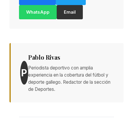
WhatsApp
Email
Pablo Rivas
Periodista deportivo con amplia
P
experiencia en la cobertura del fútbol y
deporte gallego. Redactor de la sección
de Deportes.