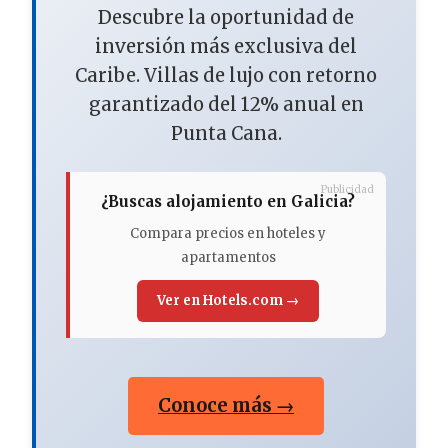
Descubre la oportunidad de
inversión más exclusiva del
Caribe. Villas de lujo con retorno
garantizado del 12% anual en
Punta Cana.
Publicidad
¿Buscas alojamiento en Galicia?
Compara precios en hoteles y
apartamentos
Ver en Hotels.com →
Conoce más →