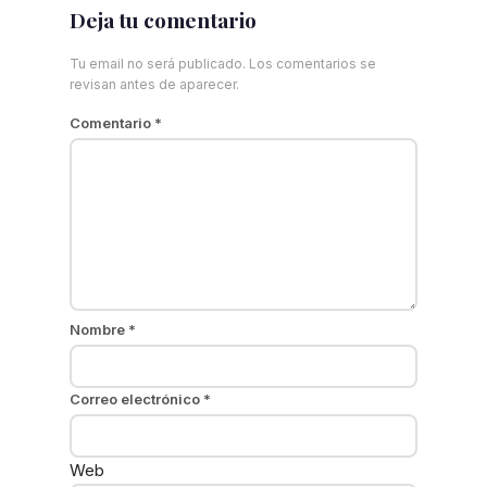
Deja tu comentario
Tu email no será publicado. Los comentarios se
revisan antes de aparecer.
Comentario
*
Nombre
*
Correo electrónico
*
Web