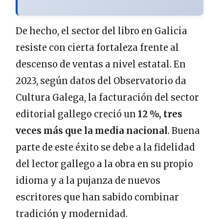
De hecho, el sector del libro en Galicia
resiste con cierta fortaleza frente al
descenso de ventas a nivel estatal. En
2023, según datos del Observatorio da
Cultura Galega, la facturación del sector
editorial gallego creció un
12 %, tres
veces más que la media nacional
. Buena
parte de este éxito se debe a la fidelidad
del lector gallego a la obra en su propio
idioma y a la pujanza de nuevos
escritores que han sabido combinar
tradición y modernidad.