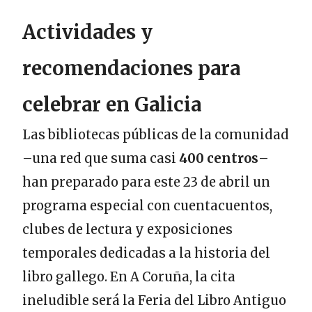
Actividades y
recomendaciones para
celebrar en Galicia
Las bibliotecas públicas de la comunidad
–una red que suma casi
400 centros
–
han preparado para este 23 de abril un
programa especial con cuentacuentos,
clubes de lectura y exposiciones
temporales dedicadas a la historia del
libro gallego. En A Coruña, la cita
ineludible será la Feria del Libro Antiguo