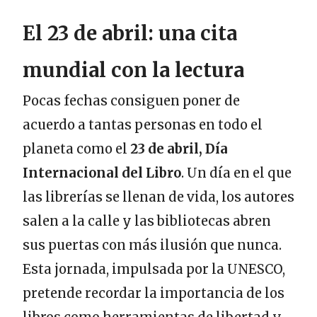
El 23 de abril: una cita
mundial con la lectura
Pocas fechas consiguen poner de
acuerdo a tantas personas en todo el
planeta como el
23 de abril, Día
Internacional del Libro
. Un día en el que
las librerías se llenan de vida, los autores
salen a la calle y las bibliotecas abren
sus puertas con más ilusión que nunca.
Esta jornada, impulsada por la UNESCO,
pretende recordar la importancia de los