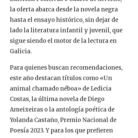
la oferta abarca desde la novela negra
hasta el ensayo histórico, sin dejar de
lado la literatura infantil y juvenil, que
sigue siendo el motor de la lectura en
Galicia.
Para quienes buscan recomendaciones,
este año destacan títulos como «Un
animal chamado néboa» de Ledicia
Costas, la última novela de Diego
Ameixeiras o la antología poética de
Yolanda Castaño, Premio Nacional de
Poesía 2023. Y para los que prefieren