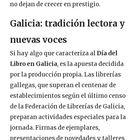
no dejan de crecer en prestigio.
Galicia: tradición lectora y
nuevas voces
Si hay algo que caracteriza al
Día del
Libro en Galicia
, es la apuesta decidida
por la producción propia. Las librerías
gallegas, que superan el centenar de
establecimientos según el último censo
de la Federación de Librerías de Galicia,
preparan actividades especiales para la
jornada. Firmas de ejemplares,
presentaciones de novedades y talleres