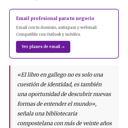
Email profesional para tu negocio
Email con tu dominio, antispam y webmail.
Compatible con Outlook y móviles.
Ver planes de email →
«El libro en gallego no es solo una
cuestión de identidad, es también
una oportunidad de descubrir nuevas
formas de entender el mundo»,
señala una bibliotecaria
compostelana con más de veinte años