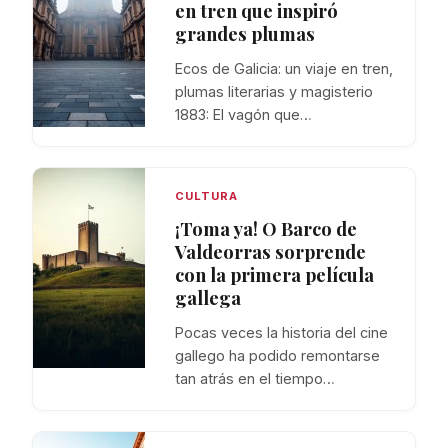
en tren que inspiró
grandes plumas
Ecos de Galicia: un viaje en tren,
plumas literarias y magisterio
1883: El vagón que…
CULTURA
¡Toma ya! O Barco de
Valdeorras sorprende
con la primera película
gallega
Pocas veces la historia del cine
gallego ha podido remontarse
tan atrás en el tiempo…