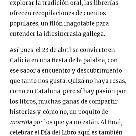
explorar la tradición oral, las librerías
ofrecen recopilaciones de cuentos
populares, un filón inagotable para
entender la idiosincrasia gallega.
Así pues, el 23 de abril se convierte en
Galicia en una fiesta de la palabra, con
ese sabor a encuentro y descubrimiento
que tanto nos gusta. Quizá no haya rosas,
como en Cataluña, pero sí hay pasión por
los libros, muchas ganas de compartir
historias y, cómo no, un poquito de
morriña
por los que ya no están. Al final,
celebrar el Día del Libro aquí es también