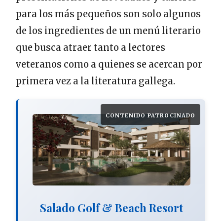
para los más pequeños son solo algunos
de los ingredientes de un menú literario
que busca atraer tanto a lectores
veteranos como a quienes se acercan por
primera vez a la literatura gallega.
CONTENIDO PATROCINADO
Salado Golf & Beach Resort