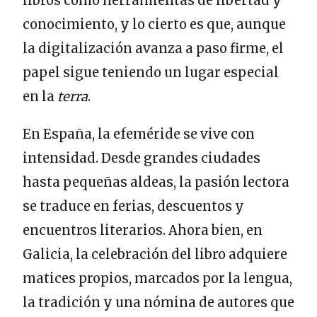
libros como herramientas de libertad y
conocimiento, y lo cierto es que, aunque
la digitalización avanza a paso firme, el
papel sigue teniendo un lugar especial
en la
terra
.
En España, la efeméride se vive con
intensidad. Desde grandes ciudades
hasta pequeñas aldeas, la pasión lectora
se traduce en ferias, descuentos y
encuentros literarios. Ahora bien, en
Galicia, la celebración del libro adquiere
matices propios, marcados por la lengua,
la tradición y una nómina de autores que