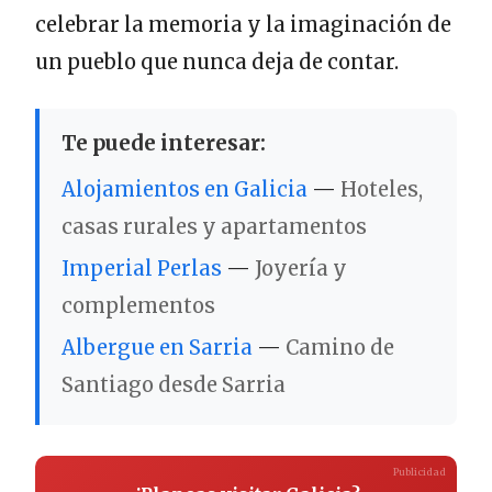
celebrar la memoria y la imaginación de
un pueblo que nunca deja de contar.
Te puede interesar:
Alojamientos en Galicia
—
Hoteles,
casas rurales y apartamentos
Imperial Perlas
—
Joyería y
complementos
Albergue en Sarria
—
Camino de
Santiago desde Sarria
Publicidad