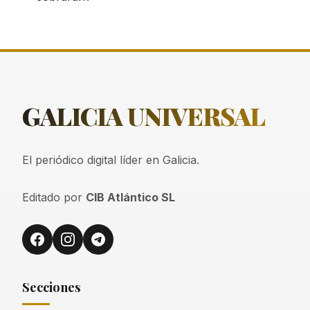
GALICIA
UNIVERSAL
El periódico digital líder en Galicia.
Editado por
CIB Atlántico SL
Secciones