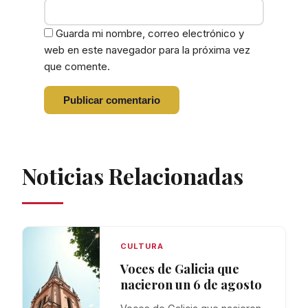
Guarda mi nombre, correo electrónico y
web en este navegador para la próxima vez
que comente.
Noticias Relacionadas
CULTURA
Voces de Galicia que
nacieron un 6 de agosto