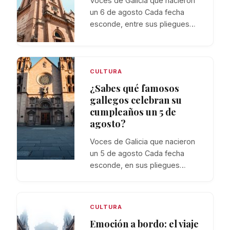
Voces de Galicia que nacieron
un 6 de agosto Cada fecha
esconde, entre sus pliegues…
CULTURA
¿Sabes qué famosos
gallegos celebran su
cumpleaños un 5 de
agosto?
Voces de Galicia que nacieron
un 5 de agosto Cada fecha
esconde, en sus pliegues…
CULTURA
Emoción a bordo: el viaje