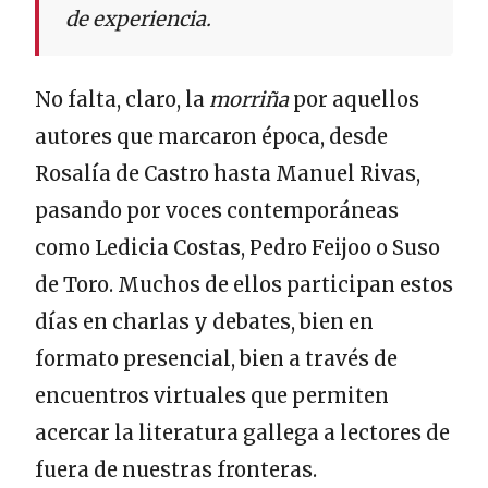
de experiencia.
No falta, claro, la
morriña
por aquellos
autores que marcaron época, desde
Rosalía de Castro hasta Manuel Rivas,
pasando por voces contemporáneas
como Ledicia Costas, Pedro Feijoo o Suso
de Toro. Muchos de ellos participan estos
días en charlas y debates, bien en
formato presencial, bien a través de
encuentros virtuales que permiten
acercar la literatura gallega a lectores de
fuera de nuestras fronteras.