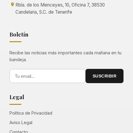
Rbla. de los Menceyes, 10, Oficina 7, 38530
Candelaria, S.C. de Tenerife
Boletín
Recibe las noticias más importantes cada mañana en tu
bandeja.
SUSCRIBIR
Legal
Política de Privacidad
Aviso Legal
Contacto