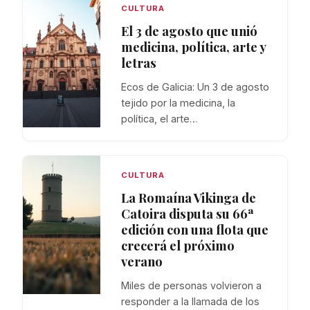
CULTURA
El 3 de agosto que unió
medicina, política, arte y
letras
Ecos de Galicia: Un 3 de agosto
tejido por la medicina, la
política, el arte…
CULTURA
La Romaína Vikinga de
Catoira disputa su 66ª
edición con una flota que
crecerá el próximo
verano
Miles de personas volvieron a
responder a la llamada de los