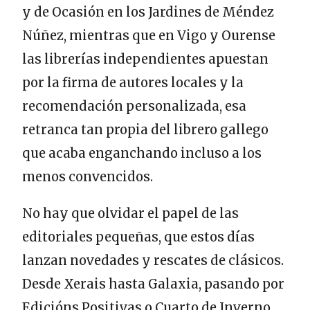
y de Ocasión en los Jardines de Méndez
Núñez, mientras que en Vigo y Ourense
las librerías independientes apuestan
por la firma de autores locales y la
recomendación personalizada, esa
retranca tan propia del librero gallego
que acaba enganchando incluso a los
menos convencidos.
No hay que olvidar el papel de las
editoriales pequeñas, que estos días
lanzan novedades y rescates de clásicos.
Desde Xerais hasta Galaxia, pasando por
Edicións Positivas o Cuarto de Inverno,