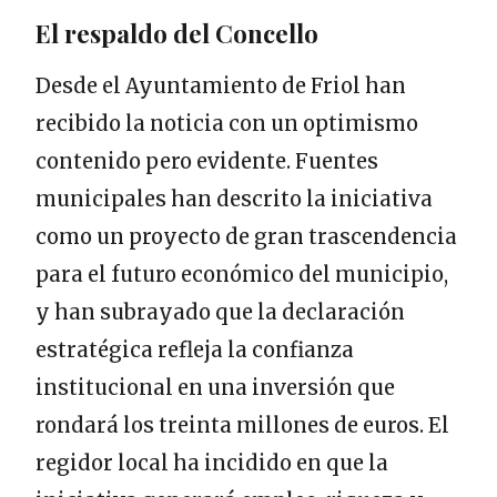
El respaldo del Concello
Desde el Ayuntamiento de Friol han
recibido la noticia con un optimismo
contenido pero evidente. Fuentes
municipales han descrito la iniciativa
como un proyecto de gran trascendencia
para el futuro económico del municipio,
y han subrayado que la declaración
estratégica refleja la confianza
institucional en una inversión que
rondará los treinta millones de euros. El
regidor local ha incidido en que la