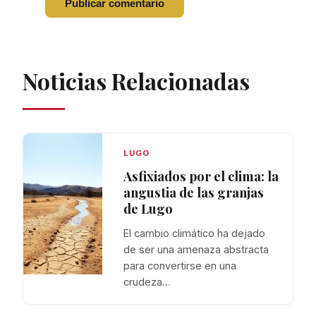
Noticias Relacionadas
LUGO
Asfixiados por el clima: la
angustia de las granjas
de Lugo
El cambio climático ha dejado
de ser una amenaza abstracta
para convertirse en una
crudeza…