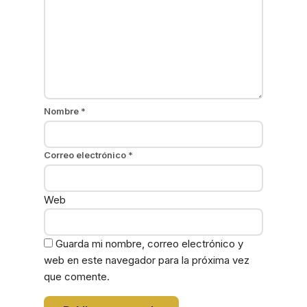
Nombre
*
Correo electrónico
*
Web
Guarda mi nombre, correo electrónico y
web en este navegador para la próxima vez
que comente.