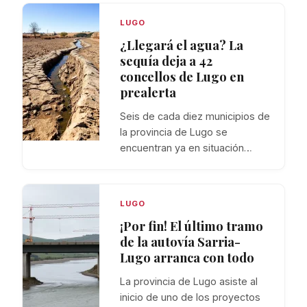
LUGO
¿Llegará el agua? La
sequía deja a 42
concellos de Lugo en
prealerta
Seis de cada diez municipios de
la provincia de Lugo se
encuentran ya en situación…
LUGO
¡Por fin! El último tramo
de la autovía Sarria-
Lugo arranca con todo
La provincia de Lugo asiste al
inicio de uno de los proyectos