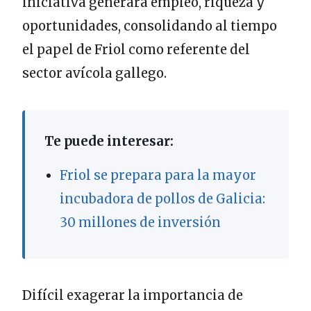
iniciativa generará empleo, riqueza y
oportunidades, consolidando al tiempo
el papel de Friol como referente del
sector avícola gallego.
Te puede interesar:
Friol se prepara para la mayor
incubadora de pollos de Galicia:
30 millones de inversión
Difícil exagerar la importancia de