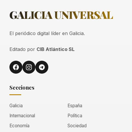
GALICIA
UNIVERSAL
El periódico digital líder en Galicia.
Editado por
CIB Atlántico SL
Secciones
Galicia
España
Internacional
Política
Economía
Sociedad