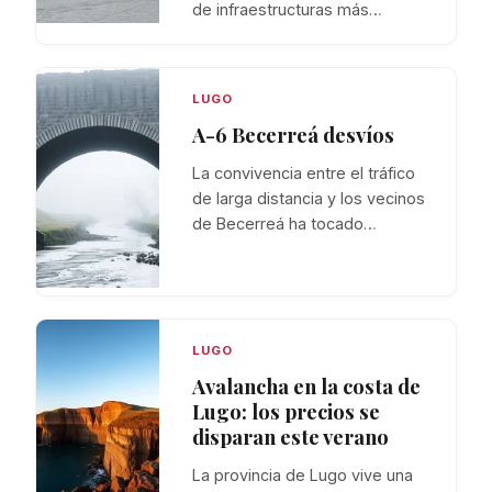
de infraestructuras más…
LUGO
A-6 Becerreá desvíos
La convivencia entre el tráfico
de larga distancia y los vecinos
de Becerreá ha tocado…
LUGO
Avalancha en la costa de
Lugo: los precios se
disparan este verano
La provincia de Lugo vive una