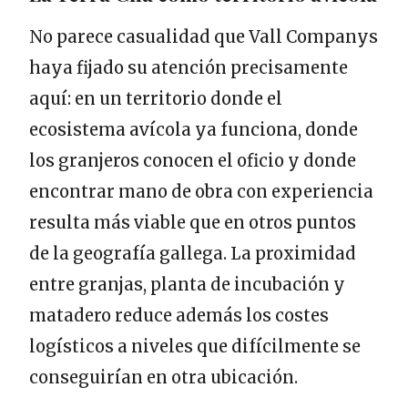
No parece casualidad que Vall Companys
haya fijado su atención precisamente
aquí: en un territorio donde el
ecosistema avícola ya funciona, donde
los granjeros conocen el oficio y donde
encontrar mano de obra con experiencia
resulta más viable que en otros puntos
de la geografía gallega. La proximidad
entre granjas, planta de incubación y
matadero reduce además los costes
logísticos a niveles que difícilmente se
conseguirían en otra ubicación.