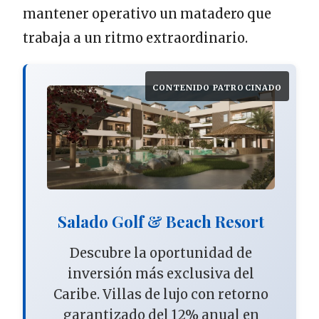
mantener operativo un matadero que
trabaja a un ritmo extraordinario.
CONTENIDO PATROCINADO
Salado Golf & Beach Resort
Descubre la oportunidad de
inversión más exclusiva del
Caribe. Villas de lujo con retorno
garantizado del 12% anual en