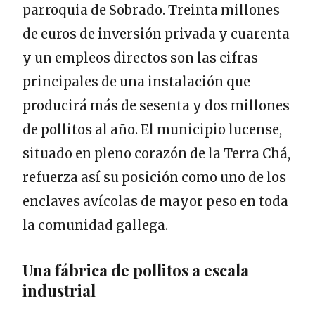
parroquia de Sobrado. Treinta millones
de euros de inversión privada y cuarenta
y un empleos directos son las cifras
principales de una instalación que
producirá más de sesenta y dos millones
de pollitos al año. El municipio lucense,
situado en pleno corazón de la Terra Chá,
refuerza así su posición como uno de los
enclaves avícolas de mayor peso en toda
la comunidad gallega.
Una fábrica de pollitos a escala
industrial