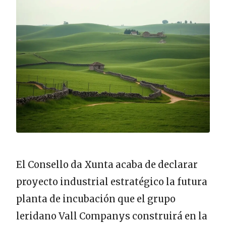
El Consello da Xunta acaba de declarar
proyecto industrial estratégico la futura
planta de incubación que el grupo
leridano Vall Companys construirá en la