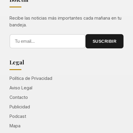
Recibe las noticias más importantes cada mañana en tu
bandeja.
SUSCRIBIR
Legal
Política de Privacidad
Aviso Legal
Contacto
Publicidad
Podcast
Mapa