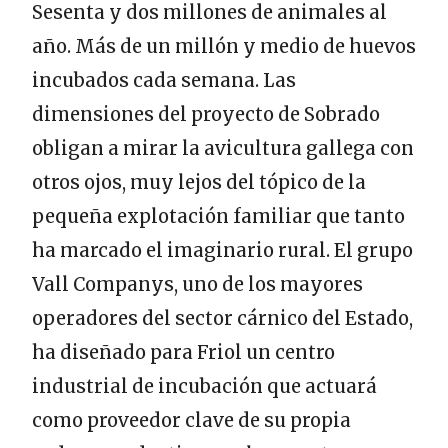
Sesenta y dos millones de animales al
año. Más de un millón y medio de huevos
incubados cada semana. Las
dimensiones del proyecto de Sobrado
obligan a mirar la avicultura gallega con
otros ojos, muy lejos del tópico de la
pequeña explotación familiar que tanto
ha marcado el imaginario rural. El grupo
Vall Companys, uno de los mayores
operadores del sector cárnico del Estado,
ha diseñado para Friol un centro
industrial de incubación que actuará
como proveedor clave de su propia