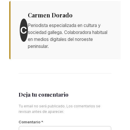
Carmen Dorado
Periodista especializada en cultura y
C
sociedad gallega. Colaboradora habitual
en medios digitales del noroeste
peninsular.
Deja tu comentario
Tu email no será publicado. Los comentarios se
revisan antes de aparecer.
Comentario
*