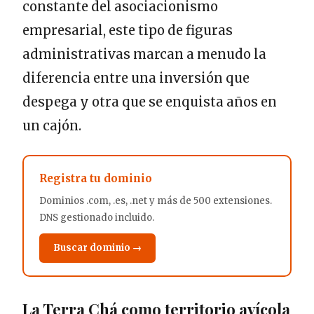
constante del asociacionismo
empresarial, este tipo de figuras
administrativas marcan a menudo la
diferencia entre una inversión que
despega y otra que se enquista años en
un cajón.
Registra tu dominio
Dominios .com, .es, .net y más de 500 extensiones.
DNS gestionado incluido.
Buscar dominio →
La Terra Chá como territorio avícola