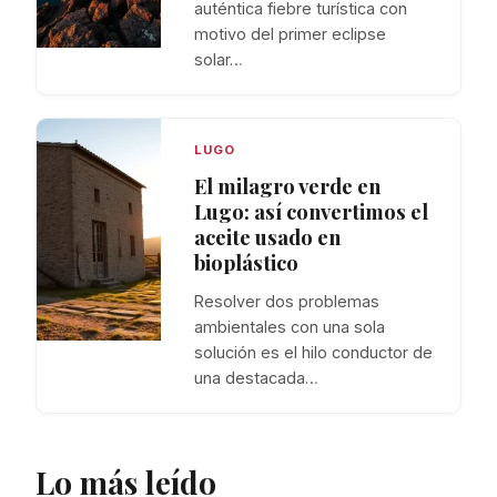
auténtica fiebre turística con
motivo del primer eclipse
solar…
LUGO
El milagro verde en
Lugo: así convertimos el
aceite usado en
bioplástico
Resolver dos problemas
ambientales con una sola
solución es el hilo conductor de
una destacada…
Lo más leído