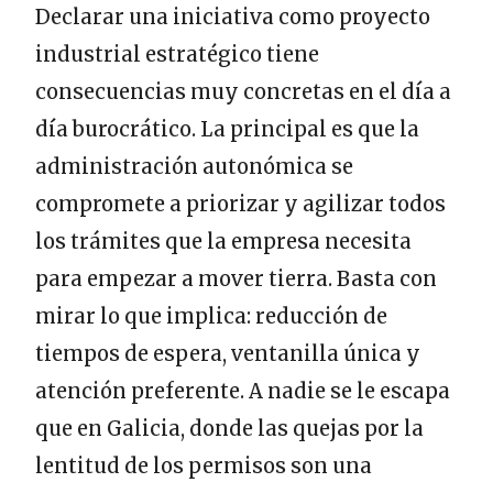
Declarar una iniciativa como proyecto
industrial estratégico tiene
consecuencias muy concretas en el día a
día burocrático. La principal es que la
administración autonómica se
compromete a priorizar y agilizar todos
los trámites que la empresa necesita
para empezar a mover tierra. Basta con
mirar lo que implica: reducción de
tiempos de espera, ventanilla única y
atención preferente. A nadie se le escapa
que en Galicia, donde las quejas por la
lentitud de los permisos son una