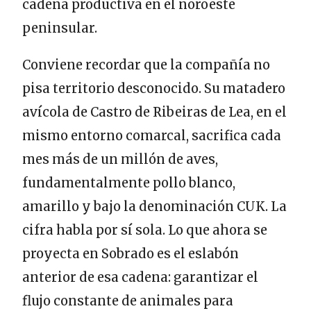
cadena productiva en el noroeste
peninsular.
Conviene recordar que la compañía no
pisa territorio desconocido. Su matadero
avícola de Castro de Ribeiras de Lea, en el
mismo entorno comarcal, sacrifica cada
mes más de un millón de aves,
fundamentalmente pollo blanco,
amarillo y bajo la denominación CUK. La
cifra habla por sí sola. Lo que ahora se
proyecta en Sobrado es el eslabón
anterior de esa cadena: garantizar el
flujo constante de animales para