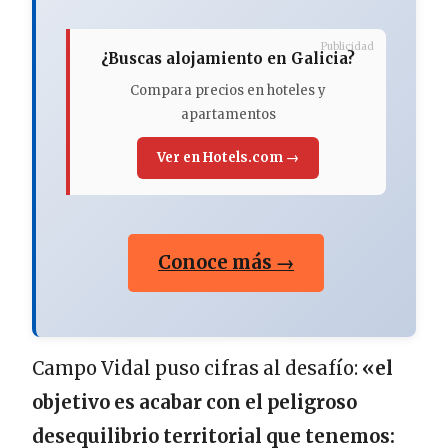
Publicidad
¿Buscas alojamiento en Galicia?
Compara precios en hoteles y
apartamentos
Ver en Hotels.com →
Conoce más →
Campo Vidal puso cifras al desafío:
«el
objetivo es acabar con el peligroso
desequilibrio territorial que tenemos: