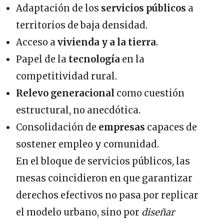
Adaptación de los
servicios públicos
a
territorios de baja densidad.
Acceso a
vivienda y a la tierra
.
Papel de la
tecnología
en la
competitividad rural.
Relevo generacional
como cuestión
estructural, no anecdótica.
Consolidación de
empresas
capaces de
sostener empleo y comunidad.
En el bloque de servicios públicos, las
mesas coincidieron en que garantizar
derechos efectivos no pasa por replicar
el modelo urbano, sino por
diseñar