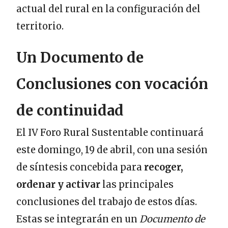
actual del rural en la configuración del
territorio.
Un Documento de
Conclusiones con vocación
de continuidad
El IV Foro Rural Sustentable continuará
este domingo, 19 de abril, con una sesión
de síntesis concebida para
recoger,
ordenar y activar
las principales
conclusiones del trabajo de estos días.
Estas se integrarán en un
Documento de