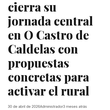
cierra su
jornada central
en O Castro de
Caldelas con
propuestas
concretas para
activar el rural
30 de abril de 2026
Administrador
3 meses atrás