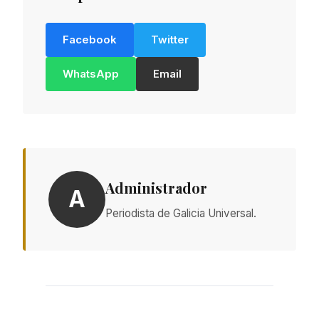
Facebook
Twitter
WhatsApp
Email
Administrador
A
Periodista de Galicia Universal.