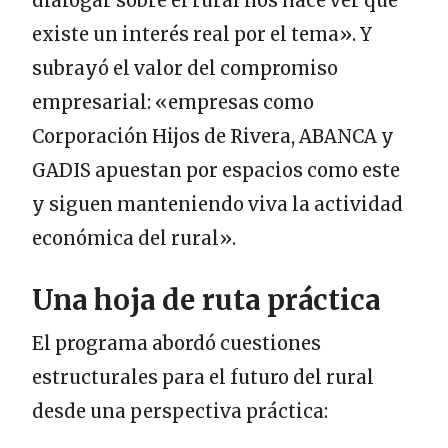
dialogar sobre el rural nos hace ver que
existe un interés real por el tema». Y
subrayó el valor del compromiso
empresarial: «empresas como
Corporación Hijos de Rivera, ABANCA y
GADIS apuestan por espacios como este
y siguen manteniendo viva la actividad
económica del rural».
Una hoja de ruta práctica
El programa abordó cuestiones
estructurales para el futuro del rural
desde una perspectiva práctica: