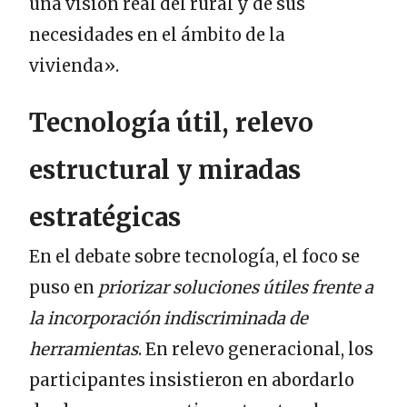
una visión real del rural y de sus
necesidades en el ámbito de la
vivienda».
Tecnología útil, relevo
estructural y miradas
estratégicas
En el debate sobre tecnología, el foco se
puso en
priorizar soluciones útiles frente a
la incorporación indiscriminada de
herramientas
. En relevo generacional, los
participantes insistieron en abordarlo