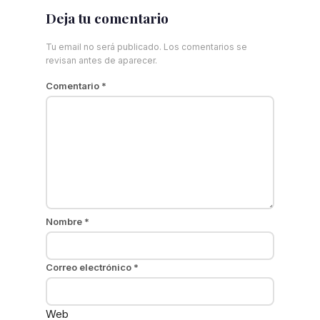
Deja tu comentario
Tu email no será publicado. Los comentarios se
revisan antes de aparecer.
Comentario
*
Nombre
*
Correo electrónico
*
Web