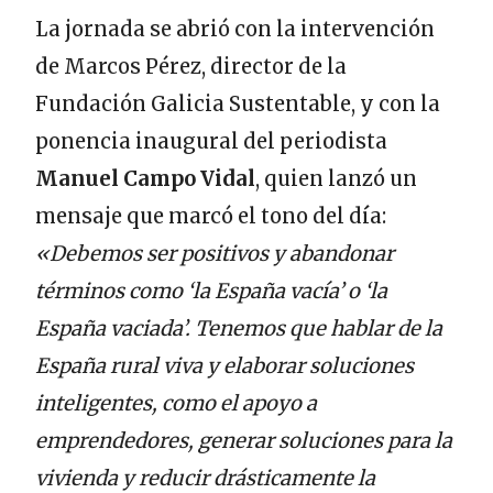
La jornada se abrió con la intervención
de Marcos Pérez, director de la
Fundación Galicia Sustentable, y con la
ponencia inaugural del periodista
Manuel Campo Vidal
, quien lanzó un
mensaje que marcó el tono del día:
«Debemos ser positivos y abandonar
términos como ‘la España vacía’ o ‘la
España vaciada’. Tenemos que hablar de la
España rural viva y elaborar soluciones
inteligentes, como el apoyo a
emprendedores, generar soluciones para la
vivienda y reducir drásticamente la