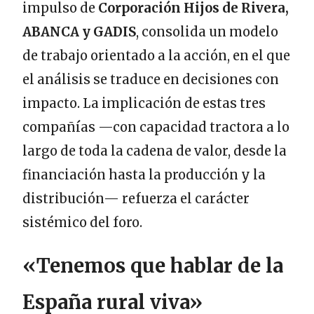
impulso de
Corporación Hijos de Rivera,
ABANCA y GADIS
, consolida un modelo
de trabajo orientado a la acción, en el que
el análisis se traduce en decisiones con
impacto. La implicación de estas tres
compañías —con capacidad tractora a lo
largo de toda la cadena de valor, desde la
financiación hasta la producción y la
distribución— refuerza el carácter
sistémico del foro.
«Tenemos que hablar de la
España rural viva»