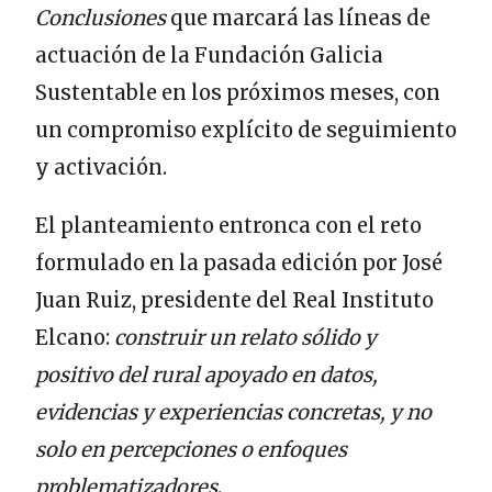
Conclusiones
que marcará las líneas de
actuación de la Fundación Galicia
Sustentable en los próximos meses, con
un compromiso explícito de seguimiento
y activación.
El planteamiento entronca con el reto
formulado en la pasada edición por José
Juan Ruiz, presidente del Real Instituto
Elcano:
construir un relato sólido y
positivo del rural apoyado en datos,
evidencias y experiencias concretas, y no
solo en percepciones o enfoques
problematizadores
.