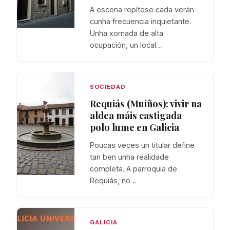
A escena repítese cada verán
cunha frecuencia inquietante.
Unha xornada de alta
ocupación, un local…
SOCIEDAD
Requiás (Muiños): vivir na
aldea máis castigada
polo lume en Galicia
Poucas veces un titular define
tan ben unha realidade
completa. A parroquia de
Requiás, no…
GALICIA