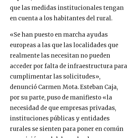
que las medidas institucionales tengan
en cuenta a los habitantes del rural.
«Se han puesto en marcha ayudas
europeas a las que las localidades que
realmente las necesitan no pueden
acceder por falta de infraestructura para
cumplimentar las solicitudes»,
denunció Carmen Mota. Esteban Caja,
por su parte, puso de manifiesto «la
necesidad de que empresas privadas,
instituciones públicas y entidades
rurales se sienten para poner en común