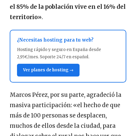
el 85% de la población vive en el 16% del
territorio»
.
¿Necesitas hosting para tu web?
Hosting rápido y seguro en España desde
2,95€/mes. Soporte 24/7 en español.
Ver planes de hosting →
Marcos Pérez, por su parte, agradeció la
masiva participación: «el hecho de que
más de 100 personas se desplacen,
muchos de ellos desde la ciudad, para