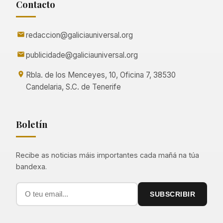
Contacto
redaccion@galiciauniversal.org
publicidade@galiciauniversal.org
Rbla. de los Menceyes, 10, Oficina 7, 38530
Candelaria, S.C. de Tenerife
Boletín
Recibe as noticias máis importantes cada mañá na túa
bandexa.
SUBSCRIBIR