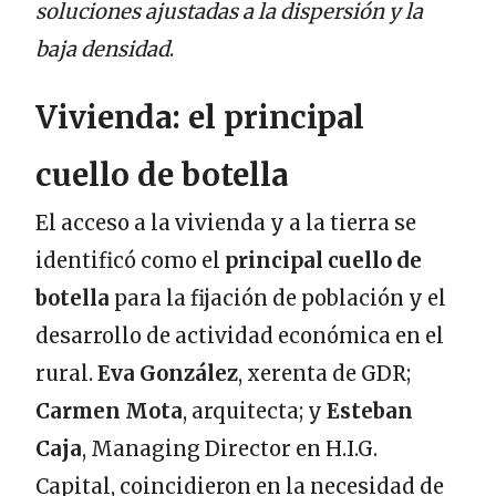
soluciones ajustadas a la dispersión y la
baja densidad
.
Vivienda: el principal
cuello de botella
El acceso a la vivienda y a la tierra se
identificó como el
principal cuello de
botella
para la fijación de población y el
desarrollo de actividad económica en el
rural.
Eva González
, xerenta de GDR;
Carmen Mota
, arquitecta; y
Esteban
Caja
, Managing Director en H.I.G.
Capital, coincidieron en la necesidad de