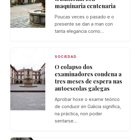
maquinaria centenaria
Poucas veces o pasado e o
presente se dan a man con
tanta elegancia como…
SOCIEDAD
O colapso dos
examinadores condena a
tres meses de espera nas
autoescolas galegas
Aprobar hoxe o exame teórico
de conducir en Galicia significa,
na práctica, non poder
sentarse…