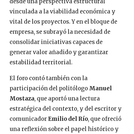
desde una perspectiva estructural
vinculada a la viabilidad económica y
vital de los proyectos. Y en el bloque de
empresa, se subrayó la necesidad de
consolidar iniciativas capaces de
generar valor añadido y garantizar
estabilidad territorial.
El foro contó también con la
participación del politólogo
Manuel
Mostaza
, que aportó una lectura
estratégica del contexto, y del escritor y
comunicador
Emilio del Río
, que ofreció
una reflexión sobre el papel histórico y