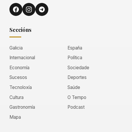
Seccións
Galicia
España
Internacional
Política
Economía
Sociedade
Sucesos
Deportes
Tecnoloxía
Saúde
Cultura
O Tempo
Gastronomía
Podcast
Mapa