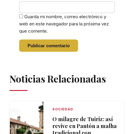
Guarda mi nombre, correo electrónico y
web en este navegador para la próxima vez
que comente.
Noticias Relacionadas
SOCIEDAD
O milagre de Tuiriz: así
revive en Pantón a malha
tradicional con