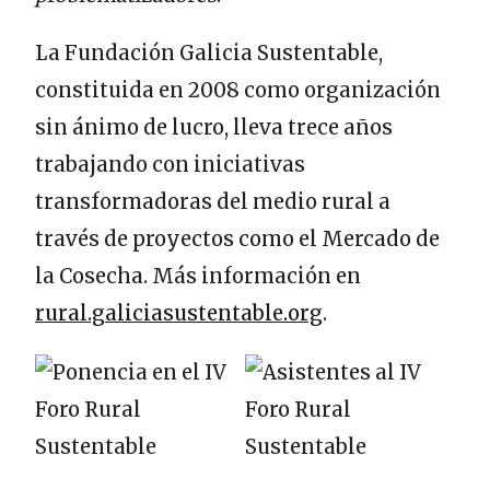
La Fundación Galicia Sustentable,
constituida en 2008 como organización
sin ánimo de lucro, lleva trece años
trabajando con iniciativas
transformadoras del medio rural a
través de proyectos como el Mercado de
la Cosecha. Más información en
rural.galiciasustentable.org
.