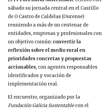
sábado su jornada central en el Castillo
de O Castro de Caldelas (Ourense)
reuniendo a más de un centenar de
entidades, empresas y profesionales con
un objetivo común:
convertir la
reflexión sobre el medio rural en
prioridades concretas y propuestas
accionables
, con agentes responsables
identificados y vocación de
implementación real.
El encuentro, organizado por la
Fundación Galicia Sustentable
con el