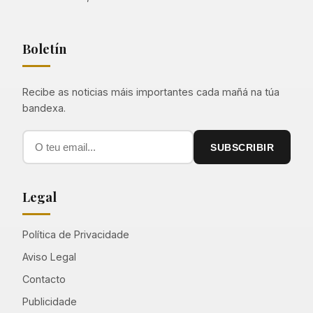
Boletín
Recibe as noticias máis importantes cada mañá na túa
bandexa.
SUBSCRIBIR
Legal
Política de Privacidade
Aviso Legal
Contacto
Publicidade