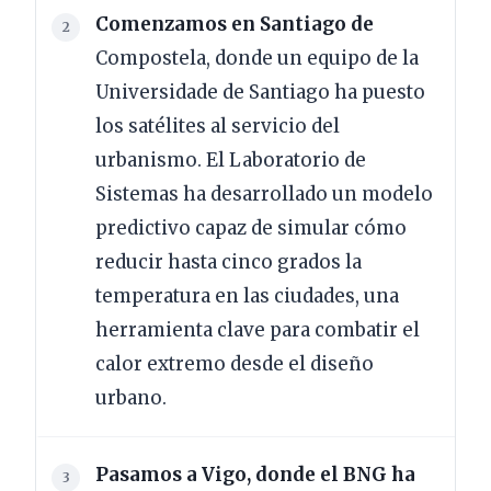
Comenzamos en Santiago de
Compostela, donde un equipo de la
Universidade de Santiago ha puesto
los satélites al servicio del
urbanismo. El Laboratorio de
Sistemas ha desarrollado un modelo
predictivo capaz de simular cómo
reducir hasta cinco grados la
temperatura en las ciudades, una
herramienta clave para combatir el
calor extremo desde el diseño
urbano.
Pasamos a Vigo, donde el BNG ha