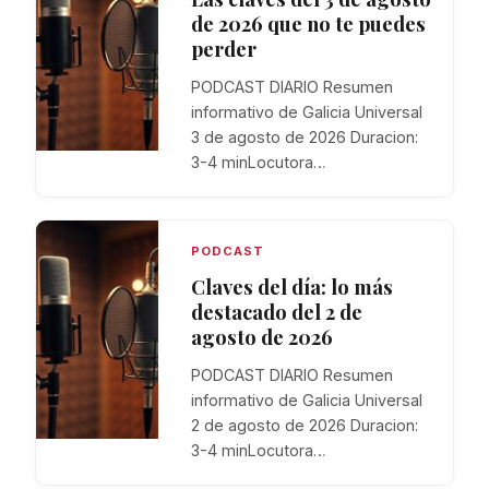
de 2026 que no te puedes
perder
PODCAST DIARIO Resumen
informativo de Galicia Universal
3 de agosto de 2026 Duracion:
3-4 minLocutora…
PODCAST
Claves del día: lo más
destacado del 2 de
agosto de 2026
PODCAST DIARIO Resumen
informativo de Galicia Universal
2 de agosto de 2026 Duracion:
3-4 minLocutora…