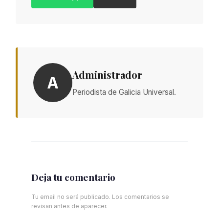
Administrador
A
Periodista de Galicia Universal.
Deja tu comentario
Tu email no será publicado. Los comentarios se
revisan antes de aparecer.