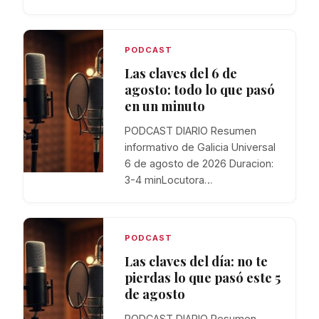
PODCAST
Las claves del 6 de
agosto: todo lo que pasó
en un minuto
PODCAST DIARIO Resumen
informativo de Galicia Universal
6 de agosto de 2026 Duracion:
3-4 minLocutora…
PODCAST
Las claves del día: no te
pierdas lo que pasó este 5
de agosto
PODCAST DIARIO Resumen