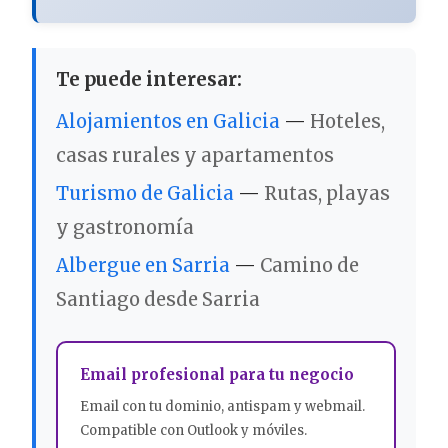
Te puede interesar:
Alojamientos en Galicia
—
Hoteles,
casas rurales y apartamentos
Turismo de Galicia
—
Rutas, playas
y gastronomía
Albergue en Sarria
—
Camino de
Santiago desde Sarria
Email profesional para tu negocio
Email con tu dominio, antispam y webmail.
Compatible con Outlook y móviles.