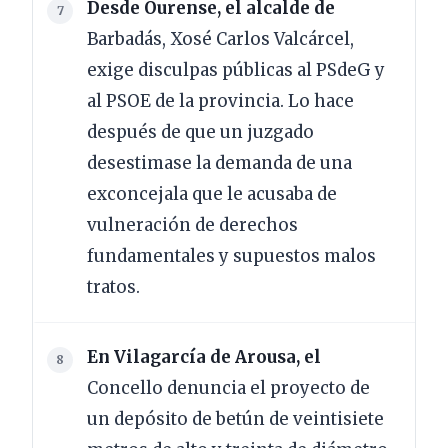
Desde Ourense, el alcalde de
Barbadás, Xosé Carlos Valcárcel,
exige disculpas públicas al PSdeG y
al PSOE de la provincia. Lo hace
después de que un juzgado
desestimase la demanda de una
exconcejala que le acusaba de
vulneración de derechos
fundamentales y supuestos malos
tratos.
En Vilagarcía de Arousa, el
Concello denuncia el proyecto de
un depósito de betún de veintisiete