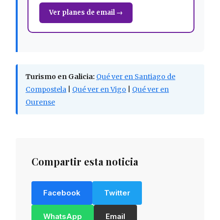
Ver planes de email →
Turismo en Galicia:
Qué ver en Santiago de
Compostela
|
Qué ver en Vigo
|
Qué ver en
Ourense
Compartir esta noticia
Facebook
Twitter
WhatsApp
Email