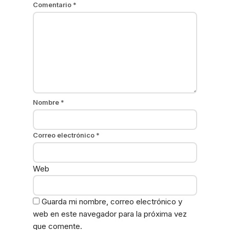
Comentario
*
Nombre
*
Correo electrónico
*
Web
Guarda mi nombre, correo electrónico y
web en este navegador para la próxima vez
que comente.