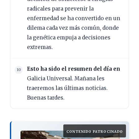
radicales para prevenir la
enfermedad se ha convertido en un
dilema cada vez más común, donde
la genética empuja a decisiones
extremas.
Esto ha sido el resumen del día en
Galicia Universal. Mañana les
traeremos las últimas noticias.
Buenas tardes.
CONTENIDO PATROCINADO