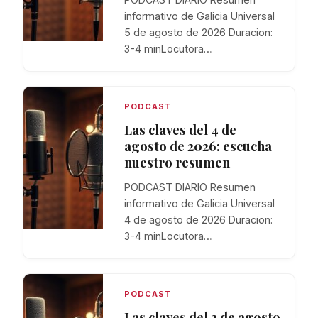
informativo de Galicia Universal
5 de agosto de 2026 Duracion:
3-4 minLocutora…
PODCAST
Las claves del 4 de
agosto de 2026: escucha
nuestro resumen
PODCAST DIARIO Resumen
informativo de Galicia Universal
4 de agosto de 2026 Duracion:
3-4 minLocutora…
PODCAST
Las claves del 3 de agosto