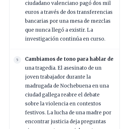
ciudadano valenciano pagó dos mil
euros a través de dos transferencias
bancarias por una mesa de mezclas
que nunca llegó a existir. La
investigación continúa en curso.
Cambiamos de tono para hablar de
una tragedia. El asesinato de un
joven trabajador durante la
madrugada de Nochebuena en una
ciudad gallega reabre el debate
sobre la violencia en contextos
festivos. La lucha de una madre por
encontrar justicia deja preguntas