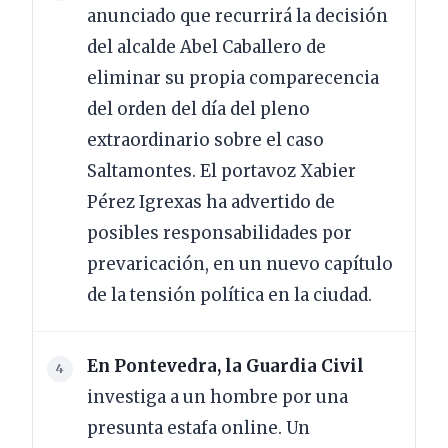
anunciado que recurrirá la decisión
del alcalde Abel Caballero de
eliminar su propia comparecencia
del orden del día del pleno
extraordinario sobre el caso
Saltamontes. El portavoz Xabier
Pérez Igrexas ha advertido de
posibles responsabilidades por
prevaricación, en un nuevo capítulo
de la tensión política en la ciudad.
En Pontevedra, la Guardia Civil
investiga a un hombre por una
presunta estafa online. Un