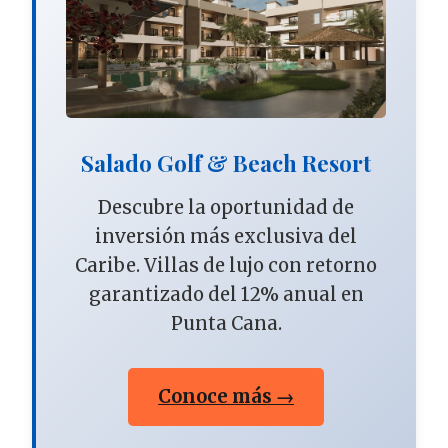
Salado Golf & Beach Resort
Descubre la oportunidad de
inversión más exclusiva del
Caribe. Villas de lujo con retorno
garantizado del 12% anual en
Punta Cana.
Conoce más →