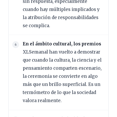
sin respuesta, especialmente
cuando hay múltiples implicados y
la atribución de responsabilidades
se complica.
En el ámbito cultural, los premios
XLSemanal han vuelto a demostrar
que cuando la cultura, la ciencia y el
pensamiento comparten escenario,
la ceremonia se convierte en algo
más que un brillo superficial. Es un
termómetro de lo que la sociedad
valora realmente.