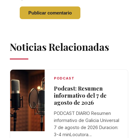
Noticias Relacionadas
PODCAST
Podcast: Resumen
informativo del 7 de
agosto de 2026
PODCAST DIARIO Resumen
informativo de Galicia Universal
7 de agosto de 2026 Duracion:
3-4 minLocutora…