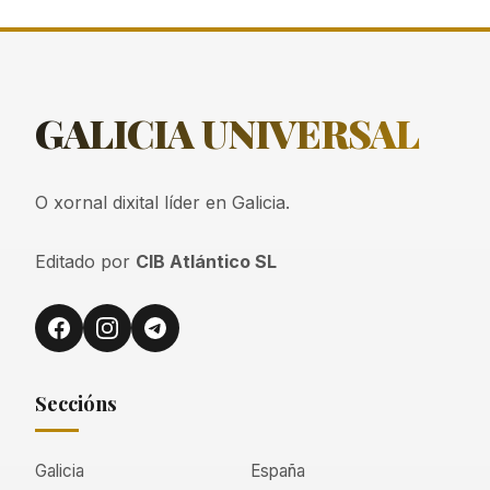
GALICIA
UNIVERSAL
O xornal dixital líder en Galicia.
Editado por
CIB Atlántico SL
Seccións
Galicia
España