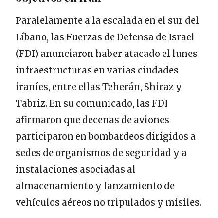
Paralelamente a la escalada en el sur del
Líbano, las Fuerzas de Defensa de Israel
(FDI) anunciaron haber atacado el lunes
infraestructuras en varias ciudades
iraníes, entre ellas Teherán, Shiraz y
Tabriz. En su comunicado, las FDI
afirmaron que decenas de aviones
participaron en bombardeos dirigidos a
sedes de organismos de seguridad y a
instalaciones asociadas al
almacenamiento y lanzamiento de
vehículos aéreos no tripulados y misiles.