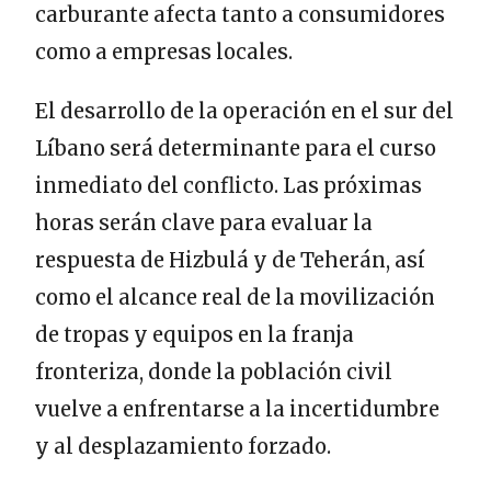
carburante afecta tanto a consumidores
como a empresas locales.
El desarrollo de la operación en el sur del
Líbano será determinante para el curso
inmediato del conflicto. Las próximas
horas serán clave para evaluar la
respuesta de Hizbulá y de Teherán, así
como el alcance real de la movilización
de tropas y equipos en la franja
fronteriza, donde la población civil
vuelve a enfrentarse a la incertidumbre
y al desplazamiento forzado.