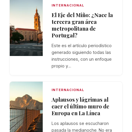
INTERNACIONAL
El Eje del Miño: ¿Nace la
tercera gran área
metropolitana de
Portugal?
Este es el artículo periodístico
generado siguiendo todas las
instrucciones, con un enfoque
propio y…
INTERNACIONAL
Aplausos y lágrimas al
caer el último muro de
Europa en La Línea
Los aplausos se escucharon
pasada la medianoche. No era