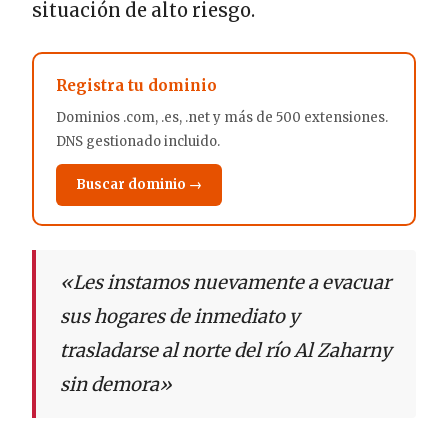
situación de alto riesgo.
Registra tu dominio
Dominios .com, .es, .net y más de 500 extensiones.
DNS gestionado incluido.
Buscar dominio →
«Les instamos nuevamente a evacuar
sus hogares de inmediato y
trasladarse al norte del río Al Zaharny
sin demora»