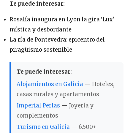
Te puede interesar:
Rosalía inaugura en Lyon la gira ‘Lux’
mística y desbordante
La ría de Pontevedra: epicentro del
piragüismo sostenible
Te puede interesar:
Alojamientos en Galicia
—
Hoteles,
casas rurales y apartamentos
Imperial Perlas
—
Joyería y
complementos
Turismo en Galicia
—
6.500+