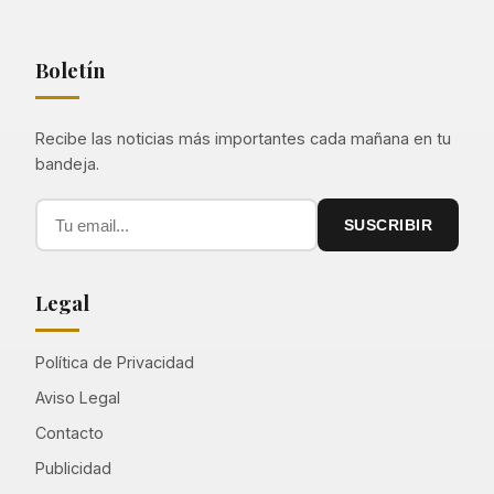
Boletín
Recibe las noticias más importantes cada mañana en tu
bandeja.
SUSCRIBIR
Legal
Política de Privacidad
Aviso Legal
Contacto
Publicidad