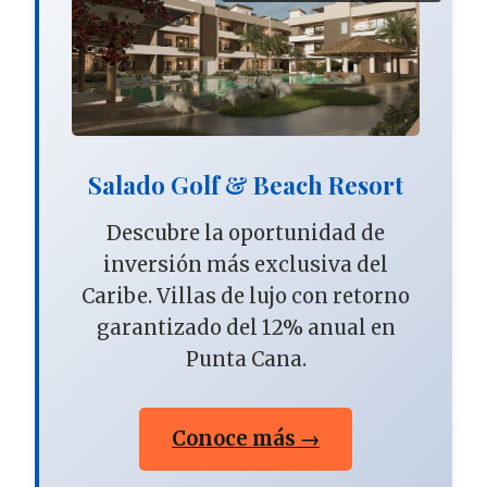
Salado Golf & Beach Resort
Descubre la oportunidad de
inversión más exclusiva del
Caribe. Villas de lujo con retorno
garantizado del 12% anual en
Punta Cana.
Conoce más →