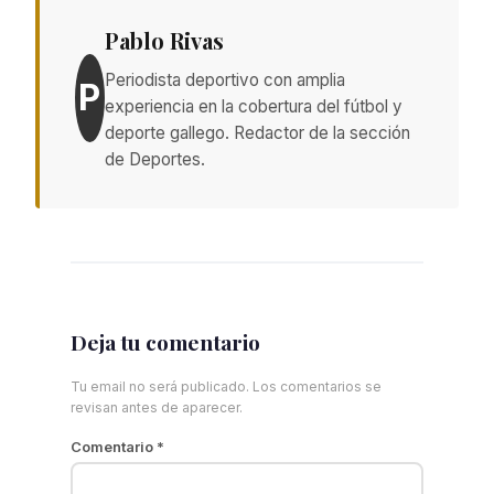
Pablo Rivas
Periodista deportivo con amplia
P
experiencia en la cobertura del fútbol y
deporte gallego. Redactor de la sección
de Deportes.
Deja tu comentario
Tu email no será publicado. Los comentarios se
revisan antes de aparecer.
Comentario
*