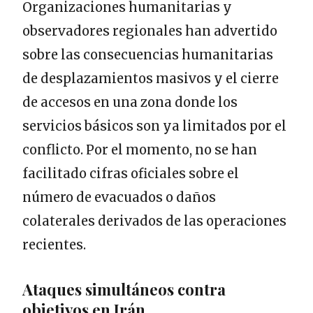
Organizaciones humanitarias y
observadores regionales han advertido
sobre las consecuencias humanitarias
de desplazamientos masivos y el cierre
de accesos en una zona donde los
servicios básicos son ya limitados por el
conflicto. Por el momento, no se han
facilitado cifras oficiales sobre el
número de evacuados o daños
colaterales derivados de las operaciones
recientes.
Ataques simultáneos contra
objetivos en Irán