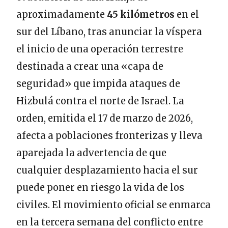
aproximadamente
45 kilómetros
en el
sur del Líbano, tras anunciar la víspera
el inicio de una operación terrestre
destinada a crear una «capa de
seguridad» que impida ataques de
Hizbulá contra el norte de Israel. La
orden, emitida el 17 de marzo de 2026,
afecta a poblaciones fronterizas y lleva
aparejada la advertencia de que
cualquier desplazamiento hacia el sur
puede poner en riesgo la vida de los
civiles. El movimiento oficial se enmarca
en la tercera semana del conflicto entre