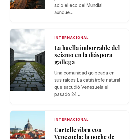
solo el eco del Mundial,
aunque…
INTERNACIONAL
La huella imborrable del
seísmo en la diáspora
gallega
Una comunidad golpeada en
sus raíces La catástrofe natural
que sacudió Venezuela el
pasado 24…
INTERNACIONAL
Cartelle vibra con
Venezuela: la noche de