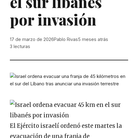
el sur libanés
por invasión
17 de marzo de 2026
Pablo Rivas
5 meses atrás
3
lecturas
El Ejército israelí ordenó este martes la
evacuación de una franja de