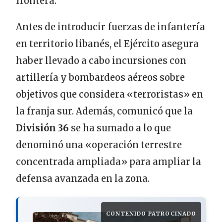
frontera.
Antes de introducir fuerzas de infantería
en territorio libanés, el Ejército asegura
haber llevado a cabo incursiones con
artillería y bombardeos aéreos sobre
objetivos que considera «terroristas» en
la franja sur. Además, comunicó que la
División 36
se ha sumado a lo que
denominó una «operación terrestre
concentrada ampliada» para ampliar la
defensa avanzada en la zona.
CONTENIDO PATROCINADO