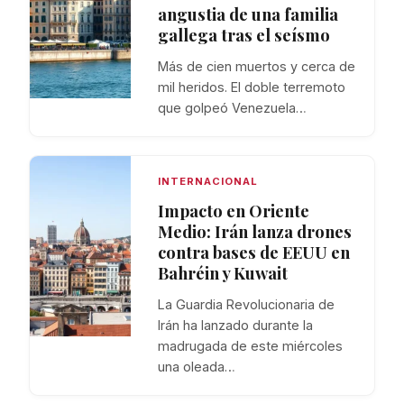
angustia de una familia
gallega tras el seísmo
Más de cien muertos y cerca de
mil heridos. El doble terremoto
que golpeó Venezuela…
INTERNACIONAL
Impacto en Oriente
Medio: Irán lanza drones
contra bases de EEUU en
Bahréin y Kuwait
La Guardia Revolucionaria de
Irán ha lanzado durante la
madrugada de este miércoles
una oleada…