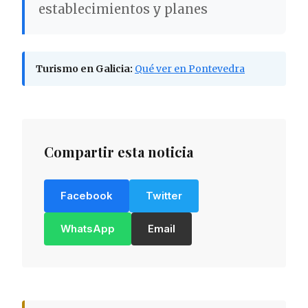
establecimientos y planes
Turismo en Galicia:
Qué ver en Pontevedra
Compartir esta noticia
Facebook
Twitter
WhatsApp
Email