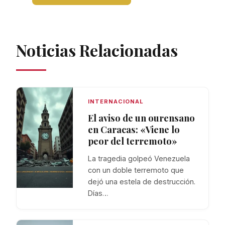
Noticias Relacionadas
INTERNACIONAL
El aviso de un ourensano
en Caracas: «Viene lo
peor del terremoto»
La tragedia golpeó Venezuela
con un doble terremoto que
dejó una estela de destrucción.
Días…