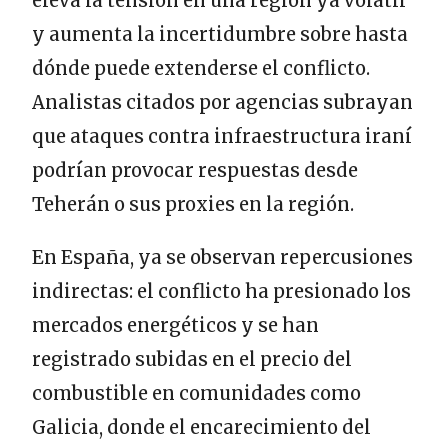
eleva la tensión en una región ya volátil
y aumenta la incertidumbre sobre hasta
dónde puede extenderse el conflicto.
Analistas citados por agencias subrayan
que ataques contra infraestructura iraní
podrían provocar respuestas desde
Teherán o sus proxies en la región.
En España, ya se observan repercusiones
indirectas: el conflicto ha presionado los
mercados energéticos y se han
registrado subidas en el precio del
combustible en comunidades como
Galicia, donde el encarecimiento del