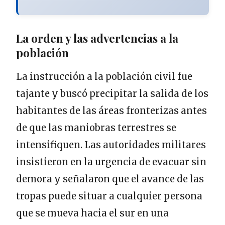
La orden y las advertencias a la
población
La instrucción a la población civil fue
tajante y buscó precipitar la salida de los
habitantes de las áreas fronterizas antes
de que las maniobras terrestres se
intensifiquen. Las autoridades militares
insistieron en la urgencia de evacuar sin
demora y señalaron que el avance de las
tropas puede situar a cualquier persona
que se mueva hacia el sur en una