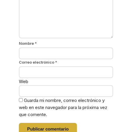
Nombre
*
Correo electrónico
*
Web
Guarda mi nombre, correo electrónico y
web en este navegador para la próxima vez
que comente.