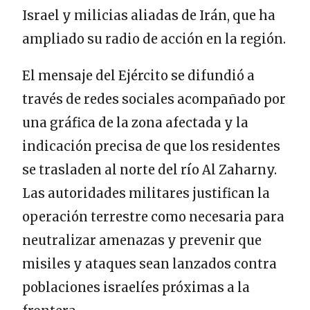
Israel y milicias aliadas de Irán, que ha
ampliado su radio de acción en la región.
El mensaje del Ejército se difundió a
través de redes sociales acompañado por
una gráfica de la zona afectada y la
indicación precisa de que los residentes
se trasladen al norte del río Al Zaharny.
Las autoridades militares justifican la
operación terrestre como necesaria para
neutralizar amenazas y prevenir que
misiles y ataques sean lanzados contra
poblaciones israelíes próximas a la