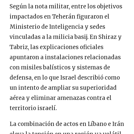
Según la nota militar, entre los objetivos
impactados en Teherán figuraron el
Ministerio de Inteligencia y sedes
vinculadas a la milicia basij. En Shiraz y
Tabriz, las explicaciones oficiales
apuntaron a instalaciones relacionadas
con misiles balísticos y sistemas de
defensa, en lo que Israel describió como
un intento de ampliar su superioridad
aérea y eliminar amenazas contra el
territorio israelí.
La combinación de actos en Líbano e Irán