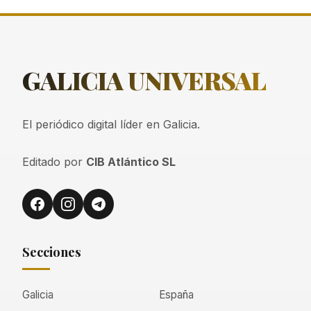
GALICIA
UNIVERSAL
El periódico digital líder en Galicia.
Editado por
CIB Atlántico SL
Secciones
Galicia
España