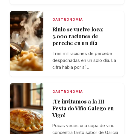
GASTRONOMÍA
Rinlo se vuelve loca:
3.000 raciones de
percebe en un día
Tres mil raciones de percebe
despachadas en un solo día. La
cifra habla por sí…
GASTRONOMÍA
¡Te invitamos a la III
Festa do Viño Galego en
Vigo!
Pocas veces una copa de vino
concentra tanto sabor de Galicia