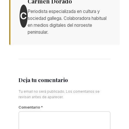
Carmen Dorado
Periodista especializada en cultura y
C
sociedad gallega. Colaboradora habitual
en medios digitales del noroeste
peninsular.
Deja tu comentario
Tu email no será publicado. Los comentarios se
revisan antes de aparecer.
Comentario
*