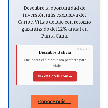
Descubre la oportunidad de
inversión más exclusiva del
Caribe. Villas de lujo con retorno
garantizado del 12% anual en
Punta Cana.
Publicidad
Descubre Galicia
Encuentra el alojamiento perfecto para
tu viaje
Ver en Hotels.com →
Conoce más →