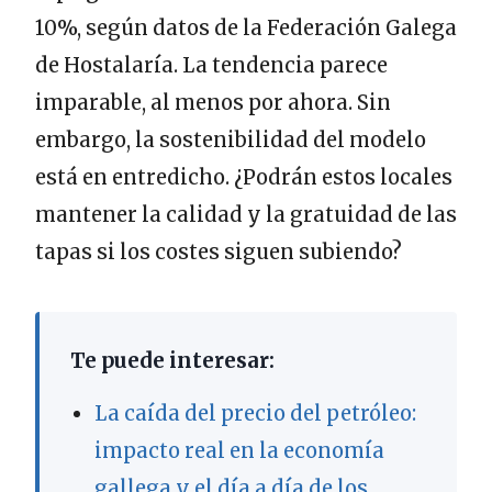
10%, según datos de la Federación Galega
de Hostalaría. La tendencia parece
imparable, al menos por ahora. Sin
embargo, la sostenibilidad del modelo
está en entredicho. ¿Podrán estos locales
mantener la calidad y la gratuidad de las
tapas si los costes siguen subiendo?
Te puede interesar:
La caída del precio del petróleo:
impacto real en la economía
gallega y el día a día de los