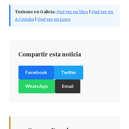
Turismo en Galicia:
Qué ver en Vigo
|
Qué ver en
A Coruña
|
Qué ver en Lugo
Compartir esta noticia
Facebook
Twitter
WhatsApp
Email