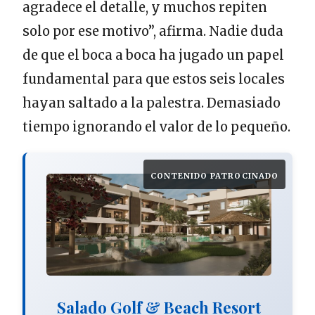
agradece el detalle, y muchos repiten
solo por ese motivo”, afirma. Nadie duda
de que el boca a boca ha jugado un papel
fundamental para que estos seis locales
hayan saltado a la palestra. Demasiado
tiempo ignorando el valor de lo pequeño.
CONTENIDO PATROCINADO
Salado Golf & Beach Resort