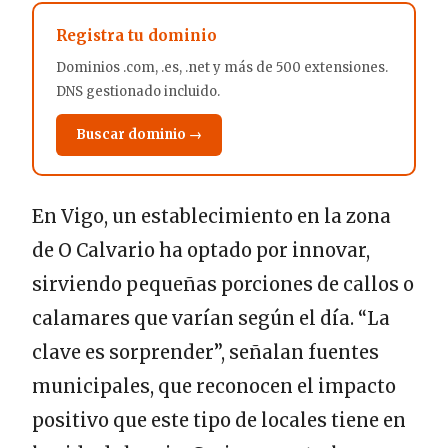
Registra tu dominio
Dominios .com, .es, .net y más de 500 extensiones.
DNS gestionado incluido.
Buscar dominio →
En Vigo, un establecimiento en la zona
de O Calvario ha optado por innovar,
sirviendo pequeñas porciones de callos o
calamares que varían según el día. “La
clave es sorprender”, señalan fuentes
municipales, que reconocen el impacto
positivo que este tipo de locales tiene en