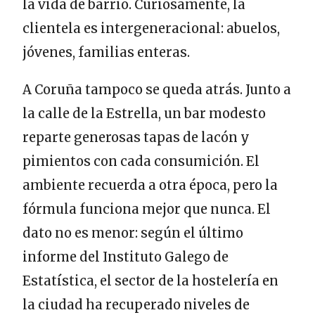
la vida de barrio. Curiosamente, la
clientela es intergeneracional: abuelos,
jóvenes, familias enteras.
A Coruña tampoco se queda atrás. Junto a
la calle de la Estrella, un bar modesto
reparte generosas tapas de lacón y
pimientos con cada consumición. El
ambiente recuerda a otra época, pero la
fórmula funciona mejor que nunca. El
dato no es menor: según el último
informe del Instituto Galego de
Estatística, el sector de la hostelería en
la ciudad ha recuperado niveles de