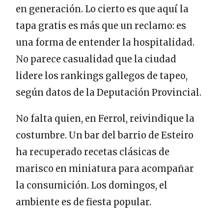
en generación. Lo cierto es que aquí la
tapa gratis es más que un reclamo: es
una forma de entender la hospitalidad.
No parece casualidad que la ciudad
lidere los rankings gallegos de tapeo,
según datos de la Deputación Provincial.
No falta quien, en Ferrol, reivindique la
costumbre. Un bar del barrio de Esteiro
ha recuperado recetas clásicas de
marisco en miniatura para acompañar
la consumición. Los domingos, el
ambiente es de fiesta popular.