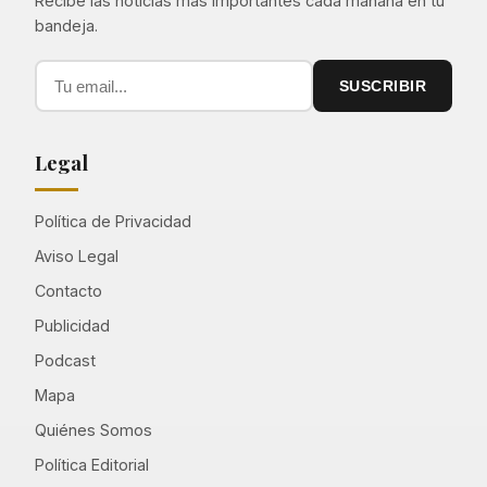
Recibe las noticias más importantes cada mañana en tu
bandeja.
SUSCRIBIR
Legal
Política de Privacidad
Aviso Legal
Contacto
Publicidad
Podcast
Mapa
Quiénes Somos
Política Editorial