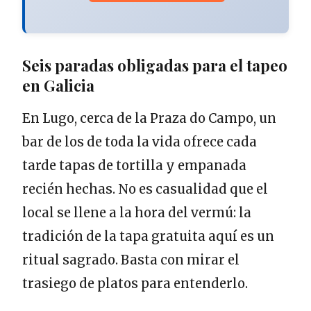
Seis paradas obligadas para el tapeo
en Galicia
En Lugo, cerca de la Praza do Campo, un
bar de los de toda la vida ofrece cada
tarde tapas de tortilla y empanada
recién hechas. No es casualidad que el
local se llene a la hora del vermú: la
tradición de la tapa gratuita aquí es un
ritual sagrado. Basta con mirar el
trasiego de platos para entenderlo.