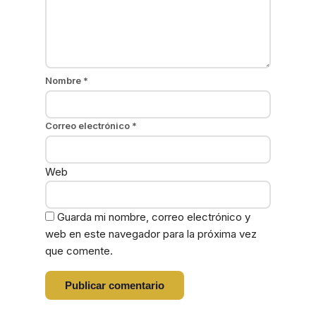
Nombre
*
Correo electrónico
*
Web
Guarda mi nombre, correo electrónico y
web en este navegador para la próxima vez
que comente.