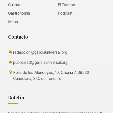
Cultura
El Tiempo
Gastronomía
Podcast
Mapa
Contacto
redaccion@galiciauniversal.org
publicidad@galiciauniversal.org
Rbla. de los Menceyes, 10, Oficina 7, 38530
Candelaria, S.C. de Tenerife
Boletín