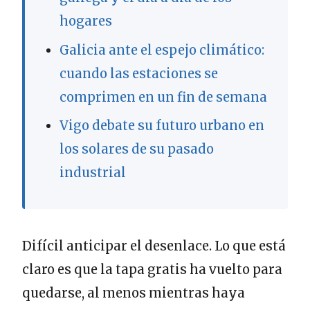
hogares
Galicia ante el espejo climático:
cuando las estaciones se
comprimen en un fin de semana
Vigo debate su futuro urbano en
los solares de su pasado
industrial
Difícil anticipar el desenlace. Lo que está
claro es que la tapa gratis ha vuelto para
quedarse, al menos mientras haya