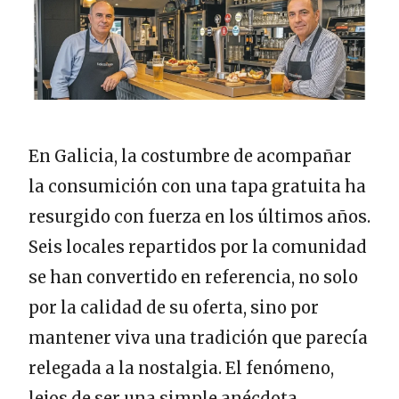
En Galicia, la costumbre de acompañar
la consumición con una tapa gratuita ha
resurgido con fuerza en los últimos años.
Seis locales repartidos por la comunidad
se han convertido en referencia, no solo
por la calidad de su oferta, sino por
mantener viva una tradición que parecía
relegada a la nostalgia. El fenómeno,
lejos de ser una simple anécdota