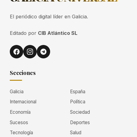
El periódico digital líder en Galicia.
Editado por
CIB Atlántico SL
Secciones
Galicia
España
Internacional
Política
Economía
Sociedad
Sucesos
Deportes
Tecnología
Salud