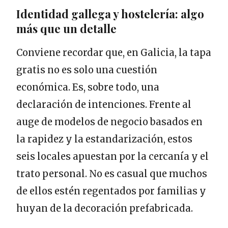
Identidad gallega y hostelería: algo
más que un detalle
Conviene recordar que, en Galicia, la tapa
gratis no es solo una cuestión
económica. Es, sobre todo, una
declaración de intenciones. Frente al
auge de modelos de negocio basados en
la rapidez y la estandarización, estos
seis locales apuestan por la cercanía y el
trato personal. No es casual que muchos
de ellos estén regentados por familias y
huyan de la decoración prefabricada.