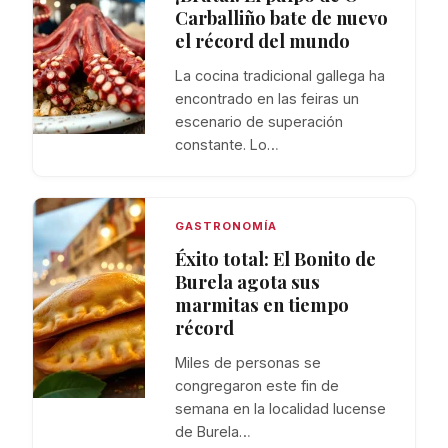
Carballiño bate de nuevo
el récord del mundo
La cocina tradicional gallega ha
encontrado en las feiras un
escenario de superación
constante. Lo…
GASTRONOMÍA
Éxito total: El Bonito de
Burela agota sus
marmitas en tiempo
récord
Miles de personas se
congregaron este fin de
semana en la localidad lucense
de Burela…