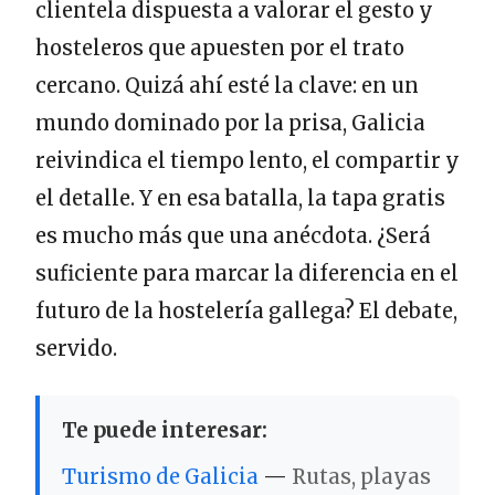
clientela dispuesta a valorar el gesto y
hosteleros que apuesten por el trato
cercano. Quizá ahí esté la clave: en un
mundo dominado por la prisa, Galicia
reivindica el tiempo lento, el compartir y
el detalle. Y en esa batalla, la tapa gratis
es mucho más que una anécdota. ¿Será
suficiente para marcar la diferencia en el
futuro de la hostelería gallega? El debate,
servido.
Te puede interesar:
Turismo de Galicia
—
Rutas, playas