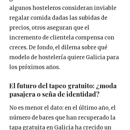
algunos hosteleros consideran inviable
regalar comida dadas las subidas de
precios, otros aseguran que el
incremento de clientela compensa con
creces. De fondo, el dilema sobre qué
modelo de hostelería quiere Galicia para
los próximos años.
El futuro del tapeo gratuito: ¿moda
pasajera o seña de identidad?
No es menor el dato: en el último año, el
número de bares que han recuperado la
tapa gratuita en Galicia ha crecido un