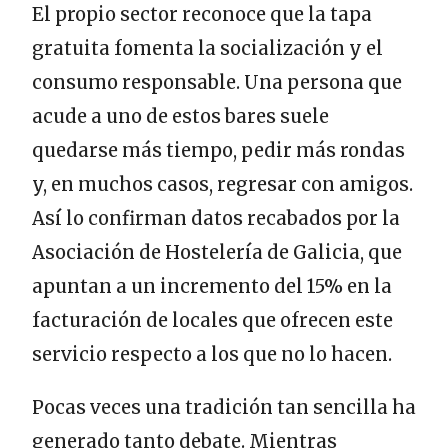
El propio sector reconoce que la tapa
gratuita fomenta la socialización y el
consumo responsable. Una persona que
acude a uno de estos bares suele
quedarse más tiempo, pedir más rondas
y, en muchos casos, regresar con amigos.
Así lo confirman datos recabados por la
Asociación de Hostelería de Galicia, que
apuntan a un incremento del 15% en la
facturación de locales que ofrecen este
servicio respecto a los que no lo hacen.
Pocas veces una tradición tan sencilla ha
generado tanto debate. Mientras