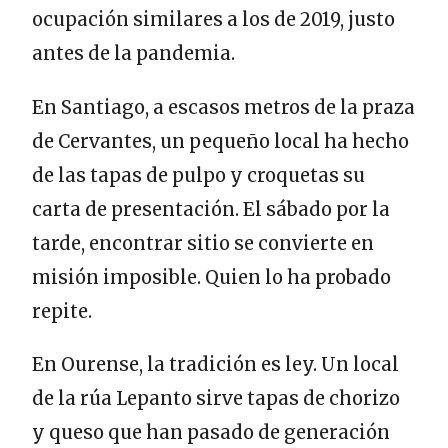
ocupación similares a los de 2019, justo
antes de la pandemia.
En Santiago, a escasos metros de la praza
de Cervantes, un pequeño local ha hecho
de las tapas de pulpo y croquetas su
carta de presentación. El sábado por la
tarde, encontrar sitio se convierte en
misión imposible. Quien lo ha probado
repite.
En Ourense, la tradición es ley. Un local
de la rúa Lepanto sirve tapas de chorizo
y queso que han pasado de generación