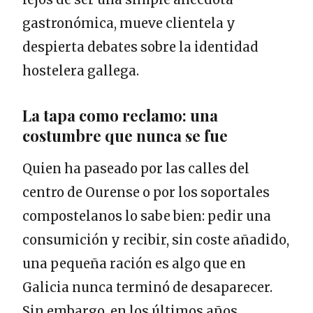
gastronómica, mueve clientela y
despierta debates sobre la identidad
hostelera gallega.
La tapa como reclamo: una
costumbre que nunca se fue
Quien ha paseado por las calles del
centro de Ourense o por los soportales
compostelanos lo sabe bien: pedir una
consumición y recibir, sin coste añadido,
una pequeña ración es algo que en
Galicia nunca terminó de desaparecer.
Sin embargo, en los últimos años,