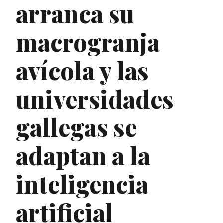
arranca su
macrogranja
avícola y las
universidades
gallegas se
adaptan a la
inteligencia
artificial