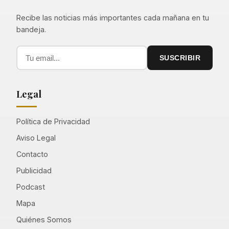
Recibe las noticias más importantes cada mañana en tu
bandeja.
SUSCRIBIR
Legal
Política de Privacidad
Aviso Legal
Contacto
Publicidad
Podcast
Mapa
Quiénes Somos