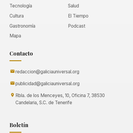
Tecnología
Salud
Cultura
El Tiempo
Gastronomía
Podcast
Mapa
Contacto
redaccion@galiciauniversal.org
publicidad@galiciauniversal.org
Rbla. de los Menceyes, 10, Oficina 7, 38530
Candelaria, S.C. de Tenerife
Boletín