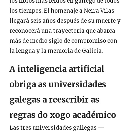
los libros más leídos en gallego de todos
los tiempos. El homenaje a Neira Vilas
llegará seis años después de su muerte y
reconocerá una trayectoria que abarca
más de medio siglo de compromiso con
la lengua y la memoria de Galicia.
A inteligencia artificial
obriga as universidades
galegas a reescribir as
regras do xogo académico
Las tres universidades gallegas —