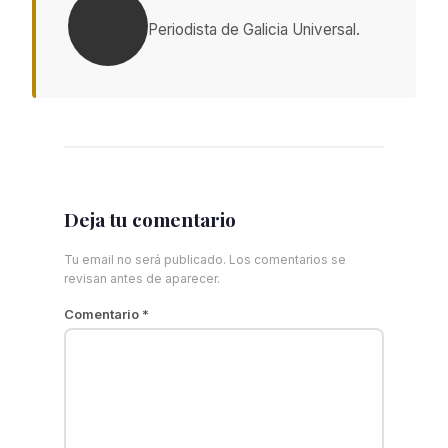
Periodista de Galicia Universal.
Deja tu comentario
Tu email no será publicado. Los comentarios se
revisan antes de aparecer.
Comentario
*