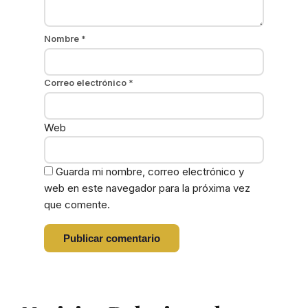
Nombre
*
Correo electrónico
*
Web
Guarda mi nombre, correo electrónico y
web en este navegador para la próxima vez
que comente.