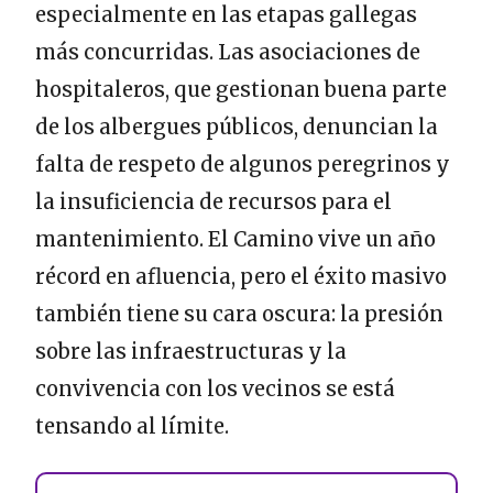
especialmente en las etapas gallegas
más concurridas. Las asociaciones de
hospitaleros, que gestionan buena parte
de los albergues públicos, denuncian la
falta de respeto de algunos peregrinos y
la insuficiencia de recursos para el
mantenimiento. El Camino vive un año
récord en afluencia, pero el éxito masivo
también tiene su cara oscura: la presión
sobre las infraestructuras y la
convivencia con los vecinos se está
tensando al límite.