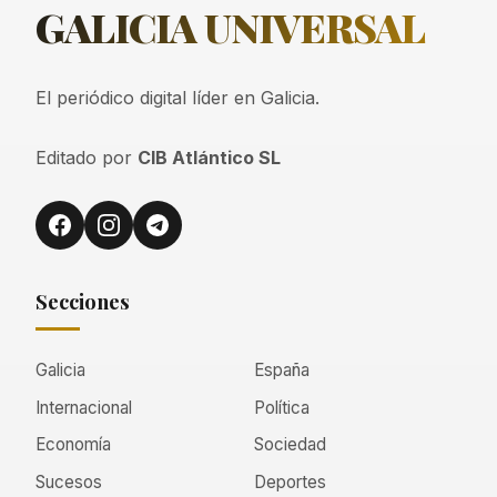
GALICIA
UNIVERSAL
El periódico digital líder en Galicia.
Editado por
CIB Atlántico SL
Secciones
Galicia
España
Internacional
Política
Economía
Sociedad
Sucesos
Deportes