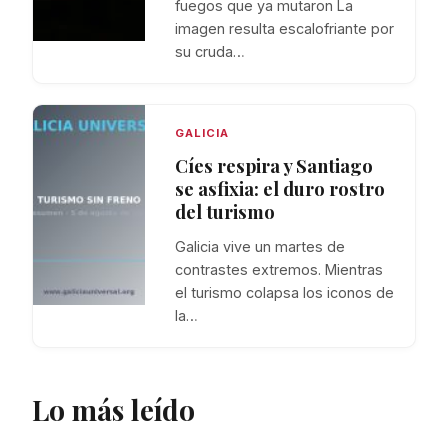
fuegos que ya mutaron La
imagen resulta escalofriante por
su cruda…
GALICIA
Cíes respira y Santiago
se asfixia: el duro rostro
del turismo
Galicia vive un martes de
contrastes extremos. Mientras
el turismo colapsa los iconos de
la…
Lo más leído