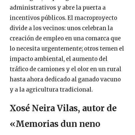
administrativos y abre la puerta a
incentivos públicos. El macroproyecto
divide a los vecinos: unos celebran la
creación de empleo en una comarca que
lo necesita urgentemente; otros temen el
impacto ambiental, el aumento del
tráfico de camiones y el olor en un rural
hasta ahora dedicado al ganado vacuno
y a la agricultura tradicional.
Xosé Neira Vilas, autor de
«Memorias dun neno