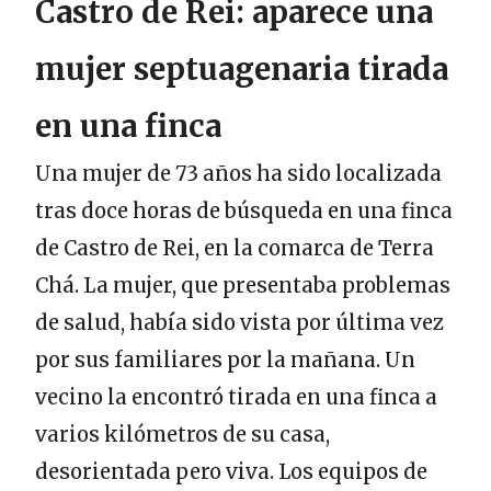
Castro de Rei: aparece una
mujer septuagenaria tirada
en una finca
Una mujer de 73 años ha sido localizada
tras doce horas de búsqueda en una finca
de Castro de Rei, en la comarca de Terra
Chá. La mujer, que presentaba problemas
de salud, había sido vista por última vez
por sus familiares por la mañana. Un
vecino la encontró tirada en una finca a
varios kilómetros de su casa,
desorientada pero viva. Los equipos de