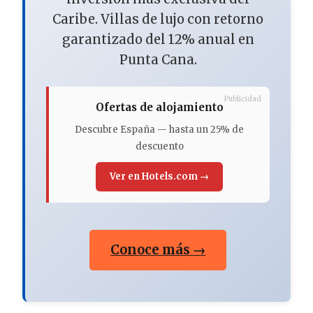
Caribe. Villas de lujo con retorno
garantizado del 12% anual en
Punta Cana.
Publicidad
Ofertas de alojamiento
Descubre España — hasta un 25% de
descuento
Ver en Hotels.com →
Conoce más →