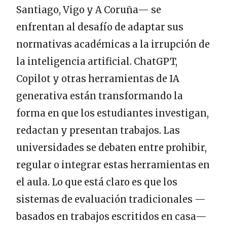
Santiago, Vigo y A Coruña— se
enfrentan al desafío de adaptar sus
normativas académicas a la irrupción de
la inteligencia artificial. ChatGPT,
Copilot y otras herramientas de IA
generativa están transformando la
forma en que los estudiantes investigan,
redactan y presentan trabajos. Las
universidades se debaten entre prohibir,
regular o integrar estas herramientas en
el aula. Lo que está claro es que los
sistemas de evaluación tradicionales —
basados en trabajos escritidos en casa—