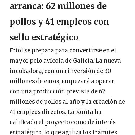
arranca: 62 millones de
pollos y 41 empleos con
sello estratégico
Friol se prepara para convertirse en el
mayor polo avícola de Galicia. La nueva
incubadora, con una inversión de 30
millones de euros, empezará a operar
con una producción prevista de 62
millones de pollos al año y la creación de
41 empleos directos. La Xunta ha
calificado el proyecto como de interés
estratégico, lo que agiliza los trámites