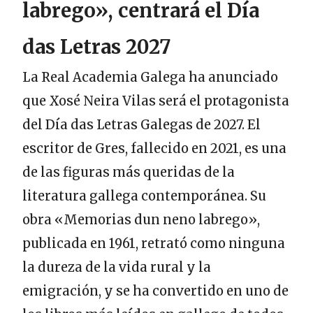
labrego», centrará el Día
das Letras 2027
La Real Academia Galega ha anunciado
que Xosé Neira Vilas será el protagonista
del Día das Letras Galegas de 2027. El
escritor de Gres, fallecido en 2021, es una
de las figuras más queridas de la
literatura gallega contemporánea. Su
obra «Memorias dun neno labrego»,
publicada en 1961, retrató como ninguna
la dureza de la vida rural y la
emigración, y se ha convertido en uno de