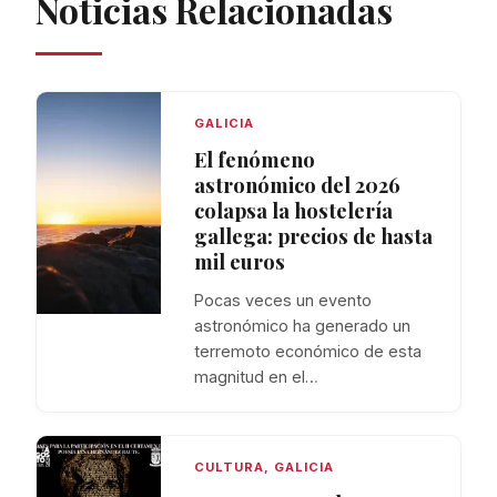
Noticias Relacionadas
GALICIA
El fenómeno
astronómico del 2026
colapsa la hostelería
gallega: precios de hasta
mil euros
Pocas veces un evento
astronómico ha generado un
terremoto económico de esta
magnitud en el…
CULTURA
,
GALICIA