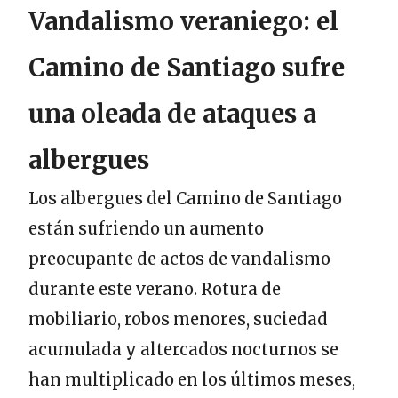
Vandalismo veraniego: el
Camino de Santiago sufre
una oleada de ataques a
albergues
Los albergues del Camino de Santiago
están sufriendo un aumento
preocupante de actos de vandalismo
durante este verano. Rotura de
mobiliario, robos menores, suciedad
acumulada y altercados nocturnos se
han multiplicado en los últimos meses,