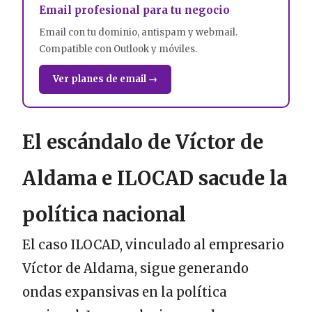
Email profesional para tu negocio
Email con tu dominio, antispam y webmail.
Compatible con Outlook y móviles.
Ver planes de email →
El escándalo de Víctor de
Aldama e ILOCAD sacude la
política nacional
El caso ILOCAD, vinculado al empresario
Víctor de Aldama, sigue generando
ondas expansivas en la política