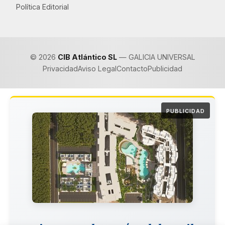
Política Editorial
© 2026
CIB Atlántico SL
— GALICIA UNIVERSAL
Privacidad
Aviso Legal
Contacto
Publicidad
PUBLICIDAD