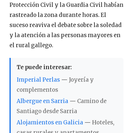
Protección Civil y la Guardia Civil habían
rastreado la zona durante horas. El
suceso reaviva el debate sobre la soledad
y la atención a las personas mayores en
el rural gallego.
Te puede interesar:
Imperial Perlas
—
Joyería y
complementos
Albergue en Sarria
—
Camino de
Santiago desde Sarria
Alojamientos en Galicia
—
Hoteles,
casas rurales y apartamentos