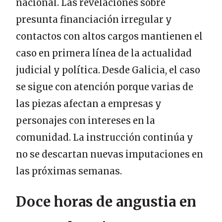
nacional. Las revelaciones sobre
presunta financiación irregular y
contactos con altos cargos mantienen el
caso en primera línea de la actualidad
judicial y política. Desde Galicia, el caso
se sigue con atención porque varias de
las piezas afectan a empresas y
personajes con intereses en la
comunidad. La instrucción continúa y
no se descartan nuevas imputaciones en
las próximas semanas.
Doce horas de angustia en