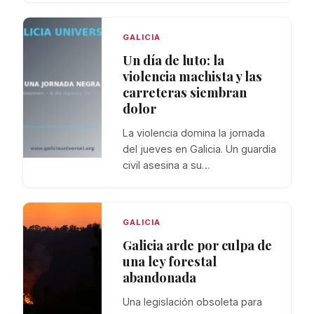
GALICIA
Un día de luto: la
violencia machista y las
carreteras siembran
dolor
La violencia domina la jornada
del jueves en Galicia. Un guardia
civil asesina a su…
GALICIA
Galicia arde por culpa de
una ley forestal
abandonada
Una legislación obsoleta para