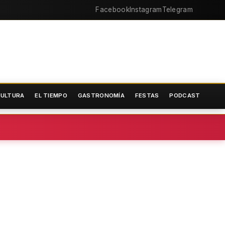
Facebook
Instagram
Telegram
ULTURA
EL TIEMPO
GASTRONOMÍA
FESTAS
PODCAST