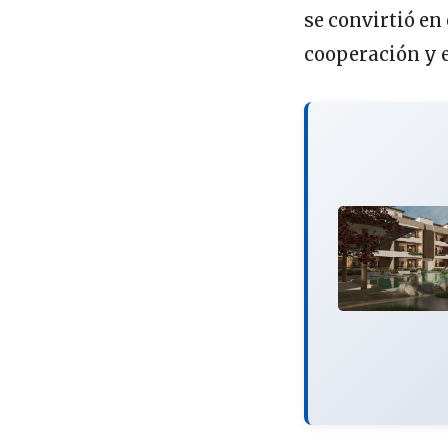
se convirtió en
cooperación y e