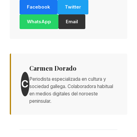
Facebook
Twitter
WhatsApp
Email
Carmen Dorado
Periodista especializada en cultura y
C
sociedad gallega. Colaboradora habitual
en medios digitales del noroeste
peninsular.