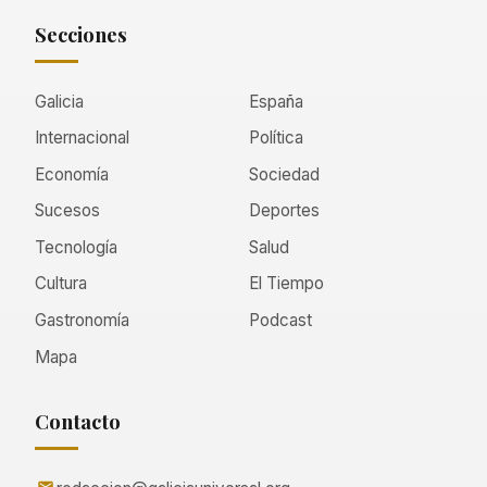
Secciones
Galicia
España
Internacional
Política
Economía
Sociedad
Sucesos
Deportes
Tecnología
Salud
Cultura
El Tiempo
Gastronomía
Podcast
Mapa
Contacto