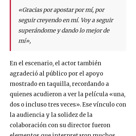
«Gracias por apostar por mí, por
seguir creyendo en mí. Voy a seguir
superándome y dando lo mejor de
mí»,
En el escenario, el actor también
agradeció al público por el apoyo
mostrado en taquilla, recordando a
quienes acudieron a ver la película «una,
dos o incluso tres veces». Ese vínculo con
la audiencia y la solidez de la
colaboración con su director fueron
elementos que interpretaron muchos