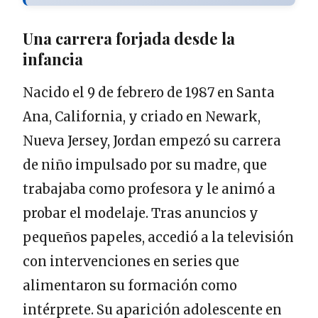
Una carrera forjada desde la
infancia
Nacido el 9 de febrero de 1987 en Santa
Ana, California, y criado en Newark,
Nueva Jersey, Jordan empezó su carrera
de niño impulsado por su madre, que
trabajaba como profesora y le animó a
probar el modelaje. Tras anuncios y
pequeños papeles, accedió a la televisión
con intervenciones en series que
alimentaron su formación como
intérprete. Su aparición adolescente en