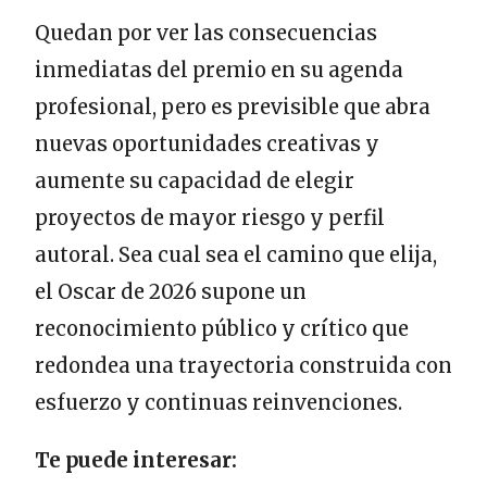
Quedan por ver las consecuencias
inmediatas del premio en su agenda
profesional, pero es previsible que abra
nuevas oportunidades creativas y
aumente su capacidad de elegir
proyectos de mayor riesgo y perfil
autoral. Sea cual sea el camino que elija,
el Oscar de 2026 supone un
reconocimiento público y crítico que
redondea una trayectoria construida con
esfuerzo y continuas reinvenciones.
Te puede interesar: