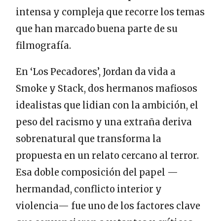
intensa y compleja que recorre los temas
que han marcado buena parte de su
filmografía.
En ‘Los Pecadores’, Jordan da vida a
Smoke y Stack, dos hermanos mafiosos
idealistas que lidian con la ambición, el
peso del racismo y una extraña deriva
sobrenatural que transforma la
propuesta en un relato cercano al terror.
Esa doble composición del papel —
hermandad, conflicto interior y
violencia— fue uno de los factores clave