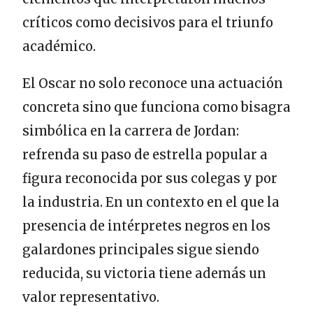
críticos como decisivos para el triunfo
académico.
El Oscar no solo reconoce una actuación
concreta sino que funciona como bisagra
simbólica en la carrera de Jordan:
refrenda su paso de estrella popular a
figura reconocida por sus colegas y por
la industria. En un contexto en el que la
presencia de intérpretes negros en los
galardones principales sigue siendo
reducida, su victoria tiene además un
valor representativo.