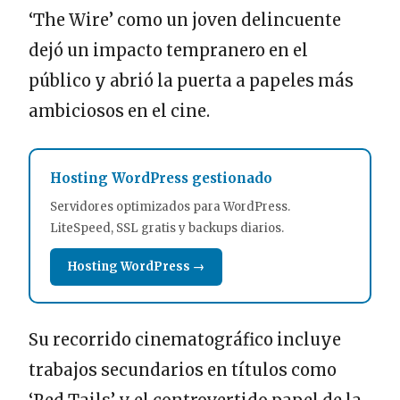
‘The Wire’ como un joven delincuente
dejó un impacto tempranero en el
público y abrió la puerta a papeles más
ambiciosos en el cine.
Hosting WordPress gestionado
Servidores optimizados para WordPress.
LiteSpeed, SSL gratis y backups diarios.
Hosting WordPress →
Su recorrido cinematográfico incluye
trabajos secundarios en títulos como