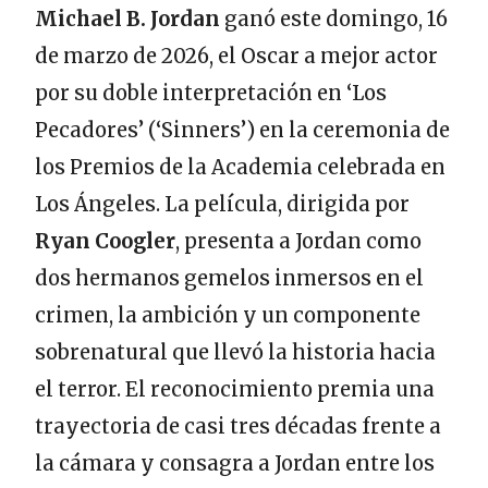
Michael B. Jordan
ganó este domingo, 16
de marzo de 2026, el Oscar a mejor actor
por su doble interpretación en ‘Los
Pecadores’ (‘Sinners’) en la ceremonia de
los Premios de la Academia celebrada en
Los Ángeles. La película, dirigida por
Ryan Coogler
, presenta a Jordan como
dos hermanos gemelos inmersos en el
crimen, la ambición y un componente
sobrenatural que llevó la historia hacia
el terror. El reconocimiento premia una
trayectoria de casi tres décadas frente a
la cámara y consagra a Jordan entre los