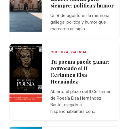
siempre: política y humor
Un 8 de agosto en la memoria
gallega: política y humor que
marcaron un siglo…
CULTURA
,
GALICIA
Tu poema puede ganar:
convocado el II
Certamen Elsa
Hernández
Abierto el plazo del II Certamen
de Poesía Elsa Hernández
Baute, dirigido a
hispanohablantes con…