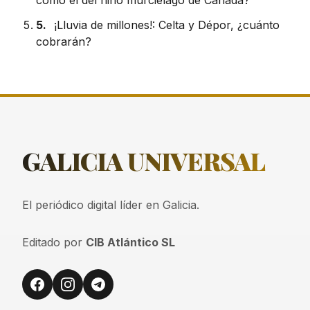
5.
¡Lluvia de millones!: Celta y Dépor, ¿cuánto
cobrarán?
GALICIA
UNIVERSAL
El periódico digital líder en Galicia.
Editado por
CIB Atlántico SL