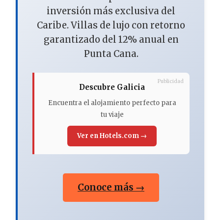
inversión más exclusiva del
Caribe. Villas de lujo con retorno
garantizado del 12% anual en
Punta Cana.
Publicidad
Descubre Galicia
Encuentra el alojamiento perfecto para
tu viaje
Ver en Hotels.com →
Conoce más →