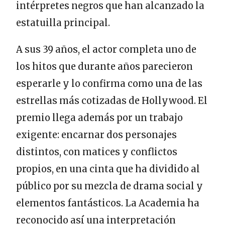
intérpretes negros que han alcanzado la
estatuilla principal.
A sus 39 años, el actor completa uno de
los hitos que durante años parecieron
esperarle y lo confirma como una de las
estrellas más cotizadas de Hollywood. El
premio llega además por un trabajo
exigente: encarnar dos personajes
distintos, con matices y conflictos
propios, en una cinta que ha dividido al
público por su mezcla de drama social y
elementos fantásticos. La Academia ha
reconocido así una interpretación