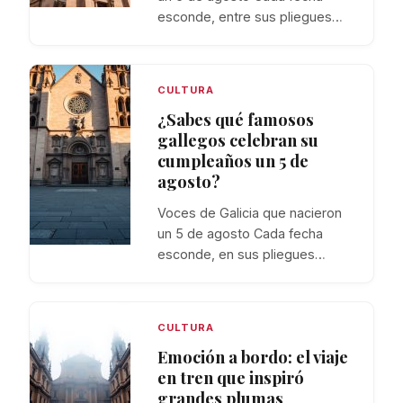
esconde, entre sus pliegues…
CULTURA
¿Sabes qué famosos
gallegos celebran su
cumpleaños un 5 de
agosto?
Voces de Galicia que nacieron
un 5 de agosto Cada fecha
esconde, en sus pliegues…
CULTURA
Emoción a bordo: el viaje
en tren que inspiró
grandes plumas