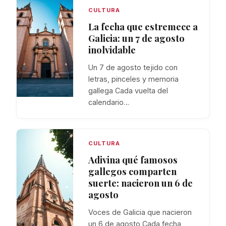
CULTURA
La fecha que estremece a
Galicia: un 7 de agosto
inolvidable
Un 7 de agosto tejido con
letras, pinceles y memoria
gallega Cada vuelta del
calendario…
CULTURA
Adivina qué famosos
gallegos comparten
suerte: nacieron un 6 de
agosto
Voces de Galicia que nacieron
un 6 de agosto Cada fecha