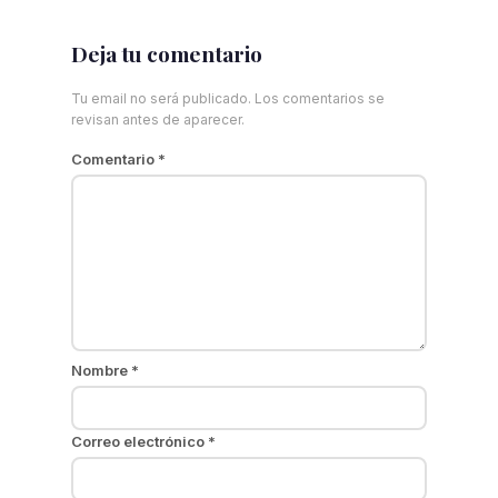
Deja tu comentario
Tu email no será publicado. Los comentarios se
revisan antes de aparecer.
Comentario
*
Nombre
*
Correo electrónico
*