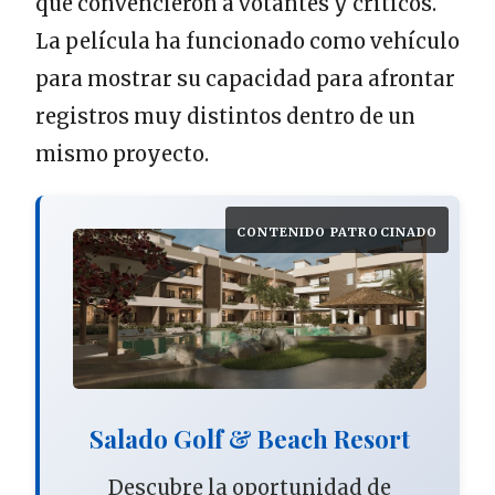
que convencieron a votantes y críticos.
La película ha funcionado como vehículo
para mostrar su capacidad para afrontar
registros muy distintos dentro de un
mismo proyecto.
CONTENIDO PATROCINADO
Salado Golf & Beach Resort
Descubre la oportunidad de