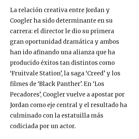
La relación creativa entre Jordan y
Coogler ha sido determinante en su
carrera: el director le dio su primera
gran oportunidad dramática y ambos
han ido afinando una alianza que ha
producido éxitos tan distintos como
‘Fruitvale Station’, la saga ‘Creed’ y los
filmes de ‘Black Panther’. En ‘Los
Pecadores’, Coogler vuelve a apostar por
Jordan como eje central y el resultado ha
culminado con la estatuilla más
codiciada por un actor.