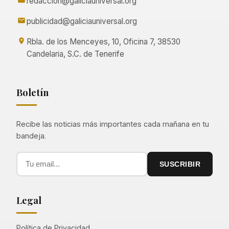
redaccion@galiciauniversal.org
publicidad@galiciauniversal.org
Rbla. de los Menceyes, 10, Oficina 7, 38530
Candelaria, S.C. de Tenerife
Boletín
Recibe las noticias más importantes cada mañana en tu
bandeja.
SUSCRIBIR
Legal
Política de Privacidad