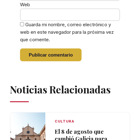
Web
Guarda mi nombre, correo electrónico y
web en este navegador para la próxima vez
que comente.
Noticias Relacionadas
CULTURA
El 8 de agosto que
cambió Galicia para