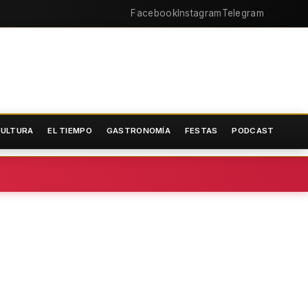
Facebook
Instagram
Telegram
ULTURA
EL TIEMPO
GASTRONOMÍA
FESTAS
PODCAST