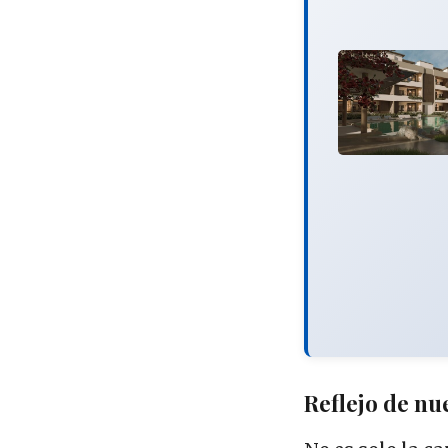
Reflejo de nu