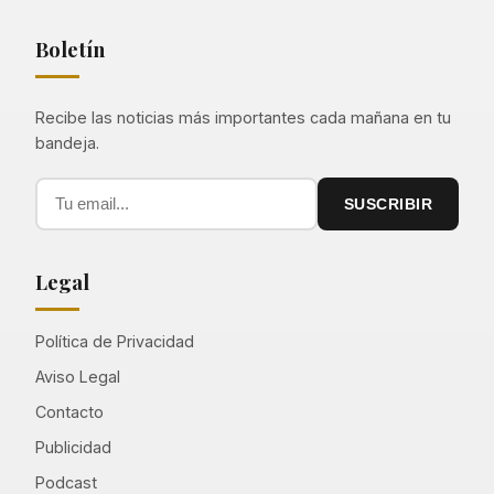
Boletín
Recibe las noticias más importantes cada mañana en tu
bandeja.
SUSCRIBIR
Legal
Política de Privacidad
Aviso Legal
Contacto
Publicidad
Podcast