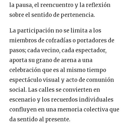
la pausa, el reencuentro y la reflexión
sobre el sentido de pertenencia.
La participación no se limita a los
miembros de cofradías o portadores de
pasos; cada vecino, cada espectador,
aporta su grano de arena a una
celebración que es al mismo tiempo
espectáculo visual y acto de comunión
social. Las calles se convierten en
escenario y los recuerdos individuales
confluyen en una memoria colectiva que
da sentido al presente.