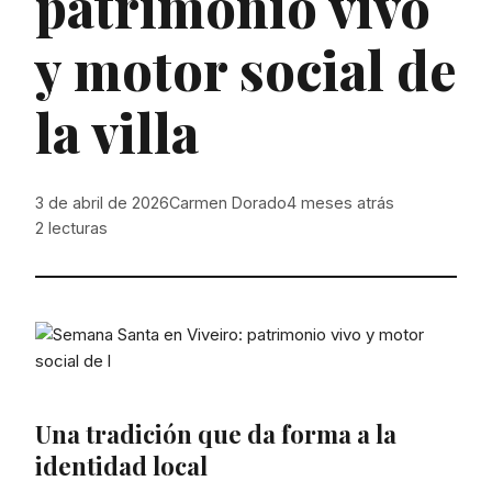
patrimonio vivo
y motor social de
la villa
3 de abril de 2026
Carmen Dorado
4 meses atrás
2
lecturas
Una tradición que da forma a la
identidad local