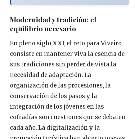
Modernidad y tradición: el
equilibrio necesario
En pleno siglo XXI, el reto para Viveiro
consiste en mantener viva la esencia de
sus tradiciones sin perder de vista la
necesidad de adaptación. La
organización de las procesiones, la
conservación de los pasos y la
integración de los jóvenes en las
cofradías son cuestiones que se debaten
cada año. La digitalización y la
promoción turística han abierto nuevas