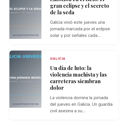
gran eclipse y el secreto
de la seda
Galicia vivió este jueves una
jornada marcada por el eclipse
solar y por señales cada…
GALICIA
Un día de luto: la
violencia machista y las
carreteras siembran
dolor
La violencia domina la jornada
del jueves en Galicia. Un guardia
civil asesina a su…