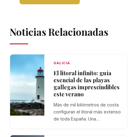
Noticias Relacionadas
GALICIA
El litoral infinito: guía
esencial de las playas
gallegas imprescindibles
este verano
Más de mil kilómetros de costa
configuran el litoral más extenso
de toda España. Una…