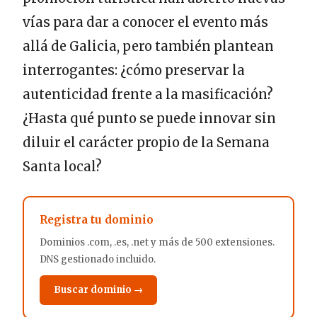
vías para dar a conocer el evento más
allá de Galicia, pero también plantean
interrogantes: ¿cómo preservar la
autenticidad frente a la masificación?
¿Hasta qué punto se puede innovar sin
diluir el carácter propio de la Semana
Santa local?
Registra tu dominio
Dominios .com, .es, .net y más de 500 extensiones.
DNS gestionado incluido.
Buscar dominio →