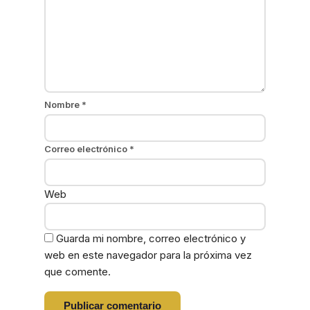
Nombre
*
Correo electrónico
*
Web
Guarda mi nombre, correo electrónico y
web en este navegador para la próxima vez
que comente.