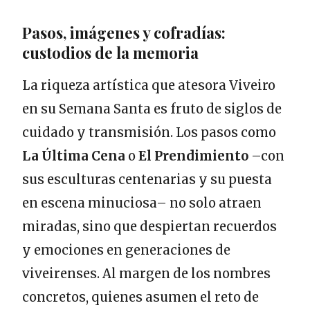
Pasos, imágenes y cofradías:
custodios de la memoria
La riqueza artística que atesora Viveiro
en su Semana Santa es fruto de siglos de
cuidado y transmisión. Los pasos como
La Última Cena
o
El Prendimiento
–con
sus esculturas centenarias y su puesta
en escena minuciosa– no solo atraen
miradas, sino que despiertan recuerdos
y emociones en generaciones de
viveirenses. Al margen de los nombres
concretos, quienes asumen el reto de