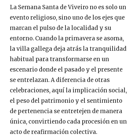
La Semana Santa de Viveiro no es solo un
evento religioso, sino uno de los ejes que
marcan el pulso de la localidad y su
entorno. Cuando la primavera se asoma,
la villa gallega deja atrás la tranquilidad
habitual para transformarse en un
escenario donde el pasado y el presente
se entrelazan. A diferencia de otras
celebraciones, aquí la implicación social,
el peso del patrimonio y el sentimiento
de pertenencia se entretejen de manera
única, convirtiendo cada procesión en un
acto de reafirmación colectiva.