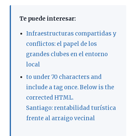
Te puede interesar:
Infraestructuras compartidas y
conflictos: el papel de los
grandes clubes en el entorno
local
to under 70 characters and
include a tag once. Below is the
corrected HTML.
Santiago: rentabilidad turística
frente al arraigo vecinal