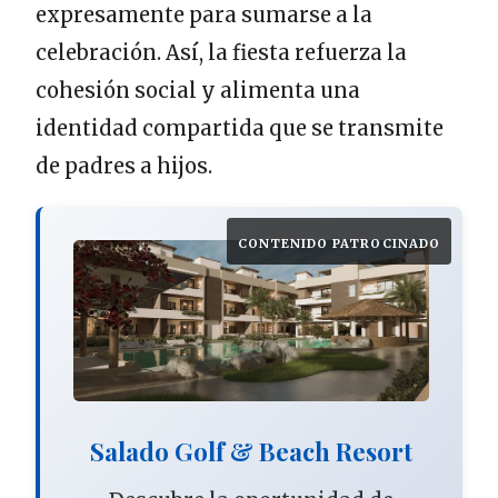
expresamente para sumarse a la
celebración. Así, la fiesta refuerza la
cohesión social y alimenta una
identidad compartida que se transmite
de padres a hijos.
CONTENIDO PATROCINADO
Salado Golf & Beach Resort