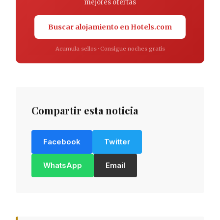
mejores ofertas
Buscar alojamiento en Hotels.com
Acumula sellos · Consigue noches gratis
Compartir esta noticia
Facebook
Twitter
WhatsApp
Email