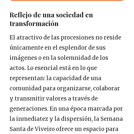
Reflejo de una sociedad en
transformación
El atractivo de las procesiones no reside
únicamente en el esplendor de sus
imágenes o en la solemnidad de los
actos. Lo esencial está en lo que
representan: la capacidad de una
comunidad para organizarse, colaborar
y transmitir valores a través de
generaciones. En una época marcada por
la inmediatez y la dispersión, la Semana
Santa de Viveiro ofrece un espacio para