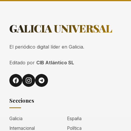
GALICIA
UNIVERSAL
El periódico digital líder en Galicia.
Editado por
CIB Atlántico SL
Secciones
Galicia
España
Internacional
Política