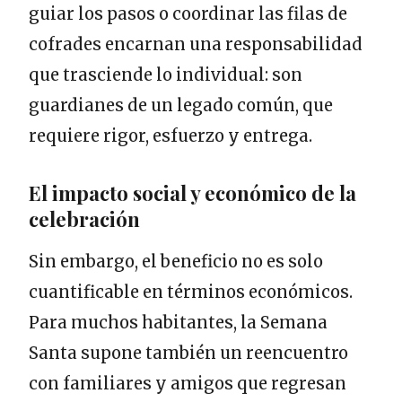
guiar los pasos o coordinar las filas de
cofrades encarnan una responsabilidad
que trasciende lo individual: son
guardianes de un legado común, que
requiere rigor, esfuerzo y entrega.
El impacto social y económico de la
celebración
Sin embargo, el beneficio no es solo
cuantificable en términos económicos.
Para muchos habitantes, la Semana
Santa supone también un reencuentro
con familiares y amigos que regresan