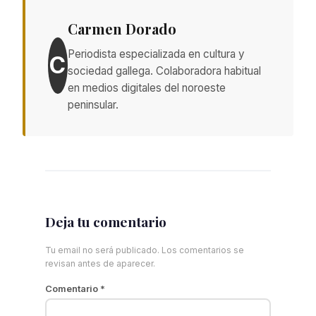
Carmen Dorado
Periodista especializada en cultura y
C
sociedad gallega. Colaboradora habitual
en medios digitales del noroeste
peninsular.
Deja tu comentario
Tu email no será publicado. Los comentarios se
revisan antes de aparecer.
Comentario
*