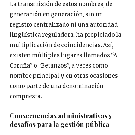
La transmisión de estos nombres, de
generación en generación, sin un
registro centralizado ni una autoridad
lingüística reguladora, ha propiciado la
multiplicación de coincidencias. Así,
existen múltiples lugares llamados “A
Coruña” o “Betanzos”, a veces como
nombre principal y en otras ocasiones
como parte de una denominación
compuesta.
Consecuencias administrativas y
desafíos para la gestión pública