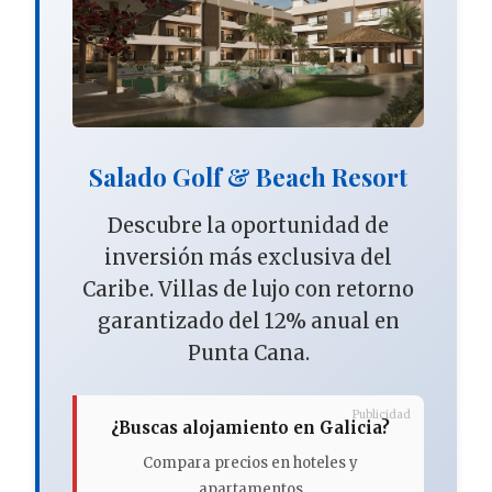
Salado Golf & Beach Resort
Descubre la oportunidad de
inversión más exclusiva del
Caribe. Villas de lujo con retorno
garantizado del 12% anual en
Punta Cana.
Publicidad
¿Buscas alojamiento en Galicia?
Compara precios en hoteles y
apartamentos