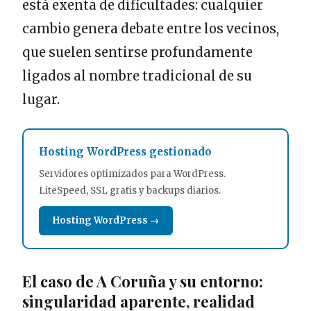
está exenta de dificultades: cualquier
cambio genera debate entre los vecinos,
que suelen sentirse profundamente
ligados al nombre tradicional de su
lugar.
Hosting WordPress gestionado
Servidores optimizados para WordPress.
LiteSpeed, SSL gratis y backups diarios.
Hosting WordPress →
El caso de A Coruña y su entorno:
singularidad aparente, realidad