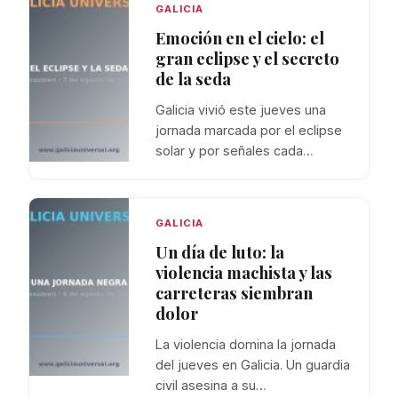
GALICIA
Emoción en el cielo: el
gran eclipse y el secreto
de la seda
Galicia vivió este jueves una
jornada marcada por el eclipse
solar y por señales cada…
GALICIA
Un día de luto: la
violencia machista y las
carreteras siembran
dolor
La violencia domina la jornada
del jueves en Galicia. Un guardia
civil asesina a su…