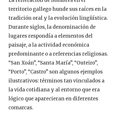
La reiteración de nombres en el
territorio gallego hunde sus raíces en la
tradición oral y la evolución lingüística.
Durante siglos, la denominación de
lugares respondía a elementos del
paisaje, a la actividad económica
predominante o a referencias religiosas.
“San Xoán”, “Santa María”, “Outeiro”,
“Porto”, “Castro” son algunos ejemplos
ilustrativos: términos tan vinculados a
la vida cotidiana y al entorno que era
lógico que aparecieran en diferentes
comarcas.