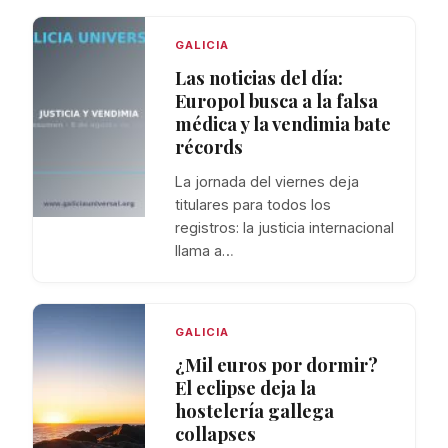
GALICIA
Las noticias del día:
Europol busca a la falsa
médica y la vendimia bate
récords
La jornada del viernes deja
titulares para todos los
registros: la justicia internacional
llama a…
GALICIA
¿Mil euros por dormir?
El eclipse deja la
hostelería gallega
collapses