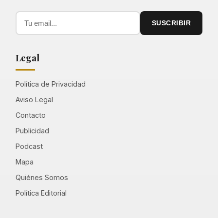
SUSCRIBIR
Legal
Política de Privacidad
Aviso Legal
Contacto
Publicidad
Podcast
Mapa
Quiénes Somos
Política Editorial