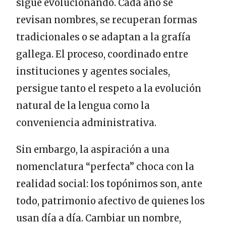
sigue evolucionando. Cada año se
revisan nombres, se recuperan formas
tradicionales o se adaptan a la grafía
gallega. El proceso, coordinado entre
instituciones y agentes sociales,
persigue tanto el respeto a la evolución
natural de la lengua como la
conveniencia administrativa.
Sin embargo, la aspiración a una
nomenclatura “perfecta” choca con la
realidad social: los topónimos son, ante
todo, patrimonio afectivo de quienes los
usan día a día. Cambiar un nombre,