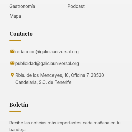
Gastronomía
Podcast
Mapa
Contacto
redaccion@galiciauniversal.org
publicidad@galiciauniversal.org
Rbla. de los Menceyes, 10, Oficina 7, 38530
Candelaria, S.C. de Tenerife
Boletín
Recibe las noticias más importantes cada mañana en tu
bandeja.