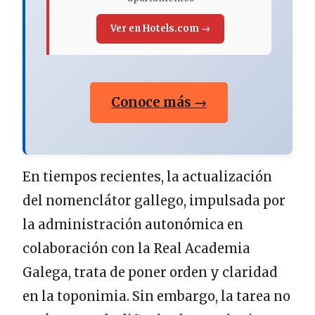
Ver en Hotels.com →
Conoce más →
En tiempos recientes, la actualización
del nomenclátor gallego, impulsada por
la administración autonómica en
colaboración con la Real Academia
Galega, trata de poner orden y claridad
en la toponimia. Sin embargo, la tarea no