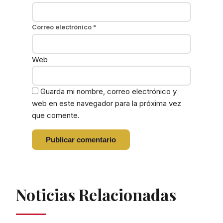
Correo electrónico
*
Web
Guarda mi nombre, correo electrónico y
web en este navegador para la próxima vez
que comente.
Noticias Relacionadas