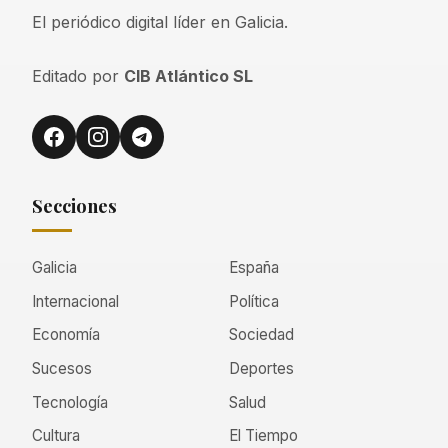
El periódico digital líder en Galicia.
Editado por
CIB Atlántico SL
Secciones
Galicia
España
Internacional
Política
Economía
Sociedad
Sucesos
Deportes
Tecnología
Salud
Cultura
El Tiempo