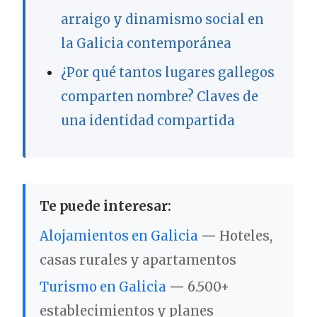
arraigo y dinamismo social en
la Galicia contemporánea
¿Por qué tantos lugares gallegos
comparten nombre? Claves de
una identidad compartida
Te puede interesar:
Alojamientos en Galicia
—
Hoteles,
casas rurales y apartamentos
Turismo en Galicia
—
6.500+
establecimientos y planes