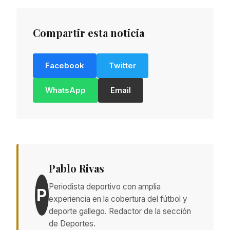
Compartir esta noticia
Facebook
Twitter
WhatsApp
Email
Pablo Rivas
Periodista deportivo con amplia
P
experiencia en la cobertura del fútbol y
deporte gallego. Redactor de la sección
de Deportes.