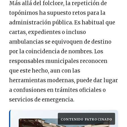
Más allá del folclore, la repetición de
topónimos ha supuesto retos para la
administración pública. Es habitual que
cartas, expedientes o incluso
ambulancias se equivoquen de destino
por la coincidencia de nombres. Los
responsables municipales reconocen
que este hecho, aun con las
herramientas modernas, puede dar lugar
a confusiones en trámites oficiales o
servicios de emergencia.
CONTENIDO PATROCINADO