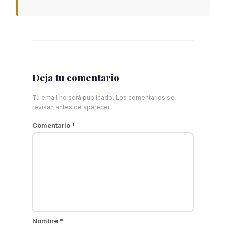
Deja tu comentario
Tu email no será publicado. Los comentarios se
revisan antes de aparecer.
Comentario
*
Nombre
*