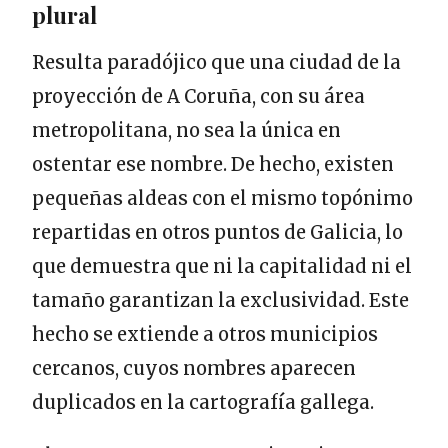
plural
Resulta paradójico que una ciudad de la
proyección de A Coruña, con su área
metropolitana, no sea la única en
ostentar ese nombre. De hecho, existen
pequeñas aldeas con el mismo topónimo
repartidas en otros puntos de Galicia, lo
que demuestra que ni la capitalidad ni el
tamaño garantizan la exclusividad. Este
hecho se extiende a otros municipios
cercanos, cuyos nombres aparecen
duplicados en la cartografía gallega.