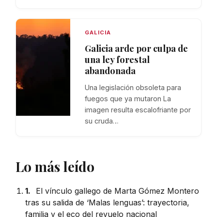
GALICIA
Galicia arde por culpa de
una ley forestal
abandonada
Una legislación obsoleta para
fuegos que ya mutaron La
imagen resulta escalofriante por
su cruda…
Lo más leído
1.
El vínculo gallego de Marta Gómez Montero
tras su salida de ‘Malas lenguas’: trayectoria,
familia y el eco del revuelo nacional