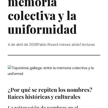
memoria
colectiva y la
uniformidad
4 de abril de 2026
Pablo Rivas
4 meses atrás
1
lecturas
¿Por qué se repiten los nombres?
Raíces históricas y culturales