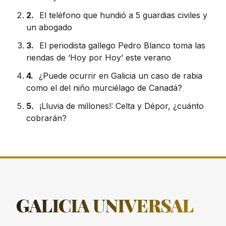
2.
El teléfono que hundió a 5 guardias civiles y
un abogado
3.
El periodista gallego Pedro Blanco toma las
riendas de ‘Hoy por Hoy’ este verano
4.
¿Puede ocurrir en Galicia un caso de rabia
como el del niño murciélago de Canadá?
5.
¡Lluvia de millones!: Celta y Dépor, ¿cuánto
cobrarán?
GALICIA
UNIVERSAL