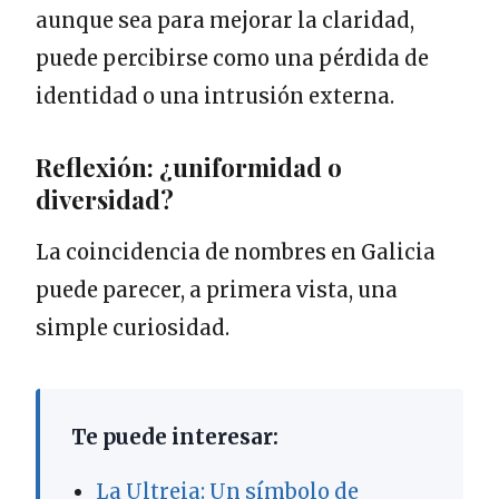
aunque sea para mejorar la claridad,
puede percibirse como una pérdida de
identidad o una intrusión externa.
Reflexión: ¿uniformidad o
diversidad?
La coincidencia de nombres en Galicia
puede parecer, a primera vista, una
simple curiosidad.
Te puede interesar:
La Ultreia: Un símbolo de