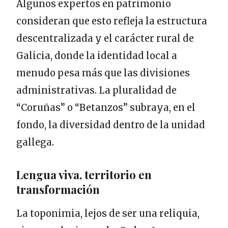
Algunos expertos en patrimonio
consideran que esto refleja la estructura
descentralizada y el carácter rural de
Galicia, donde la identidad local a
menudo pesa más que las divisiones
administrativas. La pluralidad de
“Coruñas” o “Betanzos” subraya, en el
fondo, la diversidad dentro de la unidad
gallega.
Lengua viva, territorio en
transformación
La toponimia, lejos de ser una reliquia,