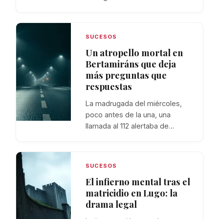
SUCESOS
Un atropello mortal en
Bertamiráns que deja
más preguntas que
respuestas
La madrugada del miércoles,
poco antes de la una, una
llamada al 112 alertaba de…
SUCESOS
El infierno mental tras el
matricidio en Lugo: la
drama legal