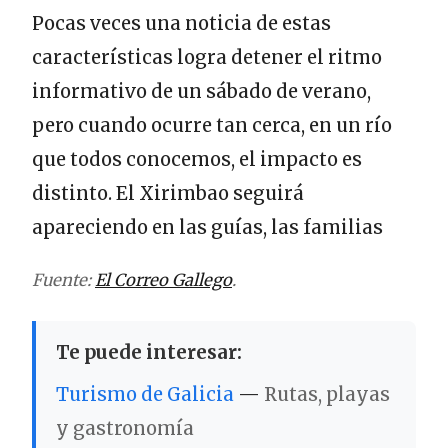
Pocas veces una noticia de estas
características logra detener el ritmo
informativo de un sábado de verano,
pero cuando ocurre tan cerca, en un río
que todos conocemos, el impacto es
distinto. El Xirimbao seguirá
apareciendo en las guías, las familias
Fuente:
El Correo Gallego
.
Te puede interesar:
Turismo de Galicia
—
Rutas, playas
y gastronomía