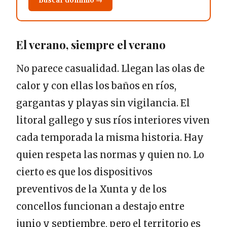
Buscar dominio →
El verano, siempre el verano
No parece casualidad. Llegan las olas de
calor y con ellas los baños en ríos,
gargantas y playas sin vigilancia. El
litoral gallego y sus ríos interiores viven
cada temporada la misma historia. Hay
quien respeta las normas y quien no. Lo
cierto es que los dispositivos
preventivos de la Xunta y de los
concellos funcionan a destajo entre
junio y septiembre, pero el territorio es