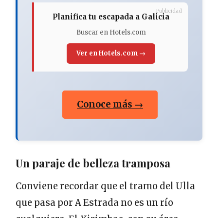
Publicidad
Planifica tu escapada a Galicia
Buscar en Hotels.com
Ver en Hotels.com →
Conoce más →
Un paraje de belleza tramposa
Conviene recordar que el tramo del Ulla
que pasa por A Estrada no es un río