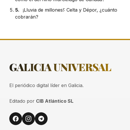
5.
¡Lluvia de millones!: Celta y Dépor, ¿cuánto
cobrarán?
GALICIA
UNIVERSAL
El periódico digital líder en Galicia.
Editado por
CIB Atlántico SL