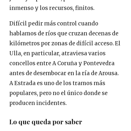
inmenso y los recursos, finitos.
Difícil pedir más control cuando
hablamos de ríos que cruzan decenas de
kilómetros por zonas de difícil acceso. El
Ulla, en particular, atraviesa varios
concellos entre A Coruña y Pontevedra
antes de desembocar en la ría de Arousa.
A Estrada es uno de los tramos más
populares, pero no el único donde se
producen incidentes.
Lo que queda por saber