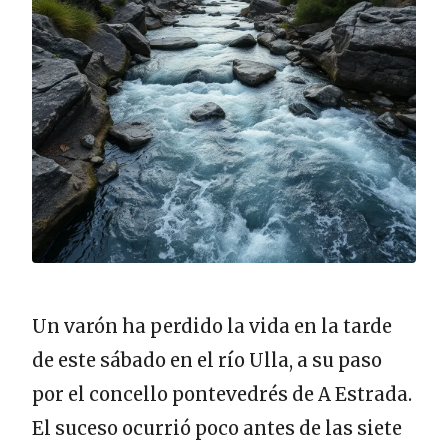
Un varón ha perdido la vida en la tarde
de este sábado en el río Ulla, a su paso
por el concello pontevedrés de A Estrada.
El suceso ocurrió poco antes de las siete