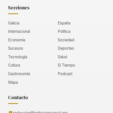
Secciones
Galicia
España
Internacional
Política
Economía
Sociedad
Sucesos
Deportes
Tecnología
Salud
Cultura
El Tiempo
Gastronomía
Podcast
Mapa
Contacto
redaccion@galiciauniversal.org