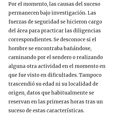
Por el momento, las causas del suceso
permanecen bajo investigación. Las
fuerzas de seguridad se hicieron cargo
del área para practicar las diligencias
correspondientes. Se desconoce si el
hombre se encontraba bañándose,
caminando por el sendero o realizando
alguna otra actividad en el momento en
que fue visto en dificultades. Tampoco
trascendió su edad ni su localidad de
origen, datos que habitualmente se
reservan en las primeras horas tras un
suceso de estas características.