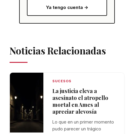
Ya tengo cuenta →
Noticias Relacionadas
SUCESOS
La justicia eleva a
asesinato el atropello
mortal en Ames al
apreciar alevosía
Lo que en un primer momento
pudo parecer un trágico