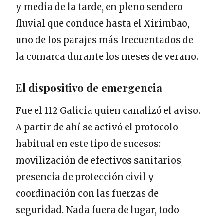
y media de la tarde, en pleno sendero
fluvial que conduce hasta el Xirimbao,
uno de los parajes más frecuentados de
la comarca durante los meses de verano.
El dispositivo de emergencia
Fue el 112 Galicia quien canalizó el aviso.
A partir de ahí se activó el protocolo
habitual en este tipo de sucesos:
movilización de efectivos sanitarios,
presencia de protección civil y
coordinación con las fuerzas de
seguridad. Nada fuera de lugar, todo