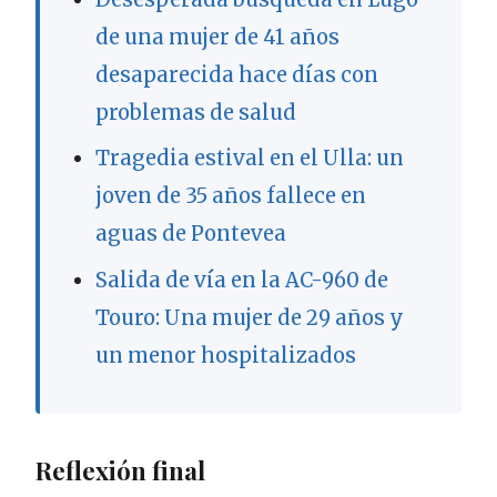
de una mujer de 41 años
desaparecida hace días con
problemas de salud
Tragedia estival en el Ulla: un
joven de 35 años fallece en
aguas de Pontevea
Salida de vía en la AC-960 de
Touro: Una mujer de 29 años y
un menor hospitalizados
Reflexión final