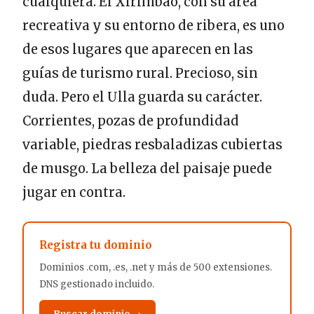
cualquiera. El Xirimbao, con su área
recreativa y su entorno de ribera, es uno
de esos lugares que aparecen en las
guías de turismo rural. Precioso, sin
duda. Pero el Ulla guarda su carácter.
Corrientes, pozas de profundidad
variable, piedras resbaladizas cubiertas
de musgo. La belleza del paisaje puede
jugar en contra.
Registra tu dominio
Dominios .com, .es, .net y más de 500 extensiones.
DNS gestionado incluido.