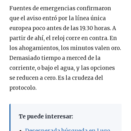
Fuentes de emergencias confirmaron
que el aviso entró por la línea única
europea poco antes de las 19.30 horas. A
partir de ahí, el reloj corre en contra. En
los ahogamientos, los minutos valen oro.
Demasiado tiempo a merced de la
corriente, o bajo el agua, y las opciones
se reducen a cero. Es la crudeza del
protocolo.
Te puede interesar:
Desesperada búsqueda en Lugo