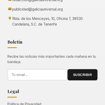
publicidad@galiciauniversal.org
Rbla. de los Menceyes, 10, Oficina 7, 38530
Candelaria, S.C. de Tenerife
Boletín
Recibe las noticias más importantes cada mañana en tu
bandeja.
SUSCRIBIR
Legal
Política de Privacidad