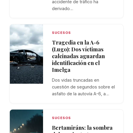
accidente de tráfico ha
derivado…
SUCESOS
Tragedia en la A-6
(Lugo): Dos víctimas
calcinadas aguardan
identificación en el
Imelga
Dos vidas truncadas en
cuestión de segundos sobre el
asfalto de la autovía A-6, a…
SUCESOS
Bertamiráns: la sombra