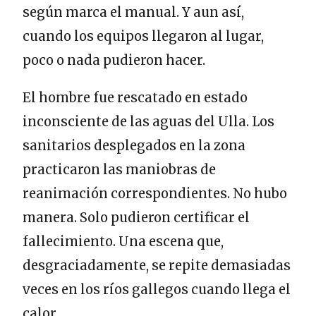
según marca el manual. Y aun así,
cuando los equipos llegaron al lugar,
poco o nada pudieron hacer.
El hombre fue rescatado en estado
inconsciente de las aguas del Ulla. Los
sanitarios desplegados en la zona
practicaron las maniobras de
reanimación correspondientes. No hubo
manera. Solo pudieron certificar el
fallecimiento. Una escena que,
desgraciadamente, se repite demasiadas
veces en los ríos gallegos cuando llega el
calor.