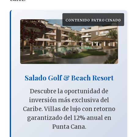
CONTENIDO PATROCINADO
Salado Golf & Beach Resort
Descubre la oportunidad de
inversión más exclusiva del
Caribe. Villas de lujo con retorno
garantizado del 12% anual en
Punta Cana.