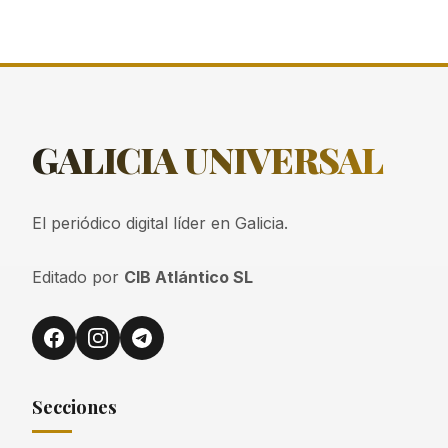
GALICIA
UNIVERSAL
El periódico digital líder en Galicia.
Editado por
CIB Atlántico SL
Secciones