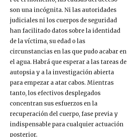
son una incógnita. Ni las autoridades
judiciales ni los cuerpos de seguridad
han facilitado datos sobre la identidad
de la víctima, su edad o las
circunstancias en las que pudo acabar en
el agua. Habrá que esperar a las tareas de
autopsia y a la investigación abierta
para empezar a atar cabos. Mientras
tanto, los efectivos desplegados
concentran sus esfuerzos en la
recuperación del cuerpo, fase previa y
indispensable para cualquier actuación
posterior.