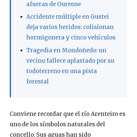
afueras de Ourense
Accidente múltiple en Gustei
deja varios heridos: colisionan
hormigonera y cinco vehículos
Tragedia en Mondoñedo: un
vecino fallece aplastado por su
todoterreno en una pista
forestal
Conviene recordar que el río Arenteiro es
uno de los símbolos naturales del
concello. Sus aguas han sido