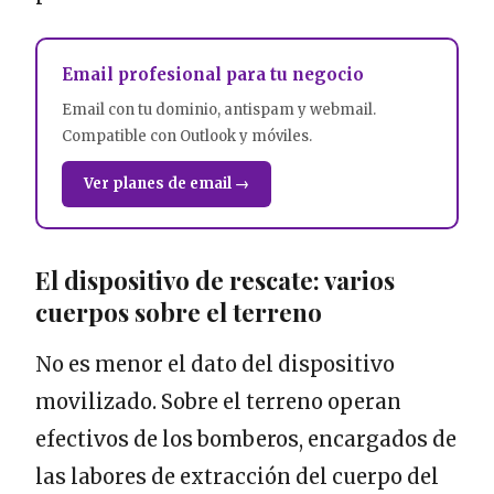
Email profesional para tu negocio
Email con tu dominio, antispam y webmail.
Compatible con Outlook y móviles.
Ver planes de email →
El dispositivo de rescate: varios
cuerpos sobre el terreno
No es menor el dato del dispositivo
movilizado. Sobre el terreno operan
efectivos de los bomberos, encargados de
las labores de extracción del cuerpo del