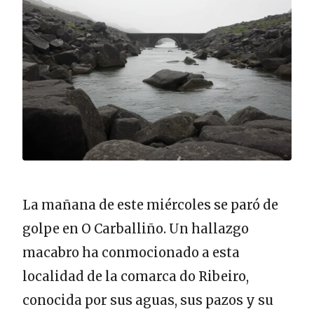
La mañana de este miércoles se paró de
golpe en O Carballiño. Un hallazgo
macabro ha conmocionado a esta
localidad de la comarca do Ribeiro,
conocida por sus aguas, sus pazos y su