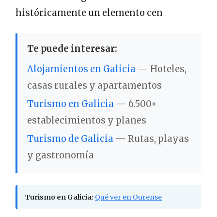
históricamente un elemento cen
Te puede interesar:
Alojamientos en Galicia
—
Hoteles,
casas rurales y apartamentos
Turismo en Galicia
—
6.500+
establecimientos y planes
Turismo de Galicia
—
Rutas, playas
y gastronomía
Turismo en Galicia:
Qué ver en Ourense