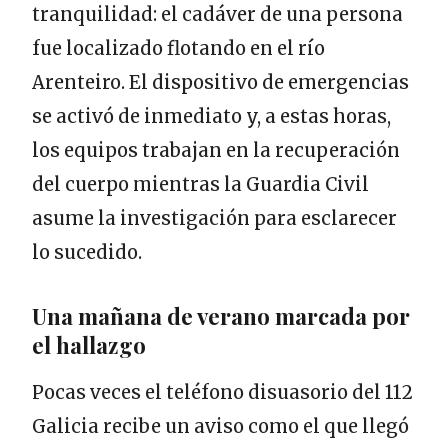
tranquilidad: el cadáver de una persona
fue localizado flotando en el río
Arenteiro. El dispositivo de emergencias
se activó de inmediato y, a estas horas,
los equipos trabajan en la recuperación
del cuerpo mientras la Guardia Civil
asume la investigación para esclarecer
lo sucedido.
Una mañana de verano marcada por
el hallazgo
Pocas veces el teléfono disuasorio del 112
Galicia recibe un aviso como el que llegó