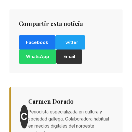
Compartir esta noticia
Facebook
Twitter
WhatsApp
Email
Carmen Dorado
Periodista especializada en cultura y
C
sociedad gallega. Colaboradora habitual
en medios digitales del noroeste