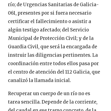
río; de Urgencias Sanitarias de Galicia-
061, presentes por si fuera necesario
certificar el fallecimiento o asistir a
algún testigo afectado; del Servicio
Municipal de Protección Civil; y de la
Guardia Civil, que será la encargada de
instruir las diligencias pertinentes. La
coordinación entre todos ellos pasa por
el centro de atención del 112 Galicia, que
canalizó la llamada inicial.
Recuperar un cuerpo de un río no es
tarea sencilla. Depende de la corriente,
del caudal en ese tramo concreto, de la