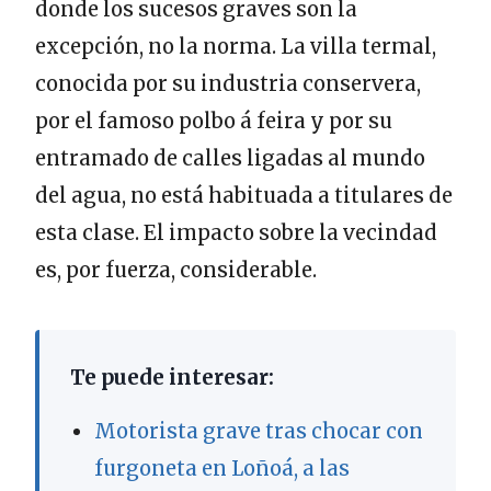
donde los sucesos graves son la
excepción, no la norma. La villa termal,
conocida por su industria conservera,
por el famoso polbo á feira y por su
entramado de calles ligadas al mundo
del agua, no está habituada a titulares de
esta clase. El impacto sobre la vecindad
es, por fuerza, considerable.
Te puede interesar:
Motorista grave tras chocar con
furgoneta en Loñoá, a las