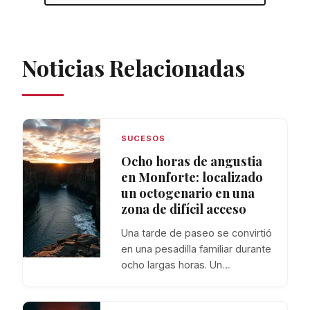
Noticias Relacionadas
SUCESOS
Ocho horas de angustia
en Monforte: localizado
un octogenario en una
zona de difícil acceso
Una tarde de paseo se convirtió
en una pesadilla familiar durante
ocho largas horas. Un…