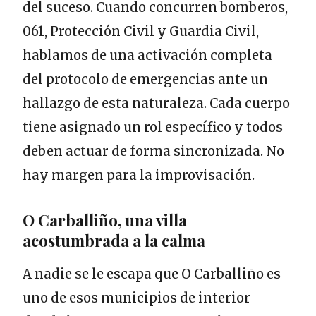
del suceso. Cuando concurren bomberos,
061, Protección Civil y Guardia Civil,
hablamos de una activación completa
del protocolo de emergencias ante un
hallazgo de esta naturaleza. Cada cuerpo
tiene asignado un rol específico y todos
deben actuar de forma sincronizada. No
hay margen para la improvisación.
O Carballiño, una villa
acostumbrada a la calma
A nadie se le escapa que O Carballiño es
uno de esos municipios de interior