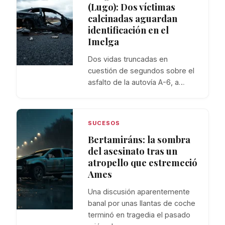
(Lugo): Dos víctimas
calcinadas aguardan
identificación en el
Imelga
Dos vidas truncadas en
cuestión de segundos sobre el
asfalto de la autovía A-6, a…
SUCESOS
Bertamiráns: la sombra
del asesinato tras un
atropello que estremeció
Ames
Una discusión aparentemente
banal por unas llantas de coche
terminó en tragedia el pasado