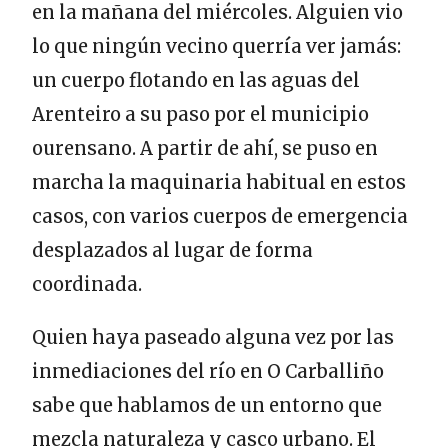
en la mañana del miércoles. Alguien vio
lo que ningún vecino querría ver jamás:
un cuerpo flotando en las aguas del
Arenteiro a su paso por el municipio
ourensano. A partir de ahí, se puso en
marcha la maquinaria habitual en estos
casos, con varios cuerpos de emergencia
desplazados al lugar de forma
coordinada.
Quien haya paseado alguna vez por las
inmediaciones del río en O Carballiño
sabe que hablamos de un entorno que
mezcla naturaleza y casco urbano. El