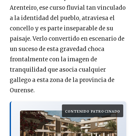
Arenteiro, ese curso fluvial tan vinculado
a la identidad del pueblo, atraviesa el
concello y es parte inseparable de su
paisaje. Verlo convertido en escenario de
un suceso de esta gravedad choca
frontalmente con la imagen de
tranquilidad que asocia cualquier
gallego a esta zona de la provincia de
Ourense.
CONTENIDO PATROCINADO