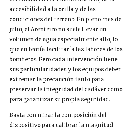
accesibilidad a la orilla y de las
condiciones del terreno. En pleno mes de
julio, el Arenteiro no suele llevar un
volumen de agua especialmente alto, lo
que en teoría facilitaría las labores de los
bomberos. Pero cada intervención tiene
sus particularidades y los equipos deben
extremar la precaución tanto para
preservar la integridad del cadáver como
para garantizar su propia seguridad.
Basta con mirar la composición del
dispositivo para calibrar la magnitud