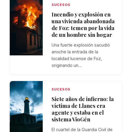
SUCESOS
Incendio y explosión en
una vivienda abandonada
de Foz: temen por la vida
de un hombre sin hogar
Una fuerte explosión sacudió
anoche la entrada de la
localidad lucense de Foz,
originando un…
SUCESOS
Siete años de infierno: la
víctima de Llanes era
agente y estaba en el
sistema VioGén
El cuartel de la Guardia Civil de