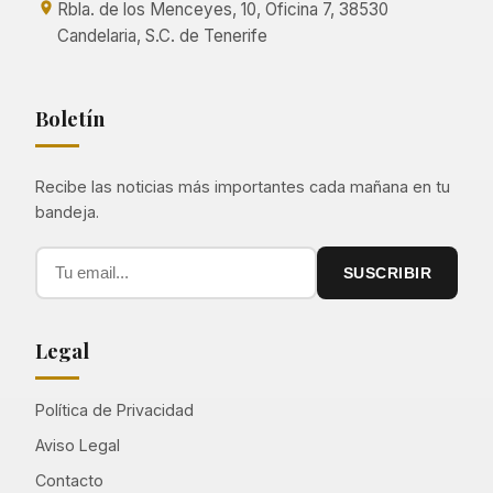
Rbla. de los Menceyes, 10, Oficina 7, 38530
Candelaria, S.C. de Tenerife
Boletín
Recibe las noticias más importantes cada mañana en tu
bandeja.
SUSCRIBIR
Legal
Política de Privacidad
Aviso Legal
Contacto