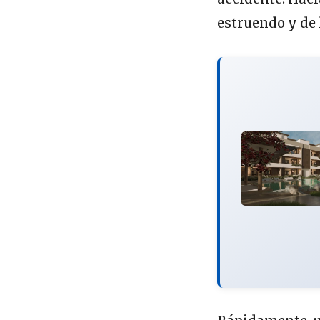
estruendo y de 