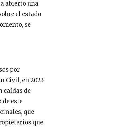
a abierto una
sobre el estado
momento, se
sos por
 Civil, en 2023
n caídas de
 de este
cinales, que
ropietarios que