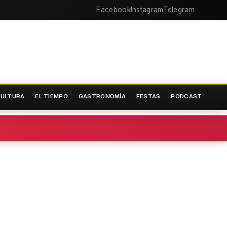
Facebook
Instagram
Telegram
ULTURA
EL TIEMPO
GASTRONOMÍA
FESTAS
PODCAST