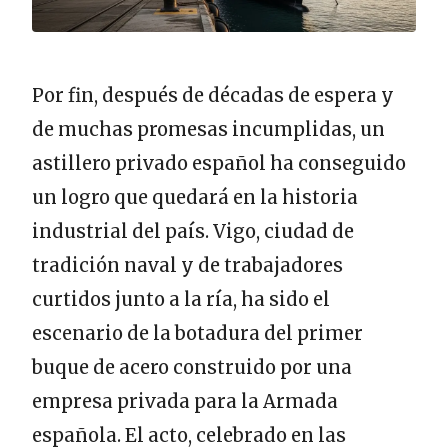
Por fin, después de décadas de espera y
de muchas promesas incumplidas, un
astillero privado español ha conseguido
un logro que quedará en la historia
industrial del país. Vigo, ciudad de
tradición naval y de trabajadores
curtidos junto a la ría, ha sido el
escenario de la botadura del primer
buque de acero construido por una
empresa privada para la Armada
española. El acto, celebrado en las