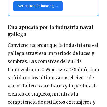
Ver planes de hosting →
Una apuesta por la industria naval
gallega
Conviene recordar que la industria naval
gallega atraviesa un periodo de luces y
sombras. Las comarcas del sur de
Pontevedra, de O Morrazo a O Salnés, han
sufrido en los últimos años el cierre de
varios talleres auxiliares y la pérdida de
cientos de empleos, mientras la
competencia de astilleros extranjeros y