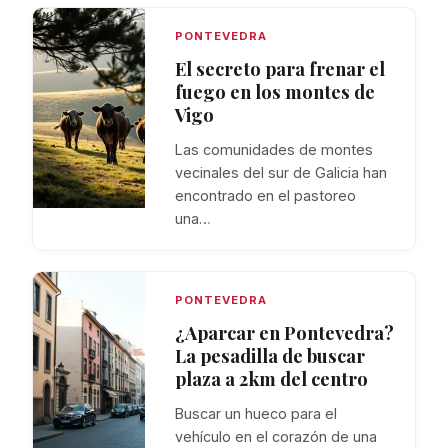
PONTEVEDRA
El secreto para frenar el
fuego en los montes de
Vigo
Las comunidades de montes
vecinales del sur de Galicia han
encontrado en el pastoreo
una…
PONTEVEDRA
¿Aparcar en Pontevedra?
La pesadilla de buscar
plaza a 2km del centro
Buscar un hueco para el
vehículo en el corazón de una