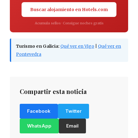
Buscar alojamiento en Hotels.com
Acumula sellos · Consigue noches gratis
Turismo en Galicia:
Qué ver en Vigo
|
Qué ver en
Pontevedra
Compartir esta noticia
Facebook
Twitter
WhatsApp
Email