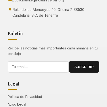
publicidad@galiciauniversal.org
Rbla. de los Menceyes, 10, Oficina 7, 38530
Candelaria, S.C. de Tenerife
Boletín
Recibe las noticias más importantes cada mañana en tu
bandeja.
SUSCRIBIR
Legal
Política de Privacidad
Aviso Legal