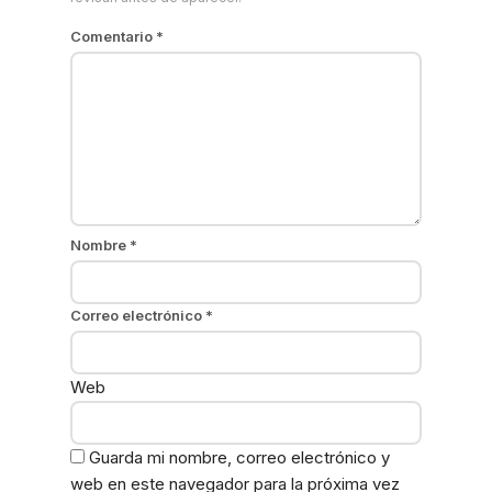
Comentario
*
Nombre
*
Correo electrónico
*
Web
Guarda mi nombre, correo electrónico y
web en este navegador para la próxima vez