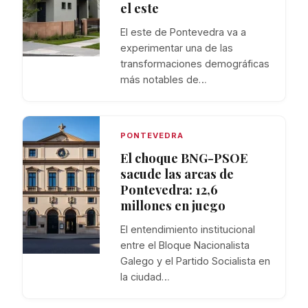
el este
El este de Pontevedra va a
experimentar una de las
transformaciones demográficas
más notables de…
PONTEVEDRA
El choque BNG-PSOE
sacude las arcas de
Pontevedra: 12,6
millones en juego
El entendimiento institucional
entre el Bloque Nacionalista
Galego y el Partido Socialista en
la ciudad…