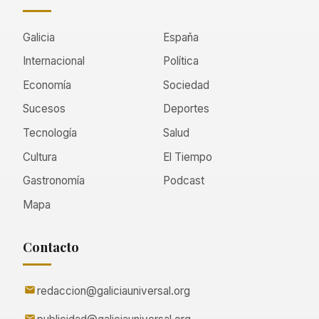
Galicia
España
Internacional
Política
Economía
Sociedad
Sucesos
Deportes
Tecnología
Salud
Cultura
El Tiempo
Gastronomía
Podcast
Mapa
Contacto
redaccion@galiciauniversal.org