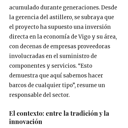
acumulado durante generaciones. Desde
la gerencia del astillero, se subraya que
el proyecto ha supuesto una inversión
directa en la economía de Vigo y su área,
con decenas de empresas proveedoras
involucradas en el suministro de
componentes y servicios. “Esto
demuestra que aquí sabemos hacer
barcos de cualquier tipo”, resume un
responsable del sector.
El contexto: entre la tradición y la
innovación