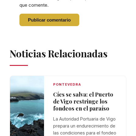
que comente.
Noticias Relacionadas
PONTEVEDRA
Cíes se salva: el Puerto
de Vigo restringe los
fondeos en el paraíso
La Autoridad Portuaria de Vigo
prepara un endurecimiento de
las condiciones para el fondeo