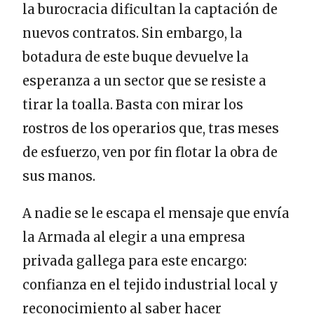
la burocracia dificultan la captación de
nuevos contratos. Sin embargo, la
botadura de este buque devuelve la
esperanza a un sector que se resiste a
tirar la toalla. Basta con mirar los
rostros de los operarios que, tras meses
de esfuerzo, ven por fin flotar la obra de
sus manos.
A nadie se le escapa el mensaje que envía
la Armada al elegir a una empresa
privada gallega para este encargo:
confianza en el tejido industrial local y
reconocimiento al saber hacer