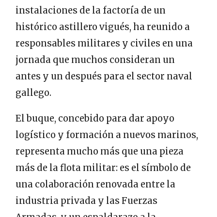
instalaciones de la factoría de un
histórico astillero vigués, ha reunido a
responsables militares y civiles en una
jornada que muchos consideran un
antes y un después para el sector naval
gallego.
El buque, concebido para dar apoyo
logístico y formación a nuevos marinos,
representa mucho más que una pieza
más de la flota militar: es el símbolo de
una colaboración renovada entre la
industria privada y las Fuerzas