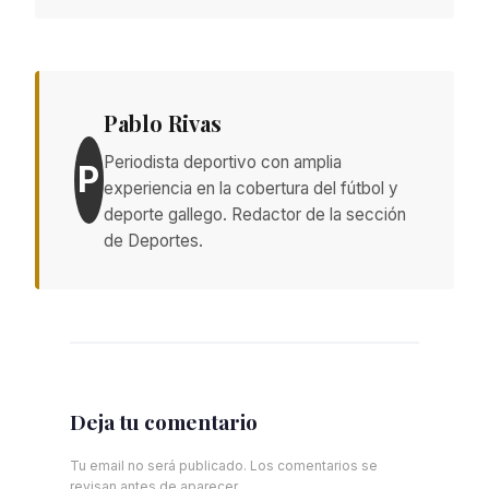
Pablo Rivas
Periodista deportivo con amplia
P
experiencia en la cobertura del fútbol y
deporte gallego. Redactor de la sección
de Deportes.
Deja tu comentario
Tu email no será publicado. Los comentarios se
revisan antes de aparecer.