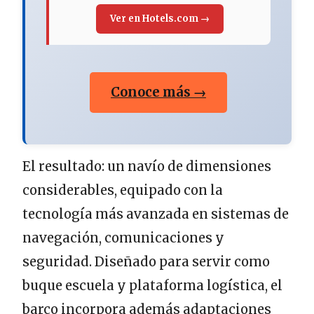
Ver en Hotels.com →
Conoce más →
El resultado: un navío de dimensiones
considerables, equipado con la
tecnología más avanzada en sistemas de
navegación, comunicaciones y
seguridad. Diseñado para servir como
buque escuela y plataforma logística, el
barco incorpora además adaptaciones