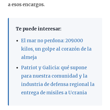
a esos encargos.
Te puede interesar:
El mar no perdona: 209.000
kilos, un golpe al corazón de la
almeja
Patriot y Galicia: qué supone
para nuestra comunidad y la
industria de defensa regional la
entrega de misiles a Ucrania