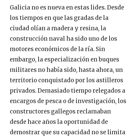
Galicia no es nueva en estas lides. Desde
los tiempos en que las gradas de la
ciudad olían a madera y resina, la
construcción naval ha sido uno de los
motores económicos de la ría. Sin
embargo, la especialización en buques
militares no había sido, hasta ahora, un
territorio conquistado por los astilleros
privados. Demasiado tiempo relegados a
encargos de pesca o de investigación, los
constructores gallegos reclamaban
desde hace años la oportunidad de
demostrar que su capacidad no se limita