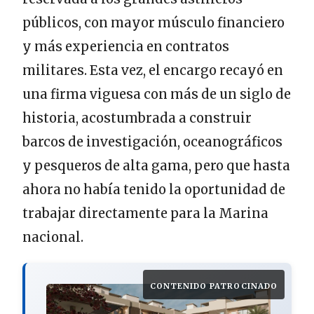
públicos, con mayor músculo financiero
y más experiencia en contratos
militares. Esta vez, el encargo recayó en
una firma viguesa con más de un siglo de
historia, acostumbrada a construir
barcos de investigación, oceanográficos
y pesqueros de alta gama, pero que hasta
ahora no había tenido la oportunidad de
trabajar directamente para la Marina
nacional.
CONTENIDO PATROCINADO