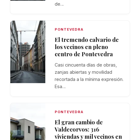
de…
PONTEVEDRA
El tremendo calvario de
los vecinos en pleno
centro de Pontevedra
Casi cincuenta días de obras,
zanjas abiertas y movilidad
recortada a la mínima expresión.
Esa…
PONTEVEDRA
El gran cambio de
Valdecorvos: 316
viviendas y mil vecinos en