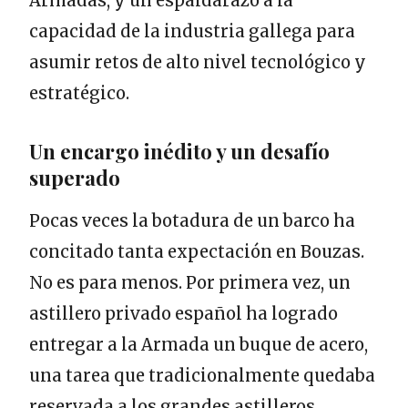
Armadas, y un espaldarazo a la
capacidad de la industria gallega para
asumir retos de alto nivel tecnológico y
estratégico.
Un encargo inédito y un desafío
superado
Pocas veces la botadura de un barco ha
concitado tanta expectación en Bouzas.
No es para menos. Por primera vez, un
astillero privado español ha logrado
entregar a la Armada un buque de acero,
una tarea que tradicionalmente quedaba
reservada a los grandes astilleros