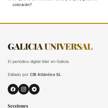
cobrarán?
GALICIA
UNIVERSAL
El periódico digital líder en Galicia.
Editado por
CIB Atlántico SL
Secciones