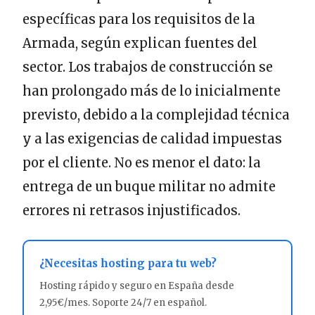
específicas para los requisitos de la
Armada, según explican fuentes del
sector. Los trabajos de construcción se
han prolongado más de lo inicialmente
previsto, debido a la complejidad técnica
y a las exigencias de calidad impuestas
por el cliente. No es menor el dato: la
entrega de un buque militar no admite
errores ni retrasos injustificados.
¿Necesitas hosting para tu web?
Hosting rápido y seguro en España desde
2,95€/mes. Soporte 24/7 en español.