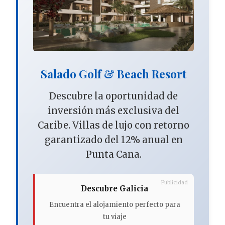
Salado Golf & Beach Resort
Descubre la oportunidad de
inversión más exclusiva del
Caribe. Villas de lujo con retorno
garantizado del 12% anual en
Punta Cana.
Publicidad
Descubre Galicia
Encuentra el alojamiento perfecto para
tu viaje