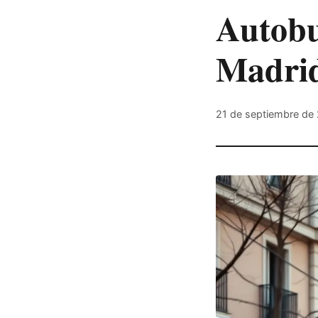
Autobu
Madrid
21 de septiembre de