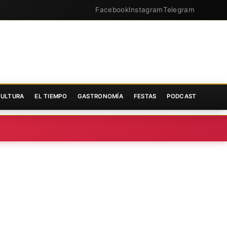
Facebook
Instagram
Telegram
ULTURA
EL TIEMPO
GASTRONOMÍA
FESTAS
PODCAST