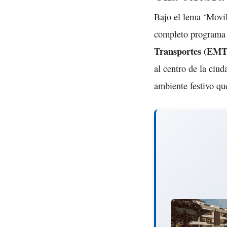
Bajo el lema ‘Movili
completo programa 
Transportes (EMT
al centro de la ciud
ambiente festivo qu