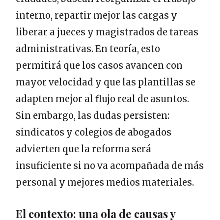
interno, repartir mejor las cargas y
liberar a jueces y magistrados de tareas
administrativas. En teoría, esto
permitirá que los casos avancen con
mayor velocidad y que las plantillas se
adapten mejor al flujo real de asuntos.
Sin embargo, las dudas persisten:
sindicatos y colegios de abogados
advierten que la reforma será
insuficiente si no va acompañada de más
personal y mejores medios materiales.
El contexto: una ola de causas y