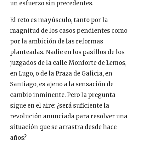
un esfuerzo sin precedentes.
El reto es mayúsculo, tanto por la
magnitud de los casos pendientes como
por la ambición de las reformas
planteadas. Nadie en los pasillos de los
juzgados de la calle Monforte de Lemos,
en Lugo, o de la Praza de Galicia, en
Santiago, es ajeno a la sensación de
cambio inminente. Pero la pregunta
sigue en el aire: ¿será suficiente la
revolución anunciada para resolver una
situación que se arrastra desde hace
años?