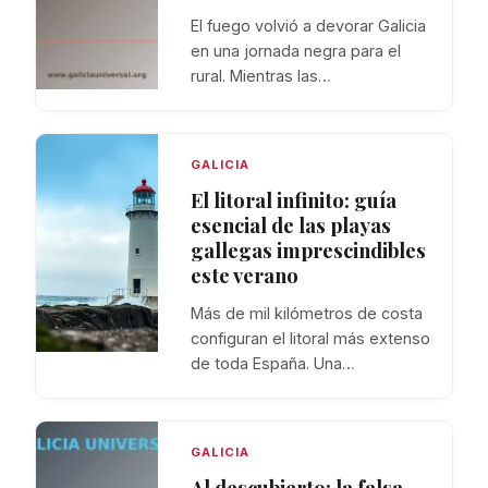
El fuego volvió a devorar Galicia
en una jornada negra para el
rural. Mientras las…
GALICIA
El litoral infinito: guía
esencial de las playas
gallegas imprescindibles
este verano
Más de mil kilómetros de costa
configuran el litoral más extenso
de toda España. Una…
GALICIA
Al descubierto: la falsa