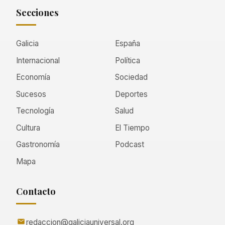
Secciones
Galicia
España
Internacional
Política
Economía
Sociedad
Sucesos
Deportes
Tecnología
Salud
Cultura
El Tiempo
Gastronomía
Podcast
Mapa
Contacto
redaccion@galiciauniversal.org