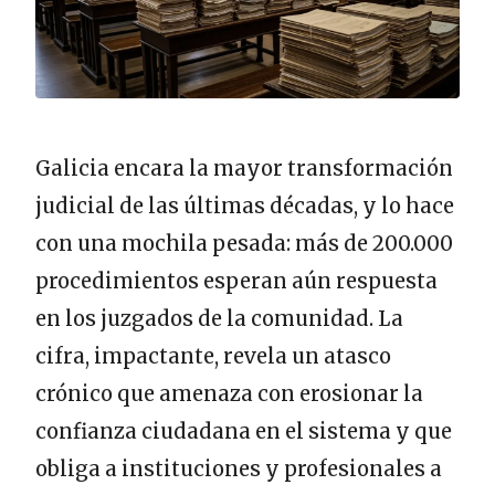
Galicia encara la mayor transformación
judicial de las últimas décadas, y lo hace
con una mochila pesada: más de 200.000
procedimientos esperan aún respuesta
en los juzgados de la comunidad. La
cifra, impactante, revela un atasco
crónico que amenaza con erosionar la
confianza ciudadana en el sistema y que
obliga a instituciones y profesionales a