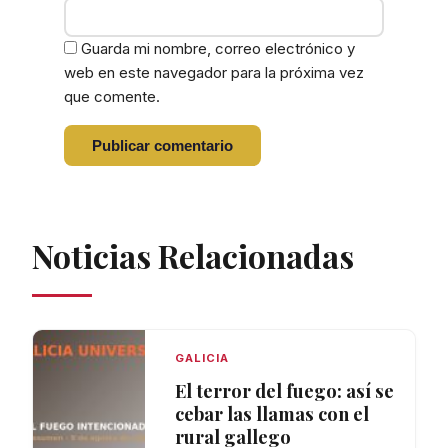
Guarda mi nombre, correo electrónico y
web en este navegador para la próxima vez
que comente.
Noticias Relacionadas
GALICIA
El terror del fuego: así se
cebar las llamas con el
rural gallego