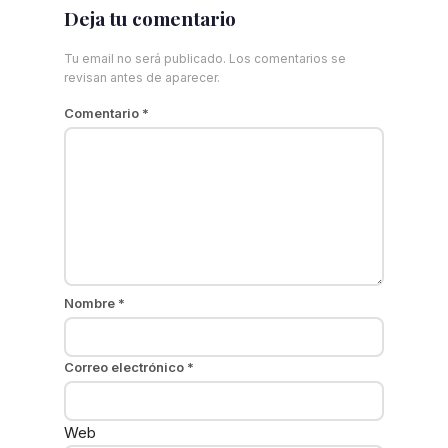
Deja tu comentario
Tu email no será publicado. Los comentarios se
revisan antes de aparecer.
Comentario
*
Nombre
*
Correo electrónico
*
Web