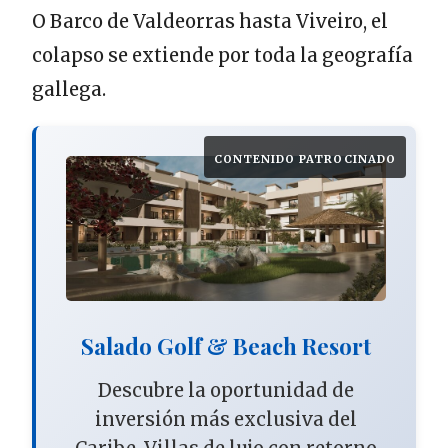
O Barco de Valdeorras hasta Viveiro, el
colapso se extiende por toda la geografía
gallega.
CONTENIDO PATROCINADO
Salado Golf & Beach Resort
Descubre la oportunidad de
inversión más exclusiva del