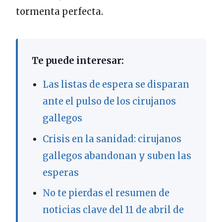
tormenta perfecta.
Te puede interesar:
Las listas de espera se disparan
ante el pulso de los cirujanos
gallegos
Crisis en la sanidad: cirujanos
gallegos abandonan y suben las
esperas
No te pierdas el resumen de
noticias clave del 11 de abril de