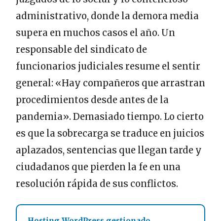
administrativo, donde la demora media
supera en muchos casos el año. Un
responsable del sindicato de
funcionarios judiciales resume el sentir
general: «Hay compañeros que arrastran
procedimientos desde antes de la
pandemia». Demasiado tiempo. Lo cierto
es que la sobrecarga se traduce en juicios
aplazados, sentencias que llegan tarde y
ciudadanos que pierden la fe en una
resolución rápida de sus conflictos.
Hosting WordPress gestionado