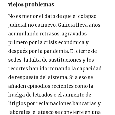
viejos problemas
No es menor el dato de que el colapso
judicial no es nuevo. Galicia lleva años
acumulando retrasos, agravados
primero por la crisis económica y
después por la pandemia. El cierre de
sedes, la falta de sustituciones y los
recortes han ido minando la capacidad
de respuesta del sistema. Si a eso se
añaden episodios recientes como la
huelga de letrados o el aumento de
litigios por reclamaciones bancarias y
laborales, el atasco se convierte en una