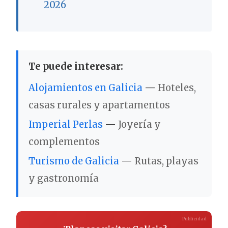
2026
Te puede interesar:
Alojamientos en Galicia
—
Hoteles,
casas rurales y apartamentos
Imperial Perlas
—
Joyería y
complementos
Turismo de Galicia
—
Rutas, playas
y gastronomía
Publicidad