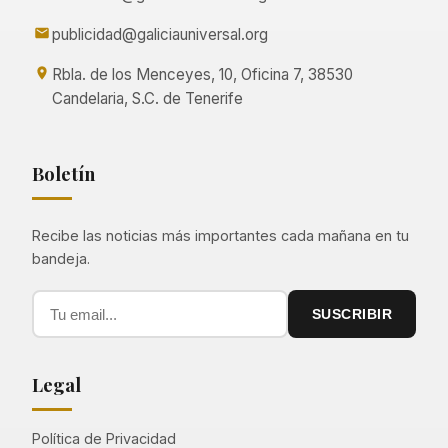
publicidad@galiciauniversal.org
Rbla. de los Menceyes, 10, Oficina 7, 38530
Candelaria, S.C. de Tenerife
Boletín
Recibe las noticias más importantes cada mañana en tu
bandeja.
SUSCRIBIR
Legal
Política de Privacidad