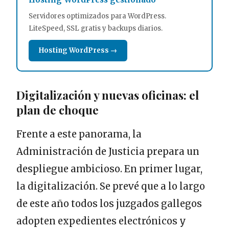
Servidores optimizados para WordPress.
LiteSpeed, SSL gratis y backups diarios.
Hosting WordPress →
Digitalización y nuevas oficinas: el
plan de choque
Frente a este panorama, la
Administración de Justicia prepara un
despliegue ambicioso. En primer lugar,
la digitalización. Se prevé que a lo largo
de este año todos los juzgados gallegos
adopten expedientes electrónicos y