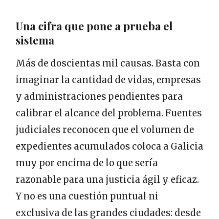
Una cifra que pone a prueba el
sistema
Más de doscientas mil causas. Basta con
imaginar la cantidad de vidas, empresas
y administraciones pendientes para
calibrar el alcance del problema. Fuentes
judiciales reconocen que el volumen de
expedientes acumulados coloca a Galicia
muy por encima de lo que sería
razonable para una justicia ágil y eficaz.
Y no es una cuestión puntual ni
exclusiva de las grandes ciudades: desde