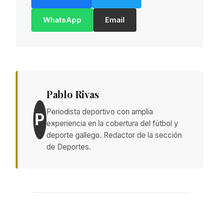
WhatsApp
Email
Pablo Rivas
Periodista deportivo con amplia
P
experiencia en la cobertura del fútbol y
deporte gallego. Redactor de la sección
de Deportes.