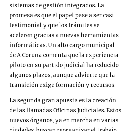
sistemas de gestión integrados. La
promesa es que el papel pase a ser casi
testimonial y que los trámites se
aceleren gracias a nuevas herramientas
informáticas. Un alto cargo municipal
de A Coruña comenta que la experiencia
piloto en su partido judicial ha reducido
algunos plazos, aunque advierte que la
transición exige formación y recursos.
La segunda gran apuesta es la creación
de las llamadas Oficinas Judiciales. Estos
nuevos órganos, ya en marcha en varias
ciudades, buscan reorganizar el trabajo