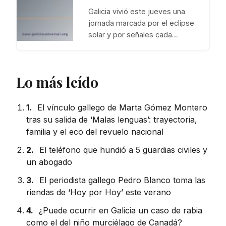
Galicia vivió este jueves una
jornada marcada por el eclipse
solar y por señales cada…
Lo más leído
1.
El vínculo gallego de Marta Gómez Montero
tras su salida de ‘Malas lenguas’: trayectoria,
familia y el eco del revuelo nacional
2.
El teléfono que hundió a 5 guardias civiles y
un abogado
3.
El periodista gallego Pedro Blanco toma las
riendas de ‘Hoy por Hoy’ este verano
4.
¿Puede ocurrir en Galicia un caso de rabia
como el del niño murciélago de Canadá?