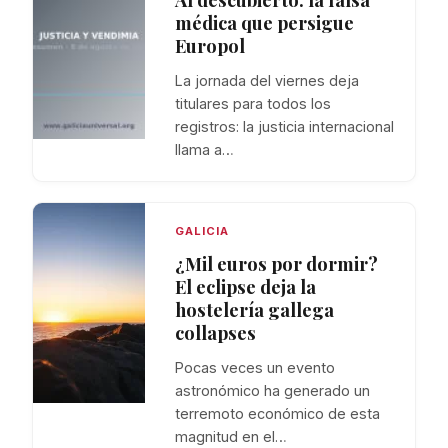
médica que persigue
Europol
La jornada del viernes deja
titulares para todos los
registros: la justicia internacional
llama a…
GALICIA
¿Mil euros por dormir?
El eclipse deja la
hostelería gallega
collapses
Pocas veces un evento
astronómico ha generado un
terremoto económico de esta
magnitud en el…