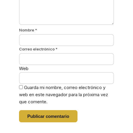
Nombre
*
Correo electrónico
*
Web
Guarda mi nombre, correo electrónico y
web en este navegador para la próxima vez
que comente.