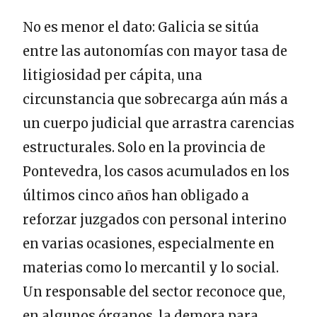
No es menor el dato: Galicia se sitúa
entre las autonomías con mayor tasa de
litigiosidad per cápita, una
circunstancia que sobrecarga aún más a
un cuerpo judicial que arrastra carencias
estructurales. Solo en la provincia de
Pontevedra, los casos acumulados en los
últimos cinco años han obligado a
reforzar juzgados con personal interino
en varias ocasiones, especialmente en
materias como lo mercantil y lo social.
Un responsable del sector reconoce que,
en algunos órganos, la demora para