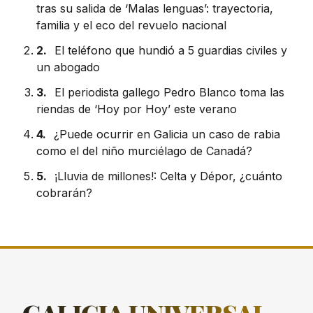
tras su salida de ‘Malas lenguas’: trayectoria,
familia y el eco del revuelo nacional
2.
El teléfono que hundió a 5 guardias civiles y
un abogado
3.
El periodista gallego Pedro Blanco toma las
riendas de ‘Hoy por Hoy’ este verano
4.
¿Puede ocurrir en Galicia un caso de rabia
como el del niño murciélago de Canadá?
5.
¡Lluvia de millones!: Celta y Dépor, ¿cuánto
cobrarán?