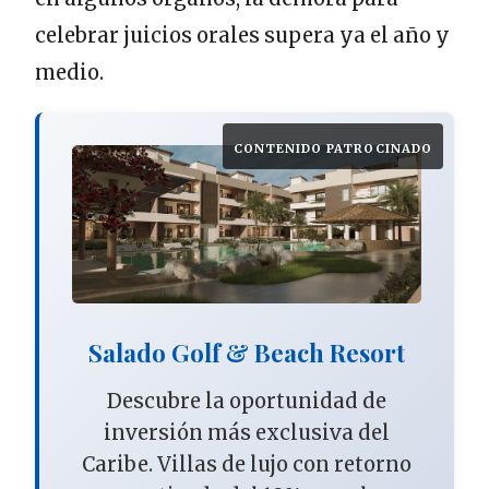
celebrar juicios orales supera ya el año y
medio.
CONTENIDO PATROCINADO
Salado Golf & Beach Resort
Descubre la oportunidad de
inversión más exclusiva del
Caribe. Villas de lujo con retorno