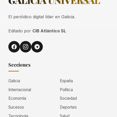
GALICIA
UNIVERSAL
El periódico digital líder en Galicia.
Editado por
CIB Atlántico SL
Secciones
Galicia
España
Internacional
Política
Economía
Sociedad
Sucesos
Deportes
Tecnología
Salud