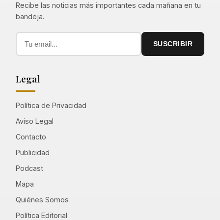
Recibe las noticias más importantes cada mañana en tu
bandeja.
SUSCRIBIR
Legal
Política de Privacidad
Aviso Legal
Contacto
Publicidad
Podcast
Mapa
Quiénes Somos
Política Editorial