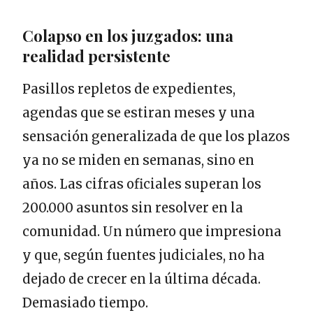
Colapso en los juzgados: una
realidad persistente
Pasillos repletos de expedientes,
agendas que se estiran meses y una
sensación generalizada de que los plazos
ya no se miden en semanas, sino en
años. Las cifras oficiales superan los
200.000 asuntos sin resolver en la
comunidad. Un número que impresiona
y que, según fuentes judiciales, no ha
dejado de crecer en la última década.
Demasiado tiempo.