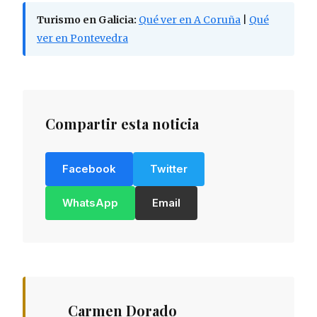
Turismo en Galicia:
Qué ver en A Coruña
|
Qué
ver en Pontevedra
Compartir esta noticia
Facebook
Twitter
WhatsApp
Email
Carmen Dorado