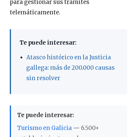
para gestionar sus trámites
telemáticamente.
Te puede interesar:
Atasco histórico en la Justicia
gallega: más de 200.000 causas
sin resolver
Te puede interesar:
Turismo en Galicia
—
6.500+