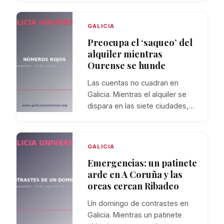
GALICIA
Preocupa el ‘saqueo’ del
alquiler mientras
Ourense se hunde
Las cuentas no cuadran en
Galicia. Mientras el alquiler se
dispara en las siete ciudades,…
GALICIA
Emergencias: un patinete
arde en A Coruña y las
orcas cercan Ribadeo
Un domingo de contrastes en
Galicia. Mientras un patinete