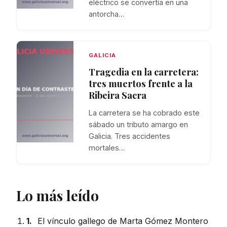
eléctrico se convertía en una
antorcha…
GALICIA
Tragedia en la carretera:
tres muertos frente a la
Ribeira Sacra
La carretera se ha cobrado este
sábado un tributo amargo en
Galicia. Tres accidentes
mortales…
Lo más leído
1.
El vínculo gallego de Marta Gómez Montero