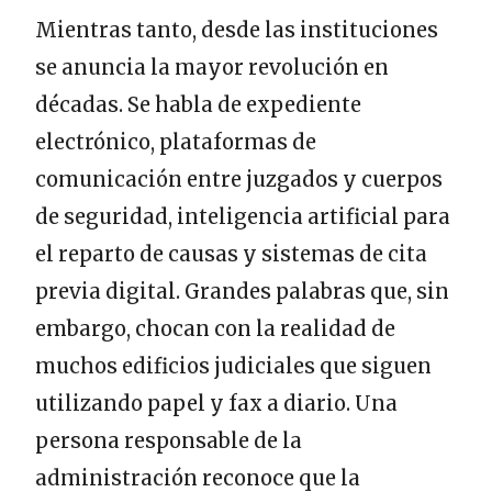
Mientras tanto, desde las instituciones
se anuncia la mayor revolución en
décadas. Se habla de expediente
electrónico, plataformas de
comunicación entre juzgados y cuerpos
de seguridad, inteligencia artificial para
el reparto de causas y sistemas de cita
previa digital. Grandes palabras que, sin
embargo, chocan con la realidad de
muchos edificios judiciales que siguen
utilizando papel y fax a diario. Una
persona responsable de la
administración reconoce que la