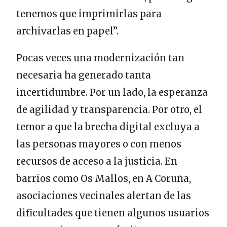
tenemos que imprimirlas para
archivarlas en papel”.
Pocas veces una modernización tan
necesaria ha generado tanta
incertidumbre. Por un lado, la esperanza
de agilidad y transparencia. Por otro, el
temor a que la brecha digital excluya a
las personas mayores o con menos
recursos de acceso a la justicia. En
barrios como Os Mallos, en A Coruña,
asociaciones vecinales alertan de las
dificultades que tienen algunos usuarios