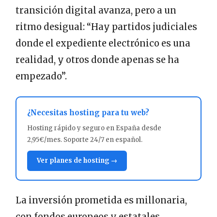
transición digital avanza, pero a un
ritmo desigual: “Hay partidos judiciales
donde el expediente electrónico es una
realidad, y otros donde apenas se ha
empezado”.
¿Necesitas hosting para tu web?
Hosting rápido y seguro en España desde
2,95€/mes. Soporte 24/7 en español.
Ver planes de hosting →
La inversión prometida es millonaria,
con fondos europeos y estatales