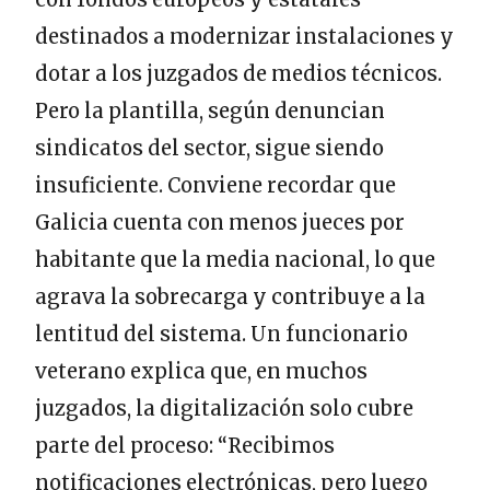
destinados a modernizar instalaciones y
dotar a los juzgados de medios técnicos.
Pero la plantilla, según denuncian
sindicatos del sector, sigue siendo
insuficiente. Conviene recordar que
Galicia cuenta con menos jueces por
habitante que la media nacional, lo que
agrava la sobrecarga y contribuye a la
lentitud del sistema. Un funcionario
veterano explica que, en muchos
juzgados, la digitalización solo cubre
parte del proceso: “Recibimos
notificaciones electrónicas, pero luego