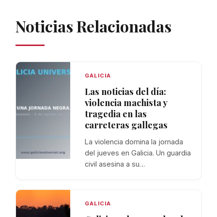
Noticias Relacionadas
GALICIA
Las noticias del día:
violencia machista y
tragedia en las
carreteras gallegas
La violencia domina la jornada
del jueves en Galicia. Un guardia
civil asesina a su…
GALICIA