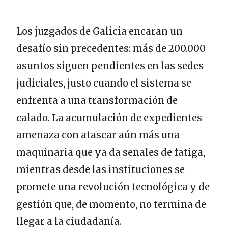
Los juzgados de Galicia encaran un
desafío sin precedentes: más de 200.000
asuntos siguen pendientes en las sedes
judiciales, justo cuando el sistema se
enfrenta a una transformación de
calado. La acumulación de expedientes
amenaza con atascar aún más una
maquinaria que ya da señales de fatiga,
mientras desde las instituciones se
promete una revolución tecnológica y de
gestión que, de momento, no termina de
llegar a la ciudadanía.