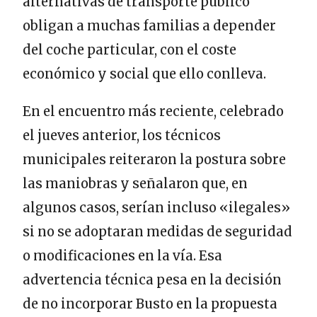
alternativas de transporte público
obligan a muchas familias a depender
del coche particular, con el coste
económico y social que ello conlleva.
En el encuentro más reciente, celebrado
el jueves anterior, los técnicos
municipales reiteraron la postura sobre
las maniobras y señalaron que, en
algunos casos, serían incluso «ilegales»
si no se adoptaran medidas de seguridad
o modificaciones en la vía. Esa
advertencia técnica pesa en la decisión
de no incorporar Busto en la propuesta