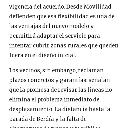
vigencia del acuerdo. Desde Movilidad
defienden que esa flexibilidad es una de
las ventajas del nuevo modelo y
permitirá adaptar el servicio para
intentar cubrir zonas rurales que queden
fuera en el diseño inicial.
Los vecinos, sin embargo, reclaman
plazos concretos y garantías: señalan
que la promesa de revisar las líneas no
elimina el problema inmediato de
desplazamiento. La distancia hasta la
parada de Berdía y la falta de