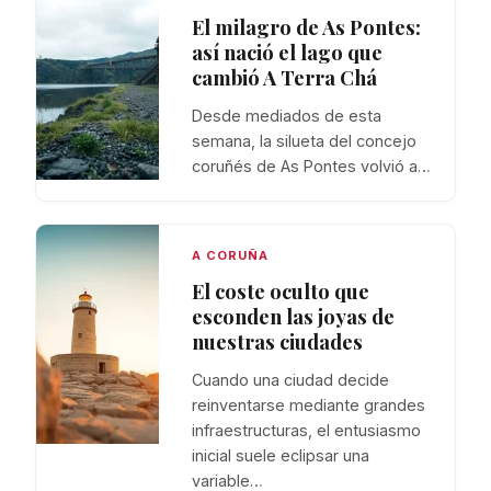
El milagro de As Pontes:
así nació el lago que
cambió A Terra Chá
Desde mediados de esta
semana, la silueta del concejo
coruñés de As Pontes volvió a…
A CORUÑA
El coste oculto que
esconden las joyas de
nuestras ciudades
Cuando una ciudad decide
reinventarse mediante grandes
infraestructuras, el entusiasmo
inicial suele eclipsar una
variable…