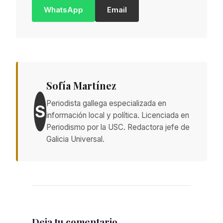
WhatsApp
Email
Sofía Martínez
Periodista gallega especializada en
S
información local y política. Licenciada en
Periodismo por la USC. Redactora jefe de
Galicia Universal.
Deja tu comentario