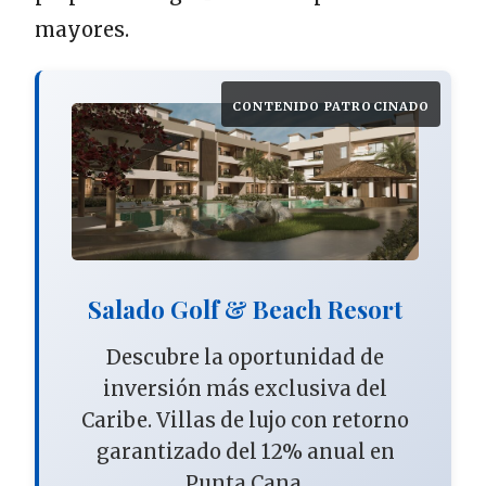
mayores.
CONTENIDO PATROCINADO
Salado Golf & Beach Resort
Descubre la oportunidad de
inversión más exclusiva del
Caribe. Villas de lujo con retorno
garantizado del 12% anual en
Punta Cana.