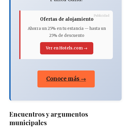
Publicidad
Ofertas de alojamiento
Ahorra un 25% en tu estancia — hasta un
25% de descuento
Ver en Hotels.com →
Conoce más →
Encuentros y argumentos
municipales