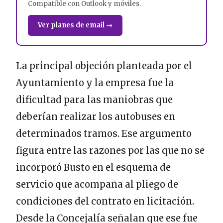
Compatible con Outlook y móviles.
Ver planes de email →
La principal objeción planteada por el
Ayuntamiento y la empresa fue la
dificultad para las maniobras que
deberían realizar los autobuses en
determinados tramos. Ese argumento
figura entre las razones por las que no se
incorporó Busto en el esquema de
servicio que acompaña al pliego de
condiciones del contrato en licitación.
Desde la Concejalía señalan que ese fue