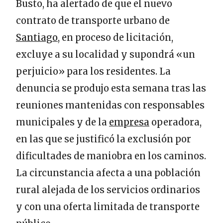
Busto, ha alertado de que el nuevo
contrato de transporte urbano de
Santiago
, en proceso de licitación,
excluye a su localidad y supondrá «un
perjuicio» para los residentes. La
denuncia se produjo esta semana tras las
reuniones mantenidas con responsables
municipales y de la
empresa
operadora,
en las que se justificó la exclusión por
dificultades de maniobra en los caminos.
La circunstancia afecta a una población
rural alejada de los servicios ordinarios
y con una oferta limitada de transporte