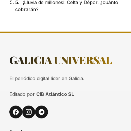
5.
¡Lluvia de millones!: Celta y Dépor, ¿cuánto
cobrarán?
GALICIA
UNIVERSAL
El periódico digital líder en Galicia.
Editado por
CIB Atlántico SL