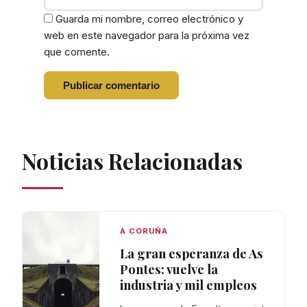
Guarda mi nombre, correo electrónico y
web en este navegador para la próxima vez
que comente.
Noticias Relacionadas
A CORUÑA
La gran esperanza de As
Pontes: vuelve la
industria y mil empleos