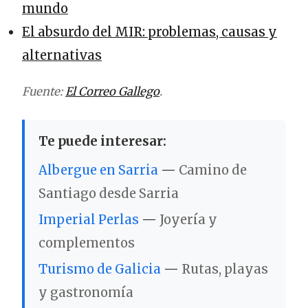
mundo
El absurdo del MIR: problemas, causas y
alternativas
Fuente:
El Correo Gallego
.
Te puede interesar:
Albergue en Sarria
—
Camino de
Santiago desde Sarria
Imperial Perlas
—
Joyería y
complementos
Turismo de Galicia
—
Rutas, playas
y gastronomía