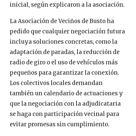
inicial, según explicaron a la asociación.
La Asociación de Veciños de Busto ha
pedido que cualquier negociación futura
incluya soluciones concretas, como la
adaptación de paradas, la reducción de
radio de giro o el uso de vehículos más
pequeños para garantizar la conexión.
Los colectivos locales demandan
también un calendario de actuaciones y
que la negociación con la adjudicataria
se haga con participación vecinal para
evitar promesas sin cumplimiento.