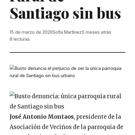
Santiago sin bus
15 de marzo de 2026
Sofía Martínez
5 meses atrás
8
lecturas
José Antonio Montaos
, presidente de la
Asociación de Veciños de la parroquia de