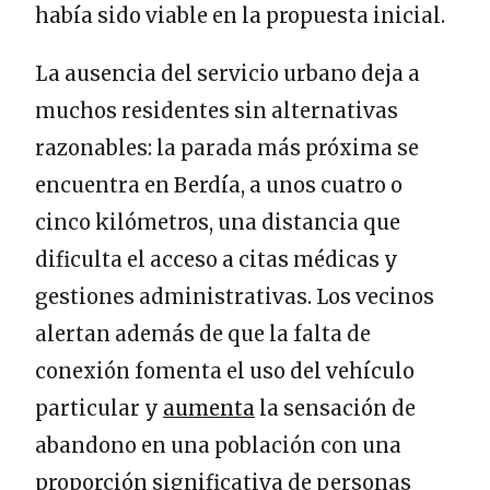
había sido viable en la propuesta inicial.
La ausencia del servicio urbano deja a
muchos residentes sin alternativas
razonables: la parada más próxima se
encuentra en Berdía, a unos cuatro o
cinco kilómetros, una distancia que
dificulta el acceso a citas médicas y
gestiones administrativas. Los vecinos
alertan además de que la falta de
conexión fomenta el uso del vehículo
particular y
aumenta
la sensación de
abandono en una población con una
proporción significativa de personas