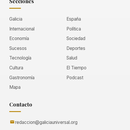
Secciones
Galicia
España
Internacional
Política
Economía
Sociedad
Sucesos
Deportes
Tecnología
Salud
Cultura
El Tiempo
Gastronomía
Podcast
Mapa
Contacto
redaccion@galiciauniversal.org