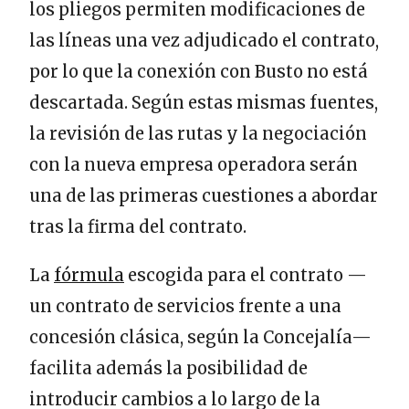
los pliegos permiten modificaciones de
las líneas una vez adjudicado el contrato,
por lo que la conexión con Busto no está
descartada. Según estas mismas fuentes,
la revisión de las rutas y la negociación
con la nueva empresa operadora serán
una de las primeras cuestiones a abordar
tras la firma del contrato.
La
fórmula
escogida para el contrato —
un contrato de servicios frente a una
concesión clásica, según la Concejalía—
facilita además la posibilidad de
introducir cambios a lo largo de la