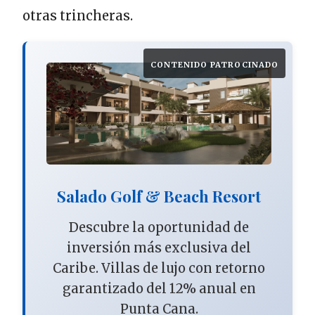
otras trincheras.
CONTENIDO PATROCINADO
Salado Golf & Beach Resort
Descubre la oportunidad de
inversión más exclusiva del
Caribe. Villas de lujo con retorno
garantizado del 12% anual en
Punta Cana.