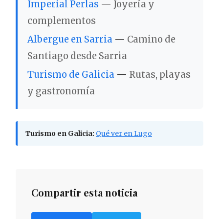
Imperial Perlas
—
Joyería y
complementos
Albergue en Sarria
—
Camino de
Santiago desde Sarria
Turismo de Galicia
—
Rutas, playas
y gastronomía
Turismo en Galicia:
Qué ver en Lugo
Compartir esta noticia