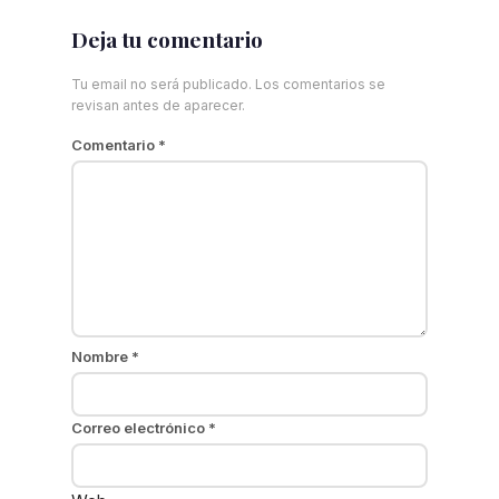
Deja tu comentario
Tu email no será publicado. Los comentarios se
revisan antes de aparecer.
Comentario
*
Nombre
*
Correo electrónico
*