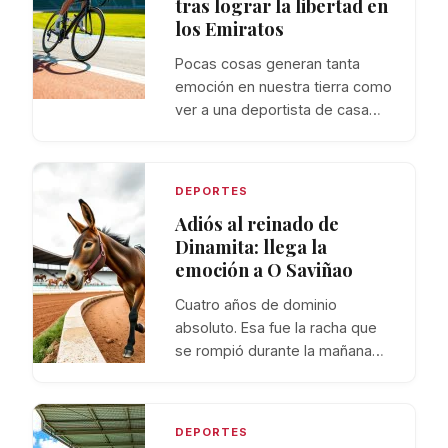
tras lograr la libertad en
los Emiratos
Pocas cosas generan tanta
emoción en nuestra tierra como
ver a una deportista de casa…
DEPORTES
Adiós al reinado de
Dinamita: llega la
emoción a O Saviñao
Cuatro años de dominio
absoluto. Esa fue la racha que
se rompió durante la mañana…
DEPORTES