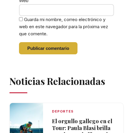
Web
Guarda mi nombre, correo electrónico y
web en este navegador para la próxima vez
que comente.
Noticias Relacionadas
DEPORTES
El orgullo gallego en el
Tour: Paula Blasi brilla