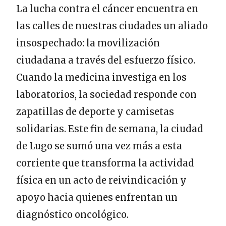
La lucha contra el cáncer encuentra en
las calles de nuestras ciudades un aliado
insospechado: la movilización
ciudadana a través del esfuerzo físico.
Cuando la medicina investiga en los
laboratorios, la sociedad responde con
zapatillas de deporte y camisetas
solidarias. Este fin de semana, la ciudad
de Lugo se sumó una vez más a esta
corriente que transforma la actividad
física en un acto de reivindicación y
apoyo hacia quienes enfrentan un
diagnóstico oncológico.