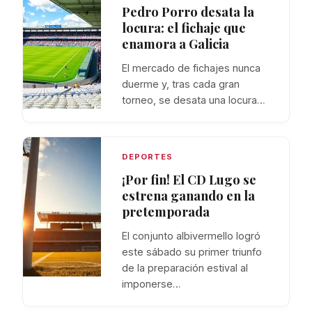
Pedro Porro desata la
locura: el fichaje que
enamora a Galicia
El mercado de fichajes nunca
duerme y, tras cada gran
torneo, se desata una locura…
DEPORTES
¡Por fin! El CD Lugo se
estrena ganando en la
pretemporada
El conjunto albivermello logró
este sábado su primer triunfo
de la preparación estival al
imponerse…