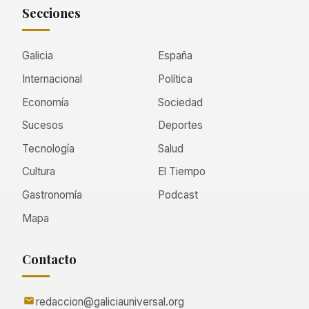
Secciones
Galicia
España
Internacional
Política
Economía
Sociedad
Sucesos
Deportes
Tecnología
Salud
Cultura
El Tiempo
Gastronomía
Podcast
Mapa
Contacto
redaccion@galiciauniversal.org