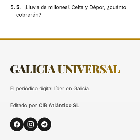
5.
¡Lluvia de millones!: Celta y Dépor, ¿cuánto
cobrarán?
GALICIA
UNIVERSAL
El periódico digital líder en Galicia.
Editado por
CIB Atlántico SL