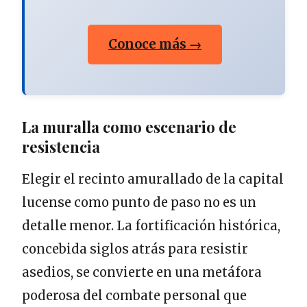
Conoce más →
La muralla como escenario de
resistencia
Elegir el recinto amurallado de la capital
lucense como punto de paso no es un
detalle menor. La fortificación histórica,
concebida siglos atrás para resistir
asedios, se convierte en una metáfora
poderosa del combate personal que