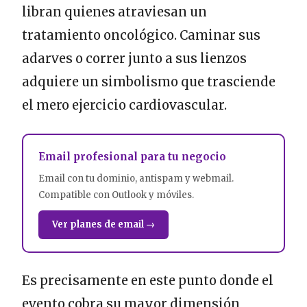
libran quienes atraviesan un
tratamiento oncológico. Caminar sus
adarves o correr junto a sus lienzos
adquiere un simbolismo que trasciende
el mero ejercicio cardiovascular.
Email profesional para tu negocio
Email con tu dominio, antispam y webmail.
Compatible con Outlook y móviles.
Ver planes de email →
Es precisamente en este punto donde el
evento cobra su mayor dimensión