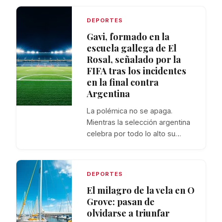
DEPORTES
Gavi, formado en la
escuela gallega de El
Rosal, señalado por la
FIFA tras los incidentes
en la final contra
Argentina
La polémica no se apaga.
Mientras la selección argentina
celebra por todo lo alto su…
DEPORTES
El milagro de la vela en O
Grove: pasan de
olvidarse a triunfar