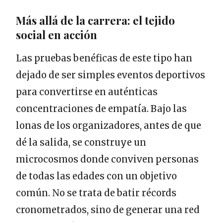
Más allá de la carrera: el tejido
social en acción
Las pruebas benéficas de este tipo han
dejado de ser simples eventos deportivos
para convertirse en auténticas
concentraciones de empatía. Bajo las
lonas de los organizadores, antes de que
dé la salida, se construye un
microcosmos donde conviven personas
de todas las edades con un objetivo
común. No se trata de batir récords
cronometrados, sino de generar una red