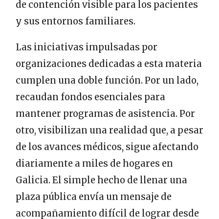
de contención visible para los pacientes
y sus entornos familiares.
Las iniciativas impulsadas por
organizaciones dedicadas a esta materia
cumplen una doble función. Por un lado,
recaudan fondos esenciales para
mantener programas de asistencia. Por
otro, visibilizan una realidad que, a pesar
de los avances médicos, sigue afectando
diariamente a miles de hogares en
Galicia. El simple hecho de llenar una
plaza pública envía un mensaje de
acompañamiento difícil de lograr desde