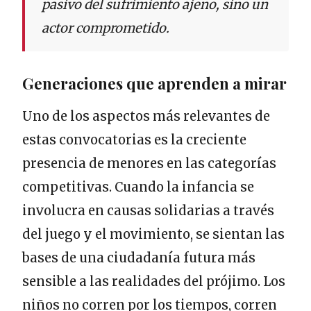
pasivo del sufrimiento ajeno, sino un
actor comprometido.
Generaciones que aprenden a mirar
Uno de los aspectos más relevantes de
estas convocatorias es la creciente
presencia de menores en las categorías
competitivas. Cuando la infancia se
involucra en causas solidarias a través
del juego y el movimiento, se sientan las
bases de una ciudadanía futura más
sensible a las realidades del prójimo. Los
niños no corren por los tiempos, corren