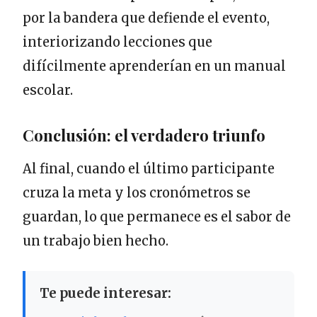
por la bandera que defiende el evento,
interiorizando lecciones que
difícilmente aprenderían en un manual
escolar.
Conclusión: el verdadero triunfo
Al final, cuando el último participante
cruza la meta y los cronómetros se
guardan, lo que permanece es el sabor de
un trabajo bien hecho.
Te puede interesar: