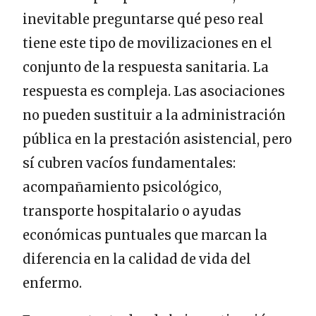
inevitable preguntarse qué peso real
tiene este tipo de movilizaciones en el
conjunto de la respuesta sanitaria. La
respuesta es compleja. Las asociaciones
no pueden sustituir a la administración
pública en la prestación asistencial, pero
sí cubren vacíos fundamentales:
acompañamiento psicológico,
transporte hospitalario o ayudas
económicas puntuales que marcan la
diferencia en la calidad de vida del
enfermo.