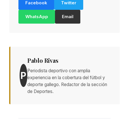
Facebook
Twitter
WhatsApp
Email
Pablo Rivas
Periodista deportivo con amplia
P
experiencia en la cobertura del fútbol y
deporte gallego. Redactor de la sección
de Deportes.