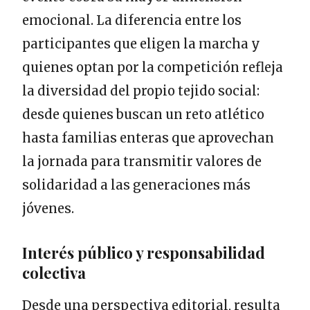
emocional. La diferencia entre los
participantes que eligen la marcha y
quienes optan por la competición refleja
la diversidad del propio tejido social:
desde quienes buscan un reto atlético
hasta familias enteras que aprovechan
la jornada para transmitir valores de
solidaridad a las generaciones más
jóvenes.
Interés público y responsabilidad
colectiva
Desde una perspectiva editorial, resulta