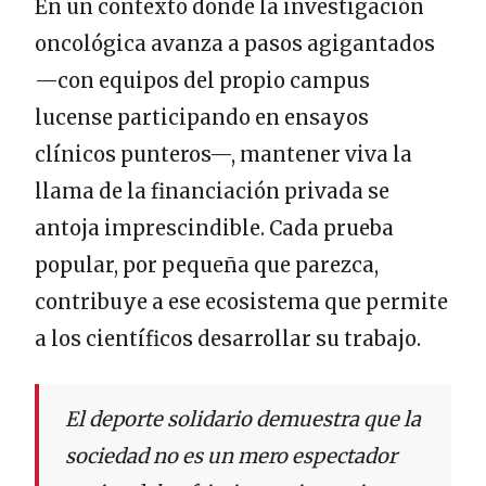
En un contexto donde la investigación
oncológica avanza a pasos agigantados
—con equipos del propio campus
lucense participando en ensayos
clínicos punteros—, mantener viva la
llama de la financiación privada se
antoja imprescindible. Cada prueba
popular, por pequeña que parezca,
contribuye a ese ecosistema que permite
a los científicos desarrollar su trabajo.
El deporte solidario demuestra que la
sociedad no es un mero espectador