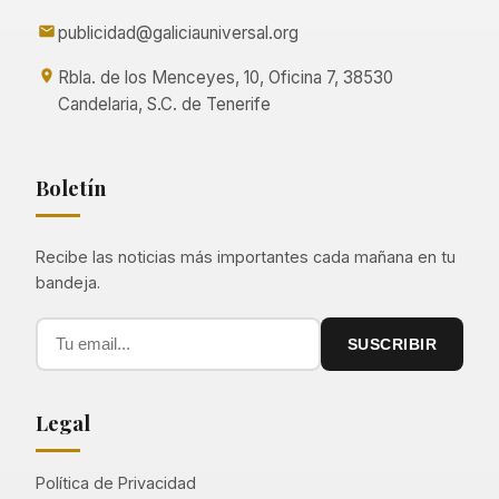
publicidad@galiciauniversal.org
Rbla. de los Menceyes, 10, Oficina 7, 38530
Candelaria, S.C. de Tenerife
Boletín
Recibe las noticias más importantes cada mañana en tu
bandeja.
SUSCRIBIR
Legal
Política de Privacidad