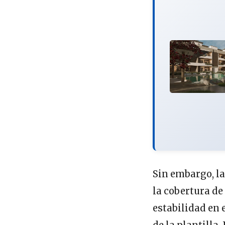
Sin embargo, la
la cobertura d
estabilidad en 