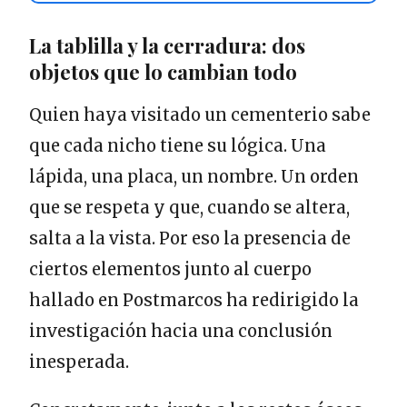
La tablilla y la cerradura: dos
objetos que lo cambian todo
Quien haya visitado un cementerio sabe
que cada nicho tiene su lógica. Una
lápida, una placa, un nombre. Un orden
que se respeta y que, cuando se altera,
salta a la vista. Por eso la presencia de
ciertos elementos junto al cuerpo
hallado en Postmarcos ha redirigido la
investigación hacia una conclusión
inesperada.