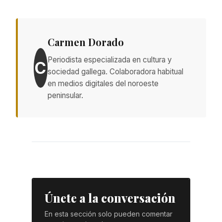
Carmen Dorado
Periodista especializada en cultura y
C
sociedad gallega. Colaboradora habitual
en medios digitales del noroeste
peninsular.
Únete a la conversación
En esta sección solo pueden comentar