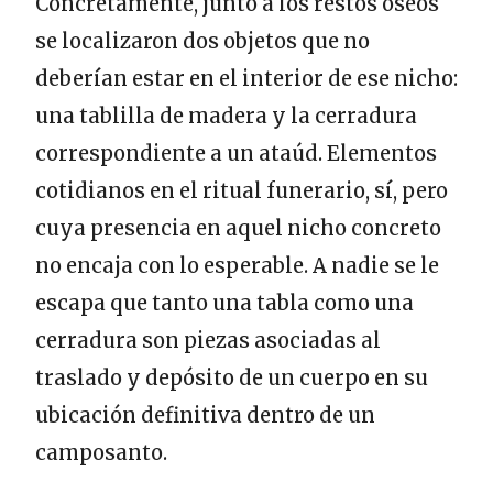
Concretamente, junto a los restos óseos
se localizaron dos objetos que no
deberían estar en el interior de ese nicho:
una tablilla de madera y la cerradura
correspondiente a un ataúd. Elementos
cotidianos en el ritual funerario, sí, pero
cuya presencia en aquel nicho concreto
no encaja con lo esperable. A nadie se le
escapa que tanto una tabla como una
cerradura son piezas asociadas al
traslado y depósito de un cuerpo en su
ubicación definitiva dentro de un
camposanto.