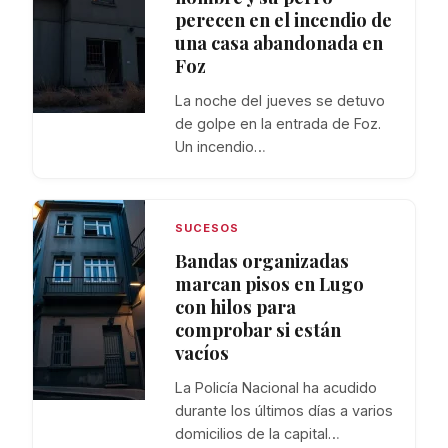
perecen en el incendio de
una casa abandonada en
Foz
La noche del jueves se detuvo
de golpe en la entrada de Foz.
Un incendio…
SUCESOS
Bandas organizadas
marcan pisos en Lugo
con hilos para
comprobar si están
vacíos
La Policía Nacional ha acudido
durante los últimos días a varios
domicilios de la capital…