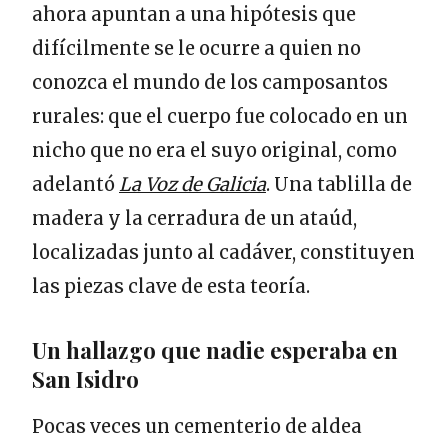
ahora apuntan a una hipótesis que
difícilmente se le ocurre a quien no
conozca el mundo de los camposantos
rurales: que el cuerpo fue colocado en un
nicho que no era el suyo original, como
adelantó
La Voz de Galicia
. Una tablilla de
madera y la cerradura de un ataúd,
localizadas junto al cadáver, constituyen
las piezas clave de esta teoría.
Un hallazgo que nadie esperaba en
San Isidro
Pocas veces un cementerio de aldea