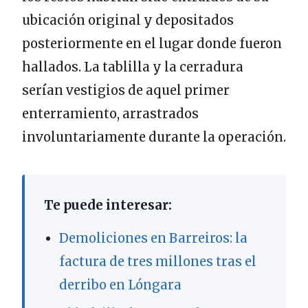
ubicación original y depositados
posteriormente en el lugar donde fueron
hallados. La tablilla y la cerradura
serían vestigios de aquel primer
enterramiento, arrastrados
involuntariamente durante la operación.
Te puede interesar:
Demoliciones en Barreiros: la
factura de tres millones tras el
derribo en Lóngara