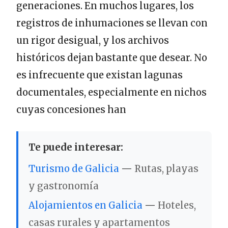
generaciones. En muchos lugares, los
registros de inhumaciones se llevan con
un rigor desigual, y los archivos
históricos dejan bastante que desear. No
es infrecuente que existan lagunas
documentales, especialmente en nichos
cuyas concesiones han
Te puede interesar:
Turismo de Galicia
—
Rutas, playas
y gastronomía
Alojamientos en Galicia
—
Hoteles,
casas rurales y apartamentos