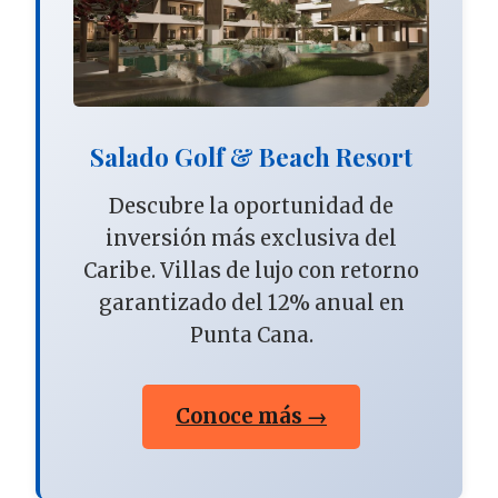
Salado Golf & Beach Resort
Descubre la oportunidad de
inversión más exclusiva del
Caribe. Villas de lujo con retorno
garantizado del 12% anual en
Punta Cana.
Conoce más →