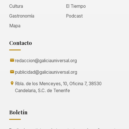
Cultura
El Tiempo
Gastronomía
Podcast
Mapa
Contacto
redaccion@galiciauniversal.org
publicidad@galiciauniversal.org
Rbla. de los Menceyes, 10, Oficina 7, 38530
Candelaria, S.C. de Tenerife
Boletín