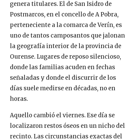
genera titulares. El de San Isidro de
Postmarcos, en el concello de A Pobra,
perteneciente a la comarca de Verín, es
uno de tantos camposantos que jalonan
la geografía interior de la provincia de
Ourense. Lugares de reposo silencioso,
donde las familias acuden en fechas
señaladas y donde el discurrir de los
días suele medirse en décadas, no en
horas.
Aquello cambió el viernes. Ese día se
localizaron restos óseos en un nicho del
recinto. Las circunstancias exactas del