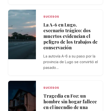
SUCESOS
La A-6 en Lugo,
escenario trágico: dos
muertos evidencian el
peligro de los trabajos de
conservación
La autovía A-6 a su paso por la
provincia de Lugo se convirtió el
pasado…
SUCESOS
Tragedia en Foz: un
hombre sin hogar fallece
en el incendio de una