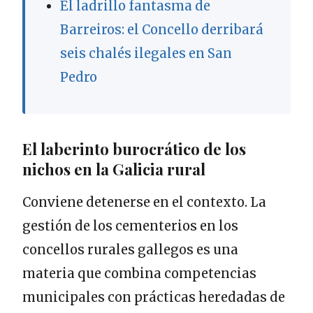
El ladrillo fantasma de
Barreiros: el Concello derribará
seis chalés ilegales en San
Pedro
El laberinto burocrático de los
nichos en la Galicia rural
Conviene detenerse en el contexto. La
gestión de los cementerios en los
concellos rurales gallegos es una
materia que combina competencias
municipales con prácticas heredadas de