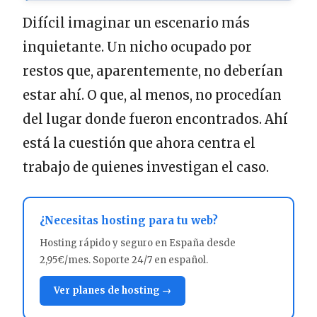
Difícil imaginar un escenario más
inquietante. Un nicho ocupado por
restos que, aparentemente, no deberían
estar ahí. O que, al menos, no procedían
del lugar donde fueron encontrados. Ahí
está la cuestión que ahora centra el
trabajo de quienes investigan el caso.
¿Necesitas hosting para tu web?
Hosting rápido y seguro en España desde
2,95€/mes. Soporte 24/7 en español.
Ver planes de hosting →