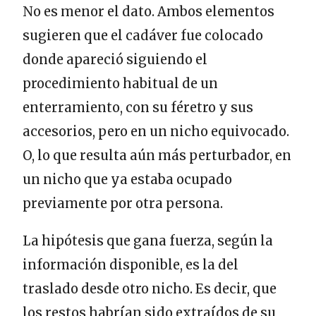
No es menor el dato. Ambos elementos
sugieren que el cadáver fue colocado
donde apareció siguiendo el
procedimiento habitual de un
enterramiento, con su féretro y sus
accesorios, pero en un nicho equivocado.
O, lo que resulta aún más perturbador, en
un nicho que ya estaba ocupado
previamente por otra persona.
La hipótesis que gana fuerza, según la
información disponible, es la del
traslado desde otro nicho. Es decir, que
los restos habrían sido extraídos de su