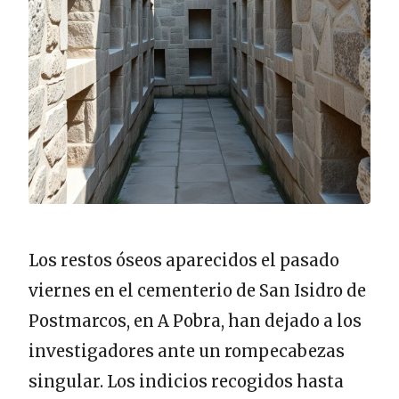
Los restos óseos aparecidos el pasado
viernes en el cementerio de San Isidro de
Postmarcos, en A Pobra, han dejado a los
investigadores ante un rompecabezas
singular. Los indicios recogidos hasta