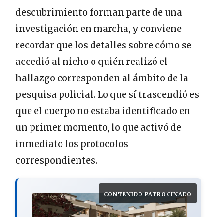
descubrimiento forman parte de una
investigación en marcha, y conviene
recordar que los detalles sobre cómo se
accedió al nicho o quién realizó el
hallazgo corresponden al ámbito de la
pesquisa policial. Lo que sí trascendió es
que el cuerpo no estaba identificado en
un primer momento, lo que activó de
inmediato los protocolos
correspondientes.
CONTENIDO PATROCINADO