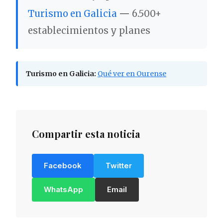
Turismo en Galicia
—
6.500+
establecimientos y planes
Turismo en Galicia:
Qué ver en Ourense
Compartir esta noticia
Facebook
Twitter
WhatsApp
Email