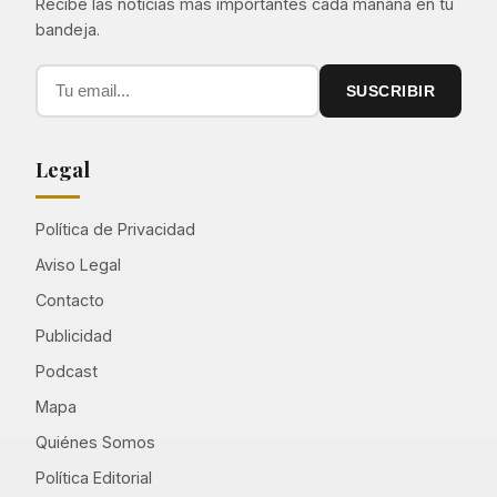
Recibe las noticias más importantes cada mañana en tu
bandeja.
SUSCRIBIR
Legal
Política de Privacidad
Aviso Legal
Contacto
Publicidad
Podcast
Mapa
Quiénes Somos
Política Editorial