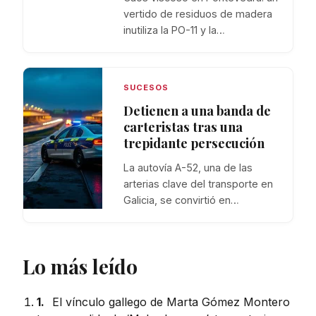
vertido de residuos de madera
inutiliza la PO-11 y la…
SUCESOS
Detienen a una banda de
carteristas tras una
trepidante persecución
La autovía A-52, una de las
arterias clave del transporte en
Galicia, se convirtió en…
Lo más leído
1.
El vínculo gallego de Marta Gómez Montero