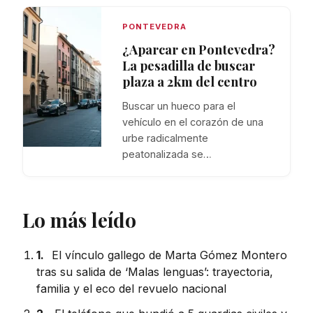
PONTEVEDRA
¿Aparcar en Pontevedra?
La pesadilla de buscar
plaza a 2km del centro
Buscar un hueco para el
vehículo en el corazón de una
urbe radicalmente
peatonalizada se…
Lo más leído
1.
El vínculo gallego de Marta Gómez Montero
tras su salida de ‘Malas lenguas’: trayectoria,
familia y el eco del revuelo nacional