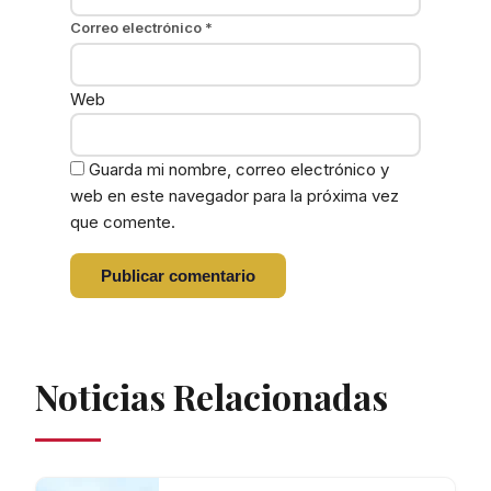
Correo electrónico
*
Web
Guarda mi nombre, correo electrónico y
web en este navegador para la próxima vez
que comente.
Noticias Relacionadas