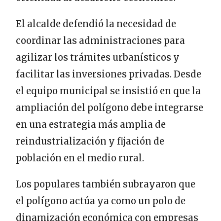
El alcalde defendió la necesidad de
coordinar las administraciones para
agilizar los trámites urbanísticos y
facilitar las inversiones privadas. Desde
el equipo municipal se insistió en que la
ampliación del polígono debe integrarse
en una estrategia más amplia de
reindustrialización y fijación de
población en el medio rural.
Los populares también subrayaron que
el polígono actúa ya como un polo de
dinamización económica con empresas