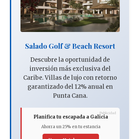
Salado Golf & Beach Resort
Descubre la oportunidad de
inversión más exclusiva del
Caribe. Villas de lujo con retorno
garantizado del 12% anual en
Punta Cana.
Publicidad
Planifica tu escapada a Galicia
Ahorra un 25% en tu estancia