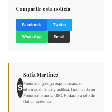
Compartir esta noticia
Facebook
Twitter
WhatsApp
Email
Sofía Martínez
Periodista gallega especializada en
S
información local y política. Licenciada en
Periodismo por la USC. Redactora jefe de
Galicia Universal.