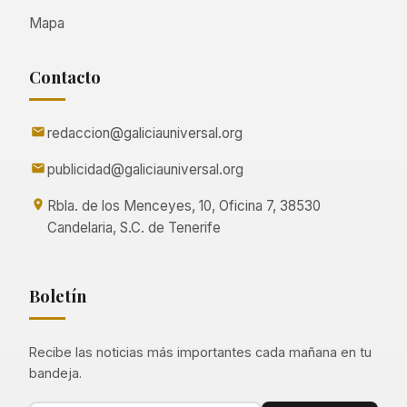
Mapa
Contacto
redaccion@galiciauniversal.org
publicidad@galiciauniversal.org
Rbla. de los Menceyes, 10, Oficina 7, 38530
Candelaria, S.C. de Tenerife
Boletín
Recibe las noticias más importantes cada mañana en tu
bandeja.