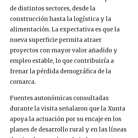
de distintos sectores, desde la
construcción hasta la logística y la
alimentación. La expectativa es que la
nueva superficie permita atraer
proyectos con mayor valor añadido y
empleo estable, lo que contribuiría a
frenar la pérdida demográfica de la
comarca.
Fuentes autonómicas consultadas
durante la visita señalaron que la Xunta
apoya la actuación por su encaje en los
planes de desarrollo rural y en las líneas