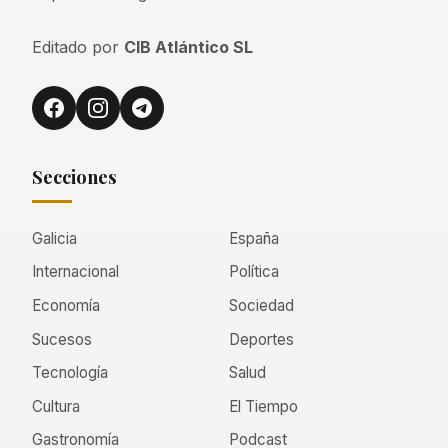
Editado por
CIB Atlántico SL
Secciones
Galicia
España
Internacional
Política
Economía
Sociedad
Sucesos
Deportes
Tecnología
Salud
Cultura
El Tiempo
Gastronomía
Podcast