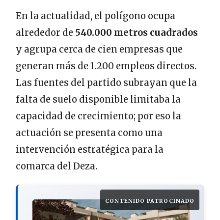
En la actualidad, el polígono ocupa
alrededor de
540.000 metros cuadrados
y agrupa cerca de cien empresas que
generan más de 1.200 empleos directos.
Las fuentes del partido subrayan que la
falta de suelo disponible limitaba la
capacidad de crecimiento; por eso la
actuación se presenta como una
intervención estratégica para la
comarca del Deza.
CONTENIDO PATROCINADO