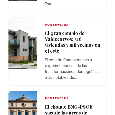
Esa…
PONTEVEDRA
El gran cambio de
Valdecorvos: 316
viviendas y mil vecinos en
el este
El este de Pontevedra va a
experimentar una de las
transformaciones demográficas
más notables de…
PONTEVEDRA
El choque BNG-PSOE
sacude las arcas de