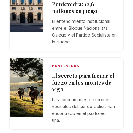
Pontevedra: 12,6
millones en juego
El entendimiento institucional
entre el Bloque Nacionalista
Galego y el Partido Socialista en
la ciudad…
PONTEVEDRA
El secreto para frenar el
fuego en los montes de
Vigo
Las comunidades de montes
vecinales del sur de Galicia han
encontrado en el pastoreo
una…