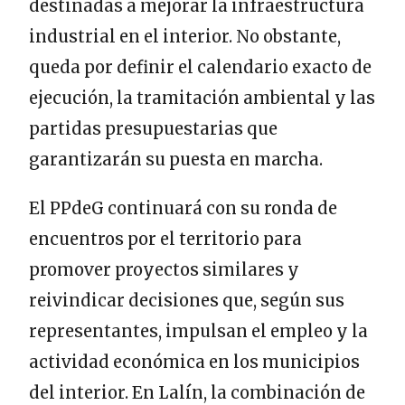
destinadas a mejorar la infraestructura
industrial en el interior. No obstante,
queda por definir el calendario exacto de
ejecución, la tramitación ambiental y las
partidas presupuestarias que
garantizarán su puesta en marcha.
El PPdeG continuará con su ronda de
encuentros por el territorio para
promover proyectos similares y
reivindicar decisiones que, según sus
representantes, impulsan el empleo y la
actividad económica en los municipios
del interior. En Lalín, la combinación de