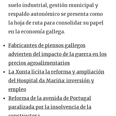
suelo industrial, gestión municipal y
respaldo autonómico se presenta como
la hoja de ruta para consolidar su papel
en la economía gallega.
Fabricantes de piensos gallegos
advierten del impacto de la guerra en los
precios agroalimentarios
La Xunta licita la reforma y ampliación
del Hospital da Mariña: inversión y
empleo
Reforma de la avenida de Portugal
paralizada por la insolvencia de la
constructora