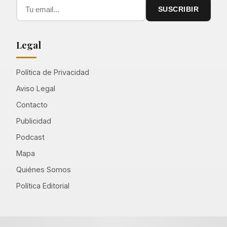
SUSCRIBIR
Legal
Política de Privacidad
Aviso Legal
Contacto
Publicidad
Podcast
Mapa
Quiénes Somos
Política Editorial