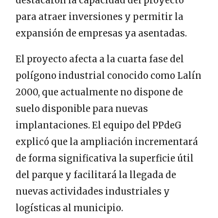
destacaron la capacidad del proyecto
para atraer inversiones y permitir la
expansión de empresas ya asentadas.
El proyecto afecta a la cuarta fase del
polígono industrial conocido como Lalín
2000, que actualmente no dispone de
suelo disponible para nuevas
implantaciones. El equipo del PPdeG
explicó que la ampliación incrementará
de forma significativa la superficie útil
del parque y facilitará la llegada de
nuevas actividades industriales y
logísticas al municipio.