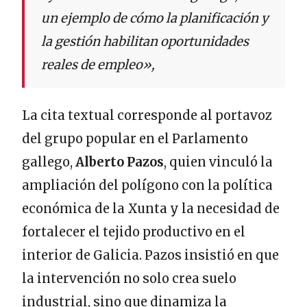
un ejemplo de cómo la planificación y
la gestión habilitan oportunidades
reales de empleo»,
La cita textual corresponde al portavoz
del grupo popular en el Parlamento
gallego,
Alberto Pazos
, quien vinculó la
ampliación del polígono con la política
económica de la Xunta y la necesidad de
fortalecer el tejido productivo en el
interior de Galicia. Pazos insistió en que
la intervención no solo crea suelo
industrial, sino que dinamiza la