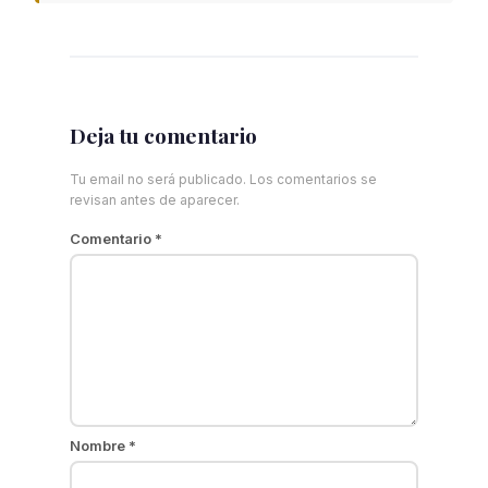
Deja tu comentario
Tu email no será publicado. Los comentarios se
revisan antes de aparecer.
Comentario
*
Nombre
*