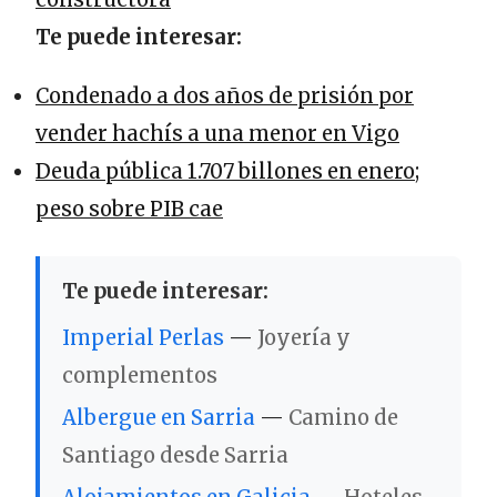
Te puede interesar:
Condenado a dos años de prisión por
vender hachís a una menor en Vigo
Deuda pública 1.707 billones en enero;
peso sobre PIB cae
Te puede interesar:
Imperial Perlas
—
Joyería y
complementos
Albergue en Sarria
—
Camino de
Santiago desde Sarria