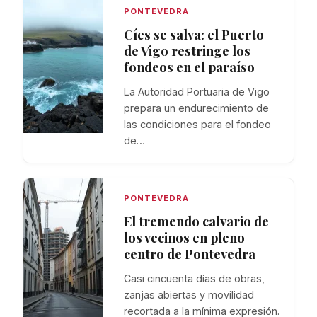
PONTEVEDRA
Cíes se salva: el Puerto
de Vigo restringe los
fondeos en el paraíso
La Autoridad Portuaria de Vigo
prepara un endurecimiento de
las condiciones para el fondeo
de…
PONTEVEDRA
El tremendo calvario de
los vecinos en pleno
centro de Pontevedra
Casi cincuenta días de obras,
zanjas abiertas y movilidad
recortada a la mínima expresión.