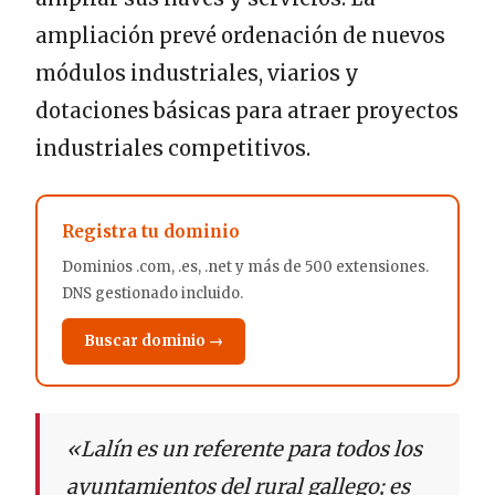
ampliación prevé ordenación de nuevos
módulos industriales, viarios y
dotaciones básicas para atraer proyectos
industriales competitivos.
Registra tu dominio
Dominios .com, .es, .net y más de 500 extensiones.
DNS gestionado incluido.
Buscar dominio →
«Lalín es un referente para todos los
ayuntamientos del rural gallego; es