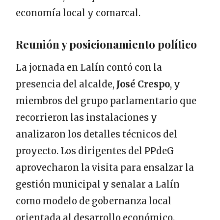
economía local y comarcal.
Reunión y posicionamiento político
La jornada en Lalín contó con la
presencia del alcalde,
José Crespo
, y
miembros del grupo parlamentario que
recorrieron las instalaciones y
analizaron los detalles técnicos del
proyecto. Los dirigentes del PPdeG
aprovecharon la visita para ensalzar la
gestión municipal y señalar a Lalín
como modelo de gobernanza local
orientada al desarrollo económico.