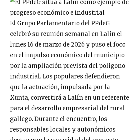
El Grupo Parlamentario del PPdeG
celebró su reunión semanal en Lalín el
lunes 16 de marzo de 2026 y puso el foco
en el impulso económico del municipio
por la ampliación prevista del polígono
industrial. Los populares defendieron
que la actuación, impulsada por la
Xunta, convertirá a Lalín en un referente
para el desarrollo empresarial del rural
gallego. Durante el encuentro, los
responsables locales y autonómicos