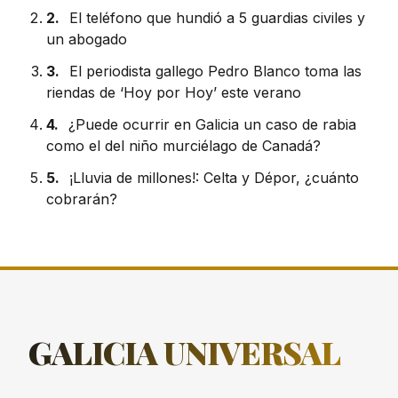
2.
El teléfono que hundió a 5 guardias civiles y
un abogado
3.
El periodista gallego Pedro Blanco toma las
riendas de ‘Hoy por Hoy’ este verano
4.
¿Puede ocurrir en Galicia un caso de rabia
como el del niño murciélago de Canadá?
5.
¡Lluvia de millones!: Celta y Dépor, ¿cuánto
cobrarán?
GALICIA
UNIVERSAL