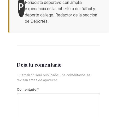
Periodista deportivo con amplia
P
experiencia en la cobertura del fútbol y
deporte gallego. Redactor de la sección
de Deportes.
Deja tu comentario
Tu email no será publicado. Los comentarios se
revisan antes de aparecer.
Comentario
*