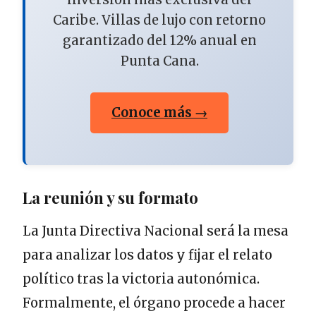
Caribe. Villas de lujo con retorno
garantizado del 12% anual en
Punta Cana.
Conoce más →
La reunión y su formato
La Junta Directiva Nacional será la mesa
para analizar los datos y fijar el relato
político tras la victoria autonómica.
Formalmente, el órgano procede a hacer