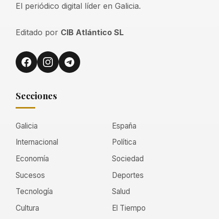
El periódico digital líder en Galicia.
Editado por
CIB Atlántico SL
Secciones
Galicia
España
Internacional
Política
Economía
Sociedad
Sucesos
Deportes
Tecnología
Salud
Cultura
El Tiempo