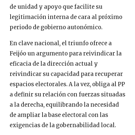
de unidad y apoyo que facilite su
legitimación interna de cara al próximo
periodo de gobierno autonómico.
En clave nacional, el triunfo ofrece a
Feijóo un argumento para reivindicar la
eficacia de la dirección actual y
reivindicar su capacidad para recuperar
espacios electorales. A la vez, obliga al PP
a definir su relación con fuerzas situadas
a la derecha, equilibrando la necesidad
de ampliar la base electoral con las
exigencias de la gobernabilidad local.