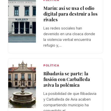
Marín: así se usa el odio
digital para destruir a los
rivales
Las redes sociales han
devenido en una cloaca donde
la violencia verbal encuentra
refugio y,…
POLÍTICA
Ribadavia se parte: la
fusión con Carballeda
aviva la polémica
La posibilidad de que Ribadavia
y Carballeda de Avia acaben
compartiendo municipio ha
convertido el…