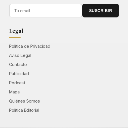
SUSCRIBIR
Legal
Política de Privacidad
Aviso Legal
Contacto
Publicidad
Podcast
Mapa
Quiénes Somos
Política Editorial