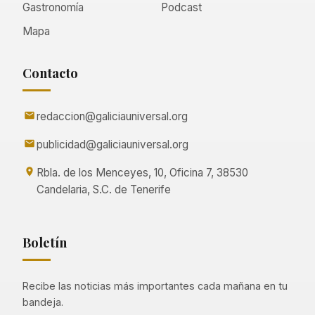
Gastronomía
Podcast
Mapa
Contacto
redaccion@galiciauniversal.org
publicidad@galiciauniversal.org
Rbla. de los Menceyes, 10, Oficina 7, 38530
Candelaria, S.C. de Tenerife
Boletín
Recibe las noticias más importantes cada mañana en tu
bandeja.