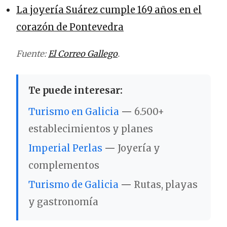
La joyería Suárez cumple 169 años en el
corazón de Pontevedra
Fuente:
El Correo Gallego
.
Te puede interesar:
Turismo en Galicia
—
6.500+
establecimientos y planes
Imperial Perlas
—
Joyería y
complementos
Turismo de Galicia
—
Rutas, playas
y gastronomía