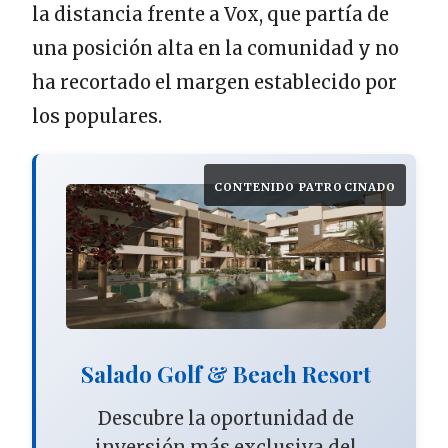
la distancia frente a Vox, que partía de
una posición alta en la comunidad y no
ha recortado el margen establecido por
los populares.
CONTENIDO PATROCINADO
Salado Golf & Beach Resort
Descubre la oportunidad de
inversión más exclusiva del