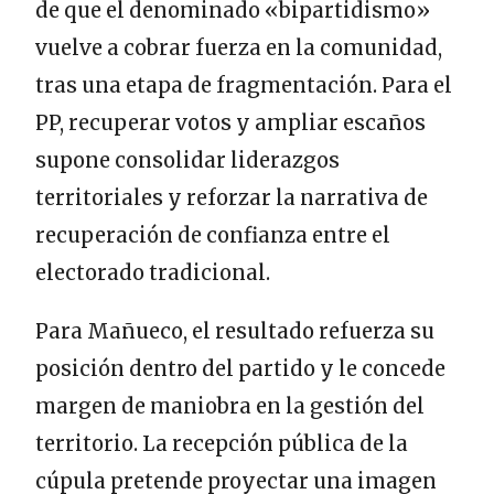
de que el denominado «bipartidismo»
vuelve a cobrar fuerza en la comunidad,
tras una etapa de fragmentación. Para el
PP, recuperar votos y ampliar escaños
supone consolidar liderazgos
territoriales y reforzar la narrativa de
recuperación de confianza entre el
electorado tradicional.
Para Mañueco, el resultado refuerza su
posición dentro del partido y le concede
margen de maniobra en la gestión del
territorio. La recepción pública de la
cúpula pretende proyectar una imagen