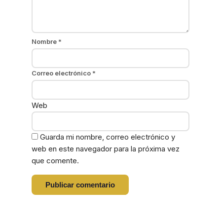
Nombre
*
Correo electrónico
*
Web
Guarda mi nombre, correo electrónico y
web en este navegador para la próxima vez
que comente.