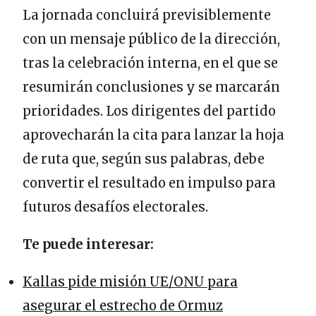
La jornada concluirá previsiblemente
con un mensaje público de la dirección,
tras la celebración interna, en el que se
resumirán conclusiones y se marcarán
prioridades. Los dirigentes del partido
aprovecharán la cita para lanzar la hoja
de ruta que, según sus palabras, debe
convertir el resultado en impulso para
futuros desafíos electorales.
Te puede interesar:
Kallas pide misión UE/ONU para
asegurar el estrecho de Ormuz