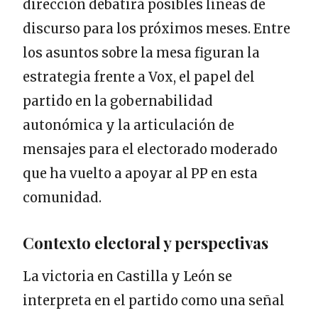
dirección debatirá posibles líneas de
discurso para los próximos meses. Entre
los asuntos sobre la mesa figuran la
estrategia frente a Vox, el papel del
partido en la gobernabilidad
autonómica y la articulación de
mensajes para el electorado moderado
que ha vuelto a apoyar al PP en esta
comunidad.
Contexto electoral y perspectivas
La victoria en Castilla y León se
interpreta en el partido como una señal