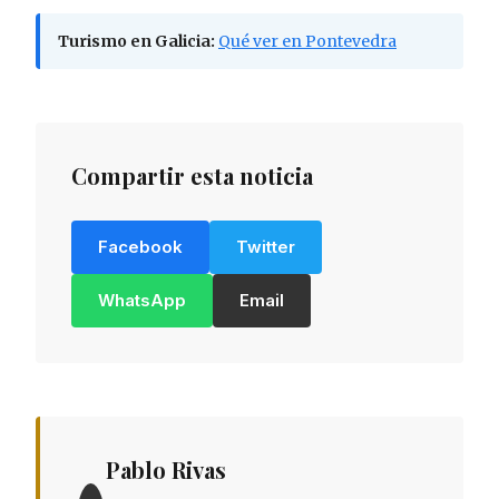
Turismo en Galicia:
Qué ver en Pontevedra
Compartir esta noticia
Facebook
Twitter
WhatsApp
Email
Pablo Rivas