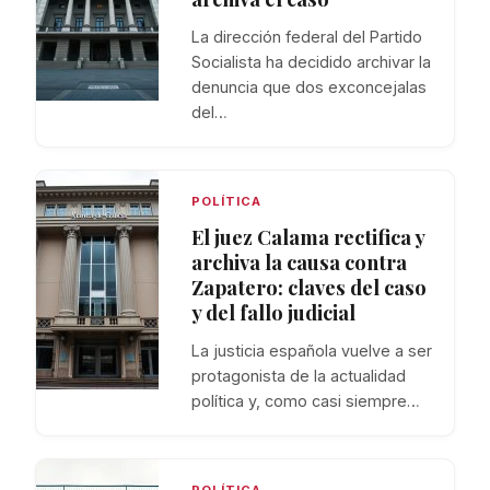
La dirección federal del Partido
Socialista ha decidido archivar la
denuncia que dos exconcejalas
del…
POLÍTICA
El juez Calama rectifica y
archiva la causa contra
Zapatero: claves del caso
y del fallo judicial
La justicia española vuelve a ser
protagonista de la actualidad
política y, como casi siempre…
POLÍTICA