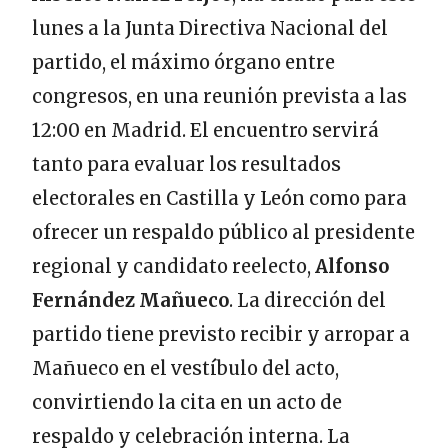
lunes a la Junta Directiva Nacional del
partido, el máximo órgano entre
congresos, en una reunión prevista a las
12:00 en Madrid. El encuentro servirá
tanto para evaluar los resultados
electorales en Castilla y León como para
ofrecer un respaldo público al presidente
regional y candidato reelecto,
Alfonso
Fernández Mañueco
. La dirección del
partido tiene previsto recibir y arropar a
Mañueco en el vestíbulo del acto,
convirtiendo la cita en un acto de
respaldo y celebración interna. La