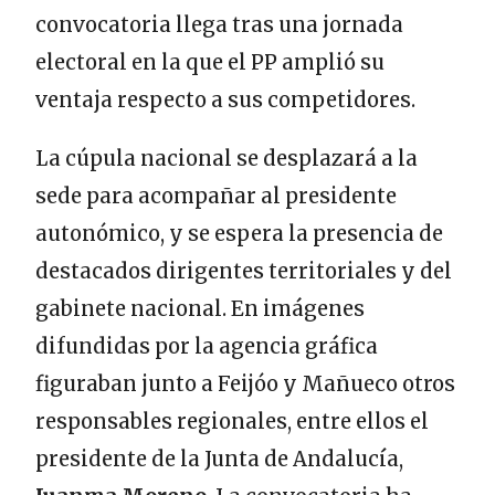
convocatoria llega tras una jornada
electoral en la que el PP amplió su
ventaja respecto a sus competidores.
La cúpula nacional se desplazará a la
sede para acompañar al presidente
autonómico, y se espera la presencia de
destacados dirigentes territoriales y del
gabinete nacional. En imágenes
difundidas por la agencia gráfica
figuraban junto a Feijóo y Mañueco otros
responsables regionales, entre ellos el
presidente de la Junta de Andalucía,