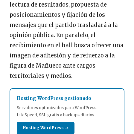
lectura de resultados, propuesta de
posicionamientos y fijación de los
mensajes que el partido trasladará a la
opinión pública. En paralelo, el
recibimiento en el hall busca ofrecer una
imagen de adhesión y de refuerzo a la
figura de Mañueco ante cargos
territoriales y medios.
Hosting WordPress gestionado
Servidores optimizados para WordPress.
LiteSpeed, SSL gratis y backups diarios.
Hosting WordPress →