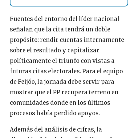
Fuentes del entorno del líder nacional
señalan que la cita tendrá un doble
propósito: rendir cuentas internamente
sobre el resultado y capitalizar
políticamente el triunfo con vistas a
futuras citas electorales. Para el equipo
de Feijóo, la jornada debe servir para
mostrar que el PP recupera terreno en
comunidades donde en los últimos
procesos había perdido apoyos.
Además del análisis de cifras, la