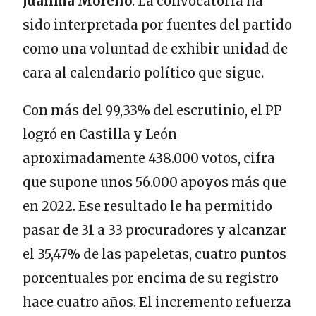
Juanma Moreno
. La convocatoria ha
sido interpretada por fuentes del partido
como una voluntad de exhibir unidad de
cara al calendario político que sigue.
Con más del 99,33% del escrutinio, el PP
logró en Castilla y León
aproximadamente 438.000 votos, cifra
que supone unos 56.000 apoyos más que
en 2022. Ese resultado le ha permitido
pasar de 31 a 33 procuradores y alcanzar
el 35,47% de las papeletas, cuatro puntos
porcentuales por encima de su registro
hace cuatro años. El incremento refuerza