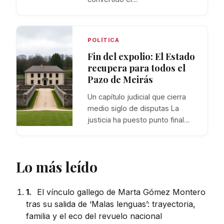
POLÍTICA
Fin del expolio: El Estado
recupera para todos el
Pazo de Meirás
Un capítulo judicial que cierra
medio siglo de disputas La
justicia ha puesto punto final…
Lo más leído
1.
El vínculo gallego de Marta Gómez Montero
tras su salida de ‘Malas lenguas’: trayectoria,
familia y el eco del revuelo nacional