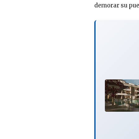
demorar su pue