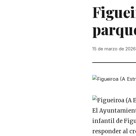
Figuei
parque
15 de marzo de 2026
El Ayuntamient
infantil de Figu
responder al cr