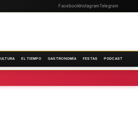
Facebook
Instagram
Telegram
ULTURA
EL TIEMPO
GASTRONOMÍA
FESTAS
PODCAST