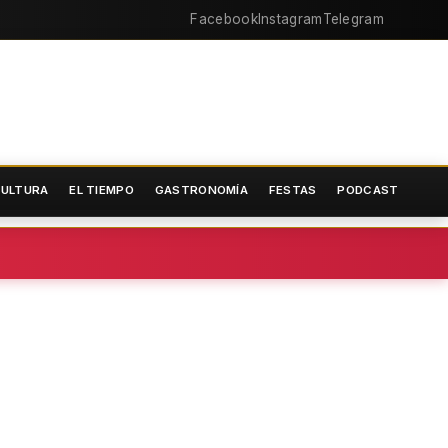
Facebook
Instagram
Telegram
ULTURA
EL TIEMPO
GASTRONOMÍA
FESTAS
PODCAST