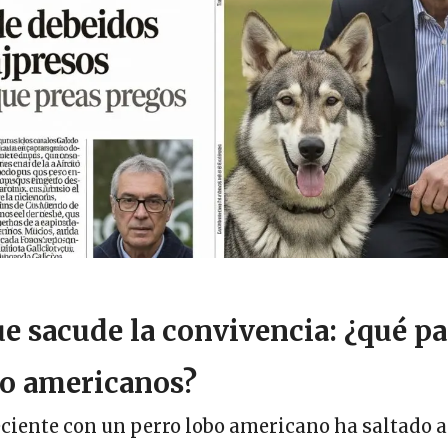
e sacude la convivencia: ¿qué pa
bo americanos?
ciente con un perro lobo americano ha saltado a 