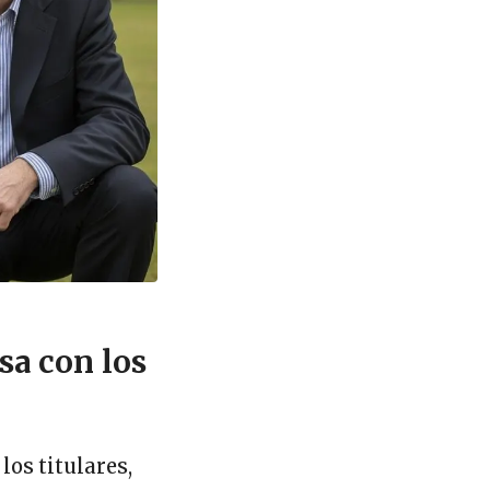
sa con los
los titulares,