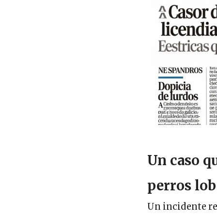
Un caso qu
perros lo
Un incidente re