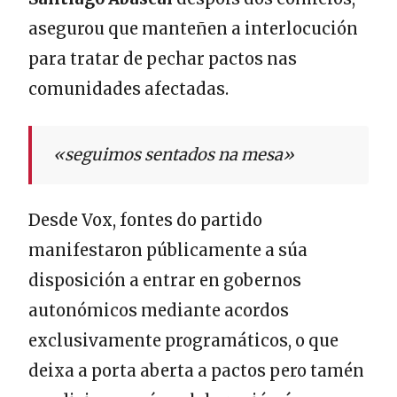
asegurou que manteñen a interlocución
para tratar de pechar pactos nas
comunidades afectadas.
«seguimos sentados na mesa»
Desde Vox, fontes do partido
manifestaron públicamente a súa
disposición a entrar en gobernos
autonómicos mediante acordos
exclusivamente programáticos, o que
deixa a porta aberta a pactos pero tamén