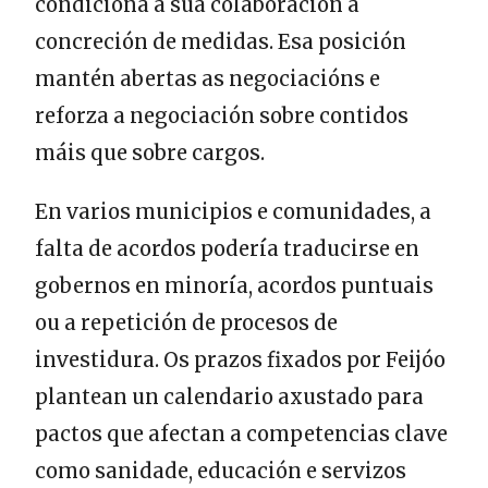
condiciona a súa colaboración á
concreción de medidas. Esa posición
mantén abertas as negociacións e
reforza a negociación sobre contidos
máis que sobre cargos.
En varios municipios e comunidades, a
falta de acordos podería traducirse en
gobernos en minoría, acordos puntuais
ou a repetición de procesos de
investidura. Os prazos fixados por Feijóo
plantean un calendario axustado para
pactos que afectan a competencias clave
como sanidade, educación e servizos