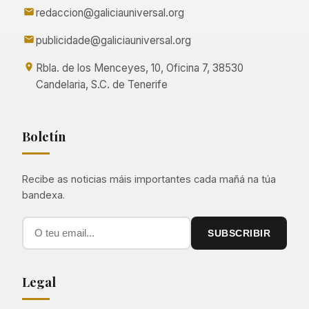
redaccion@galiciauniversal.org
publicidade@galiciauniversal.org
Rbla. de los Menceyes, 10, Oficina 7, 38530
Candelaria, S.C. de Tenerife
Boletín
Recibe as noticias máis importantes cada mañá na túa
bandexa.
SUBSCRIBIR
Legal