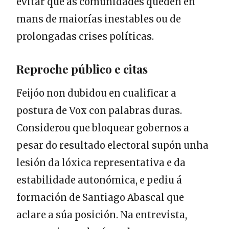
evitar que as comunidades queden en
mans de maiorías inestables ou de
prolongadas crises políticas.
Reproche público e citas
Feijóo non dubidou en cualificar a
postura de Vox con palabras duras.
Considerou que bloquear gobernos a
pesar do resultado electoral supón unha
lesión da lóxica representativa e da
estabilidade autonómica, e pediu á
formación de Santiago Abascal que
aclare a súa posición. Na entrevista,