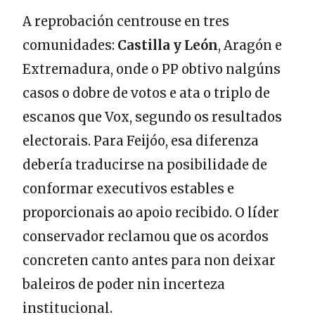
A reprobación centrouse en tres
comunidades:
Castilla y León
, Aragón e
Extremadura, onde o PP obtivo nalgúns
casos o dobre de votos e ata o triplo de
escanos que Vox, segundo os resultados
electorais. Para Feijóo, esa diferenza
debería traducirse na posibilidade de
conformar executivos estables e
proporcionais ao apoio recibido. O líder
conservador reclamou que os acordos
concreten canto antes para non deixar
baleiros de poder nin incerteza
institucional.