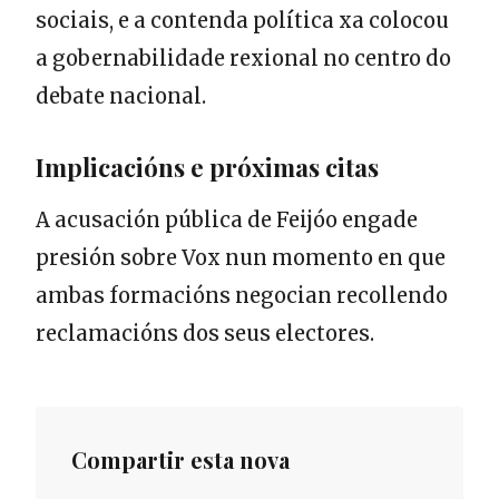
sociais, e a contenda política xa colocou
a gobernabilidade rexional no centro do
debate nacional.
Implicacións e próximas citas
A acusación pública de Feijóo engade
presión sobre Vox nun momento en que
ambas formacións negocian recollendo
reclamacións dos seus electores.
Compartir esta nova