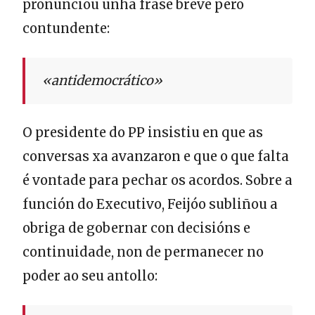
pronunciou unha frase breve pero
contundente:
«antidemocrático»
O presidente do PP insistiu en que as
conversas xa avanzaron e que o que falta
é vontade para pechar os acordos. Sobre a
función do Executivo, Feijóo subliñou a
obriga de gobernar con decisións e
continuidade, non de permanecer no
poder ao seu antollo: