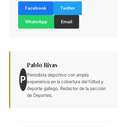
Facebook
Twitter
WhatsApp
Email
Pablo Rivas
Periodista deportivo con amplia
P
experiencia en la cobertura del fútbol y
deporte gallego. Redactor de la sección
de Deportes.