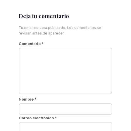
Deja tu comentario
Tu email no será publicado. Los comentarios se
revisan antes de aparecer.
Comentario
*
Nombre
*
Correo electrónico
*