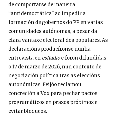
de comportarse de maneira
“antidemocrática” ao impedir a
formación de gobernos do PP en varias
comunidades autónomas, a pesar da
clara vantaxe electoral dos populares. As
declaracións producíronse nunha
entrevista en
esRadio
e foron difundidas
o 17 de marzo de 2026, nun contexto de
negociación política tras as eleccións
autonómicas. Feijóo reclamou
concreción a Vox para pechar pactos
programáticos en prazos próximos e
evitar bloqueos.