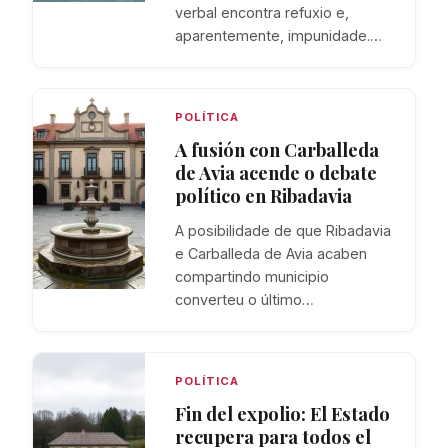
verbal encontra refuxio e,
aparentemente, impunidade.…
POLÍTICA
A fusión con Carballeda
de Avia acende o debate
político en Ribadavia
A posibilidade de que Ribadavia
e Carballeda de Avia acaben
compartindo municipio
converteu o último…
POLÍTICA
Fin del expolio: El Estado
recupera para todos el