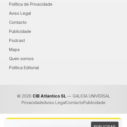
Política de Privacidade
Aviso Legal
Contacto
Publicidade
Podcast
Mapa
Quen somos
Política Editorial
© 2026
CIB Atlántico SL
— GALICIA UNIVERSAL
Privacidade
Aviso Legal
Contacto
Publicidade
PUBLICIDAD