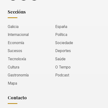
Seccións
Galicia
España
Internacional
Política
Economía
Sociedade
Sucesos
Deportes
Tecnoloxía
Saúde
Cultura
O Tempo
Gastronomía
Podcast
Mapa
Contacto