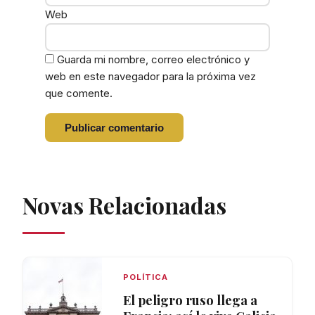
Web
Guarda mi nombre, correo electrónico y
web en este navegador para la próxima vez
que comente.
Novas Relacionadas
POLÍTICA
El peligro ruso llega a