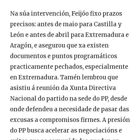
Na súa intervención, Feijóo fixo prazos
precisos: antes de maio para Castilla y
León e antes de abril para Extremadura e
Aragón, e asegurou que xa existen
documentos e puntos programáticos
practicamente pechados, especialmente
en Extremadura. Tamén lembrou que
asistiu á reunión da Xunta Directiva
Nacional do partido na sede do PP, desde
onde defendeu a necesidade de pasar das
excusas a compromisos firmes. A presión
do PP busca acelerar as negociacións e