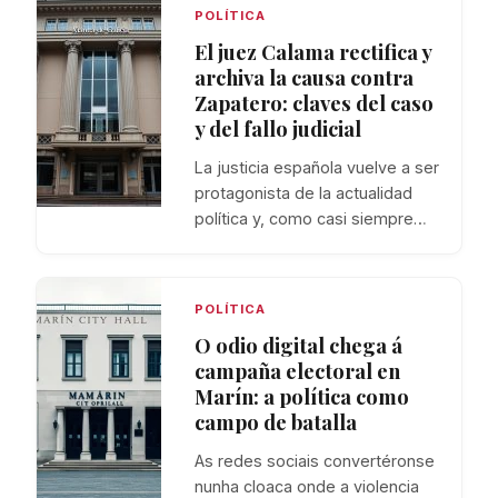
POLÍTICA
El juez Calama rectifica y
archiva la causa contra
Zapatero: claves del caso
y del fallo judicial
La justicia española vuelve a ser
protagonista de la actualidad
política y, como casi siempre…
POLÍTICA
O odio digital chega á
campaña electoral en
Marín: a política como
campo de batalla
As redes sociais convertéronse
nunha cloaca onde a violencia