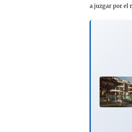
a juzgar por el 