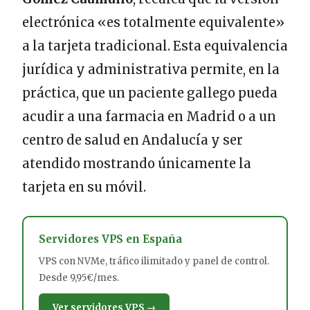
electrónica «es totalmente equivalente»
a la tarjeta tradicional. Esta equivalencia
jurídica y administrativa permite, en la
práctica, que un paciente gallego pueda
acudir a una farmacia en Madrid o a un
centro de salud en Andalucía y ser
atendido mostrando únicamente la
tarjeta en su móvil.
Servidores VPS en España
VPS con NVMe, tráfico ilimitado y panel de control.
Desde 9,95€/mes.
Ver servidores VPS →