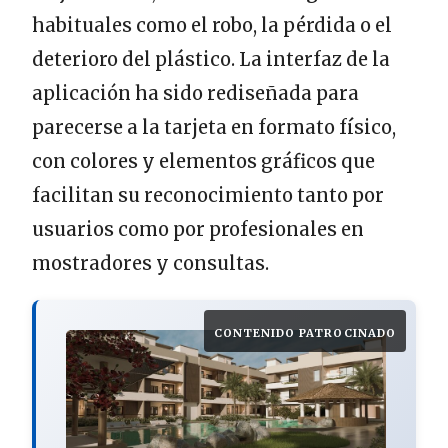
habituales como el robo, la pérdida o el
deterioro del plástico. La interfaz de la
aplicación ha sido rediseñada para
parecerse a la tarjeta en formato físico,
con colores y elementos gráficos que
facilitan su reconocimiento tanto por
usuarios como por profesionales en
mostradores y consultas.
CONTENIDO PATROCINADO