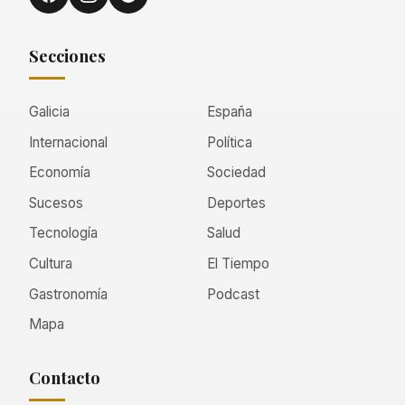
Secciones
Galicia
España
Internacional
Política
Economía
Sociedad
Sucesos
Deportes
Tecnología
Salud
Cultura
El Tiempo
Gastronomía
Podcast
Mapa
Contacto