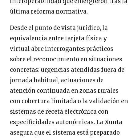
interoperabilidad que emergieron tras la
última reforma normativa.
Desde el punto de vista jurídico, la
equivalencia entre tarjeta física y
virtual abre interrogantes prácticos
sobre el reconocimiento en situaciones
concretas: urgencias atendidas fuera de
jornada habitual, actuaciones de
atención continuada en zonas rurales
con cobertura limitada o la validación en
sistemas de receta electrónica con
especificidades autonómicas. La Xunta
asegura que el sistema está preparado