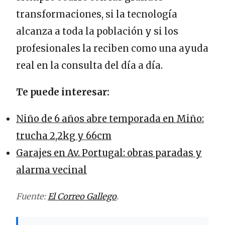
transformaciones, si la tecnología
alcanza a toda la población y si los
profesionales la reciben como una ayuda
real en la consulta del día a día.
Te puede interesar:
Niño de 6 años abre temporada en Miño:
trucha 2,2kg y 66cm
Garajes en Av. Portugal: obras paradas y
alarma vecinal
Fuente:
El Correo Gallego
.