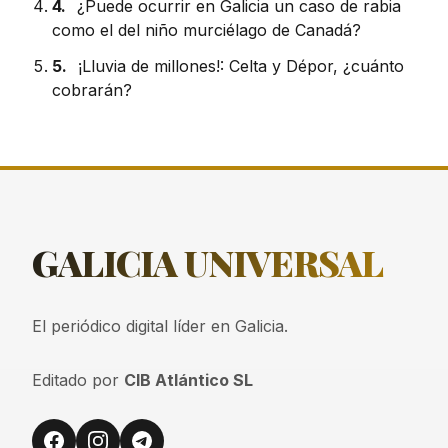
4.
¿Puede ocurrir en Galicia un caso de rabia
como el del niño murciélago de Canadá?
5.
¡Lluvia de millones!: Celta y Dépor, ¿cuánto
cobrarán?
GALICIA
UNIVERSAL
El periódico digital líder en Galicia.
Editado por
CIB Atlántico SL