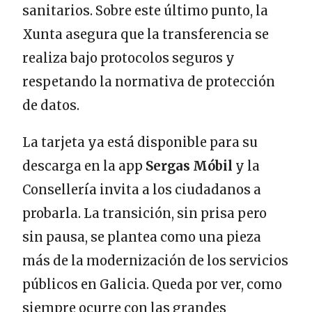
sanitarios. Sobre este último punto, la
Xunta asegura que la transferencia se
realiza bajo protocolos seguros y
respetando la normativa de protección
de datos.
La tarjeta ya está disponible para su
descarga en la app
Sergas Móbil
y la
Consellería invita a los ciudadanos a
probarla. La transición, sin prisa pero
sin pausa, se plantea como una pieza
más de la modernización de los servicios
públicos en Galicia. Queda por ver, como
siempre ocurre con las grandes