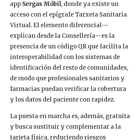
app
Sergas Móbil
, donde ya existe un
acceso con el epígrafe Tarxeta Sanitaria
Virtual. El elemento diferencial—
explican desde la Consellería—es la
presencia de un código QR que facilita la
interoperabilidad con los sistemas de
identificación del resto de comunidades,
de modo que profesionales sanitarios y
farmacias puedan verificar la cobertura
y los datos del paciente con rapidez.
La puesta en marcha es, además, gratuita
y busca sustituir y complementar a la
tarjeta física, reduciendo riesgos