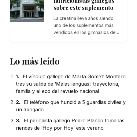
nutricionistas gallegos
sobre este suplemento
La creatina lleva años siendo
uno de los suplementos más
vendidos en los gimnasios de…
Lo más leído
1.
El vínculo gallego de Marta Gómez Montero
tras su salida de ‘Malas lenguas’: trayectoria,
familia y el eco del revuelo nacional
2.
El teléfono que hundió a 5 guardias civiles y
un abogado
3.
El periodista gallego Pedro Blanco toma las
riendas de ‘Hoy por Hoy’ este verano