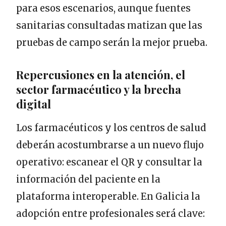
para esos escenarios, aunque fuentes
sanitarias consultadas matizan que las
pruebas de campo serán la mejor prueba.
Repercusiones en la atención, el
sector farmacéutico y la brecha
digital
Los farmacéuticos y los centros de salud
deberán acostumbrarse a un nuevo flujo
operativo: escanear el QR y consultar la
información del paciente en la
plataforma interoperable. En Galicia la
adopción entre profesionales será clave: