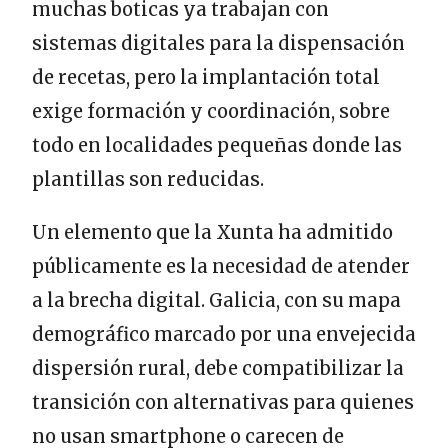
muchas boticas ya trabajan con
sistemas digitales para la dispensación
de recetas, pero la implantación total
exige formación y coordinación, sobre
todo en localidades pequeñas donde las
plantillas son reducidas.
Un elemento que la Xunta ha admitido
públicamente es la necesidad de atender
a la brecha digital. Galicia, con su mapa
demográfico marcado por una envejecida
dispersión rural, debe compatibilizar la
transición con alternativas para quienes
no usan smartphone o carecen de