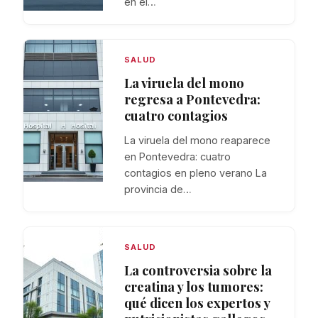
en el…
SALUD
La viruela del mono
regresa a Pontevedra:
cuatro contagios
La viruela del mono reaparece
en Pontevedra: cuatro
contagios en pleno verano La
provincia de…
SALUD
La controversia sobre la
creatina y los tumores:
qué dicen los expertos y