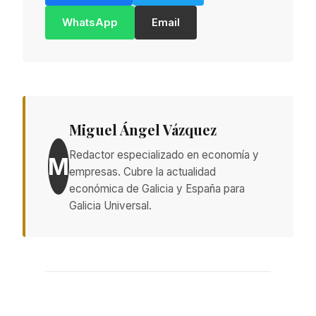
WhatsApp
Email
Miguel Ángel Vázquez
Redactor especializado en economía y
M
empresas. Cubre la actualidad
económica de Galicia y España para
Galicia Universal.