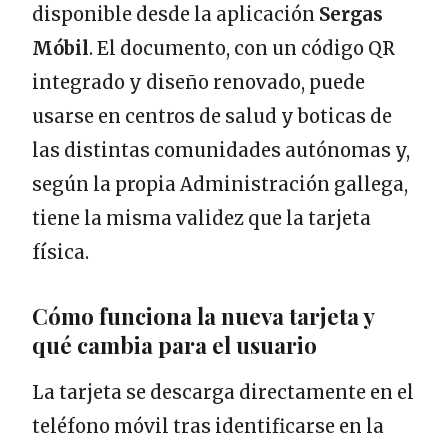
disponible desde la aplicación
Sergas
Móbil
. El documento, con un código QR
integrado y diseño renovado, puede
usarse en centros de salud y boticas de
las distintas comunidades autónomas y,
según la propia Administración gallega,
tiene la misma validez que la tarjeta
física.
Cómo funciona la nueva tarjeta y
qué cambia para el usuario
La tarjeta se descarga directamente en el
teléfono móvil tras identificarse en la