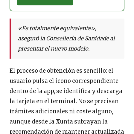
«Es totalmente equivalente»,
aseguró la Consellería de Sanidade al
presentar el nuevo modelo.
El proceso de obtención es sencillo: el
usuario pulsa el icono correspondiente
dentro de la app, se identifica y descarga
la tarjeta en el terminal. No se precisan
trámites adicionales ni coste alguno,
aunque desde la Xunta subrayan la
recomendación de mantener actualizada