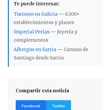
Te puede interesar:
Turismo en Galicia
—
6.500+
establecimientos y planes
Imperial Perlas
—
Joyería y
complementos
Albergue en Sarria
—
Camino de
Santiago desde Sarria
Compartir esta noticia
Facebook
Twitter