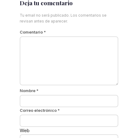
Deja tu comentario
Tu email no será publicado. Los comentarios se
revisan antes de aparecer.
Comentario
*
Nombre
*
Correo electrónico
*
Web