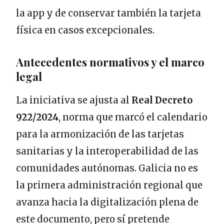
la app y de conservar también la tarjeta
física en casos excepcionales.
Antecedentes normativos y el marco
legal
La iniciativa se ajusta al
Real Decreto
922/2024
, norma que marcó el calendario
para la armonización de las tarjetas
sanitarias y la interoperabilidad de las
comunidades autónomas. Galicia no es
la primera administración regional que
avanza hacia la digitalización plena de
este documento, pero sí pretende