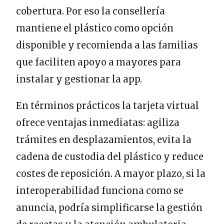
cobertura. Por eso la consellería
mantiene el plástico como opción
disponible y recomienda a las familias
que faciliten apoyo a mayores para
instalar y gestionar la app.
En términos prácticos la tarjeta virtual
ofrece ventajas inmediatas: agiliza
trámites en desplazamientos, evita la
cadena de custodia del plástico y reduce
costes de reposición. A mayor plazo, si la
interoperabilidad funciona como se
anuncia, podría simplificarse la gestión