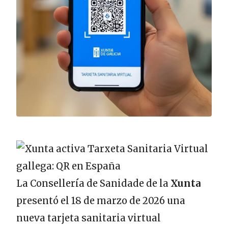
La Consellería de Sanidade de la
Xunta
presentó el 18 de marzo de 2026 una
nueva tarjeta sanitaria virtual