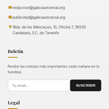
redaccion@galiciauniversal.org
publicidad@galiciauniversal.org
Rbla. de los Menceyes, 10, Oficina 7, 38530
Candelaria, S.C. de Tenerife
Boletín
Recibe las noticias más importantes cada mañana en tu
bandeja.
SUSCRIBIR
Legal