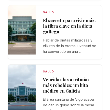
SALUD
El secreto para vivir más:
la fibra clave en la dieta
gallega
Hablar de dietas milagrosas y
elixires de la eterna juventud se
ha convertido en una…
SALUD
Vencidas las arritmias
más rebeldes: un hito
médico en Galicia
El área sanitaria de Vigo acaba
de dar un golpe sobre la mesa