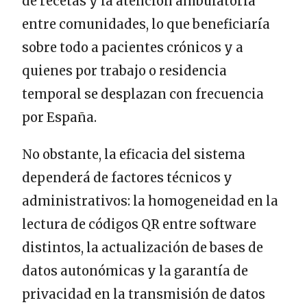
de recetas y la atención ambulatoria
entre comunidades, lo que beneficiaría
sobre todo a pacientes crónicos y a
quienes por trabajo o residencia
temporal se desplazan con frecuencia
por España.
No obstante, la eficacia del sistema
dependerá de factores técnicos y
administrativos: la homogeneidad en la
lectura de códigos QR entre software
distintos, la actualización de bases de
datos autonómicas y la garantía de
privacidad en la transmisión de datos