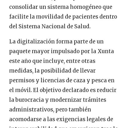
consolidar un sistema homogéneo que
facilite la movilidad de pacientes dentro
del Sistema Nacional de Salud.
La digitalización forma parte de un
paquete mayor impulsado por la Xunta
este año que incluye, entre otras
medidas, la posibilidad de llevar
permisos y licencias de caza y pesca en
el móvil. El objetivo declarado es reducir
la burocracia y modernizar trámites
administrativos, pero también
acomodarse a las exigencias legales de