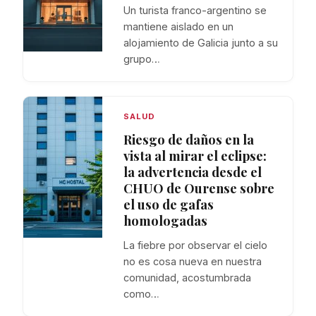
Un turista franco-argentino se
mantiene aislado en un
alojamiento de Galicia junto a su
grupo…
SALUD
Riesgo de daños en la
vista al mirar el eclipse:
la advertencia desde el
CHUO de Ourense sobre
el uso de gafas
homologadas
La fiebre por observar el cielo
no es cosa nueva en nuestra
comunidad, acostumbrada
como…