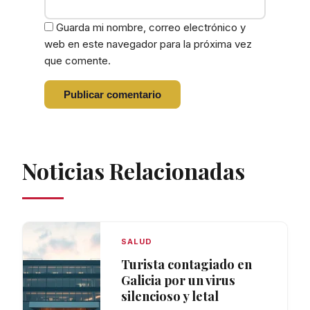
Guarda mi nombre, correo electrónico y
web en este navegador para la próxima vez
que comente.
Noticias Relacionadas
SALUD
Turista contagiado en
Galicia por un virus
silencioso y letal