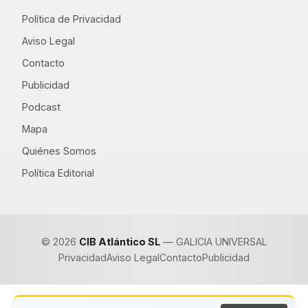
Política de Privacidad
Aviso Legal
Contacto
Publicidad
Podcast
Mapa
Quiénes Somos
Política Editorial
© 2026
CIB Atlántico SL
— GALICIA UNIVERSAL
Privacidad
Aviso Legal
Contacto
Publicidad