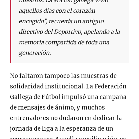
nuestros. La afición gallega vivió
aquellos días con el corazón
encogido”, recuerda un antiguo
directivo del Deportivo, apelando a la
memoria compartida de toda una
generación.
No faltaron tampoco las muestras de
solidaridad institucional. La Federación
Gallega de Fútbol impulsó una campaña
de mensajes de ánimo, y muchos
entrenadores no dudaron en dedicar la
jornada de liga a la esperanza de un