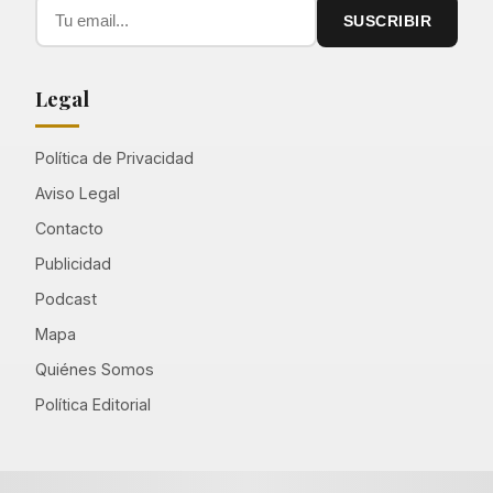
SUSCRIBIR
Legal
Política de Privacidad
Aviso Legal
Contacto
Publicidad
Podcast
Mapa
Quiénes Somos
Política Editorial