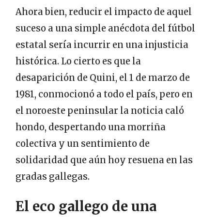
Ahora bien, reducir el impacto de aquel
suceso a una simple anécdota del fútbol
estatal sería incurrir en una injusticia
histórica. Lo cierto es que la
desaparición de Quini, el 1 de marzo de
1981, conmocionó a todo el país, pero en
el noroeste peninsular la noticia caló
hondo, despertando una morriña
colectiva y un sentimiento de
solidaridad que aún hoy resuena en las
gradas gallegas.
El eco gallego de una