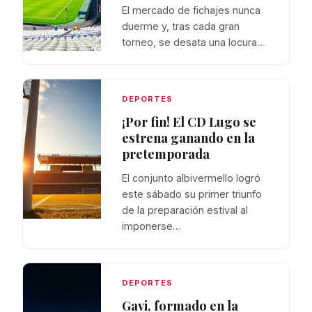
El mercado de fichajes nunca
duerme y, tras cada gran
torneo, se desata una locura…
DEPORTES
¡Por fin! El CD Lugo se
estrena ganando en la
pretemporada
El conjunto albivermello logró
este sábado su primer triunfo
de la preparación estival al
imponerse…
DEPORTES
Gavi, formado en la