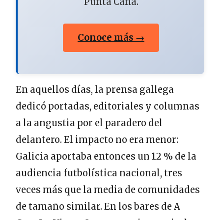
Punta Cana.
Conoce más →
En aquellos días, la prensa gallega
dedicó portadas, editoriales y columnas
a la angustia por el paradero del
delantero. El impacto no era menor:
Galicia aportaba entonces un 12 % de la
audiencia futbolística nacional, tres
veces más que la media de comunidades
de tamaño similar. En los bares de A