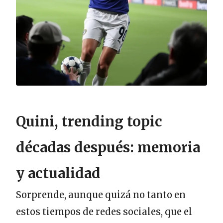
Quini, trending topic
décadas después: memoria
y actualidad
Sorprende, aunque quizá no tanto en
estos tiempos de redes sociales, que el