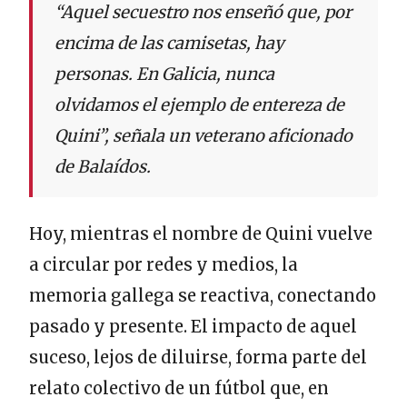
“Aquel secuestro nos enseñó que, por
encima de las camisetas, hay
personas. En Galicia, nunca
olvidamos el ejemplo de entereza de
Quini”, señala un veterano aficionado
de Balaídos.
Hoy, mientras el nombre de Quini vuelve
a circular por redes y medios, la
memoria gallega se reactiva, conectando
pasado y presente. El impacto de aquel
suceso, lejos de diluirse, forma parte del
relato colectivo de un fútbol que, en