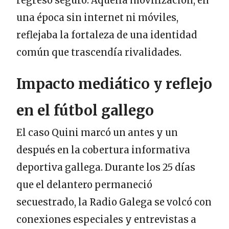
regreso seguro. Aquella movilización, en
una época sin internet ni móviles,
reflejaba la fortaleza de una identidad
común que trascendía rivalidades.
Impacto mediático y reflejo
en el fútbol gallego
El caso Quini marcó un antes y un
después en la cobertura informativa
deportiva gallega. Durante los 25 días
que el delantero permaneció
secuestrado, la Radio Galega se volcó con
conexiones especiales y entrevistas a