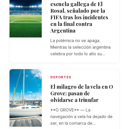
escuela gallega de El
Rosal, señalado por la
FIFA tras los incidentes
en la final contra
Argentina
La polémica no se apaga.
Mientras la selección argentina
celebra por todo lo alto su…
DEPORTES
El milagro de la vela en O
Grove: pasan de
olvidarse a triunfar
**O GROVE** — La
navegación a vela ha dejado de
ser, en la comarca de…