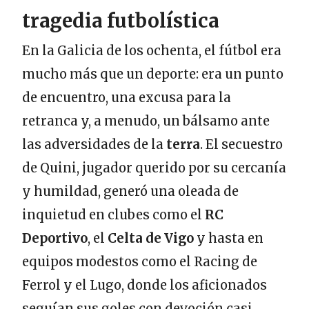
tragedia futbolística
En la Galicia de los ochenta, el fútbol era
mucho más que un deporte: era un punto
de encuentro, una excusa para la
retranca y, a menudo, un bálsamo ante
las adversidades de la
terra
. El secuestro
de Quini, jugador querido por su cercanía
y humildad, generó una oleada de
inquietud en clubes como el
RC
Deportivo
, el
Celta de Vigo
y hasta en
equipos modestos como el Racing de
Ferrol y el Lugo, donde los aficionados
seguían sus goles con devoción casi