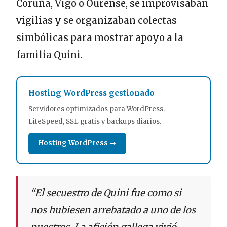
Coruña, Vigo o Ourense, se improvisaban
vigilias y se organizaban colectas
simbólicas para mostrar apoyo a la
familia Quini.
Hosting WordPress gestionado
Servidores optimizados para WordPress.
LiteSpeed, SSL gratis y backups diarios.
Hosting WordPress →
“El secuestro de Quini fue como si
nos hubiesen arrebatado a uno de los