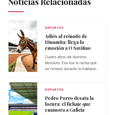
Noticias Relacionadas
DEPORTES
Adiós al reinado de
Dinamita: llega la
emoción a O Saviñao
Cuatro años de dominio
absoluto. Esa fue la racha que
se rompió durante la mañana…
DEPORTES
Pedro Porro desata la
locura: el fichaje que
enamora a Galicia