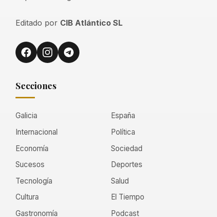
Editado por
CIB Atlántico SL
Secciones
Galicia
España
Internacional
Política
Economía
Sociedad
Sucesos
Deportes
Tecnología
Salud
Cultura
El Tiempo
Gastronomía
Podcast