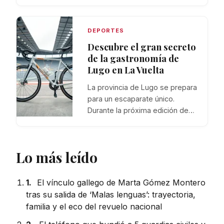
DEPORTES
Descubre el gran secreto
de la gastronomía de
Lugo en La Vuelta
La provincia de Lugo se prepara
para un escaparate único.
Durante la próxima edición de…
Lo más leído
1.
El vínculo gallego de Marta Gómez Montero
tras su salida de ‘Malas lenguas’: trayectoria,
familia y el eco del revuelo nacional