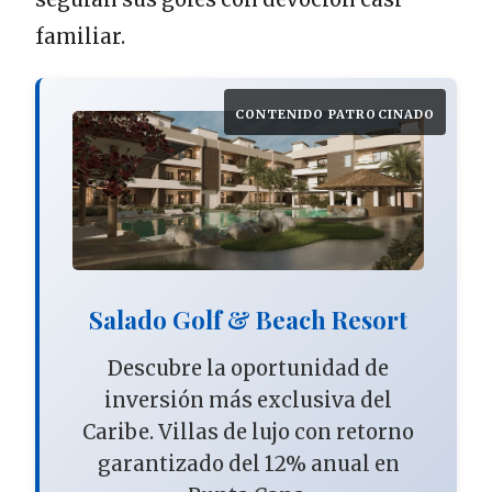
familiar.
CONTENIDO PATROCINADO
Salado Golf & Beach Resort
Descubre la oportunidad de
inversión más exclusiva del
Caribe. Villas de lujo con retorno
garantizado del 12% anual en