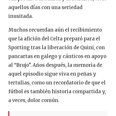
aquellos días con una seriedad
inusitada.
Muchos recuerdan aún el recibimiento
que la afición del Celta preparó para el
Sporting tras la liberación de Quini, con
pancartas en galego y cánticos en apoyo
al “Brujo”. Años después, la memoria de
aquel episodio sigue viva en peñas y
tertulias, como un recordatorio de que el
fútbol es también historia compartida y,
a veces, dolor común.