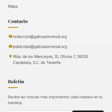
Mapa
Contacto
redaccion@galiciauniversal.org
publicidad@galiciauniversal.org
Rbla. de los Menceyes, 10, Oficina 7, 38530
Candelaria, S.C. de Tenerife
Boletín
Recibe las noticias más importantes cada mañana en tu
bandeja.