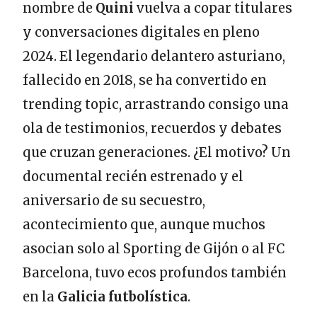
nombre de
Quini
vuelva a copar titulares
y conversaciones digitales en pleno
2024. El legendario delantero asturiano,
fallecido en 2018, se ha convertido en
trending topic, arrastrando consigo una
ola de testimonios, recuerdos y debates
que cruzan generaciones. ¿El motivo? Un
documental recién estrenado y el
aniversario de su secuestro,
acontecimiento que, aunque muchos
asocian solo al Sporting de Gijón o al FC
Barcelona, tuvo ecos profundos también
en la
Galicia futbolística
.