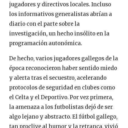
jugadores y directivos locales. Incluso
los informativos generalistas abrían a
diario con el parte sobre la
investigación, un hecho insólito en la
programación autonómica.
De hecho, varios jugadores gallegos de la
época reconocieron haber sentido miedo
y alerta tras el secuestro, acelerando
protocolos de seguridad en clubes como
el Celta y el Deportivo. Por vez primera,
la amenaza a los futbolistas dejó de ser
algo lejano y abstracto. El fútbol gallego,
tan proclive al humor y la retranca, vivió