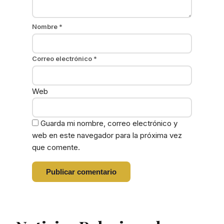
Nombre
*
Correo electrónico
*
Web
Guarda mi nombre, correo electrónico y
web en este navegador para la próxima vez
que comente.