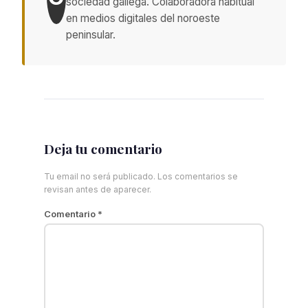
sociedad gallega. Colaboradora habitual
en medios digitales del noroeste
peninsular.
Deja tu comentario
Tu email no será publicado. Los comentarios se
revisan antes de aparecer.
Comentario
*