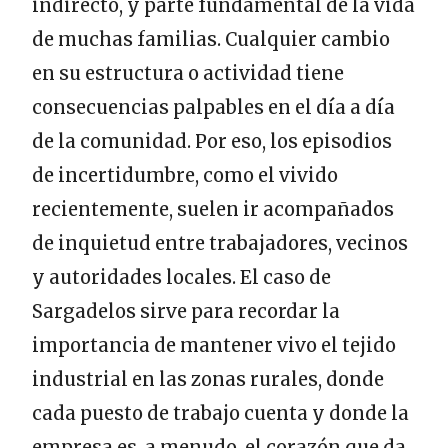
indirecto, y parte fundamental de la vida
de muchas familias. Cualquier cambio
en su estructura o actividad tiene
consecuencias palpables en el día a día
de la comunidad. Por eso, los episodios
de incertidumbre, como el vivido
recientemente, suelen ir acompañados
de inquietud entre trabajadores, vecinos
y autoridades locales. El caso de
Sargadelos sirve para recordar la
importancia de mantener vivo el tejido
industrial en las zonas rurales, donde
cada puesto de trabajo cuenta y donde la
empresa es, a menudo, el corazón que da