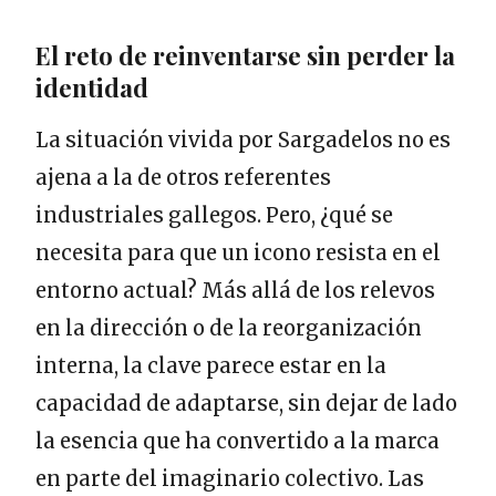
El reto de reinventarse sin perder la
identidad
La situación vivida por Sargadelos no es
ajena a la de otros referentes
industriales gallegos. Pero, ¿qué se
necesita para que un icono resista en el
entorno actual? Más allá de los relevos
en la dirección o de la reorganización
interna, la clave parece estar en la
capacidad de adaptarse, sin dejar de lado
la esencia que ha convertido a la marca
en parte del imaginario colectivo. Las