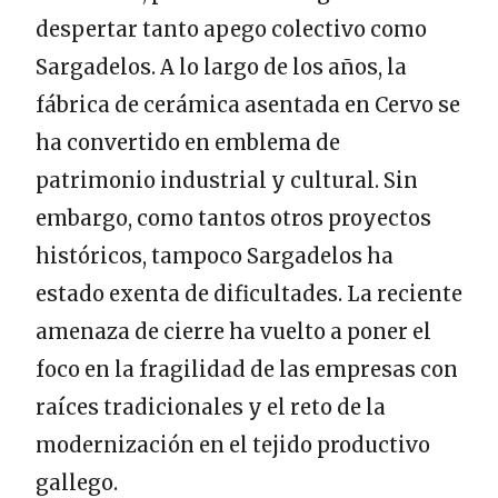
despertar tanto apego colectivo como
Sargadelos. A lo largo de los años, la
fábrica de cerámica asentada en Cervo se
ha convertido en emblema de
patrimonio industrial y cultural. Sin
embargo, como tantos otros proyectos
históricos, tampoco Sargadelos ha
estado exenta de dificultades. La reciente
amenaza de cierre ha vuelto a poner el
foco en la fragilidad de las empresas con
raíces tradicionales y el reto de la
modernización en el tejido productivo
gallego.