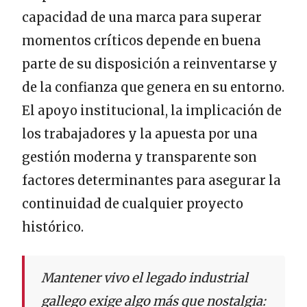
capacidad de una marca para superar
momentos críticos depende en buena
parte de su disposición a reinventarse y
de la confianza que genera en su entorno.
El apoyo institucional, la implicación de
los trabajadores y la apuesta por una
gestión moderna y transparente son
factores determinantes para asegurar la
continuidad de cualquier proyecto
histórico.
Mantener vivo el legado industrial
gallego exige algo más que nostalgia: