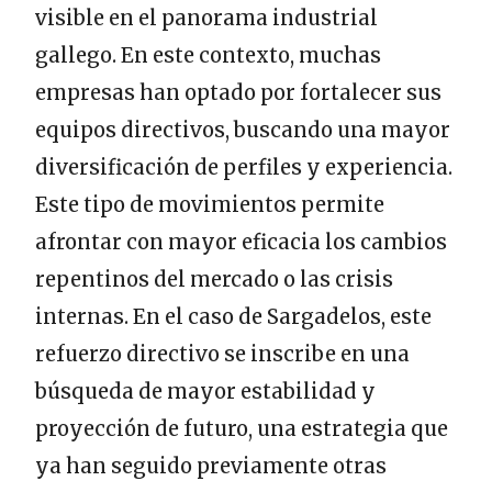
visible en el panorama industrial
gallego. En este contexto, muchas
empresas han optado por fortalecer sus
equipos directivos, buscando una mayor
diversificación de perfiles y experiencia.
Este tipo de movimientos permite
afrontar con mayor eficacia los cambios
repentinos del mercado o las crisis
internas. En el caso de Sargadelos, este
refuerzo directivo se inscribe en una
búsqueda de mayor estabilidad y
proyección de futuro, una estrategia que
ya han seguido previamente otras