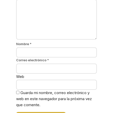
Nombre
*
Correo electrónico
*
Web
Guarda mi nombre, correo electrónico y
web en este navegador para la próxima vez
que comente.