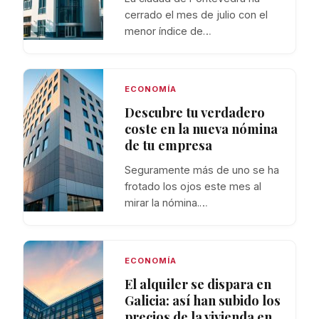
cerrado el mes de julio con el
menor índice de…
ECONOMÍA
Descubre tu verdadero
coste en la nueva nómina
de tu empresa
Seguramente más de uno se ha
frotado los ojos este mes al
mirar la nómina.…
ECONOMÍA
El alquiler se dispara en
Galicia: así han subido los
precios de la vivienda en