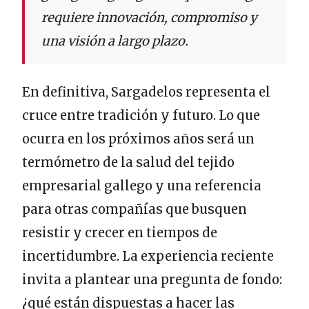
requiere innovación, compromiso y
una visión a largo plazo.
En definitiva, Sargadelos representa el
cruce entre tradición y futuro. Lo que
ocurra en los próximos años será un
termómetro de la salud del tejido
empresarial gallego y una referencia
para otras compañías que busquen
resistir y crecer en tiempos de
incertidumbre. La experiencia reciente
invita a plantear una pregunta de fondo:
¿qué están dispuestas a hacer las