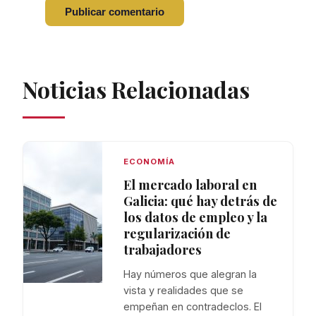
Noticias Relacionadas
ECONOMÍA
El mercado laboral en
Galicia: qué hay detrás de
los datos de empleo y la
regularización de
trabajadores
Hay números que alegran la
vista y realidades que se
empeñan en contradeclos. El