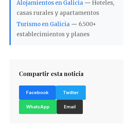
Alojamientos en Galicia
—
Hoteles,
casas rurales y apartamentos
Turismo en Galicia
—
6.500+
establecimientos y planes
Compartir esta noticia
Facebook
Twitter
WhatsApp
Email