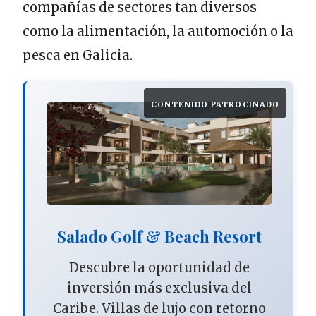
compañías de sectores tan diversos
como la alimentación, la automoción o la
pesca en Galicia.
CONTENIDO PATROCINADO
Salado Golf & Beach Resort
Descubre la oportunidad de
inversión más exclusiva del
Caribe. Villas de lujo con retorno