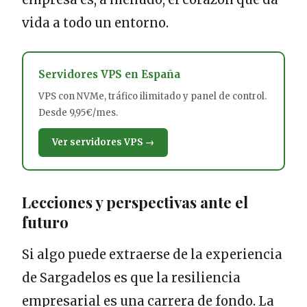
vida a todo un entorno.
Servidores VPS en España
VPS con NVMe, tráfico ilimitado y panel de control.
Desde 9,95€/mes.
Ver servidores VPS →
Lecciones y perspectivas ante el
futuro
Si algo puede extraerse de la experiencia
de Sargadelos es que la resiliencia
empresarial es una carrera de fondo. La