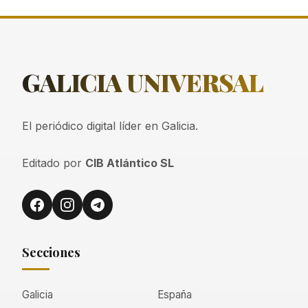
GALICIA
UNIVERSAL
El periódico digital líder en Galicia.
Editado por
CIB Atlántico SL
Secciones
Galicia
España