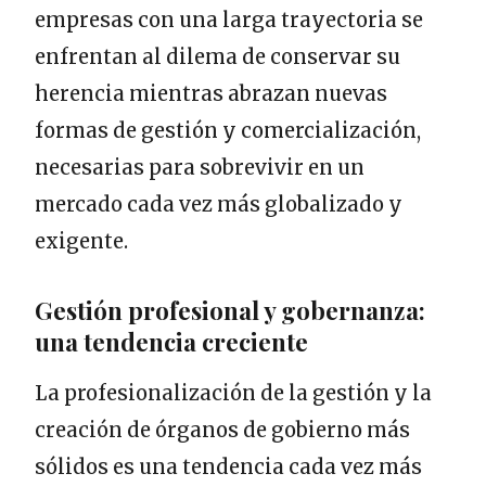
empresas con una larga trayectoria se
enfrentan al dilema de conservar su
herencia mientras abrazan nuevas
formas de gestión y comercialización,
necesarias para sobrevivir en un
mercado cada vez más globalizado y
exigente.
Gestión profesional y gobernanza:
una tendencia creciente
La profesionalización de la gestión y la
creación de órganos de gobierno más
sólidos es una tendencia cada vez más