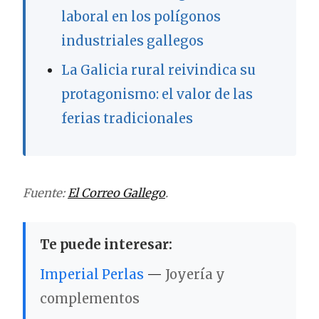
laboral en los polígonos
industriales gallegos
La Galicia rural reivindica su
protagonismo: el valor de las
ferias tradicionales
Fuente:
El Correo Gallego
.
Te puede interesar:
Imperial Perlas
—
Joyería y
complementos