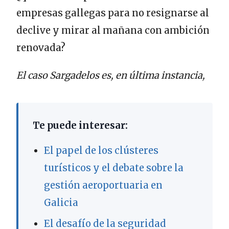
empresas gallegas para no resignarse al
declive y mirar al mañana con ambición
renovada?
El caso Sargadelos es, en última instancia,
Te puede interesar:
El papel de los clústeres
turísticos y el debate sobre la
gestión aeroportuaria en
Galicia
El desafío de la seguridad