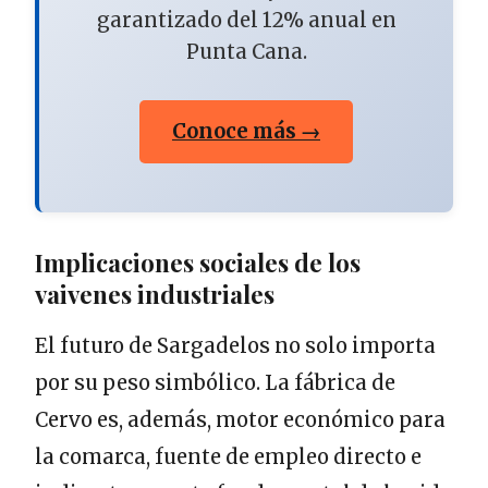
garantizado del 12% anual en
Punta Cana.
Conoce más →
Implicaciones sociales de los
vaivenes industriales
El futuro de Sargadelos no solo importa
por su peso simbólico. La fábrica de
Cervo es, además, motor económico para
la comarca, fuente de empleo directo e