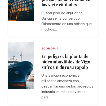
las siete ciudades
Buscar piso de alquiler en
Galicia se ha convertido
últimamente en una odisea que
muchos…
ECONOMÍA
En peligro: la planta de
biocombustibles de Vigo
sufre un duro varapalo
Una sanción económica
millonaria amenaza con
descarrilar uno de los proyectos
industriales más relevantes
para…