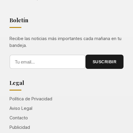
Boletín
Recibe las noticias más importantes cada mañana en tu
bandeja.
SUSCRIBIR
Legal
Política de Privacidad
Aviso Legal
Contacto
Publicidad