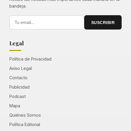
bandeja.
SUSCRIBIR
Legal
Política de Privacidad
Aviso Legal
Contacto
Publicidad
Podcast
Mapa
Quiénes Somos
Política Editorial