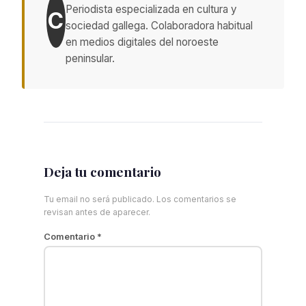
Periodista especializada en cultura y
C
sociedad gallega. Colaboradora habitual
en medios digitales del noroeste
peninsular.
Deja tu comentario
Tu email no será publicado. Los comentarios se
revisan antes de aparecer.
Comentario
*