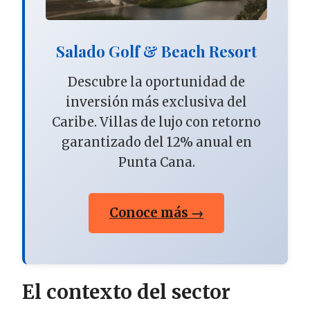
Salado Golf & Beach Resort
Descubre la oportunidad de
inversión más exclusiva del
Caribe. Villas de lujo con retorno
garantizado del 12% anual en
Punta Cana.
Conoce más →
El contexto del sector