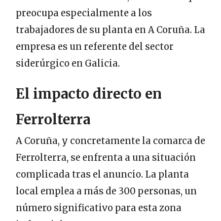
preocupa especialmente a los
trabajadores de su planta en A Coruña. La
empresa es un referente del sector
siderúrgico en Galicia.
El impacto directo en
Ferrolterra
A Coruña, y concretamente la comarca de
Ferrolterra, se enfrenta a una situación
complicada tras el anuncio. La planta
local emplea a más de 300 personas, un
número significativo para esta zona