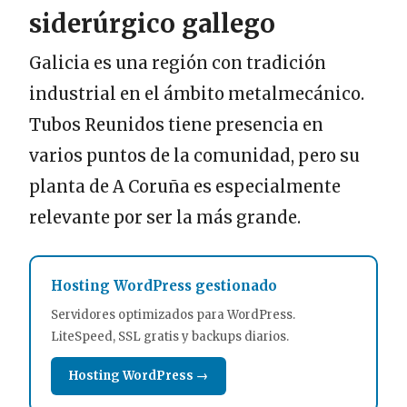
siderúrgico gallego
Galicia es una región con tradición
industrial en el ámbito metalmecánico.
Tubos Reunidos tiene presencia en
varios puntos de la comunidad, pero su
planta de A Coruña es especialmente
relevante por ser la más grande.
Hosting WordPress gestionado
Servidores optimizados para WordPress.
LiteSpeed, SSL gratis y backups diarios.
Hosting WordPress →