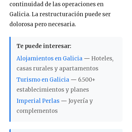
continuidad de las operaciones en
Galicia. La restructuración puede ser
dolorosa pero necesaria.
Te puede interesar:
Alojamientos en Galicia
—
Hoteles,
casas rurales y apartamentos
Turismo en Galicia
—
6.500+
establecimientos y planes
Imperial Perlas
—
Joyería y
complementos