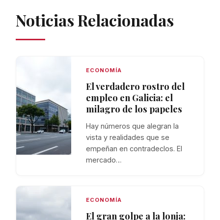
Noticias Relacionadas
ECONOMÍA
El verdadero rostro del
empleo en Galicia: el
milagro de los papeles
Hay números que alegran la
vista y realidades que se
empeñan en contradeclos. El
mercado…
ECONOMÍA
El gran golpe a la lonja: