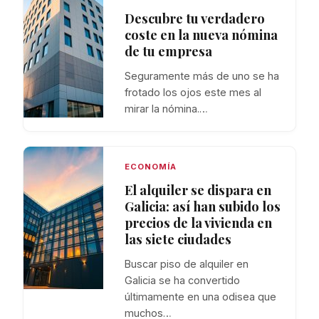
Descubre tu verdadero
coste en la nueva nómina
de tu empresa
Seguramente más de uno se ha
frotado los ojos este mes al
mirar la nómina.…
ECONOMÍA
El alquiler se dispara en
Galicia: así han subido los
precios de la vivienda en
las siete ciudades
Buscar piso de alquiler en
Galicia se ha convertido
últimamente en una odisea que
muchos…