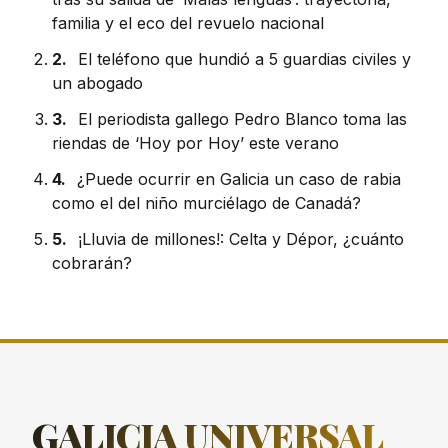
familia y el eco del revuelo nacional
2.
El teléfono que hundió a 5 guardias civiles y
un abogado
3.
El periodista gallego Pedro Blanco toma las
riendas de ‘Hoy por Hoy’ este verano
4.
¿Puede ocurrir en Galicia un caso de rabia
como el del niño murciélago de Canadá?
5.
¡Lluvia de millones!: Celta y Dépor, ¿cuánto
cobrarán?
GALICIA
UNIVERSAL