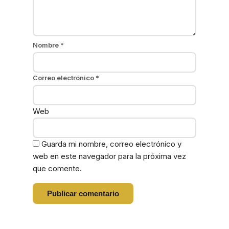
Nombre
*
Correo electrónico
*
Web
Guarda mi nombre, correo electrónico y
web en este navegador para la próxima vez
que comente.