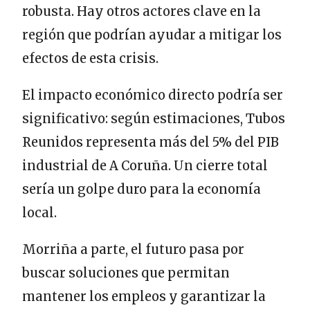
robusta. Hay otros actores clave en la
región que podrían ayudar a mitigar los
efectos de esta crisis.
El impacto económico directo podría ser
significativo: según estimaciones, Tubos
Reunidos representa más del 5% del PIB
industrial de A Coruña. Un cierre total
sería un golpe duro para la economía
local.
Morriña a parte, el futuro pasa por
buscar soluciones que permitan
mantener los empleos y garantizar la