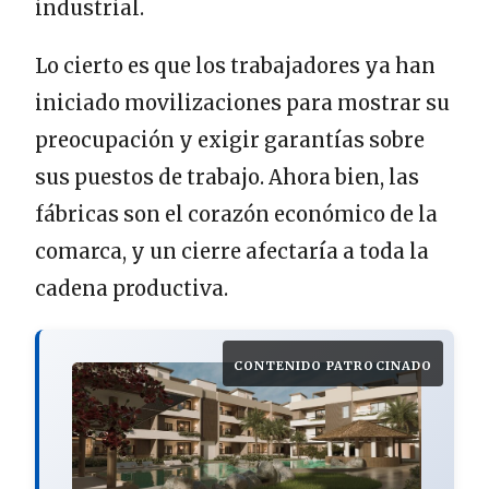
industrial.
Lo cierto es que los trabajadores ya han
iniciado movilizaciones para mostrar su
preocupación y exigir garantías sobre
sus puestos de trabajo. Ahora bien, las
fábricas son el corazón económico de la
comarca, y un cierre afectaría a toda la
cadena productiva.
CONTENIDO PATROCINADO