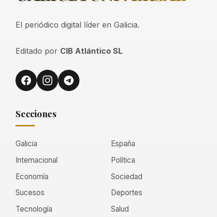
El periódico digital líder en Galicia.
Editado por
CIB Atlántico SL
Secciones
Galicia
España
Internacional
Política
Economía
Sociedad
Sucesos
Deportes
Tecnología
Salud