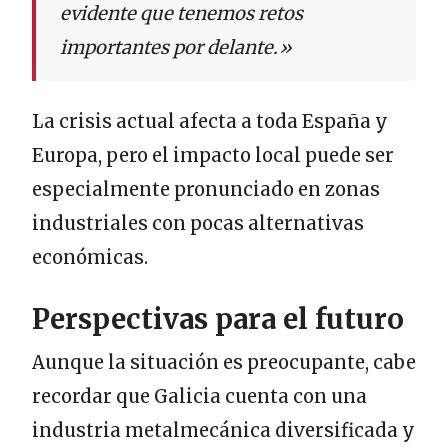
evidente que tenemos retos
importantes por delante.»
La crisis actual afecta a toda España y
Europa, pero el impacto local puede ser
especialmente pronunciado en zonas
industriales con pocas alternativas
económicas.
Perspectivas para el futuro
Aunque la situación es preocupante, cabe
recordar que Galicia cuenta con una
industria metalmecánica diversificada y