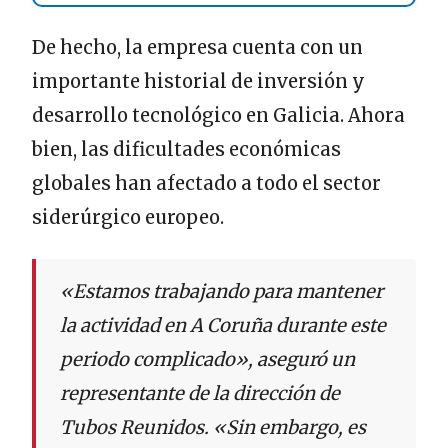
De hecho, la empresa cuenta con un
importante historial de inversión y
desarrollo tecnológico en Galicia. Ahora
bien, las dificultades económicas
globales han afectado a todo el sector
siderúrgico europeo.
«Estamos trabajando para mantener
la actividad en A Coruña durante este
periodo complicado», aseguró un
representante de la dirección de
Tubos Reunidos. «Sin embargo, es