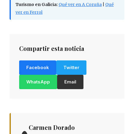
Turismo en Galicia:
Qué ver en A Coruña
|
Qué
ver en Ferrol
Compartir esta noticia
Facebook
Twitter
WhatsApp
Email
Carmen Dorado