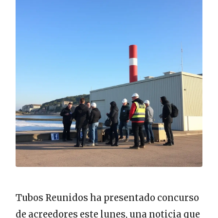
Tubos Reunidos ha presentado concurso
de acreedores este lunes, una noticia que