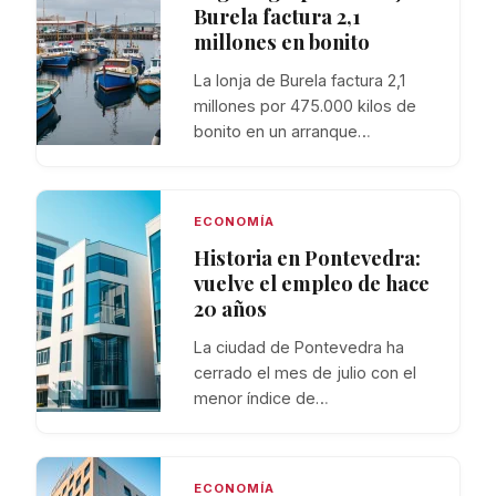
Burela factura 2,1
millones en bonito
La lonja de Burela factura 2,1
millones por 475.000 kilos de
bonito en un arranque…
ECONOMÍA
Historia en Pontevedra:
vuelve el empleo de hace
20 años
La ciudad de Pontevedra ha
cerrado el mes de julio con el
menor índice de…
ECONOMÍA