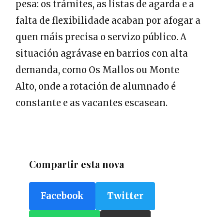
pesa: os trámites, as listas de agarda e a
falta de flexibilidade acaban por afogar a
quen máis precisa o servizo público. A
situación agrávase en barrios con alta
demanda, como Os Mallos ou Monte
Alto, onde a rotación de alumnado é
constante e as vacantes escasean.
Compartir esta nova
Facebook
Twitter