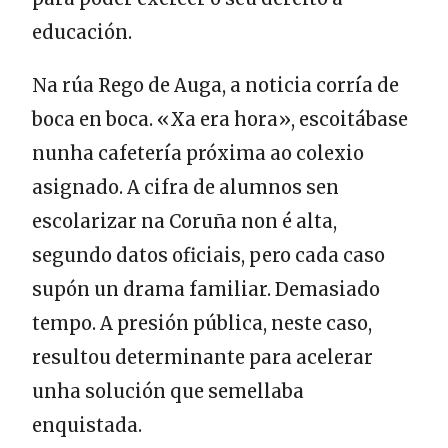
educación.
Na rúa Rego de Auga, a noticia corría de
boca en boca. «Xa era hora», escoitábase
nunha cafetería próxima ao colexio
asignado. A cifra de alumnos sen
escolarizar na Coruña non é alta,
segundo datos oficiais, pero cada caso
supón un drama familiar. Demasiado
tempo. A presión pública, neste caso,
resultou determinante para acelerar
unha solución que semellaba
enquistada.