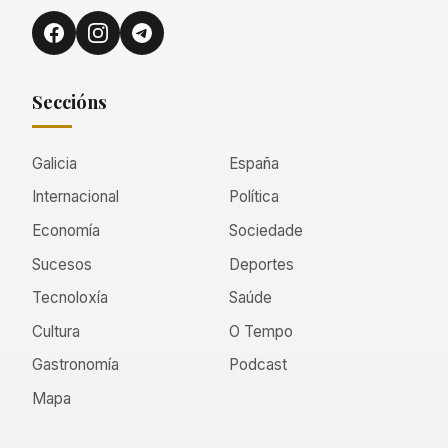
Seccións
Galicia
España
Internacional
Política
Economía
Sociedade
Sucesos
Deportes
Tecnoloxía
Saúde
Cultura
O Tempo
Gastronomía
Podcast
Mapa