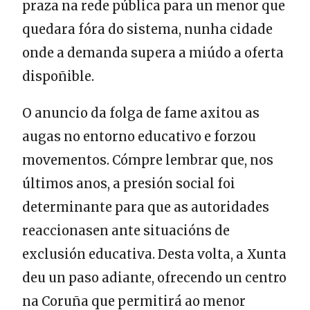
praza na rede pública para un menor que
quedara fóra do sistema, nunha cidade
onde a demanda supera a miúdo a oferta
dispoñible.
O anuncio da folga de fame axitou as
augas no entorno educativo e forzou
movementos. Cómpre lembrar que, nos
últimos anos, a presión social foi
determinante para que as autoridades
reaccionasen ante situacións de
exclusión educativa. Desta volta, a Xunta
deu un paso adiante, ofrecendo un centro
na Coruña que permitirá ao menor