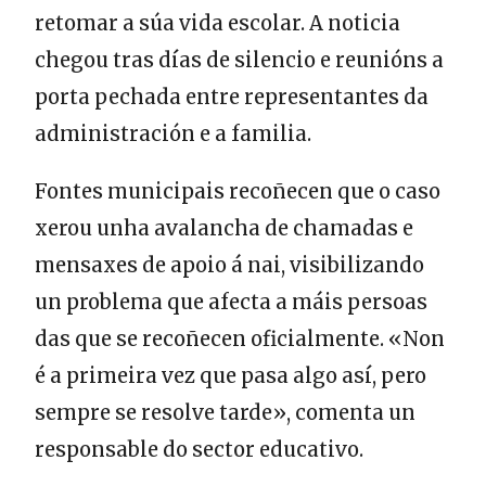
retomar a súa vida escolar. A noticia
chegou tras días de silencio e reunións a
porta pechada entre representantes da
administración e a familia.
Fontes municipais recoñecen que o caso
xerou unha avalancha de chamadas e
mensaxes de apoio á nai, visibilizando
un problema que afecta a máis persoas
das que se recoñecen oficialmente. «Non
é a primeira vez que pasa algo así, pero
sempre se resolve tarde», comenta un
responsable do sector educativo.