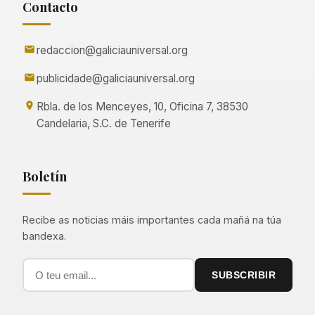
Contacto
redaccion@galiciauniversal.org
publicidade@galiciauniversal.org
Rbla. de los Menceyes, 10, Oficina 7, 38530
Candelaria, S.C. de Tenerife
Boletín
Recibe as noticias máis importantes cada mañá na túa
bandexa.
SUBSCRIBIR