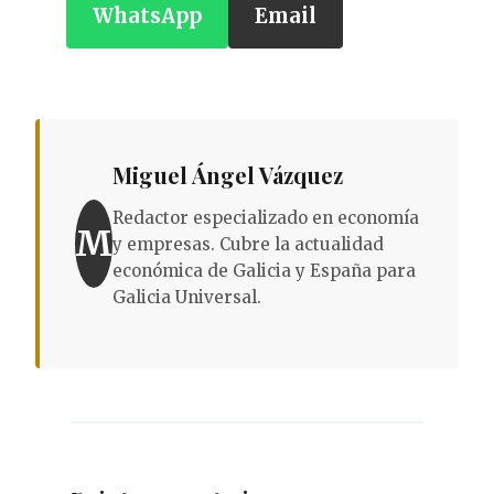
WhatsApp
Email
Miguel Ángel Vázquez
Redactor especializado en economía
M
y empresas. Cubre la actualidad
económica de Galicia y España para
Galicia Universal.