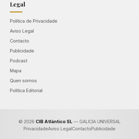
Legal
Política de Privacidade
Aviso Legal
Contacto
Publicidade
Podcast
Mapa
Quen somos
Política Editorial
© 2026
CIB Atlántico SL
— GALICIA UNIVERSAL
Privacidade
Aviso Legal
Contacto
Publicidade