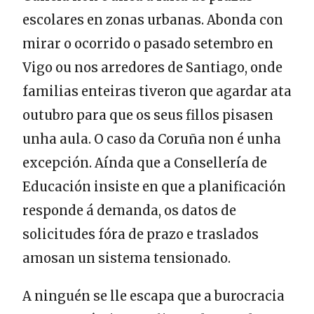
escolares en zonas urbanas. Abonda con
mirar o ocorrido o pasado setembro en
Vigo ou nos arredores de Santiago, onde
familias enteiras tiveron que agardar ata
outubro para que os seus fillos pisasen
unha aula. O caso da Coruña non é unha
excepción. Aínda que a Consellería de
Educación insiste en que a planificación
responde á demanda, os datos de
solicitudes fóra de prazo e traslados
amosan un sistema tensionado.
A ninguén se lle escapa que a burocracia