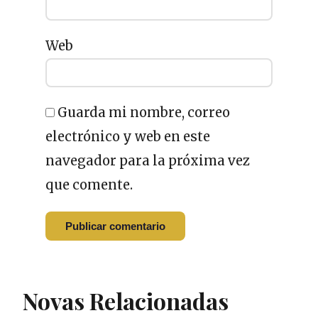
Web
Guarda mi nombre, correo
electrónico y web en este
navegador para la próxima vez
que comente.
Novas Relacionadas