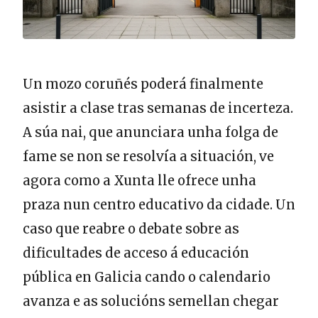
Un mozo coruñés poderá finalmente
asistir a clase tras semanas de incerteza.
A súa nai, que anunciara unha folga de
fame se non se resolvía a situación, ve
agora como a Xunta lle ofrece unha
praza nun centro educativo da cidade. Un
caso que reabre o debate sobre as
dificultades de acceso á educación
pública en Galicia cando o calendario
avanza e as solucións semellan chegar