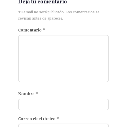
Deja tu comentario
Tu email no será publicado. Los comentarios se
revisan antes de aparecer.
Comentario
*
Nombre
*
Correo electrónico
*