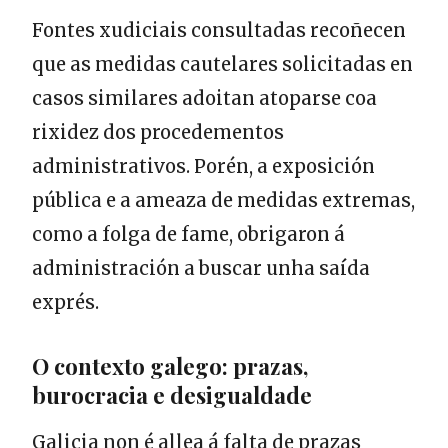
Fontes xudiciais consultadas recoñecen
que as medidas cautelares solicitadas en
casos similares adoitan atoparse coa
rixidez dos procedementos
administrativos. Porén, a exposición
pública e a ameaza de medidas extremas,
como a folga de fame, obrigaron á
administración a buscar unha saída
exprés.
O contexto galego: prazas,
burocracia e desigualdade
Galicia non é allea á falta de prazas