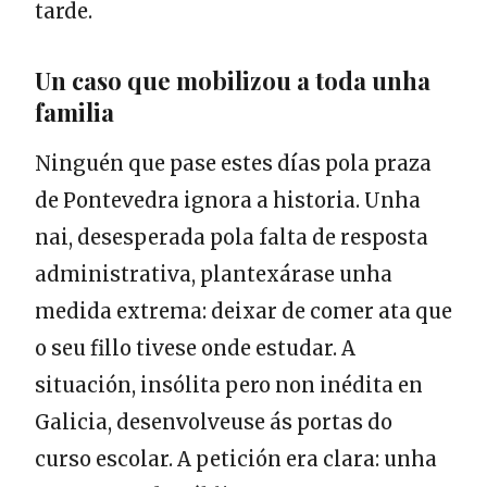
tarde.
Un caso que mobilizou a toda unha
familia
Ninguén que pase estes días pola praza
de Pontevedra ignora a historia. Unha
nai, desesperada pola falta de resposta
administrativa, plantexárase unha
medida extrema: deixar de comer ata que
o seu fillo tivese onde estudar. A
situación, insólita pero non inédita en
Galicia, desenvolveuse ás portas do
curso escolar. A petición era clara: unha