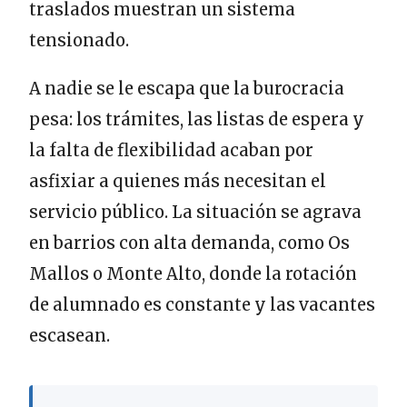
traslados muestran un sistema
tensionado.
A nadie se le escapa que la burocracia
pesa: los trámites, las listas de espera y
la falta de flexibilidad acaban por
asfixiar a quienes más necesitan el
servicio público. La situación se agrava
en barrios con alta demanda, como Os
Mallos o Monte Alto, donde la rotación
de alumnado es constante y las vacantes
escasean.