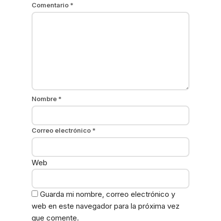
Comentario
*
Nombre
*
Correo electrónico
*
Web
Guarda mi nombre, correo electrónico y
web en este navegador para la próxima vez
que comente.