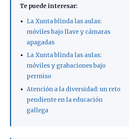
Te puede interesar:
La Xunta blinda las aulas:
móviles bajo llave y cámaras
apagadas
La Xunta blinda las aulas:
móviles y grabaciones bajo
permiso
Atención a la diversidad: un reto
pendiente en la educación
gallega