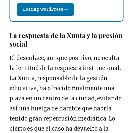
Hosting WordPress →
La respuesta de la Xunta y la presión
social
El desenlace, aunque positivo, no oculta
la lentitud de la respuesta institucional.
La Xunta, responsable de la gestión
educativa, ha ofrecido finalmente una
plaza en un centro de la ciudad, evitando
así una huelga de hambre que habría
tenido gran repercusión mediática. Lo
cierto es que el caso ha devuelto a la