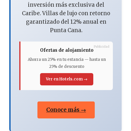
inversión más exclusiva del
Caribe. Villas de lujo con retorno
garantizado del 12% anual en
Punta Cana.
Publicidad
Ofertas de alojamiento
Ahorra un 25% en tu estancia — hasta un
25% de descuento
Ver en Hotels.com →
Conoce más →