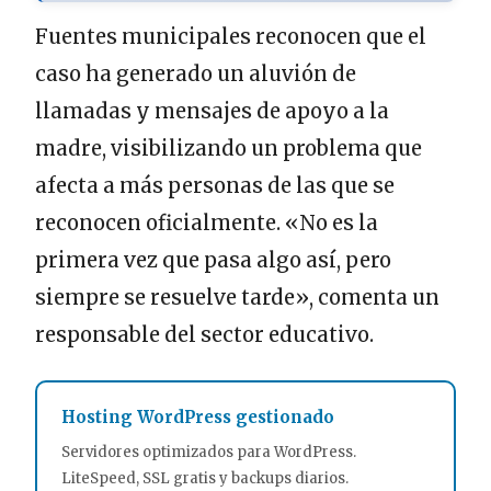
Fuentes municipales reconocen que el
caso ha generado un aluvión de
llamadas y mensajes de apoyo a la
madre, visibilizando un problema que
afecta a más personas de las que se
reconocen oficialmente. «No es la
primera vez que pasa algo así, pero
siempre se resuelve tarde», comenta un
responsable del sector educativo.
Hosting WordPress gestionado
Servidores optimizados para WordPress.
LiteSpeed, SSL gratis y backups diarios.