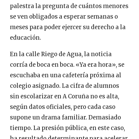
palestra la pregunta de cuántos menores
se ven obligados a esperar semanas o
meses para poder ejercer su derecho a la
educación.
En la calle Riego de Agua, la noticia
corría de boca en boca. «Ya era hora», se
escuchaba en una cafetería próxima al
colegio asignado. La cifra de alumnos
sin escolarizar en A Coruña no es alta,
según datos oficiales, pero cada caso
supone un drama familiar. Demasiado
tiempo. La presión pública, en este caso,
ha resultado determinante para acelerar