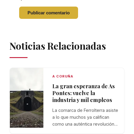
Noticias Relacionadas
A CORUÑA
La gran esperanza de As
Pontes: vuelve la
industria y mil empleos
La comarca de Ferrolterra asiste
a lo que muchos ya califican
como una auténtica revolución…