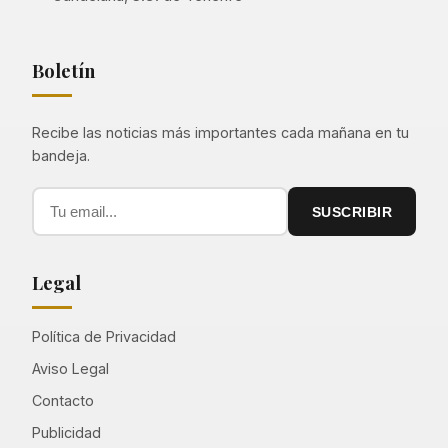
Boletín
Recibe las noticias más importantes cada mañana en tu
bandeja.
SUSCRIBIR
Legal
Política de Privacidad
Aviso Legal
Contacto
Publicidad