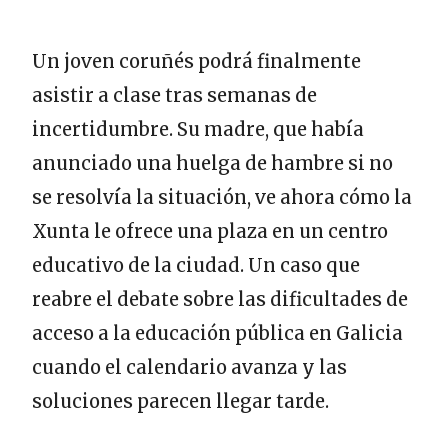
Un joven coruñés podrá finalmente
asistir a clase tras semanas de
incertidumbre. Su madre, que había
anunciado una huelga de hambre si no
se resolvía la situación, ve ahora cómo la
Xunta le ofrece una plaza en un centro
educativo de la ciudad. Un caso que
reabre el debate sobre las dificultades de
acceso a la educación pública en Galicia
cuando el calendario avanza y las
soluciones parecen llegar tarde.