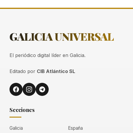
GALICIA
UNIVERSAL
El periódico digital líder en Galicia.
Editado por
CIB Atlántico SL
Secciones
Galicia
España