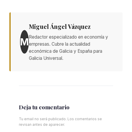
Miguel Ángel Vázquez
Redactor especializado en economía y
M
empresas. Cubre la actualidad
económica de Galicia y España para
Galicia Universal.
Deja tu comentario
Tu email no será publicado. Los comentarios se
revisan antes de aparecer.