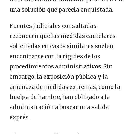
una solución que parecía enquistada.
Fuentes judiciales consultadas
reconocen que las medidas cautelares
solicitadas en casos similares suelen
encontrarse con la rigidez de los
procedimientos administrativos. Sin
embargo, la exposición pública y la
amenaza de medidas extremas, como la
huelga de hambre, han obligado a la
administración a buscar una salida
exprés.