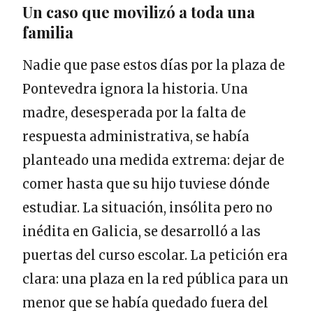
Un caso que movilizó a toda una
familia
Nadie que pase estos días por la plaza de
Pontevedra ignora la historia. Una
madre, desesperada por la falta de
respuesta administrativa, se había
planteado una medida extrema: dejar de
comer hasta que su hijo tuviese dónde
estudiar. La situación, insólita pero no
inédita en Galicia, se desarrolló a las
puertas del curso escolar. La petición era
clara: una plaza en la red pública para un
menor que se había quedado fuera del