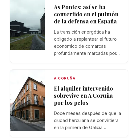
As Pontes: así se ha
convertido en el pulmón
de la defensa en España
La transición energética ha
obligado a replantear el futuro
económico de comarcas
profundamente marcadas por…
A CORUÑA
El alquiler intervenido
sobrevive en A Coruña
por los pelos
Doce meses después de que la
ciudad herculana se convirtiera
en la primera de Galicia…