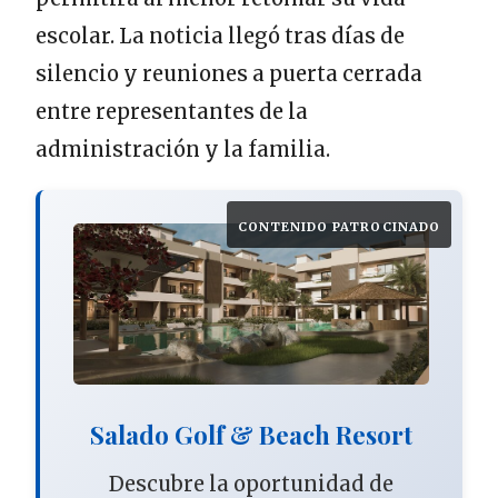
escolar. La noticia llegó tras días de
silencio y reuniones a puerta cerrada
entre representantes de la
administración y la familia.
CONTENIDO PATROCINADO
Salado Golf & Beach Resort
Descubre la oportunidad de