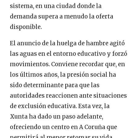
sistema, en una ciudad donde la
demanda supera a menudo la oferta
disponible.
El anuncio de la huelga de hambre agitó
las aguas en el entorno educativo y forzó
movimientos. Conviene recordar que, en
los últimos años, la presión social ha
sido determinante para que las
autoridades reaccionen ante situaciones
de exclusión educativa. Esta vez, la
Xunta ha dado un paso adelante,
ofreciendo un centro en A Coruña que
permitirá al menor retomar su vida