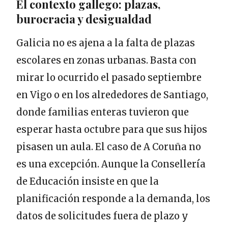
El contexto gallego: plazas,
burocracia y desigualdad
Galicia no es ajena a la falta de plazas
escolares en zonas urbanas. Basta con
mirar lo ocurrido el pasado septiembre
en Vigo o en los alrededores de Santiago,
donde familias enteras tuvieron que
esperar hasta octubre para que sus hijos
pisasen un aula. El caso de A Coruña no
es una excepción. Aunque la Consellería
de Educación insiste en que la
planificación responde a la demanda, los
datos de solicitudes fuera de plazo y