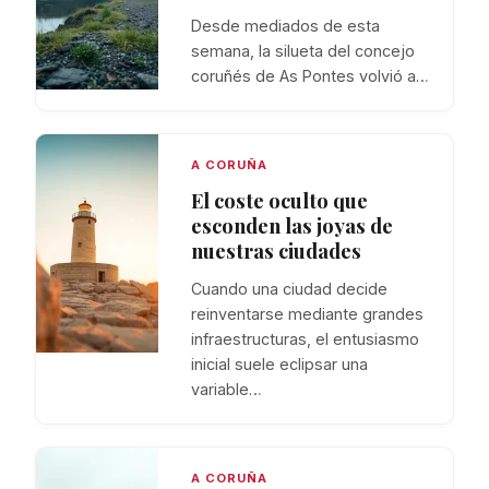
Desde mediados de esta
semana, la silueta del concejo
coruñés de As Pontes volvió a…
A CORUÑA
El coste oculto que
esconden las joyas de
nuestras ciudades
Cuando una ciudad decide
reinventarse mediante grandes
infraestructuras, el entusiasmo
inicial suele eclipsar una
variable…
A CORUÑA