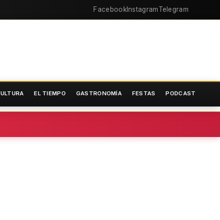
Facebook
Instagram
Telegram
ULTURA
EL TIEMPO
GASTRONOMÍA
FESTAS
PODCAST