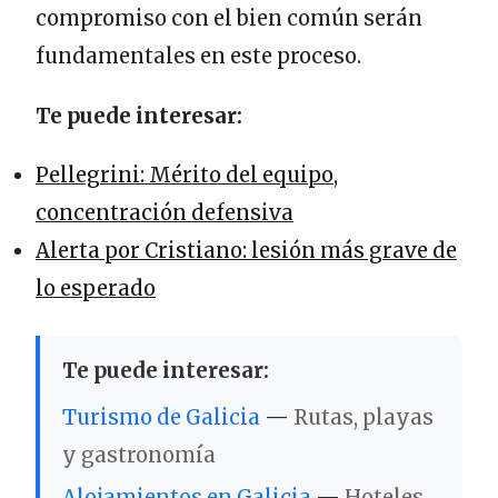
compromiso con el bien común serán
fundamentales en este proceso.
Te puede interesar:
Pellegrini: Mérito del equipo,
concentración defensiva
Alerta por Cristiano: lesión más grave de
lo esperado
Te puede interesar:
Turismo de Galicia
—
Rutas, playas
y gastronomía
Alojamientos en Galicia
—
Hoteles,