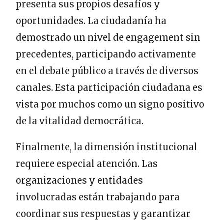
presenta sus propios desafíos y
oportunidades. La ciudadanía ha
demostrado un nivel de engagement sin
precedentes, participando activamente
en el debate público a través de diversos
canales. Esta participación ciudadana es
vista por muchos como un signo positivo
de la vitalidad democrática.
Finalmente, la dimensión institucional
requiere especial atención. Las
organizaciones y entidades
involucradas están trabajando para
coordinar sus respuestas y garantizar