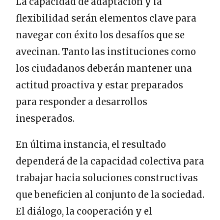
La capacidad de adaptación y la
flexibilidad serán elementos clave para
navegar con éxito los desafíos que se
avecinan. Tanto las instituciones como
los ciudadanos deberán mantener una
actitud proactiva y estar preparados
para responder a desarrollos
inesperados.
En última instancia, el resultado
dependerá de la capacidad colectiva para
trabajar hacia soluciones constructivas
que beneficien al conjunto de la sociedad.
El diálogo, la cooperación y el