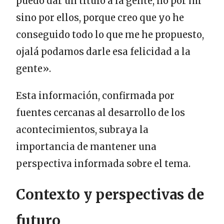
puedo dar un título a la gente, no por mí
sino por ellos, porque creo que yo he
conseguido todo lo que me he propuesto,
ojalá podamos darle esa felicidad a la
gente».
Esta información, confirmada por
fuentes cercanas al desarrollo de los
acontecimientos, subraya la
importancia de mantener una
perspectiva informada sobre el tema.
Contexto y perspectivas de
futuro