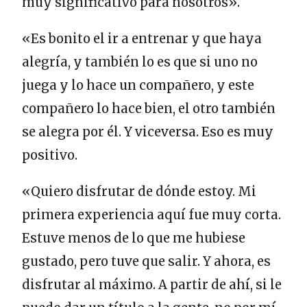
muy significativo para nosotros».
«Es bonito el ir a entrenar y que haya
alegría, y también lo es que si uno no
juega y lo hace un compañero, y este
compañero lo hace bien, el otro también
se alegra por él. Y viceversa. Eso es muy
positivo.
«Quiero disfrutar de dónde estoy. Mi
primera experiencia aquí fue muy corta.
Estuve menos de lo que me hubiese
gustado, pero tuve que salir. Y ahora, es
disfrutar al máximo. A partir de ahí, si le