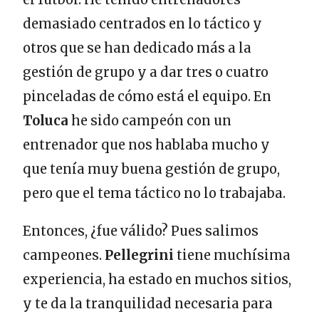
demasiado centrados en lo táctico y
otros que se han dedicado más a la
gestión de grupo y a dar tres o cuatro
pinceladas de cómo está el equipo. En
Toluca
he sido campeón con un
entrenador que nos hablaba mucho y
que tenía muy buena gestión de grupo,
pero que el tema táctico no lo trabajaba.
Entonces, ¿fue válido? Pues salimos
campeones.
Pellegrini
tiene muchísima
experiencia, ha estado en muchos sitios,
y te da la tranquilidad necesaria para