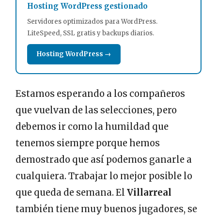
Hosting WordPress gestionado
Servidores optimizados para WordPress.
LiteSpeed, SSL gratis y backups diarios.
Hosting WordPress →
Estamos esperando a los compañeros
que vuelvan de las selecciones, pero
debemos ir como la humildad que
tenemos siempre porque hemos
demostrado que así podemos ganarle a
cualquiera. Trabajar lo mejor posible lo
que queda de semana. El
Villarreal
también tiene muy buenos jugadores, se