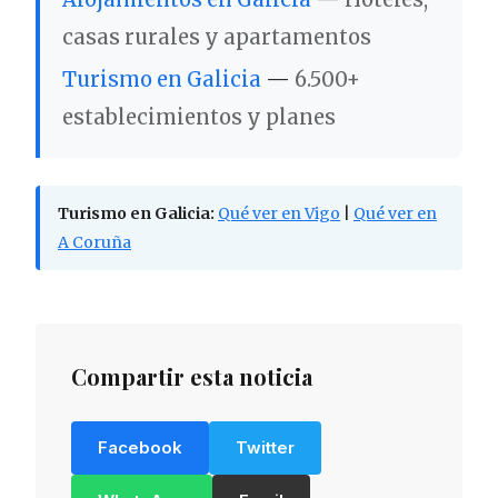
casas rurales y apartamentos
Turismo en Galicia
—
6.500+
establecimientos y planes
Turismo en Galicia:
Qué ver en Vigo
|
Qué ver en
A Coruña
Compartir esta noticia
Facebook
Twitter