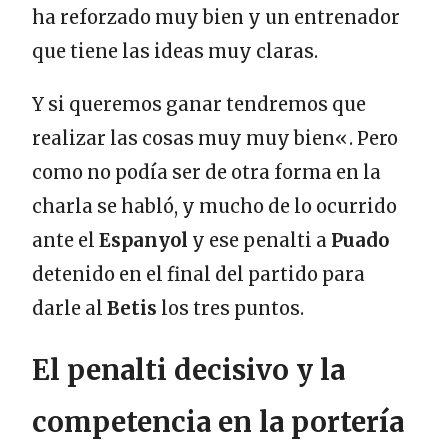
ha reforzado muy bien y un entrenador
que tiene las ideas muy claras.
Y si queremos ganar tendremos que
realizar las cosas muy muy bien«. Pero
como no podía ser de otra forma en la
charla se habló, y mucho de lo ocurrido
ante el
Espanyol
y ese penalti a
Puado
detenido en el final del partido para
darle al
Betis
los tres puntos.
El penalti decisivo y la
competencia en la portería