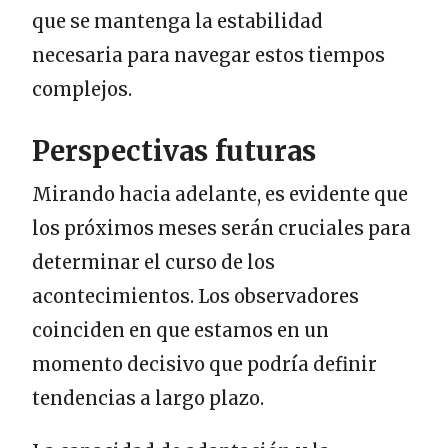
que se mantenga la estabilidad
necesaria para navegar estos tiempos
complejos.
Perspectivas futuras
Mirando hacia adelante, es evidente que
los próximos meses serán cruciales para
determinar el curso de los
acontecimientos. Los observadores
coinciden en que estamos en un
momento decisivo que podría definir
tendencias a largo plazo.