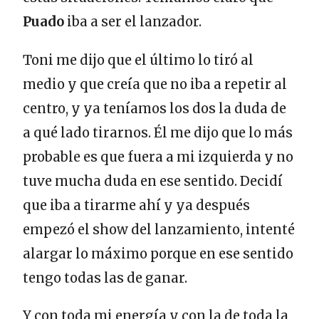
Puado
iba a ser el lanzador.
Toni me dijo que el último lo tiró al
medio y que creía que no iba a repetir al
centro, y ya teníamos los dos la duda de
a qué lado tirarnos. Él me dijo que lo más
probable es que fuera a mi izquierda y no
tuve mucha duda en ese sentido. Decidí
que iba a tirarme ahí y ya después
empezó el show del lanzamiento, intenté
alargar lo máximo porque en ese sentido
tengo todas las de ganar.
Y con toda mi energía y con la de toda la