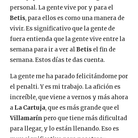
personal. La gente vive por y para el
Betis
, para ellos es como una manera de
vivir. Es significativo que la gente de
fuera entienda que la gente vive entre la
semana para ir a ver al
Betis
el fin de
semana. Estos días te das cuenta.
La gente me ha parado felicitándome por
el penalti. Y es mi trabajo. La afición es
increíble, que viene a vernos y más ahora
a
La Cartuja
, que es más grande que el
Villamarín
pero que tiene más dificultad
para llegar, y lo están llenando. Eso es