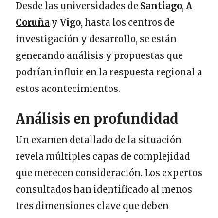
Desde las universidades de
Santiago
,
A
Coruña
y
Vigo
, hasta los centros de
investigación y desarrollo, se están
generando análisis y propuestas que
podrían influir en la respuesta regional a
estos acontecimientos.
Análisis en profundidad
Un examen detallado de la situación
revela múltiples capas de complejidad
que merecen consideración. Los expertos
consultados han identificado al menos
tres dimensiones clave que deben