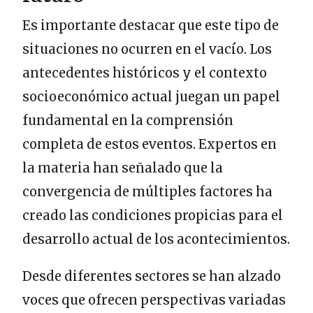
Es importante destacar que este tipo de
situaciones no ocurren en el vacío. Los
antecedentes históricos y el contexto
socioeconómico actual juegan un papel
fundamental en la comprensión
completa de estos eventos. Expertos en
la materia han señalado que la
convergencia de múltiples factores ha
creado las condiciones propicias para el
desarrollo actual de los acontecimientos.
Desde diferentes sectores se han alzado
voces que ofrecen perspectivas variadas