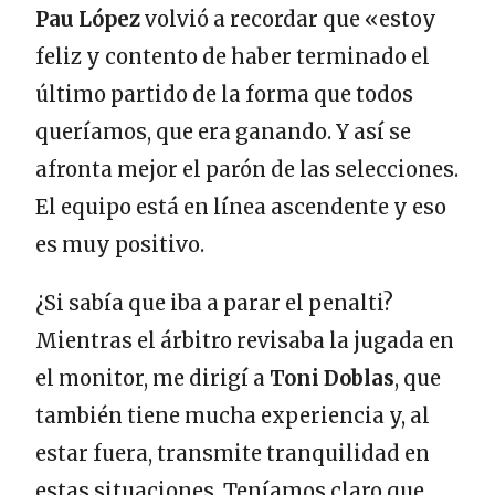
Pau López
volvió a recordar que «estoy
feliz y contento de haber terminado el
último partido de la forma que todos
queríamos, que era ganando. Y así se
afronta mejor el parón de las selecciones.
El equipo está en línea ascendente y eso
es muy positivo.
¿Si sabía que iba a parar el penalti?
Mientras el árbitro revisaba la jugada en
el monitor, me dirigí a
Toni Doblas
, que
también tiene mucha experiencia y, al
estar fuera, transmite tranquilidad en
estas situaciones. Teníamos claro que