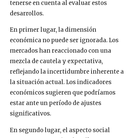
tenerse en cuenta al evaluar estos
desarrollos.
En primer lugar, la dimensión
económica no puede ser ignorada. Los
mercados han reaccionado con una
mezcla de cautela y expectativa,
reflejando la incertidumbre inherente a
la situación actual. Los indicadores
económicos sugieren que podríamos
estar ante un período de ajustes
significativos.
En segundo lugar, el aspecto social