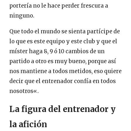
portería no le hace perder frescura a
ninguno.
Que todo el mundo se sienta partícipe de
lo que es este equipo y este club y que el
míster haga 8, 9 ó 10 cambios de un
partido a otro es muy bueno, porque así
nos mantiene a todos metidos, eso quiere
decir que el entrenador confía en todos
nosotros«.
La figura del entrenador y
la afición