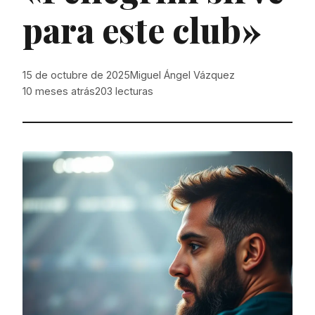
para este club»
15 de octubre de 2025
Miguel Ángel Vázquez
10 meses atrás
203
lecturas