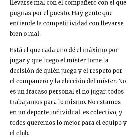
llevarse mal con el compañero con el que
pugnas por el puesto. Hay gente que
entiende la competitividad con llevarse
bien o mal.
Está el que cada uno dé el máximo por
jugar y que luego el míster tome la
decisión de quién juega y el respeto por
el compañero y la elección del míster. No
es un fracaso personal el no jugar, todos
trabajamos para lo mismo. No estamos
en un deporte individual, es colectivo, y
todos queremos lo mejor para el equipo y
el club.