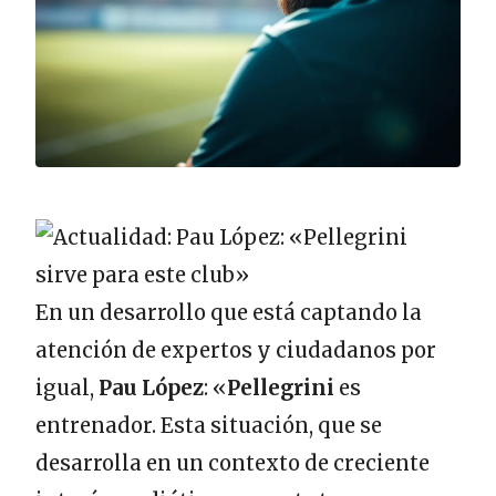
En un desarrollo que está captando la
atención de expertos y ciudadanos por
igual,
Pau López
: «
Pellegrini
es
entrenador. Esta situación, que se
desarrolla en un contexto de creciente