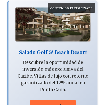
CONTENIDO PATROCINADO
Salado Golf & Beach Resort
Descubre la oportunidad de
inversión más exclusiva del
Caribe. Villas de lujo con retorno
garantizado del 12% anual en
Punta Cana.