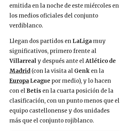
emitida en la noche de este miércoles en
los medios oficiales del conjunto
verdiblanco.
Llegan dos partidos en
LaLiga
muy
significativos, primero frente al
Villarreal
y después ante el
Atlético de
Madrid
(con la visita al
Genk
en la
Europa
League
por medio), y lo hacen
con el
Betis
en la cuarta posición de la
clasificación, con un punto menos que el
equipo castellonense y dos unidades
más que el conjunto rojiblanco.