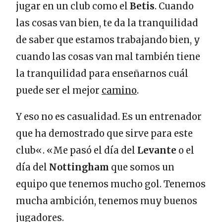
jugar en un club como el
Betis
. Cuando
las cosas van bien, te da la tranquilidad
de saber que estamos trabajando bien, y
cuando las cosas van mal también tiene
la tranquilidad para enseñarnos cuál
puede ser el mejor
camino
.
Y eso no es casualidad. Es un entrenador
que ha demostrado que sirve para este
club«. «Me pasó el día del
Levante
o el
día del
Nottingham
que somos un
equipo que tenemos mucho gol. Tenemos
mucha ambición, tenemos muy buenos
jugadores.