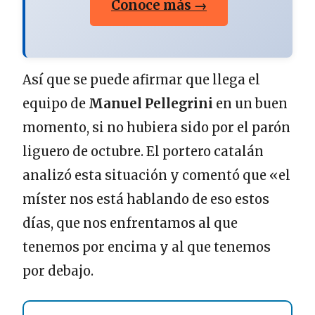
Conoce más →
Así que se puede afirmar que llega el
equipo de
Manuel Pellegrini
en un buen
momento, si no hubiera sido por el parón
liguero de octubre. El portero catalán
analizó esta situación y comentó que «el
míster nos está hablando de eso estos
días, que nos enfrentamos al que
tenemos por encima y al que tenemos
por debajo.