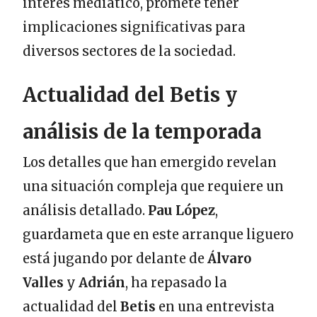
interés mediático, promete tener
implicaciones significativas para
diversos sectores de la sociedad.
Actualidad del Betis y
análisis de la temporada
Los detalles que han emergido revelan
una situación compleja que requiere un
análisis detallado.
Pau López
,
guardameta que en este arranque liguero
está jugando por delante de
Álvaro
Valles
y
Adrián
, ha repasado la
actualidad del
Betis
en una entrevista