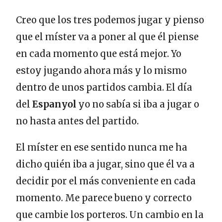
Creo que los tres podemos jugar y pienso
que el míster va a poner al que él piense
en cada momento que está mejor. Yo
estoy jugando ahora más y lo mismo
dentro de unos partidos cambia. El día
del
Espanyol
yo no sabía si iba a jugar o
no hasta antes del partido.
El míster en ese sentido nunca me ha
dicho quién iba a jugar, sino que él va a
decidir por el más conveniente en cada
momento. Me parece bueno y correcto
que cambie los porteros. Un cambio en la