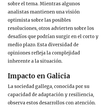
sobre el tema. Mientras algunos
analistas mantienen una visión
optimista sobre las posibles
resoluciones, otros advierten sobre los
desafíos que podrían surgir en el corto y
medio plazo. Esta diversidad de
opiniones refleja la complejidad
inherente a la situación.
Impacto en Galicia
La sociedad gallega, conocida por su
capacidad de adaptación y resiliencia,
observa estos desarrollos con atención.