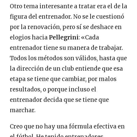
Otro tema interesante a tratar era el de la
figura del entrenador. No se le cuestionó
por la renovación, pero sí se deshace en
elogios hacia
Pellegrini
: «Cada
entrenador tiene su manera de trabajar.
Todos los métodos son válidos, hasta que
la dirección de un club entiende que esa
etapa se tiene que cambiar, por malos
resultados, o porque incluso el
entrenador decida que se tiene que
marchar.
Creo que no hay una fórmula efectiva en
el fútbol. He tenido entrenadores