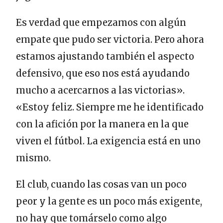
Es verdad que empezamos con algún
empate que pudo ser victoria. Pero ahora
estamos ajustando también el aspecto
defensivo, que eso nos está ayudando
mucho a acercarnos a las victorias».
«Estoy feliz. Siempre me he identificado
con la afición por la manera en la que
viven el fútbol. La exigencia está en uno
mismo.
El club, cuando las cosas van un poco
peor y la gente es un poco más exigente,
no hay que tomárselo como algo