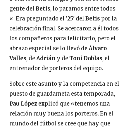
gente del
Betis
, lo paramos entre todos
«. Era preguntado el ’25’ del
Betis
por la
celebración final. Se acercaron a él todos
los compañeros para felicitarlo, pero el
abrazo especial se lo llevó de
Álvaro
Valles
, de
Adrián
y de
Toni Doblas
, el
entrenador de porteros del equipo.
Sobre este asunto y la competencia en el
puesto de guardameta esta temporada,
Pau López
explicó que «tenemos una
relación muy buena los porteros. En el
mundo del fútbol se cree que hay que