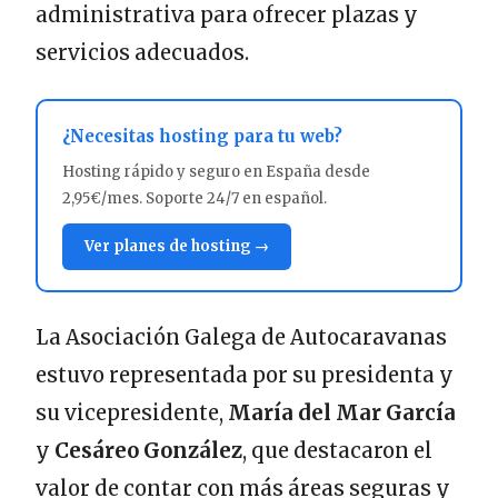
administrativa para ofrecer plazas y
servicios adecuados.
¿Necesitas hosting para tu web?
Hosting rápido y seguro en España desde
2,95€/mes. Soporte 24/7 en español.
Ver planes de hosting →
La Asociación Galega de Autocaravanas
estuvo representada por su presidenta y
su vicepresidente,
María del Mar García
y
Cesáreo González
, que destacaron el
valor de contar con más áreas seguras y