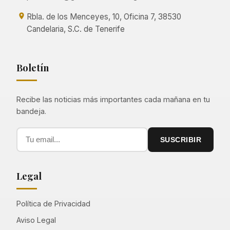
Rbla. de los Menceyes, 10, Oficina 7, 38530
Candelaria, S.C. de Tenerife
Boletín
Recibe las noticias más importantes cada mañana en tu
bandeja.
SUSCRIBIR
Legal
Política de Privacidad
Aviso Legal