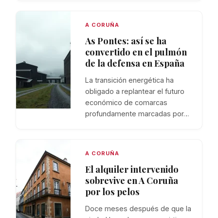
A CORUÑA
As Pontes: así se ha
convertido en el pulmón
de la defensa en España
La transición energética ha
obligado a replantear el futuro
económico de comarcas
profundamente marcadas por…
A CORUÑA
El alquiler intervenido
sobrevive en A Coruña
por los pelos
Doce meses después de que la