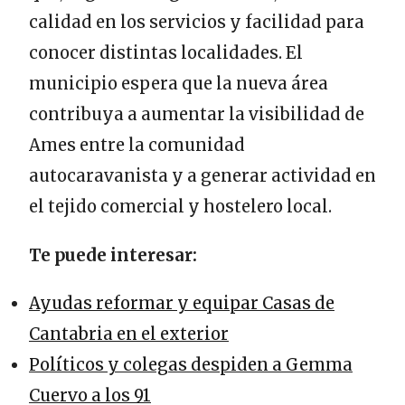
calidad en los servicios y facilidad para
conocer distintas localidades. El
municipio espera que la nueva área
contribuya a aumentar la visibilidad de
Ames entre la comunidad
autocaravanista y a generar actividad en
el tejido comercial y hostelero local.
Te puede interesar:
Ayudas reformar y equipar Casas de
Cantabria en el exterior
Políticos y colegas despiden a Gemma
Cuervo a los 91