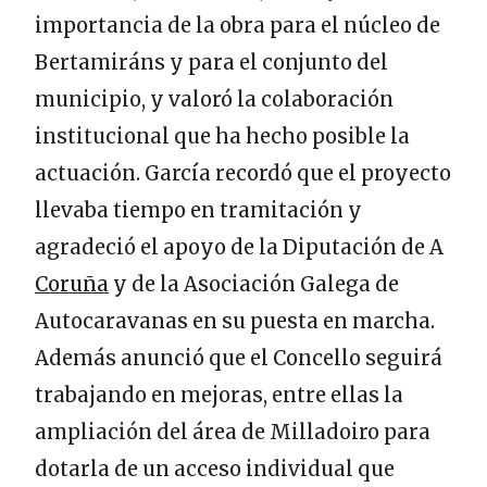
importancia de la obra para el núcleo de
Bertamiráns y para el conjunto del
municipio, y valoró la colaboración
institucional que ha hecho posible la
actuación. García recordó que el proyecto
llevaba tiempo en tramitación y
agradeció el apoyo de la Diputación de A
Coruña
y de la Asociación Galega de
Autocaravanas en su puesta en marcha.
Además anunció que el Concello seguirá
trabajando en mejoras, entre ellas la
ampliación del área de Milladoiro para
dotarla de un acceso individual que