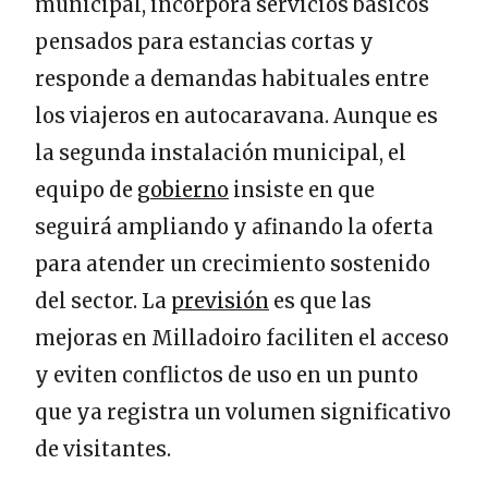
municipal, incorpora servicios básicos
pensados para estancias cortas y
responde a demandas habituales entre
los viajeros en autocaravana. Aunque es
la segunda instalación municipal, el
equipo de
gobierno
insiste en que
seguirá ampliando y afinando la oferta
para atender un crecimiento sostenido
del sector. La
previsión
es que las
mejoras en Milladoiro faciliten el acceso
y eviten conflictos de uso en un punto
que ya registra un volumen significativo
de visitantes.