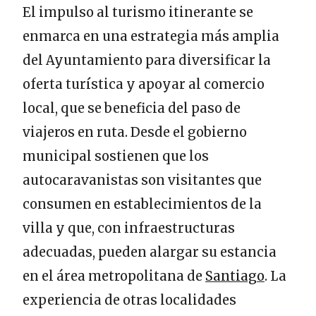
El impulso al turismo itinerante se
enmarca en una estrategia más amplia
del Ayuntamiento para diversificar la
oferta turística y apoyar al comercio
local, que se beneficia del paso de
viajeros en ruta. Desde el gobierno
municipal sostienen que los
autocaravanistas son visitantes que
consumen en establecimientos de la
villa y que, con infraestructuras
adecuadas, pueden alargar su estancia
en el área metropolitana de
Santiago
. La
experiencia de otras localidades