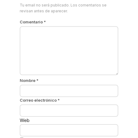
Tu email no será publicado. Los comentarios se
revisan antes de aparecer.
Comentario
*
Nombre
*
Correo electrónico
*
Web