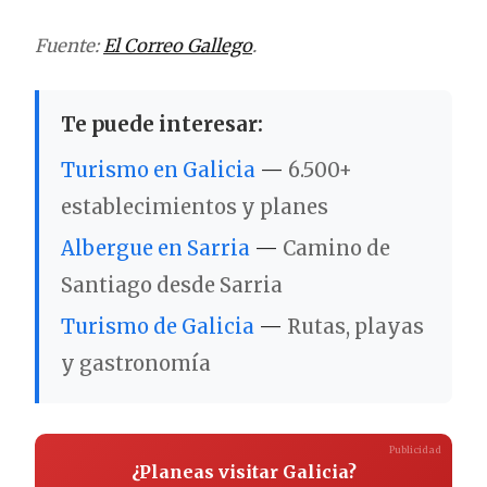
Fuente:
El Correo Gallego
.
Te puede interesar:
Turismo en Galicia
—
6.500+
establecimientos y planes
Albergue en Sarria
—
Camino de
Santiago desde Sarria
Turismo de Galicia
—
Rutas, playas
y gastronomía
Publicidad
¿Planeas visitar Galicia?