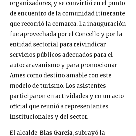
organizadores, y se convirtió en el punto
de encuentro de la comunidad itinerante
que recorrió la comarca. La inauguración
fue aprovechada por el Concello y por la
entidad sectorial para reivindicar
servicios públicos adecuados para el
autocaravanismo y para promocionar
Ames como destino amable con este
modelo de turismo. Los asistentes
participaron en actividades y en un acto
oficial que reunió a representantes
institucionales y del sector.
El alcalde,
Blas García
, subrayó la