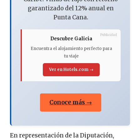
garantizado del 12% anual en
Punta Cana.
Publicidad
Descubre Galicia
Encuentra el alojamiento perfecto para
tu viaje
Ver en Hotels.com →
Conoce más →
En representación de la Diputación,