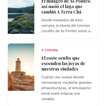
El milagro de As Pontes:
así nació el lago que
cambió A Terra Chá
Desde mediados de esta
semana, la silueta del concejo
coruñés de As Pontes volvió a…
A CORUÑA
El coste oculto que
esconden las joyas de
nuestras ciudades
Cuando una ciudad decide
reinventarse mediante grandes
infraestructuras, el entusiasmo
inicial suele eclipsar una
variable…