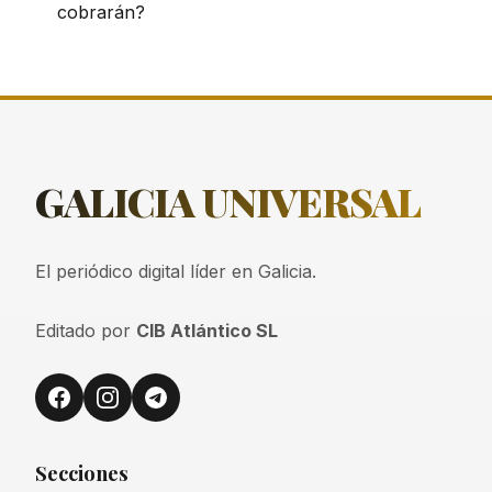
cobrarán?
GALICIA
UNIVERSAL
El periódico digital líder en Galicia.
Editado por
CIB Atlántico SL
Secciones