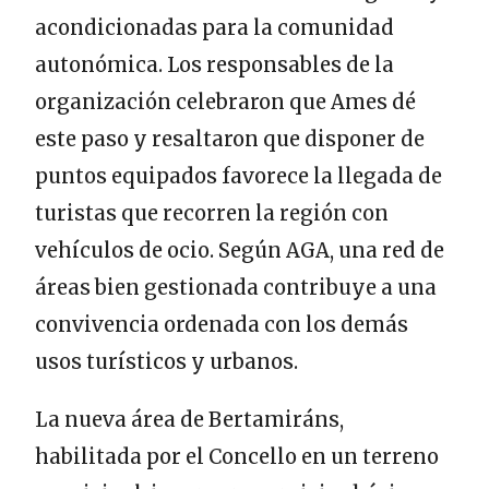
acondicionadas para la comunidad
autonómica. Los responsables de la
organización celebraron que Ames dé
este paso y resaltaron que disponer de
puntos equipados favorece la llegada de
turistas que recorren la región con
vehículos de ocio. Según AGA, una red de
áreas bien gestionada contribuye a una
convivencia ordenada con los demás
usos turísticos y urbanos.
La nueva área de Bertamiráns,
habilitada por el Concello en un terreno