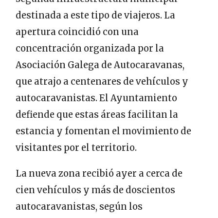
destinada a este tipo de viajeros. La
apertura coincidió con una
concentración organizada por la
Asociación Galega de Autocaravanas,
que atrajo a centenares de vehículos y
autocaravanistas. El Ayuntamiento
defiende que estas áreas facilitan la
estancia y fomentan el movimiento de
visitantes por el territorio.
La nueva zona recibió ayer a cerca de
cien vehículos y más de doscientos
autocaravanistas, según los