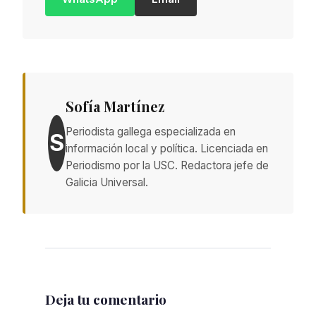
Sofía Martínez
Periodista gallega especializada en
S
información local y política. Licenciada en
Periodismo por la USC. Redactora jefe de
Galicia Universal.
Deja tu comentario