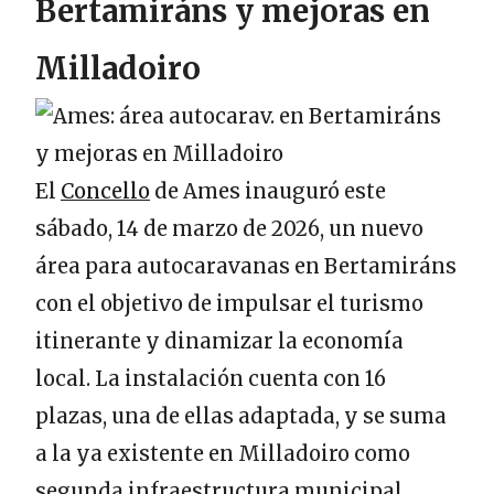
Bertamiráns y mejoras en
Milladoiro
El
Concello
de Ames inauguró este
sábado, 14 de marzo de 2026, un nuevo
área para autocaravanas en Bertamiráns
con el objetivo de impulsar el turismo
itinerante y dinamizar la economía
local. La instalación cuenta con 16
plazas, una de ellas adaptada, y se suma
a la ya existente en Milladoiro como
segunda infraestructura municipal