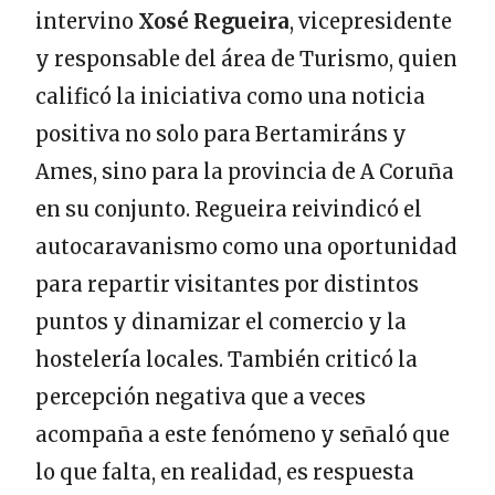
intervino
Xosé Regueira
, vicepresidente
y responsable del área de Turismo, quien
calificó la iniciativa como una noticia
positiva no solo para Bertamiráns y
Ames, sino para la provincia de A Coruña
en su conjunto. Regueira reivindicó el
autocaravanismo como una oportunidad
para repartir visitantes por distintos
puntos y dinamizar el comercio y la
hostelería locales. También criticó la
percepción negativa que a veces
acompaña a este fenómeno y señaló que
lo que falta, en realidad, es respuesta