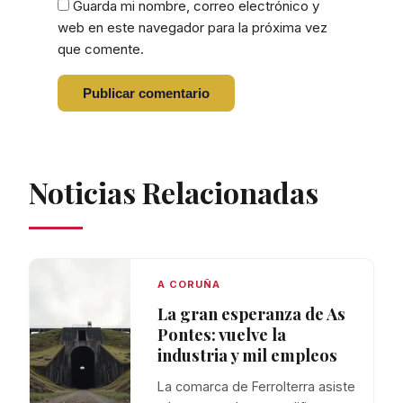
Guarda mi nombre, correo electrónico y
web en este navegador para la próxima vez
que comente.
Noticias Relacionadas
A CORUÑA
La gran esperanza de As
Pontes: vuelve la
industria y mil empleos
La comarca de Ferrolterra asiste