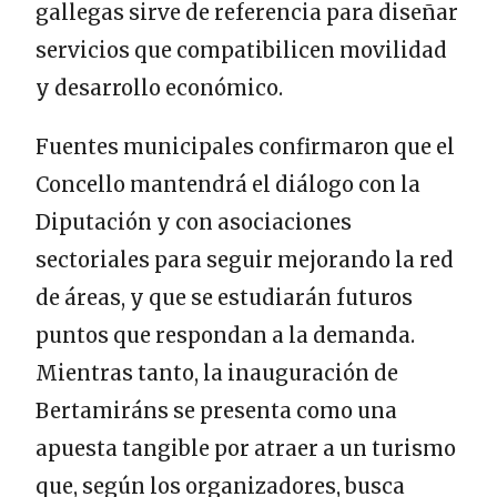
gallegas sirve de referencia para diseñar
servicios que compatibilicen movilidad
y desarrollo económico.
Fuentes municipales confirmaron que el
Concello mantendrá el diálogo con la
Diputación y con asociaciones
sectoriales para seguir mejorando la red
de áreas, y que se estudiarán futuros
puntos que respondan a la demanda.
Mientras tanto, la inauguración de
Bertamiráns se presenta como una
apuesta tangible por atraer a un turismo
que, según los organizadores, busca