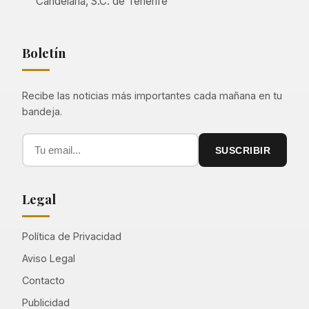
Candelaria, S.C. de Tenerife
Boletín
Recibe las noticias más importantes cada mañana en tu
bandeja.
SUSCRIBIR
Legal
Política de Privacidad
Aviso Legal
Contacto
Publicidad