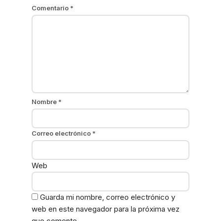
Comentario
*
Nombre
*
Correo electrónico
*
Web
Guarda mi nombre, correo electrónico y
web en este navegador para la próxima vez
que comente.