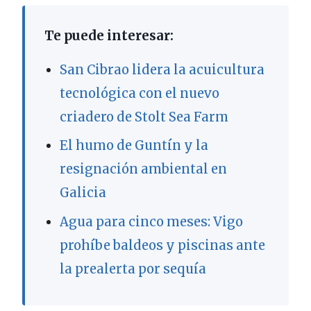
Te puede interesar:
San Cibrao lidera la acuicultura
tecnológica con el nuevo
criadero de Stolt Sea Farm
El humo de Guntín y la
resignación ambiental en
Galicia
Agua para cinco meses: Vigo
prohíbe baldeos y piscinas ante
la prealerta por sequía