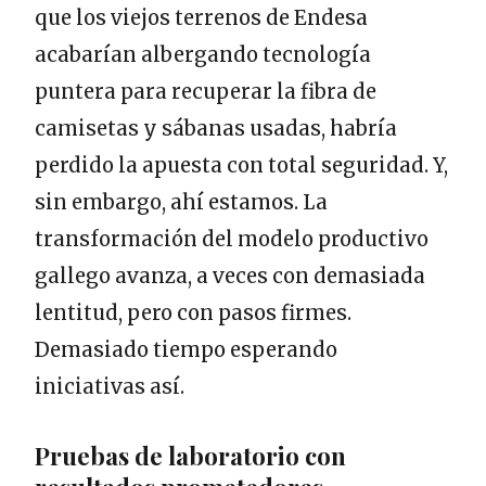
que los viejos terrenos de Endesa
acabarían albergando tecnología
puntera para recuperar la fibra de
camisetas y sábanas usadas, habría
perdido la apuesta con total seguridad. Y,
sin embargo, ahí estamos. La
transformación del modelo productivo
gallego avanza, a veces con demasiada
lentitud, pero con pasos firmes.
Demasiado tiempo esperando
iniciativas así.
Pruebas de laboratorio con