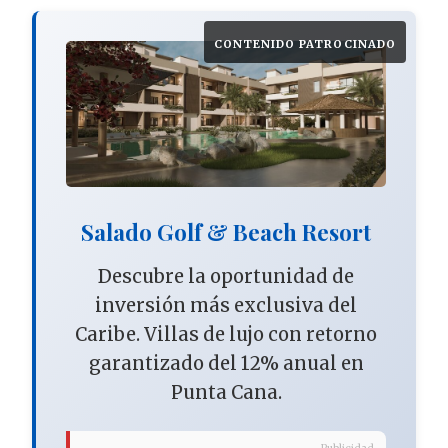
CONTENIDO PATROCINADO
Salado Golf & Beach Resort
Descubre la oportunidad de
inversión más exclusiva del
Caribe. Villas de lujo con retorno
garantizado del 12% anual en
Punta Cana.