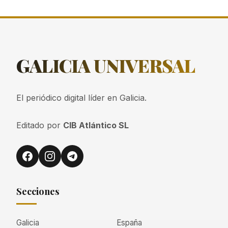
GALICIA
UNIVERSAL
El periódico digital líder en Galicia.
Editado por
CIB Atlántico SL
Secciones
Galicia
España