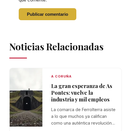
Noticias Relacionadas
A CORUÑA
La gran esperanza de As
Pontes: vuelve la
industria y mil empleos
La comarca de Ferrolterra asiste
a lo que muchos ya califican
como una auténtica revolución…