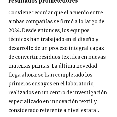
resultados prometedores
Conviene recordar que el acuerdo entre
ambas compañías se firmó a lo largo de
2024. Desde entonces, los equipos
técnicos han trabajado en el diseño y
desarrollo de un proceso integral capaz
de convertir residuos textiles en nuevas
materias primas. La última novedad
llega ahora: se han completado los
primeros ensayos en el laboratorio,
realizados en un centro de investigación
especializado en innovación textil y
considerado referente a nivel estatal.