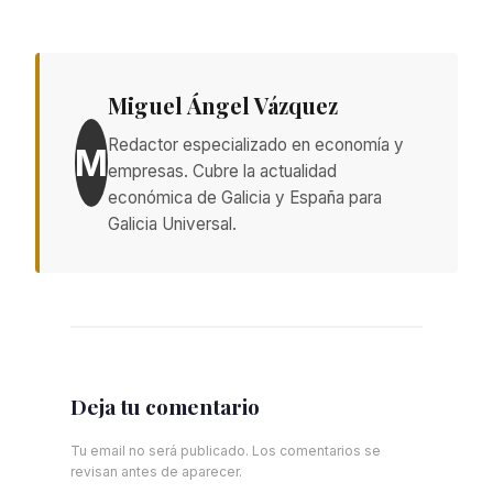
Miguel Ángel Vázquez
Redactor especializado en economía y
M
empresas. Cubre la actualidad
económica de Galicia y España para
Galicia Universal.
Deja tu comentario
Tu email no será publicado. Los comentarios se
revisan antes de aparecer.