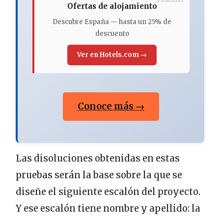
Publicidad
Ofertas de alojamiento
Descubre España — hasta un 25% de
descuento
Ver en Hotels.com →
Conoce más →
Las disoluciones obtenidas en estas
pruebas serán la base sobre la que se
diseñe el siguiente escalón del proyecto.
Y ese escalón tiene nombre y apellido: la