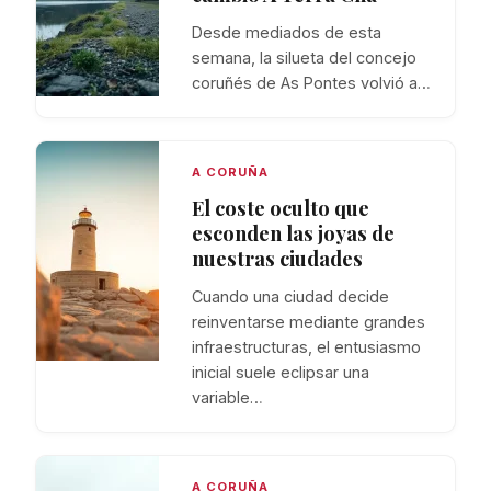
Desde mediados de esta
semana, la silueta del concejo
coruñés de As Pontes volvió a…
A CORUÑA
El coste oculto que
esconden las joyas de
nuestras ciudades
Cuando una ciudad decide
reinventarse mediante grandes
infraestructuras, el entusiasmo
inicial suele eclipsar una
variable…
A CORUÑA