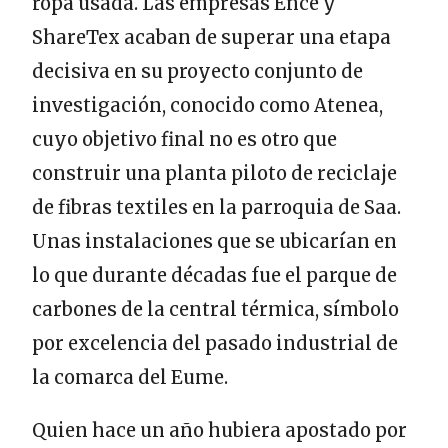
ropa usada. Las empresas Ence y
ShareTex acaban de superar una etapa
decisiva en su proyecto conjunto de
investigación, conocido como Atenea,
cuyo objetivo final no es otro que
construir una planta piloto de reciclaje
de fibras textiles en la parroquia de Saa.
Unas instalaciones que se ubicarían en
lo que durante décadas fue el parque de
carbones de la central térmica, símbolo
por excelencia del pasado industrial de
la comarca del Eume.
Quien hace un año hubiera apostado por