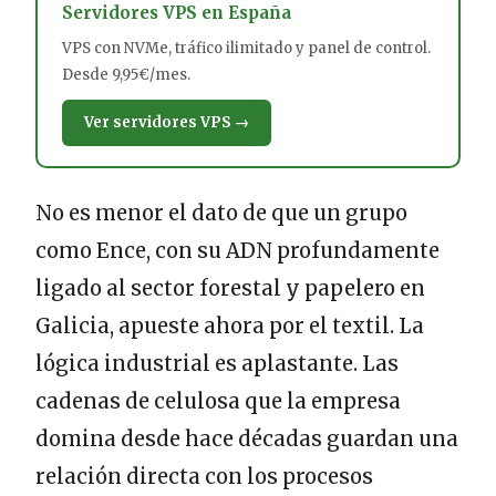
Servidores VPS en España
VPS con NVMe, tráfico ilimitado y panel de control.
Desde 9,95€/mes.
Ver servidores VPS →
No es menor el dato de que un grupo
como Ence, con su ADN profundamente
ligado al sector forestal y papelero en
Galicia, apueste ahora por el textil. La
lógica industrial es aplastante. Las
cadenas de celulosa que la empresa
domina desde hace décadas guardan una
relación directa con los procesos