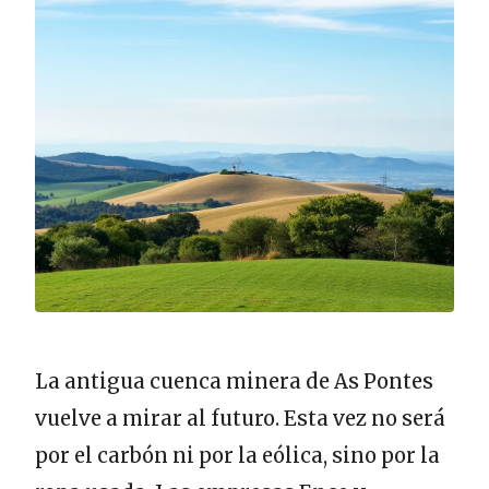
La antigua cuenca minera de As Pontes
vuelve a mirar al futuro. Esta vez no será
por el carbón ni por la eólica, sino por la