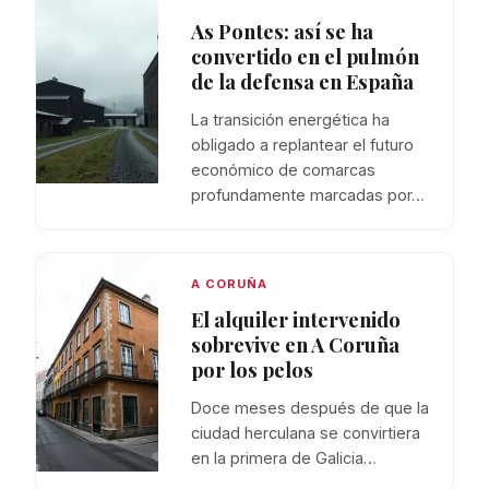
As Pontes: así se ha
convertido en el pulmón
de la defensa en España
La transición energética ha
obligado a replantear el futuro
económico de comarcas
profundamente marcadas por…
A CORUÑA
El alquiler intervenido
sobrevive en A Coruña
por los pelos
Doce meses después de que la
ciudad herculana se convirtiera
en la primera de Galicia…