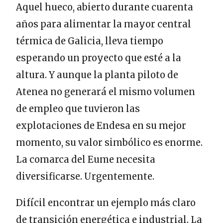
Aquel hueco, abierto durante cuarenta
años para alimentar la mayor central
térmica de Galicia, lleva tiempo
esperando un proyecto que esté a la
altura. Y aunque la planta piloto de
Atenea no generará el mismo volumen
de empleo que tuvieron las
explotaciones de Endesa en su mejor
momento, su valor simbólico es enorme.
La comarca del Eume necesita
diversificarse. Urgentemente.
Difícil encontrar un ejemplo más claro
de transición energética e industrial. La