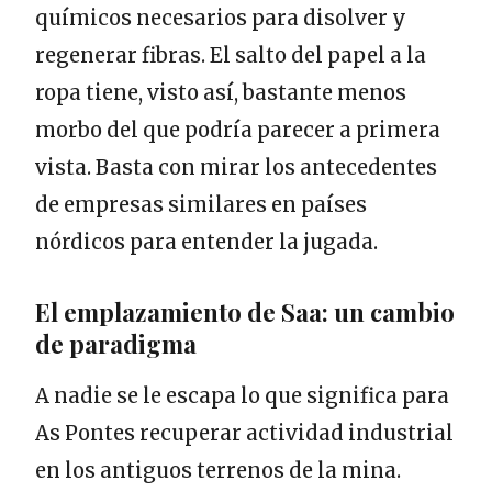
químicos necesarios para disolver y
regenerar fibras. El salto del papel a la
ropa tiene, visto así, bastante menos
morbo del que podría parecer a primera
vista. Basta con mirar los antecedentes
de empresas similares en países
nórdicos para entender la jugada.
El emplazamiento de Saa: un cambio
de paradigma
A nadie se le escapa lo que significa para
As Pontes recuperar actividad industrial
en los antiguos terrenos de la mina.