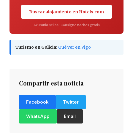
Buscar alojamiento en Hotels.com
Acumula sellos · Consigue noches gratis
Turismo en Galicia:
Qué ver en Vigo
Compartir esta noticia
Facebook
Twitter
WhatsApp
Email