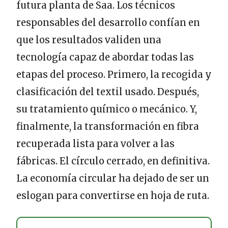
futura planta de Saa. Los técnicos
responsables del desarrollo confían en
que los resultados validen una
tecnología capaz de abordar todas las
etapas del proceso. Primero, la recogida y
clasificación del textil usado. Después,
su tratamiento químico o mecánico. Y,
finalmente, la transformación en fibra
recuperada lista para volver a las
fábricas. El círculo cerrado, en definitiva.
La economía circular ha dejado de ser un
eslogan para convertirse en hoja de ruta.