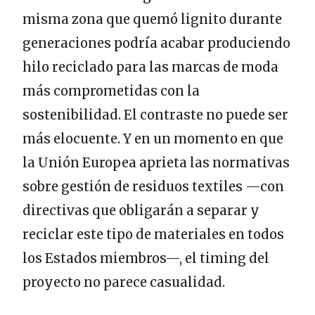
misma zona que quemó lignito durante
generaciones podría acabar produciendo
hilo reciclado para las marcas de moda
más comprometidas con la
sostenibilidad. El contraste no puede ser
más elocuente. Y en un momento en que
la Unión Europea aprieta las normativas
sobre gestión de residuos textiles —con
directivas que obligarán a separar y
reciclar este tipo de materiales en todos
los Estados miembros—, el timing del
proyecto no parece casualidad.