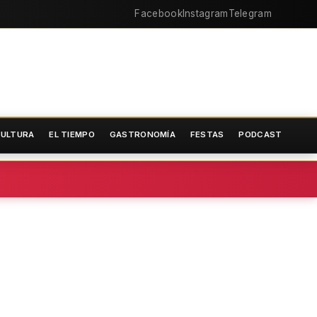
Facebook
Instagram
Telegram
ULTURA
EL TIEMPO
GASTRONOMÍA
FESTAS
PODCAST