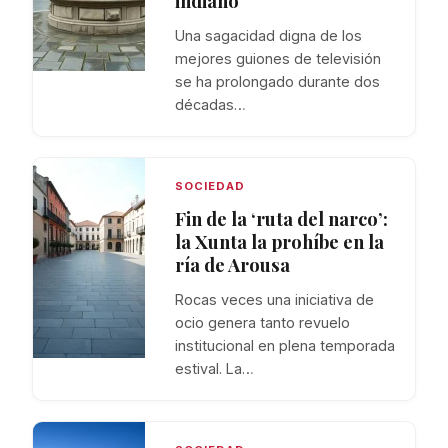
indiano
Una sagacidad digna de los
mejores guiones de televisión
se ha prolongado durante dos
décadas…
SOCIEDAD
Fin de la ‘ruta del narco’:
la Xunta la prohíbe en la
ría de Arousa
Rocas veces una iniciativa de
ocio genera tanto revuelo
institucional en plena temporada
estival. La…