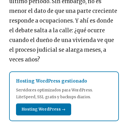
último periodo. Sin embargo, no es
menor el dato de que una parte creciente
responde a ocupaciones. Y ahí es donde
el debate salta a la calle: ¿qué ocurre
cuando el dueño de una vivienda ve que
el proceso judicial se alarga meses, a
veces años?
Hosting WordPress gestionado
Servidores optimizados para WordPress.
LiteSpeed, SSL gratis y backups diarios.
Hosting WordPress →