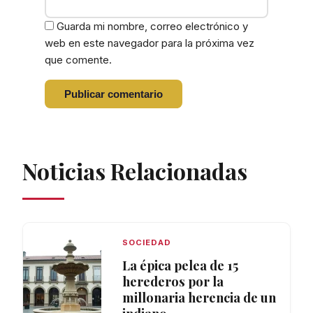
Guarda mi nombre, correo electrónico y
web en este navegador para la próxima vez
que comente.
Noticias Relacionadas
SOCIEDAD
La épica pelea de 15
herederos por la
millonaria herencia de un