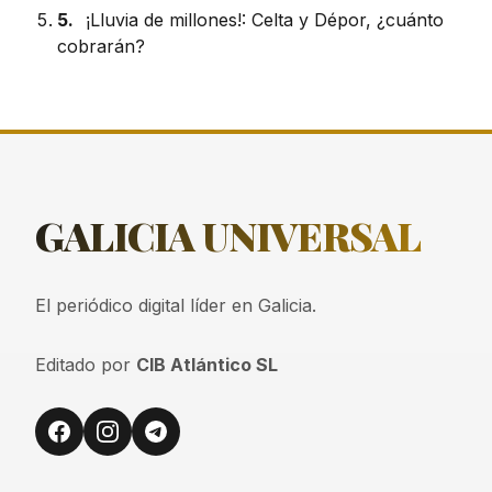
5.
¡Lluvia de millones!: Celta y Dépor, ¿cuánto
cobrarán?
GALICIA
UNIVERSAL
El periódico digital líder en Galicia.
Editado por
CIB Atlántico SL