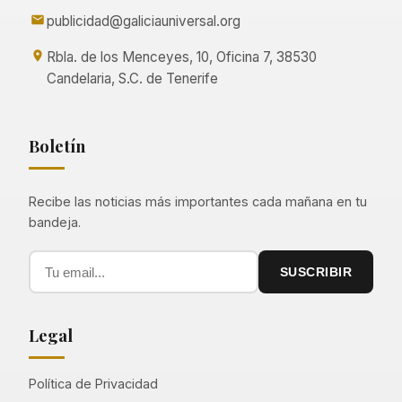
publicidad@galiciauniversal.org
Rbla. de los Menceyes, 10, Oficina 7, 38530
Candelaria, S.C. de Tenerife
Boletín
Recibe las noticias más importantes cada mañana en tu
bandeja.
SUSCRIBIR
Legal
Política de Privacidad