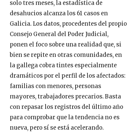
solo tres meses, la estadística de
desahucios alcanza los 61 casos en
Galicia. Los datos, procedentes del propio
Consejo General del Poder Judicial,
ponen el foco sobre una realidad que, si
bien se repite en otras comunidades, en
la gallega cobra tintes especialmente
dramáticos por el perfil de los afectados:
familias con menores, personas
mayores, trabajadores precarios. Basta
con repasar los registros del último año
para comprobar que la tendencia no es
nueva, pero sí se está acelerando.