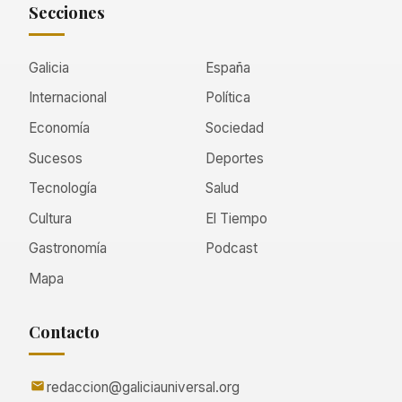
Secciones
Galicia
España
Internacional
Política
Economía
Sociedad
Sucesos
Deportes
Tecnología
Salud
Cultura
El Tiempo
Gastronomía
Podcast
Mapa
Contacto
redaccion@galiciauniversal.org