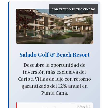
CONTENIDO PATROCINADO
Salado Golf & Beach Resort
Descubre la oportunidad de
inversión más exclusiva del
Caribe. Villas de lujo con retorno
garantizado del 12% anual en
Punta Cana.
Publicidad