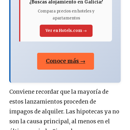
¿Buscas alojamiento en Galicia?
Compara precios en hoteles y
apartamentos
Ver en Hotels.com →
Conoce más →
Conviene recordar que la mayoría de
estos lanzamientos proceden de
impagos de alquiler. Las hipotecas ya no
son la causa principal, al menos en el