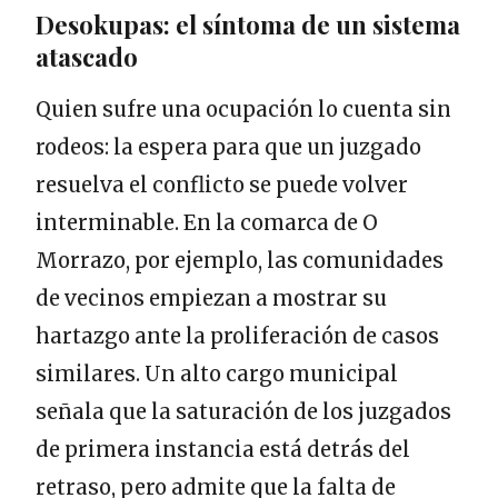
Desokupas: el síntoma de un sistema
atascado
Quien sufre una ocupación lo cuenta sin
rodeos: la espera para que un juzgado
resuelva el conflicto se puede volver
interminable. En la comarca de O
Morrazo, por ejemplo, las comunidades
de vecinos empiezan a mostrar su
hartazgo ante la proliferación de casos
similares. Un alto cargo municipal
señala que la saturación de los juzgados
de primera instancia está detrás del
retraso, pero admite que la falta de