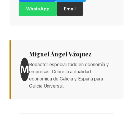
WhatsApp
Email
Miguel Ángel Vázquez
Redactor especializado en economía y
M
empresas. Cubre la actualidad
económica de Galicia y España para
Galicia Universal.