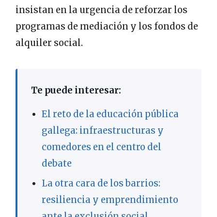
insistan en la urgencia de reforzar los
programas de mediación y los fondos de
alquiler social.
Te puede interesar:
El reto de la educación pública
gallega: infraestructuras y
comedores en el centro del
debate
La otra cara de los barrios:
resiliencia y emprendimiento
ante la exclusión social