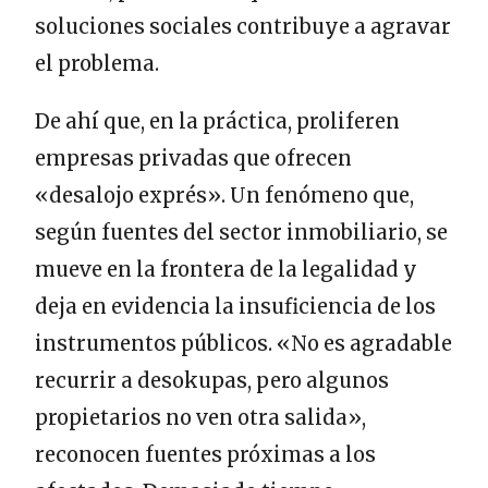
soluciones sociales contribuye a agravar
el problema.
De ahí que, en la práctica, proliferen
empresas privadas que ofrecen
«desalojo exprés». Un fenómeno que,
según fuentes del sector inmobiliario, se
mueve en la frontera de la legalidad y
deja en evidencia la insuficiencia de los
instrumentos públicos. «No es agradable
recurrir a desokupas, pero algunos
propietarios no ven otra salida»,
reconocen fuentes próximas a los