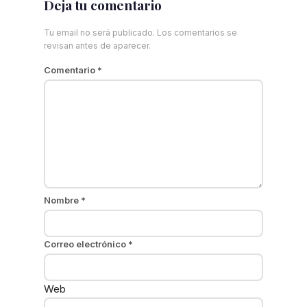
Deja tu comentario
Tu email no será publicado. Los comentarios se
revisan antes de aparecer.
Comentario
*
Nombre
*
Correo electrónico
*
Web