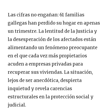
Las cifras no engañan: 61 familias
gallegas han perdido su hogar en apenas
un trimestre. La lentitud de la Justicia y
la desesperación de los afectados están
alimentando un fenómeno preocupante
en el que cada vez más propietarios
acuden a empresas privadas para
recuperar sus viviendas. La situación,
lejos de ser anecdótica, despierta
inquietud y revela carencias
estructurales en la protección social y
judicial.