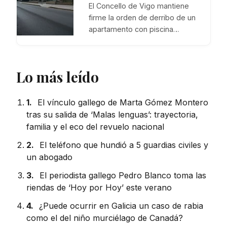
El Concello de Vigo mantiene
firme la orden de derribo de un
apartamento con piscina…
Lo más leído
1.
El vínculo gallego de Marta Gómez Montero
tras su salida de ‘Malas lenguas’: trayectoria,
familia y el eco del revuelo nacional
2.
El teléfono que hundió a 5 guardias civiles y
un abogado
3.
El periodista gallego Pedro Blanco toma las
riendas de ‘Hoy por Hoy’ este verano
4.
¿Puede ocurrir en Galicia un caso de rabia
como el del niño murciélago de Canadá?