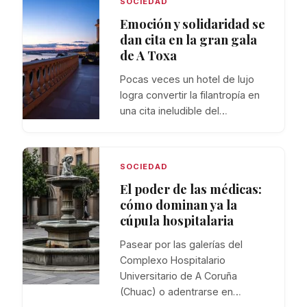
SOCIEDAD
Emoción y solidaridad se
dan cita en la gran gala
de A Toxa
Pocas veces un hotel de lujo
logra convertir la filantropía en
una cita ineludible del…
SOCIEDAD
El poder de las médicas:
cómo dominan ya la
cúpula hospitalaria
Pasear por las galerías del
Complexo Hospitalario
Universitario de A Coruña
(Chuac) o adentrarse en…