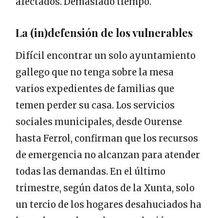
afectados. Demasiado tiempo.
La (in)defensión de los vulnerables
Difícil encontrar un solo ayuntamiento
gallego que no tenga sobre la mesa
varios expedientes de familias que
temen perder su casa. Los servicios
sociales municipales, desde Ourense
hasta Ferrol, confirman que los recursos
de emergencia no alcanzan para atender
todas las demandas. En el último
trimestre, según datos de la Xunta, solo
un tercio de los hogares desahuciados ha