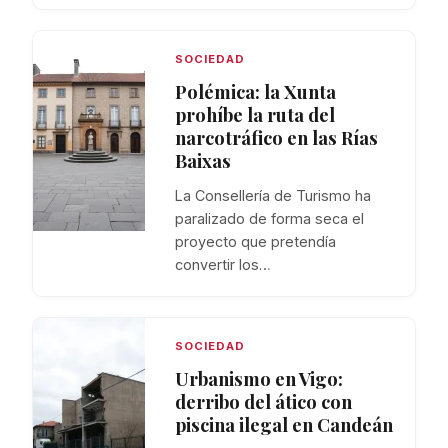
SOCIEDAD
Polémica: la Xunta
prohíbe la ruta del
narcotráfico en las Rías
Baixas
La Consellería de Turismo ha
paralizado de forma seca el
proyecto que pretendía
convertir los…
SOCIEDAD
Urbanismo en Vigo:
derribo del ático con
piscina ilegal en Candeán