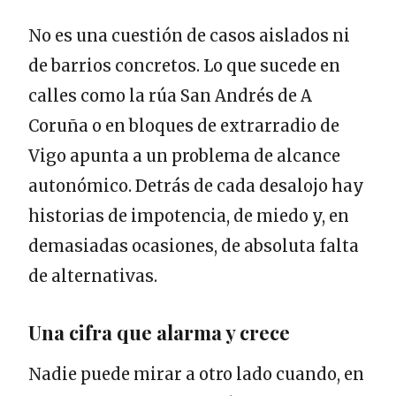
No es una cuestión de casos aislados ni
de barrios concretos. Lo que sucede en
calles como la rúa San Andrés de A
Coruña o en bloques de extrarradio de
Vigo apunta a un problema de alcance
autonómico. Detrás de cada desalojo hay
historias de impotencia, de miedo y, en
demasiadas ocasiones, de absoluta falta
de alternativas.
Una cifra que alarma y crece
Nadie puede mirar a otro lado cuando, en