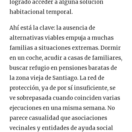
logrado acceder a alguna solución
habitacional temporal.
Ahí está la clave: la ausencia de
alternativas viables empuja a muchas
familias a situaciones extremas. Dormir
en un coche, acudir a casas de familiares,
buscar refugio en pensiones baratas de
la zona vieja de Santiago. La red de
protección, ya de por sí insuficiente, se
ve sobrepasada cuando coinciden varias
ejecuciones en una misma semana. No
parece casualidad que asociaciones
vecinales y entidades de ayuda social