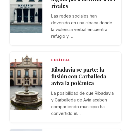
rivales
Las redes sociales han
devenido en una cloaca donde
la violencia verbal encuentra
refugio y,…
POLÍTICA
Ribadavia se parte: la
fusión con Carballeda
aviva la polémica
La posibilidad de que Ribadavia
y Carballeda de Avia acaben
compartiendo municipio ha
convertido el…