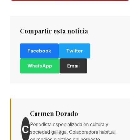
Compartir esta noticia
Facebook
Twitter
WhatsApp
Email
Carmen Dorado
Periodista especializada en cultura y
C
sociedad gallega. Colaboradora habitual
en medios digitales del noroeste