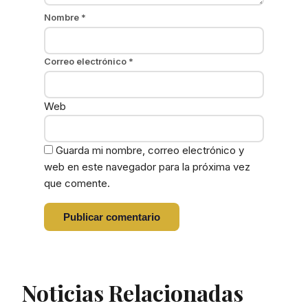
Nombre
*
Correo electrónico
*
Web
Guarda mi nombre, correo electrónico y
web en este navegador para la próxima vez
que comente.
Noticias Relacionadas