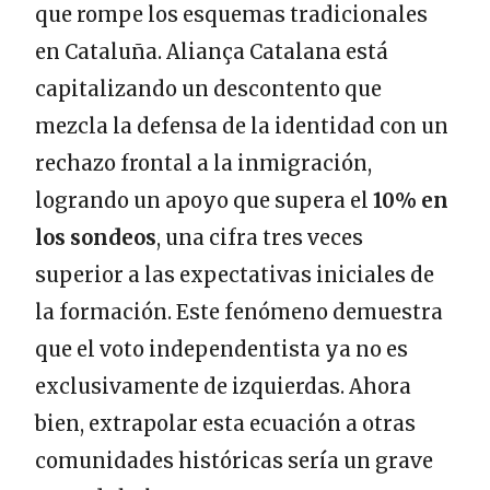
que rompe los esquemas tradicionales
en Cataluña. Aliança Catalana está
capitalizando un descontento que
mezcla la defensa de la identidad con un
rechazo frontal a la inmigración,
logrando un apoyo que supera el
10% en
los sondeos
, una cifra tres veces
superior a las expectativas iniciales de
la formación. Este fenómeno demuestra
que el voto independentista ya no es
exclusivamente de izquierdas. Ahora
bien, extrapolar esta ecuación a otras
comunidades históricas sería un grave