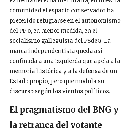
extrema derecha identitaria, en nuestra
comunidad el espacio conservador ha
preferido refugiarse en el autonomismo
del PP o, en menor medida, en el
socialismo galleguista del PSdeG. La
marca independentista queda así
confinada a una izquierda que apela a la
memoria histórica y a la defensa de un
Estado propio, pero que modula su
discurso según los vientos políticos.
El pragmatismo del BNG y
la retranca del votante