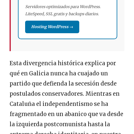
Servidores optimizados para WordPress.
LiteSpeed, SSL gratis y backups diarios.
Hosting WordPress →
Esta divergencia histórica explica por
qué en Galicia nunca ha cuajado un
partido que defienda la secesión desde
postulados conservadores. Mientras en
Cataluña el independentismo se ha
fragmentado en un abanico que va desde
la izquierda postcomunista hasta la