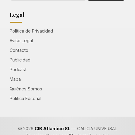
Legal
Política de Privacidad
Aviso Legal
Contacto
Publicidad
Podcast
Mapa
Quiénes Somos
Política Editorial
© 2026
CIB Atlántico SL
— GALICIA UNIVERSAL