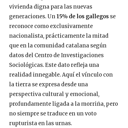
vivienda digna para las nuevas
generaciones. Un
15% de los gallegos
se
reconoce como exclusivamente
nacionalista, prácticamente la mitad
que en la comunidad catalana según
datos del Centro de Investigaciones
Sociológicas. Este dato refleja una
realidad innegable. Aquí el vínculo con
la tierra se expresa desde una
perspectiva cultural y emocional,
profundamente ligada a la morriña, pero
no siempre se traduce en un voto
rupturista en las urnas.