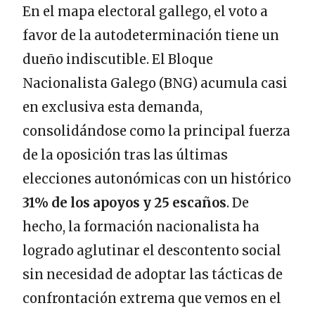
En el mapa electoral gallego, el voto a
favor de la autodeterminación tiene un
dueño indiscutible. El Bloque
Nacionalista Galego (BNG) acumula casi
en exclusiva esta demanda,
consolidándose como la principal fuerza
de la oposición tras las últimas
elecciones autonómicas con un histórico
31% de los apoyos y 25 escaños
. De
hecho, la formación nacionalista ha
logrado aglutinar el descontento social
sin necesidad de adoptar las tácticas de
confrontación extrema que vemos en el