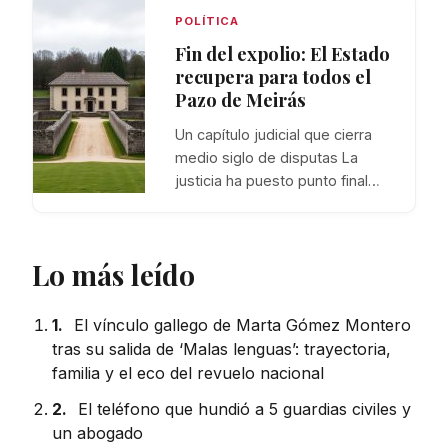
POLÍTICA
Fin del expolio: El Estado
recupera para todos el
Pazo de Meirás
Un capítulo judicial que cierra
medio siglo de disputas La
justicia ha puesto punto final…
Lo más leído
1.
El vínculo gallego de Marta Gómez Montero
tras su salida de ‘Malas lenguas’: trayectoria,
familia y el eco del revuelo nacional
2.
El teléfono que hundió a 5 guardias civiles y
un abogado