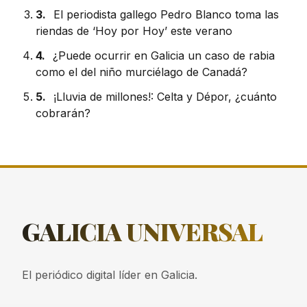
3.
El periodista gallego Pedro Blanco toma las
riendas de ‘Hoy por Hoy’ este verano
4.
¿Puede ocurrir en Galicia un caso de rabia
como el del niño murciélago de Canadá?
5.
¡Lluvia de millones!: Celta y Dépor, ¿cuánto
cobrarán?
GALICIA
UNIVERSAL
El periódico digital líder en Galicia.