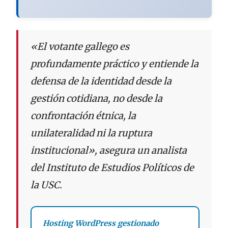
«El votante gallego es
profundamente práctico y entiende la
defensa de la identidad desde la
gestión cotidiana, no desde la
confrontación étnica, la
unilateralidad ni la ruptura
institucional», asegura un analista
del Instituto de Estudios Políticos de
la USC.
Hosting WordPress gestionado