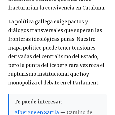
fracturarían la convivencia en Cataluña.
La política gallega exige pactos y
diálogos transversales que superan las
fronteras ideológicas puras. Nuestro
mapa político puede tener tensiones
derivadas del centralismo del Estado,
pero la punta del iceberg rara vez roza el
rupturismo institucional que hoy
monopoliza el debate en el Parlament.
Te puede interesar:
Albergue en Sarria
—
Camino de