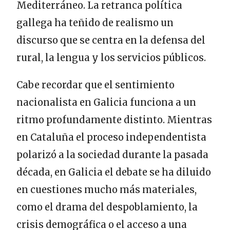
Mediterráneo. La retranca política
gallega ha teñido de realismo un
discurso que se centra en la defensa del
rural, la lengua y los servicios públicos.
Cabe recordar que el sentimiento
nacionalista en Galicia funciona a un
ritmo profundamente distinto. Mientras
en Cataluña el proceso independentista
polarizó a la sociedad durante la pasada
década, en Galicia el debate se ha diluido
en cuestiones mucho más materiales,
como el drama del despoblamiento, la
crisis demográfica o el acceso a una