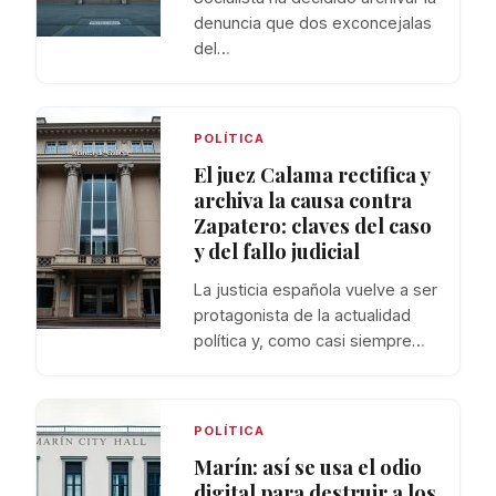
denuncia que dos exconcejalas
del…
POLÍTICA
El juez Calama rectifica y
archiva la causa contra
Zapatero: claves del caso
y del fallo judicial
La justicia española vuelve a ser
protagonista de la actualidad
política y, como casi siempre…
POLÍTICA
Marín: así se usa el odio
digital para destruir a los