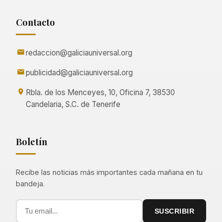
Contacto
redaccion@galiciauniversal.org
publicidad@galiciauniversal.org
Rbla. de los Menceyes, 10, Oficina 7, 38530
Candelaria, S.C. de Tenerife
Boletín
Recibe las noticias más importantes cada mañana en tu
bandeja.
SUSCRIBIR