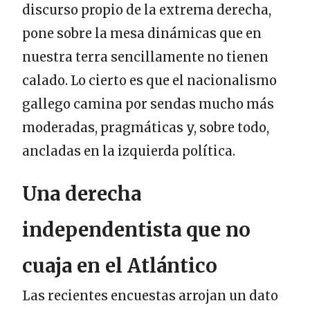
discurso propio de la extrema derecha,
pone sobre la mesa dinámicas que en
nuestra terra sencillamente no tienen
calado. Lo cierto es que el nacionalismo
gallego camina por sendas mucho más
moderadas, pragmáticas y, sobre todo,
ancladas en la izquierda política.
Una derecha
independentista que no
cuaja en el Atlántico
Las recientes encuestas arrojan un dato