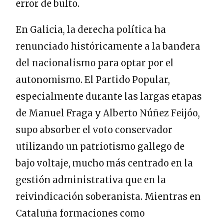
error de bulto.
En Galicia, la derecha política ha
renunciado históricamente a la bandera
del nacionalismo para optar por el
autonomismo. El Partido Popular,
especialmente durante las largas etapas
de Manuel Fraga y Alberto Núñez Feijóo,
supo absorber el voto conservador
utilizando un patriotismo gallego de
bajo voltaje, mucho más centrado en la
gestión administrativa que en la
reivindicación soberanista. Mientras en
Cataluña formaciones como