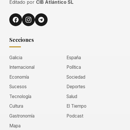
Editado por
CIB Atlántico SL
Secciones
Galicia
España
Internacional
Política
Economía
Sociedad
Sucesos
Deportes
Tecnología
Salud
Cultura
El Tiempo
Gastronomía
Podcast
Mapa