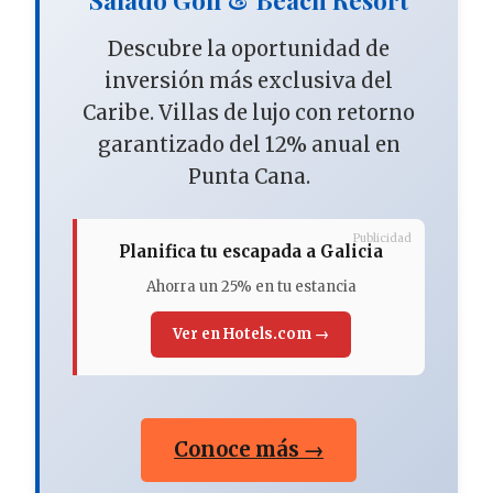
Descubre la oportunidad de
inversión más exclusiva del
Caribe. Villas de lujo con retorno
garantizado del 12% anual en
Punta Cana.
Publicidad
Planifica tu escapada a Galicia
Ahorra un 25% en tu estancia
Ver en Hotels.com →
Conoce más →