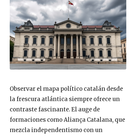
Observar el mapa político catalán desde
la frescura atlántica siempre ofrece un
contraste fascinante. El auge de
formaciones como Aliança Catalana, que
mezcla independentismo con un