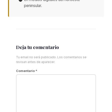
peninsular.
Deja tu comentario
Tu email no será publicado. Los comentarios se
revisan antes de aparecer.
Comentario
*