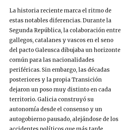
La historia reciente marca el ritmo de
estas notables diferencias. Durante la
Segunda República, la colaboración entre
gallegos, catalanes y vascos en el seno
del pacto Galeusca dibujaba un horizonte
común para las nacionalidades
periféricas. Sin embargo, las décadas
posteriores y la propia Transición
dejaron un poso muy distinto en cada
territorio. Galicia construyó su
autonomía desde el consenso y un
autogobierno pausado, alejándose de los
accidentes políticos que más tarde