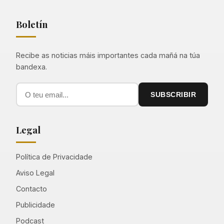
Boletín
Recibe as noticias máis importantes cada mañá na túa
bandexa.
SUBSCRIBIR
Legal
Política de Privacidade
Aviso Legal
Contacto
Publicidade
Podcast