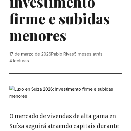
investimento
firme e subidas
menores
17 de marzo de 2026
Pablo Rivas
5 meses atrás
4
lecturas
O mercado de vivendas de alta gama en
Suíza seguirá atraendo capitais durante