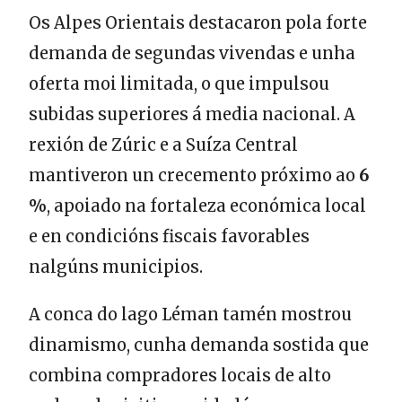
Os Alpes Orientais destacaron pola forte
demanda de segundas vivendas e unha
oferta moi limitada, o que impulsou
subidas superiores á media nacional. A
rexión de Zúric e a Suíza Central
mantiveron un crecemento próximo ao
6
%
, apoiado na fortaleza económica local
e en condicións fiscais favorables
nalgúns municipios.
A conca do lago Léman tamén mostrou
dinamismo, cunha demanda sostida que
combina compradores locais de alto