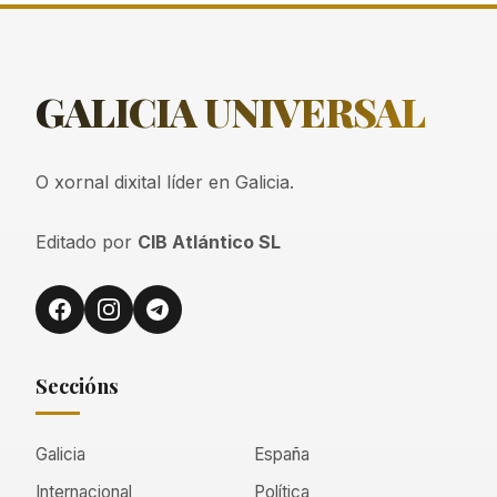
GALICIA
UNIVERSAL
O xornal dixital líder en Galicia.
Editado por
CIB Atlántico SL
Seccións
Galicia
España
Internacional
Política