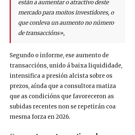
están a aumentar o atractivo deste
mercado para moitos investidores, o
que conleva un aumento no número
de transaccións»,
Segundo o informe, ese aumento de
transaccións, unido á baixa liquididade,
intensifica a presión alcista sobre os
prezos, aínda que a consultora matiza
que as condicións que favoreceron as
subidas recentes non se repetirán coa
mesma forza en 2026.