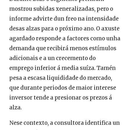
mostrou subidas xeneralizadas, pero o
informe advirte dun freo na intensidade
desas alzas para o próximo ano. O axuste
agardado responde a factores como unha
demanda que recibirá menos estímulos
adicionais e a un crecemento do
emprego inferior á media suíza. Tamén
pesa a escasa liquididade do mercado,
que durante periodos de maior interese
inversor tende a presionar os prezos á
alza.
Nese contexto, a consultora identifica un