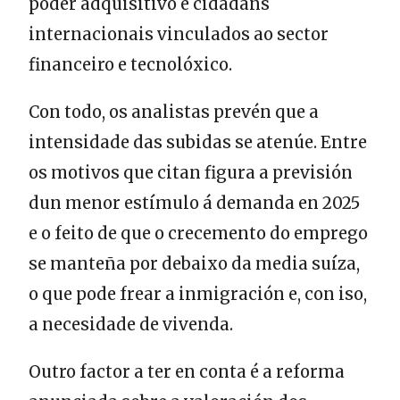
poder adquisitivo e cidadáns
internacionais vinculados ao sector
financeiro e tecnolóxico.
Con todo, os analistas prevén que a
intensidade das subidas se atenúe. Entre
os motivos que citan figura a previsión
dun menor estímulo á demanda en 2025
e o feito de que o crecemento do emprego
se manteña por debaixo da media suíza,
o que pode frear a inmigración e, con iso,
a necesidade de vivenda.
Outro factor a ter en conta é a reforma