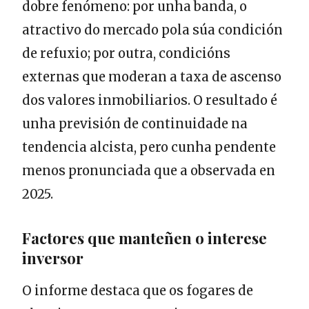
dobre fenómeno: por unha banda, o
atractivo do mercado pola súa condición
de refuxio; por outra, condicións
externas que moderan a taxa de ascenso
dos valores inmobiliarios. O resultado é
unha previsión de continuidade na
tendencia alcista, pero cunha pendente
menos pronunciada que a observada en
2025.
Factores que manteñen o interese
inversor
O informe destaca que os fogares de