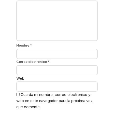
Nombre
*
Correo electrónico
*
Web
Guarda mi nombre, correo electrónico y
web en este navegador para la próxima vez
que comente.