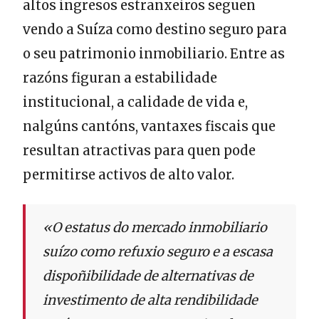
altos ingresos estranxeiros seguen
vendo a Suíza como destino seguro para
o seu patrimonio inmobiliario. Entre as
razóns figuran a estabilidade
institucional, a calidade de vida e,
nalgúns cantóns, vantaxes fiscais que
resultan atractivas para quen pode
permitirse activos de alto valor.
«O estatus do mercado inmobiliario
suízo como refuxio seguro e a escasa
dispoñibilidade de alternativas de
investimento de alta rendibilidade