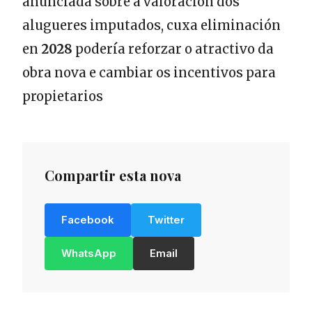
anunciada sobre a valoración dos
alugueres imputados, cuxa eliminación
en
2028
podería reforzar o atractivo da
obra nova e cambiar os incentivos para
propietarios
Compartir esta nova
Facebook
Twitter
WhatsApp
Email