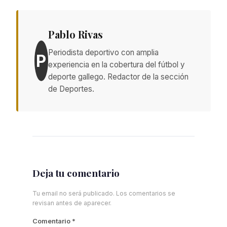
Pablo Rivas
Periodista deportivo con amplia
P
experiencia en la cobertura del fútbol y
deporte gallego. Redactor de la sección
de Deportes.
Deja tu comentario
Tu email no será publicado. Los comentarios se
revisan antes de aparecer.
Comentario
*