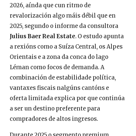
2026, aínda que cun ritmo de
revalorización algo máis débil que en
2025, segundo o informe da consultora
Julius Baer Real Estate
. O estudo apunta
a rexións como a Suíza Central, os Alpes
Orientais e a zona da conca do lago
Léman como focos de demanda. A
combinación de estabilidade política,
vantaxes fiscais nalgúns cantóns e
oferta limitada explica por que continúa
a ser un destino preferente para
compradores de altos ingresos.
Durante 2025 o segmento premium