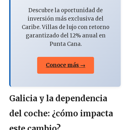
Descubre la oportunidad de
inversión más exclusiva del
Caribe. Villas de lujo con retorno
garantizado del 12% anual en
Punta Cana.
Conoce más →
Galicia y la dependencia
del coche: ¿cómo impacta
este cambio?