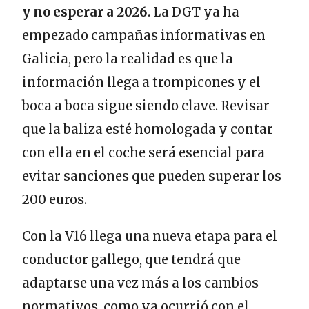
y no esperar a 2026
. La DGT ya ha
empezado campañas informativas en
Galicia, pero la realidad es que la
información llega a trompicones y el
boca a boca sigue siendo clave. Revisar
que la baliza esté homologada y contar
con ella en el coche será esencial para
evitar sanciones que pueden superar los
200 euros.
Con la V16 llega una nueva etapa para el
conductor gallego, que tendrá que
adaptarse una vez más a los cambios
normativos, como ya ocurrió con el