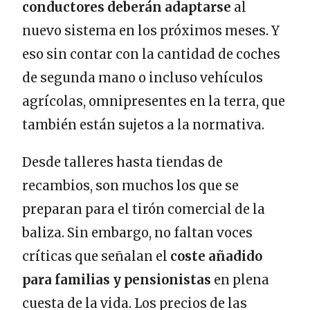
conductores deberán adaptarse
al
nuevo sistema en los próximos meses. Y
eso sin contar con la cantidad de coches
de segunda mano o incluso vehículos
agrícolas, omnipresentes en la terra, que
también están sujetos a la normativa.
Desde talleres hasta tiendas de
recambios, son muchos los que se
preparan para el tirón comercial de la
baliza. Sin embargo, no faltan voces
críticas que señalan el
coste añadido
para familias y pensionistas
en plena
cuesta de la vida. Los precios de las