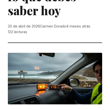
saber hoy
20 de abril de 2026
Carmen Dorado
4 meses atrás
122
lecturas