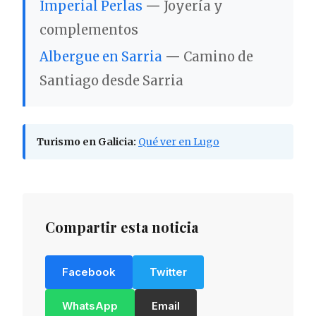
Imperial Perlas
—
Joyería y
complementos
Albergue en Sarria
—
Camino de
Santiago desde Sarria
Turismo en Galicia:
Qué ver en Lugo
Compartir esta noticia
Facebook
Twitter
WhatsApp
Email