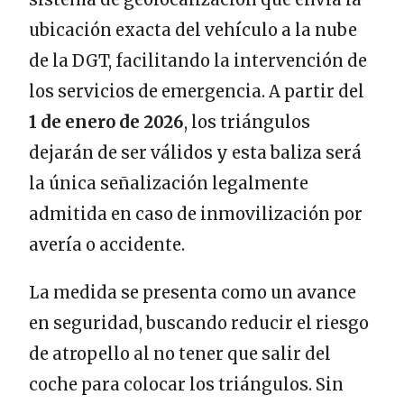
ubicación exacta del vehículo a la nube
de la DGT, facilitando la intervención de
los servicios de emergencia. A partir del
1 de enero de 2026
, los triángulos
dejarán de ser válidos y esta baliza será
la única señalización legalmente
admitida en caso de inmovilización por
avería o accidente.
La medida se presenta como un avance
en seguridad, buscando reducir el riesgo
de atropello al no tener que salir del
coche para colocar los triángulos. Sin