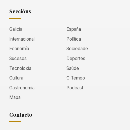
Seccións
Galicia
España
Internacional
Política
Economía
Sociedade
Sucesos
Deportes
Tecnoloxía
Saúde
Cultura
O Tempo
Gastronomía
Podcast
Mapa
Contacto