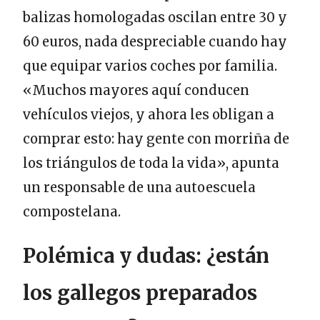
balizas homologadas oscilan entre 30 y
60 euros, nada despreciable cuando hay
que equipar varios coches por familia.
«Muchos mayores aquí conducen
vehículos viejos, y ahora les obligan a
comprar esto: hay gente con morriña de
los triángulos de toda la vida», apunta
un responsable de una autoescuela
compostelana.
Polémica y dudas: ¿están
los gallegos preparados