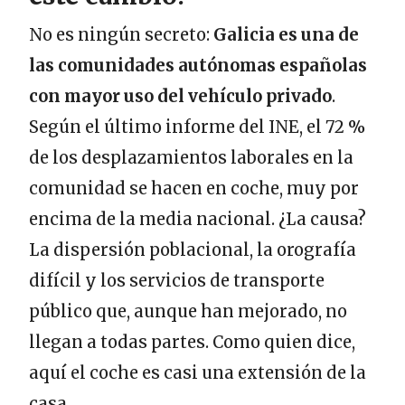
No es ningún secreto:
Galicia es una de
las comunidades autónomas españolas
con mayor uso del vehículo privado
.
Según el último informe del INE, el 72 %
de los desplazamientos laborales en la
comunidad se hacen en coche, muy por
encima de la media nacional. ¿La causa?
La dispersión poblacional, la orografía
difícil y los servicios de transporte
público que, aunque han mejorado, no
llegan a todas partes. Como quien dice,
aquí el coche es casi una extensión de la
casa.