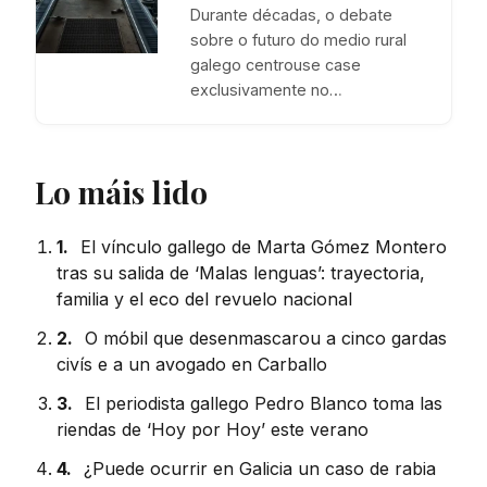
Durante décadas, o debate
sobre o futuro do medio rural
galego centrouse case
exclusivamente no…
Lo máis lido
1.
El vínculo gallego de Marta Gómez Montero
tras su salida de ‘Malas lenguas’: trayectoria,
familia y el eco del revuelo nacional
2.
O móbil que desenmascarou a cinco gardas
civís e a un avogado en Carballo
3.
El periodista gallego Pedro Blanco toma las
riendas de ‘Hoy por Hoy’ este verano
4.
¿Puede ocurrir en Galicia un caso de rabia