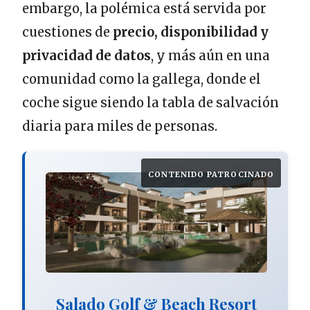
embargo, la polémica está servida por
cuestiones de
precio, disponibilidad y
privacidad de datos
, y más aún en una
comunidad como la gallega, donde el
coche sigue siendo la tabla de salvación
diaria para miles de personas.
CONTENIDO PATROCINADO
Salado Golf & Beach Resort