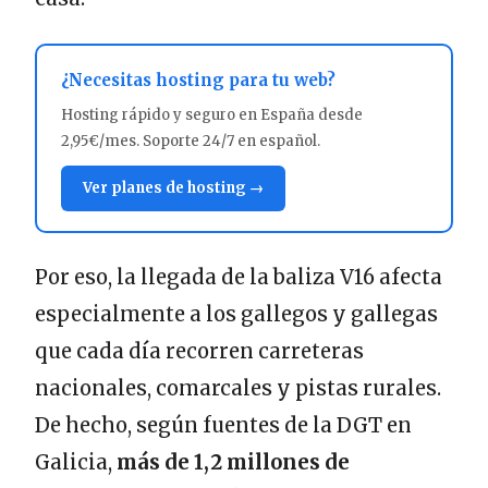
¿Necesitas hosting para tu web?
Hosting rápido y seguro en España desde
2,95€/mes. Soporte 24/7 en español.
Ver planes de hosting →
Por eso, la llegada de la baliza V16 afecta
especialmente a los gallegos y gallegas
que cada día recorren carreteras
nacionales, comarcales y pistas rurales.
De hecho, según fuentes de la DGT en
Galicia,
más de 1,2 millones de