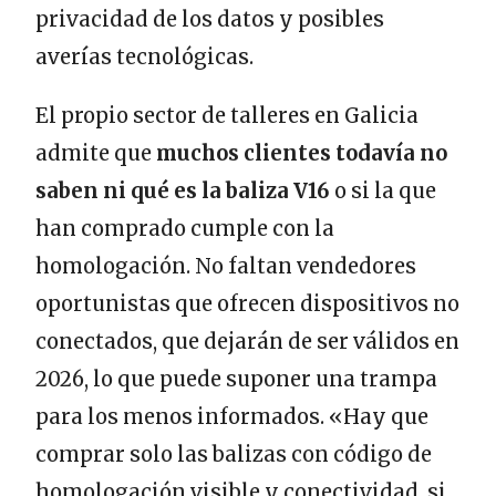
privacidad de los datos y posibles
averías tecnológicas.
El propio sector de talleres en Galicia
admite que
muchos clientes todavía no
saben ni qué es la baliza V16
o si la que
han comprado cumple con la
homologación. No faltan vendedores
oportunistas que ofrecen dispositivos no
conectados, que dejarán de ser válidos en
2026, lo que puede suponer una trampa
para los menos informados. «Hay que
comprar solo las balizas con código de
homologación visible y conectividad, si