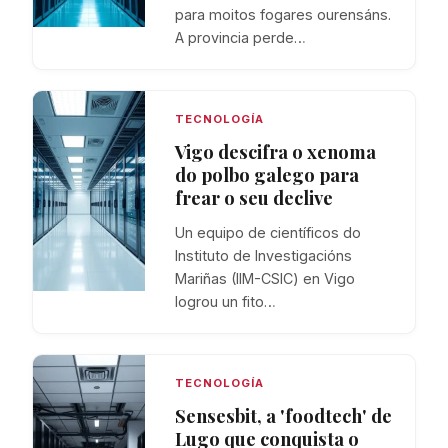
para moitos fogares ourensáns.
A provincia perde…
TECNOLOGÍA
Vigo descifra o xenoma
do polbo galego para
frear o seu declive
Un equipo de científicos do
Instituto de Investigacións
Mariñas (IIM-CSIC) en Vigo
logrou un fito…
TECNOLOGÍA
Sensesbit, a 'foodtech' de
Lugo que conquista o