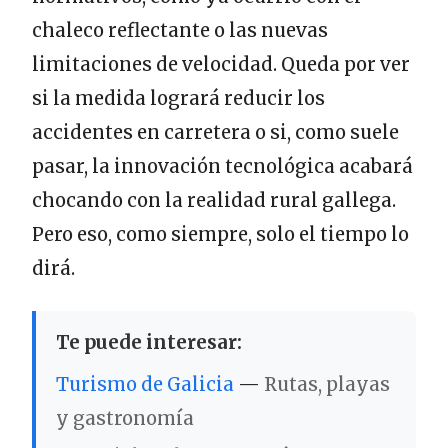
chaleco reflectante o las nuevas
limitaciones de velocidad. Queda por ver
si la medida logrará reducir los
accidentes en carretera o si, como suele
pasar, la innovación tecnológica acabará
chocando con la realidad rural gallega.
Pero eso, como siempre, solo el tiempo lo
dirá.
Te puede interesar:
Turismo de Galicia
—
Rutas, playas
y gastronomía