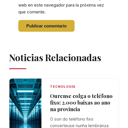
web en este navegador para la próxima vez
que comente.
Noticias Relacionadas
TECNOLOGÍA
Ourense colga o teléfono
fixo: 2.000 baixas ao ano
na provincia
O son do teléfono fixo
converteuse nunha lembranza