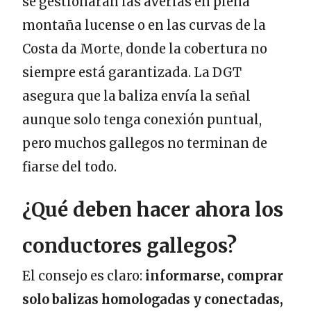
se gestionarán las averías en plena
montaña lucense o en las curvas de la
Costa da Morte, donde la cobertura no
siempre está garantizada. La DGT
asegura que la baliza envía la señal
aunque solo tenga conexión puntual,
pero muchos gallegos no terminan de
fiarse del todo.
¿Qué deben hacer ahora los
conductores gallegos?
El consejo es claro:
informarse, comprar
solo balizas homologadas y conectadas,