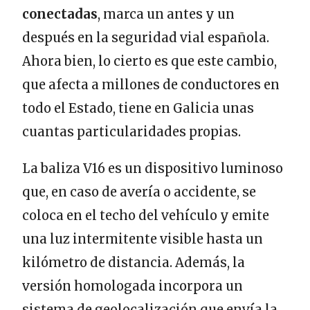
conectadas
, marca un antes y un
después en la seguridad vial española.
Ahora bien, lo cierto es que este cambio,
que afecta a millones de conductores en
todo el Estado, tiene en Galicia unas
cuantas particularidades propias.
La baliza V16 es un dispositivo luminoso
que, en caso de avería o accidente, se
coloca en el techo del vehículo y emite
una luz intermitente visible hasta un
kilómetro de distancia. Además, la
versión homologada incorpora un
sistema de geolocalización que envía la