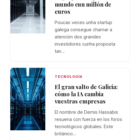
mundo cun millón de
euros
Poucas veces unha startup
galega consegue chamar a
atención dos grandes
investidores cunha proposta
tan…
TECNOLOGÍA
El gran salto de Galicia:
cómo la IA cambia
vuestras empresas
El nombre de Demis Hassabis
resuena con fuerza en los foros
tecnológicos globales. Este
británico…