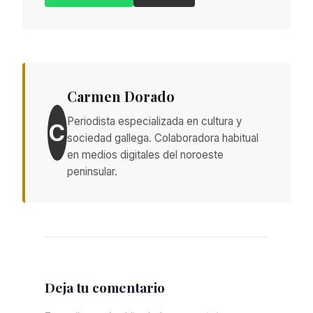
Carmen Dorado
Periodista especializada en cultura y
C
sociedad gallega. Colaboradora habitual
en medios digitales del noroeste
peninsular.
Deja tu comentario