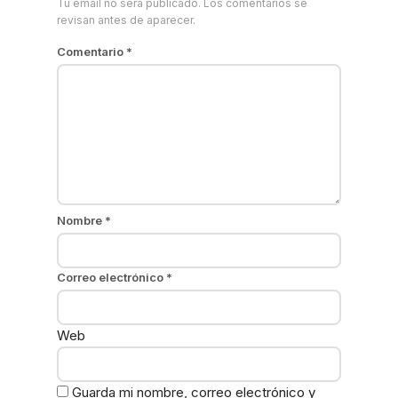
Tu email no será publicado. Los comentarios se
revisan antes de aparecer.
Comentario
*
Nombre
*
Correo electrónico
*
Web
Guarda mi nombre, correo electrónico y