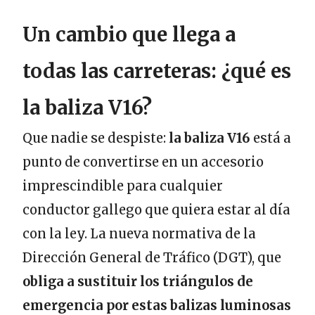
Un cambio que llega a
todas las carreteras: ¿qué es
la baliza V16?
Que nadie se despiste:
la baliza V16
está a
punto de convertirse en un accesorio
imprescindible para cualquier
conductor gallego que quiera estar al día
con la ley. La nueva normativa de la
Dirección General de Tráfico (DGT), que
obliga a sustituir los triángulos de
emergencia por estas balizas luminosas