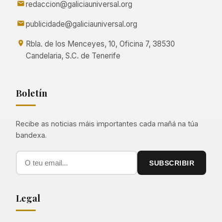
redaccion@galiciauniversal.org
publicidade@galiciauniversal.org
Rbla. de los Menceyes, 10, Oficina 7, 38530
Candelaria, S.C. de Tenerife
Boletín
Recibe as noticias máis importantes cada mañá na túa
bandexa.
SUBSCRIBIR
Legal