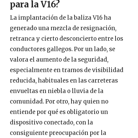
para la V16?
La implantación de la baliza V16 ha
generado una mezcla de resignación,
retranca y cierto desconcierto entre los
conductores gallegos. Por un lado, se
valora el aumento de la seguridad,
especialmente en tramos de visibilidad
reducida, habituales en las carreteras
envueltas en niebla o lluvia de la
comunidad. Por otro, hay quien no
entiende por qué es obligatorio un
dispositivo conectado, con la
consiguiente preocupación por la