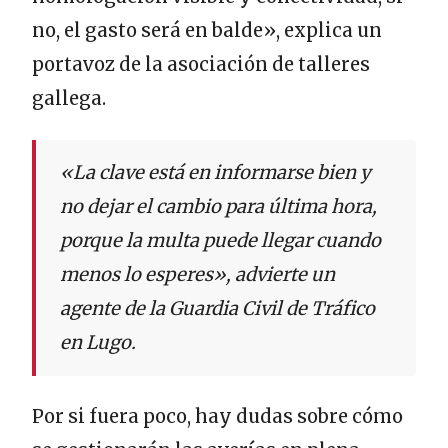
no, el gasto será en balde», explica un
portavoz de la asociación de talleres
gallega.
«La clave está en informarse bien y
no dejar el cambio para última hora,
porque la multa puede llegar cuando
menos lo esperes», advierte un
agente de la Guardia Civil de Tráfico
en Lugo.
Por si fuera poco, hay dudas sobre cómo