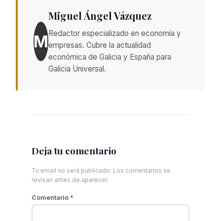
Miguel Ángel Vázquez
Redactor especializado en economía y
M
empresas. Cubre la actualidad
económica de Galicia y España para
Galicia Universal.
Deja tu comentario
Tu email no será publicado. Los comentarios se
revisan antes de aparecer.
Comentario
*