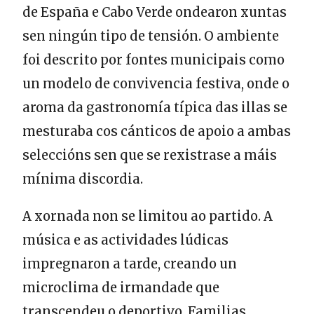
de España e Cabo Verde ondearon xuntas
sen ningún tipo de tensión. O ambiente
foi descrito por fontes municipais como
un modelo de convivencia festiva, onde o
aroma da gastronomía típica das illas se
mesturaba cos cánticos de apoio a ambas
seleccións sen que se rexistrase a máis
mínima discordia.
A xornada non se limitou ao partido. A
música e as actividades lúdicas
impregnaron a tarde, creando un
microclima de irmandade que
transcendeu o deportivo. Familias