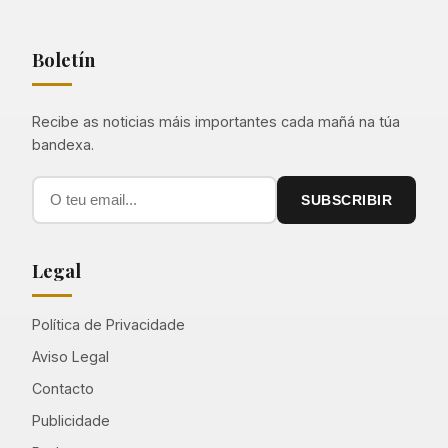
Boletín
Recibe as noticias máis importantes cada mañá na túa
bandexa.
SUBSCRIBIR
Legal
Política de Privacidade
Aviso Legal
Contacto
Publicidade