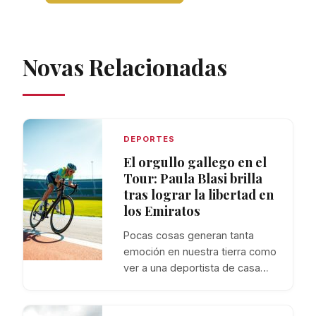
Novas Relacionadas
DEPORTES
El orgullo gallego en el
Tour: Paula Blasi brilla
tras lograr la libertad en
los Emiratos
Pocas cosas generan tanta
emoción en nuestra tierra como
ver a una deportista de casa…