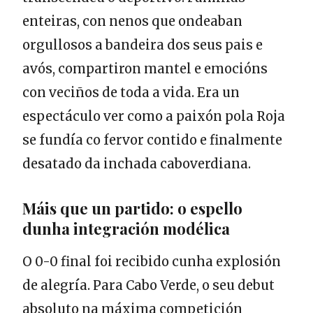
enteiras, con nenos que ondeaban
orgullosos a bandeira dos seus pais e
avós, compartiron mantel e emocións
con veciños de toda a vida. Era un
espectáculo ver como a paixón pola Roja
se fundía co fervor contido e finalmente
desatado da inchada caboverdiana.
Máis que un partido: o espello
dunha integración modélica
O 0-0 final foi recibido cunha explosión
de alegría. Para Cabo Verde, o seu debut
absoluto na máxima competición