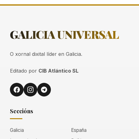
GALICIA
UNIVERSAL
O xornal dixital líder en Galicia.
Editado por
CIB Atlántico SL
Seccións
Galicia
España