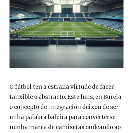
O fútbol ten a estraña virtude de facer
tanxible o abstracto. Este luns, en Burela,
o concepto de integración deixou de ser
unha palabra baleira para converterse
nunha marea de camisetas ondeando ao