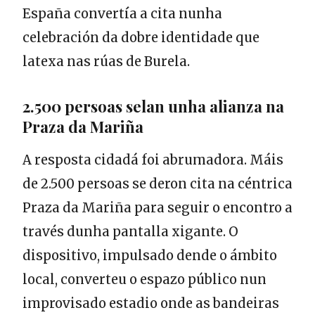
España convertía a cita nunha
celebración da dobre identidade que
latexa nas rúas de Burela.
2.500 persoas selan unha alianza na
Praza da Mariña
A resposta cidadá foi abrumadora. Máis
de 2.500 persoas se deron cita na céntrica
Praza da Mariña para seguir o encontro a
través dunha pantalla xigante. O
dispositivo, impulsado dende o ámbito
local, converteu o espazo público nun
improvisado estadio onde as bandeiras