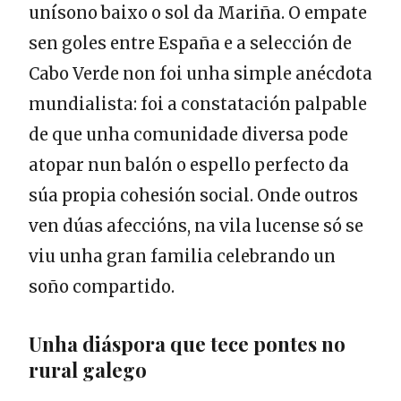
unísono baixo o sol da Mariña. O empate
sen goles entre España e a selección de
Cabo Verde non foi unha simple anécdota
mundialista: foi a constatación palpable
de que unha comunidade diversa pode
atopar nun balón o espello perfecto da
súa propia cohesión social. Onde outros
ven dúas afeccións, na vila lucense só se
viu unha gran familia celebrando un
soño compartido.
Unha diáspora que tece pontes no
rural galego