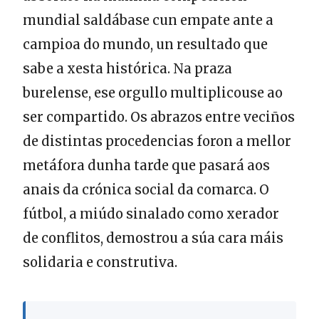
mundial saldábase cun empate ante a
campioa do mundo, un resultado que
sabe a xesta histórica. Na praza
burelense, ese orgullo multiplicouse ao
ser compartido. Os abrazos entre veciños
de distintas procedencias foron a mellor
metáfora dunha tarde que pasará aos
anais da crónica social da comarca. O
fútbol, a miúdo sinalado como xerador
de conflitos, demostrou a súa cara máis
solidaria e construtiva.