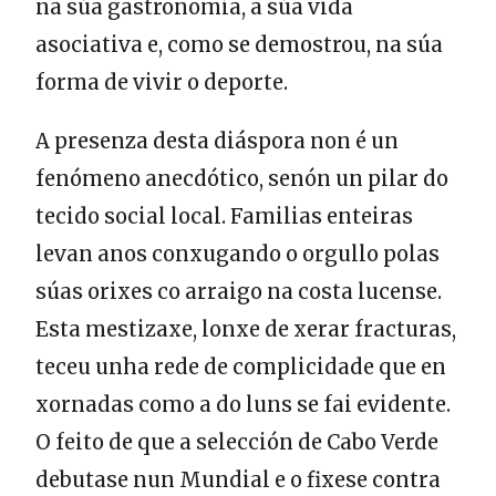
na súa gastronomía, a súa vida
asociativa e, como se demostrou, na súa
forma de vivir o deporte.
A presenza desta diáspora non é un
fenómeno anecdótico, senón un pilar do
tecido social local. Familias enteiras
levan anos conxugando o orgullo polas
súas orixes co arraigo na costa lucense.
Esta mestizaxe, lonxe de xerar fracturas,
teceu unha rede de complicidade que en
xornadas como a do luns se fai evidente.
O feito de que a selección de Cabo Verde
debutase nun Mundial e o fixese contra