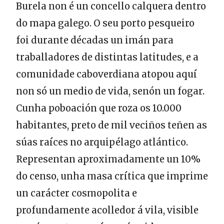
Burela non é un concello calquera dentro
do mapa galego. O seu porto pesqueiro
foi durante décadas un imán para
traballadores de distintas latitudes, e a
comunidade caboverdiana atopou aquí
non só un medio de vida, senón un fogar.
Cunha poboación que roza os 10.000
habitantes, preto de mil veciños teñen as
súas raíces no arquipélago atlántico.
Representan aproximadamente un 10%
do censo, unha masa crítica que imprime
un carácter cosmopolita e
profundamente acolledor á vila, visible