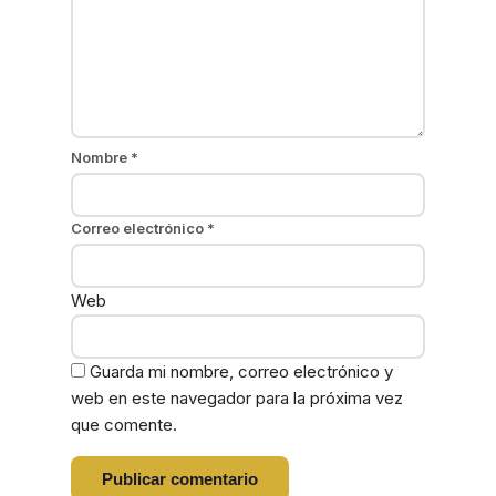
Nombre
*
Correo electrónico
*
Web
Guarda mi nombre, correo electrónico y
web en este navegador para la próxima vez
que comente.