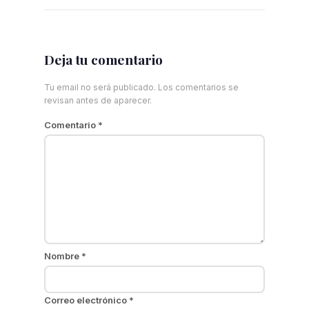
Deja tu comentario
Tu email no será publicado. Los comentarios se
revisan antes de aparecer.
Comentario
*
Nombre
*
Correo electrónico
*