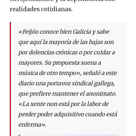
realidades cotidianas.
«Feijóo conoce bien Galicia y sabe
que aquí la mayoría de las bajas son
por dolencias crónicas o por cuidar a
mayores. Su propuesta suena a
música de otro tempo», señaló a este
diario una portavoz sindical gallega,
que prefiere mantener el anonimato.
«La xente non está por la labor de
perder poder adquisitivo cuando está
enferma».