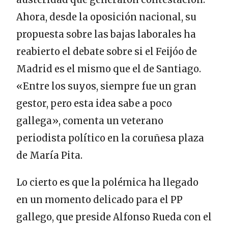
Ahora, desde la oposición nacional, su
propuesta sobre las bajas laborales ha
reabierto el debate sobre si el Feijóo de
Madrid es el mismo que el de Santiago.
«Entre los suyos, siempre fue un gran
gestor, pero esta idea sabe a poco
gallega», comenta un veterano
periodista político en la coruñesa plaza
de María Pita.
Lo cierto es que la polémica ha llegado
en un momento delicado para el PP
gallego, que preside Alfonso Rueda con el