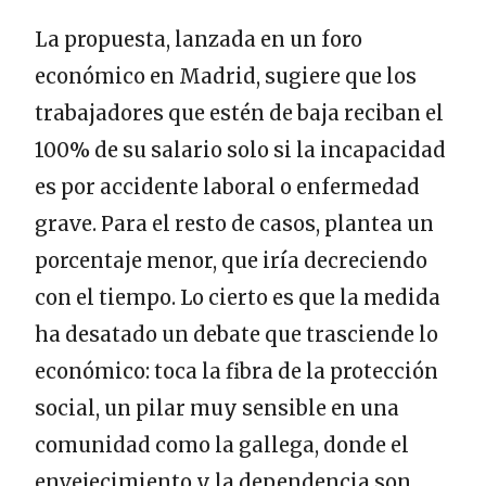
La propuesta, lanzada en un foro
económico en Madrid, sugiere que los
trabajadores que estén de baja reciban el
100% de su salario solo si la incapacidad
es por accidente laboral o enfermedad
grave. Para el resto de casos, plantea un
porcentaje menor, que iría decreciendo
con el tiempo. Lo cierto es que la medida
ha desatado un debate que trasciende lo
económico: toca la fibra de la protección
social, un pilar muy sensible en una
comunidad como la gallega, donde el
envejecimiento y la dependencia son