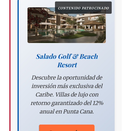
CONTENIDO PATROCINADO
Salado Golf & Beach
Resort
Descubre la oportunidad de
inversión más exclusiva del
Caribe. Villas de lujo con
retorno garantizado del 12%
anual en Punta Cana.