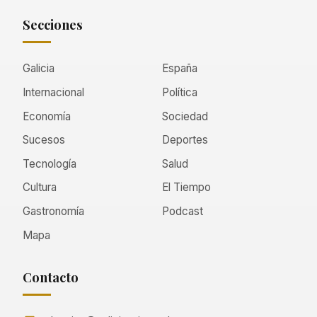
Secciones
Galicia
España
Internacional
Política
Economía
Sociedad
Sucesos
Deportes
Tecnología
Salud
Cultura
El Tiempo
Gastronomía
Podcast
Mapa
Contacto