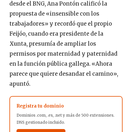
desde el BNG, Ana Pontón calificó la
propuesta de «insensible con los
trabajadores» y recordó que el propio
Feijóo, cuando era presidente de la
Xunta, presumía de ampliar los
permisos por maternidad y paternidad
en la función pública gallega. «Ahora
parece que quiere desandar el camino»,
apuntó.
Registra tu dominio
Dominios .com, .es, .net y más de 500 extensiones.
DNS gestionado incluido.