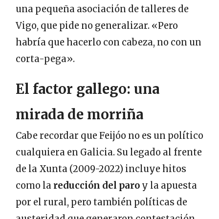
una pequeña asociación de talleres de
Vigo, que pide no generalizar. «Pero
habría que hacerlo con cabeza, no con un
corta-pega».
El factor gallego: una
mirada de morriña
Cabe recordar que Feijóo no es un político
cualquiera en Galicia. Su legado al frente
de la Xunta (2009-2022) incluye hitos
como la
reducción del paro
y la apuesta
por el rural, pero también políticas de
austeridad que generaron contestación.