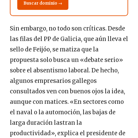
Buscar dominio →
Sin embargo, no todo son críticas. Desde
las filas del PP de Galicia, que aún lleva el
sello de Feijóo, se matiza que la
propuesta solo busca un «debate serio»
sobre el absentismo laboral. De hecho,
algunos empresarios gallegos
consultados ven con buenos ojos la idea,
aunque con matices. «En sectores como
el naval o la automoción, las bajas de
larga duración lastran la
productividad», explica el presidente de