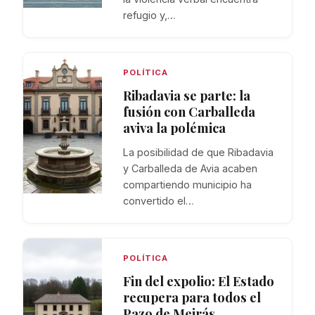
refugio y,…
POLÍTICA
Ribadavia se parte: la
fusión con Carballeda
aviva la polémica
La posibilidad de que Ribadavia
y Carballeda de Avia acaben
compartiendo municipio ha
convertido el…
POLÍTICA
Fin del expolio: El Estado
recupera para todos el
Pazo de Meirás