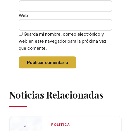
Web
Guarda mi nombre, correo electrónico y
web en este navegador para la próxima vez
que comente.
Noticias Relacionadas
POLÍTICA