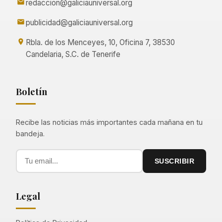
redaccion@galiciauniversal.org
publicidad@galiciauniversal.org
Rbla. de los Menceyes, 10, Oficina 7, 38530
Candelaria, S.C. de Tenerife
Boletín
Recibe las noticias más importantes cada mañana en tu
bandeja.
SUSCRIBIR
Legal