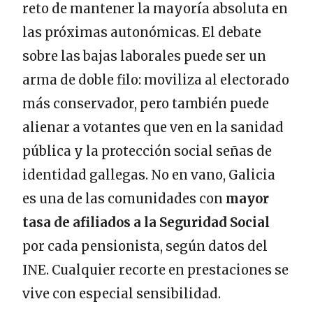
reto de mantener la mayoría absoluta en
las próximas autonómicas. El debate
sobre las bajas laborales puede ser un
arma de doble filo: moviliza al electorado
más conservador, pero también puede
alienar a votantes que ven en la sanidad
pública y la protección social señas de
identidad gallegas. No en vano, Galicia
es una de las comunidades con
mayor
tasa de afiliados a la Seguridad Social
por cada pensionista, según datos del
INE. Cualquier recorte en prestaciones se
vive con especial sensibilidad.