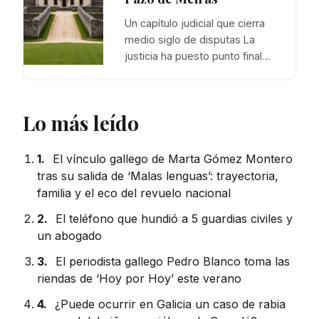
Un capítulo judicial que cierra
medio siglo de disputas La
justicia ha puesto punto final…
Lo más leído
1.
El vínculo gallego de Marta Gómez Montero
tras su salida de ‘Malas lenguas’: trayectoria,
familia y el eco del revuelo nacional
2.
El teléfono que hundió a 5 guardias civiles y
un abogado
3.
El periodista gallego Pedro Blanco toma las
riendas de ‘Hoy por Hoy’ este verano
4.
¿Puede ocurrir en Galicia un caso de rabia