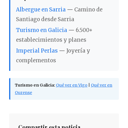
Albergue en Sarria
—
Camino de
Santiago desde Sarria
Turismo en Galicia
—
6.500+
establecimientos y planes
Imperial Perlas
—
Joyería y
complementos
Turismo en Galicia:
Qué ver en Vigo
|
Qué ver en
Ourense
Compartir esta noticia