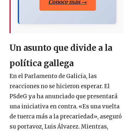
Conoce más →
Un asunto que divide a la
política gallega
En el Parlamento de Galicia, las
reacciones no se hicieron esperar. El
PSdeG ya ha anunciado que presentará
una iniciativa en contra. «Es una vuelta
de tuerca más a la precariedad», aseguró
su portavoz, Luis Álvarez. Mientras,