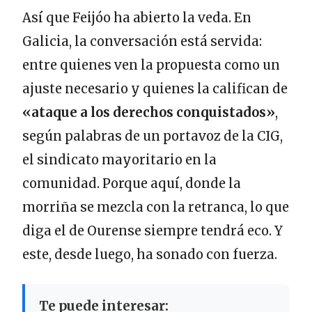
Así que Feijóo ha abierto la veda. En
Galicia, la conversación está servida:
entre quienes ven la propuesta como un
ajuste necesario y quienes la califican de
«ataque a los derechos conquistados»
,
según palabras de un portavoz de la CIG,
el sindicato mayoritario en la
comunidad. Porque aquí, donde la
morriña se mezcla con la retranca, lo que
diga el de Ourense siempre tendrá eco. Y
este, desde luego, ha sonado con fuerza.
Te puede interesar: