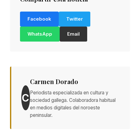
Facebook
Twitter
WhatsApp
Email
Carmen Dorado
Periodista especializada en cultura y
C
sociedad gallega. Colaboradora habitual
en medios digitales del noroeste
peninsular.