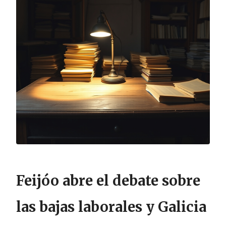
Feijóo abre el debate sobre
las bajas laborales y Galicia