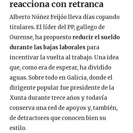
reacciona con retranca
Alberto Núñez Feijóo lleva días copando
titulares. El líder del PP, gallego de
Ourense, ha propuesto
reducir el sueldo
durante las bajas laborales
para
incentivar la vuelta al trabajo. Una idea
que, como era de esperar, ha dividido
aguas. Sobre todo en Galicia, donde el
dirigente popular fue presidente de la
Xunta durante trece años y todavía
conserva una red de apoyos y, también,
de detractores que conocen bien su
estilo.