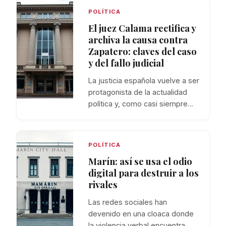
POLÍTICA
El juez Calama rectifica y
archiva la causa contra
Zapatero: claves del caso
y del fallo judicial
La justicia española vuelve a ser
protagonista de la actualidad
política y, como casi siempre…
POLÍTICA
Marín: así se usa el odio
digital para destruir a los
rivales
Las redes sociales han
devenido en una cloaca donde
la violencia verbal encuentra