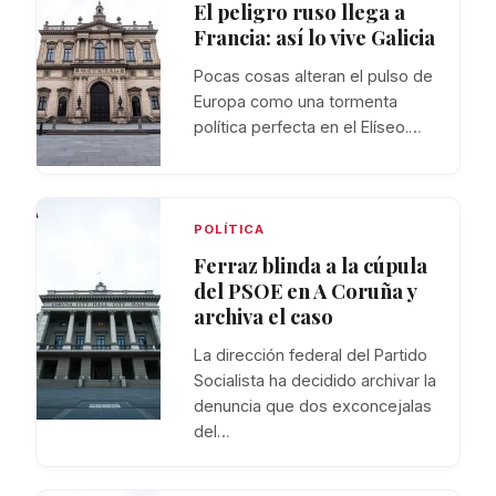
El peligro ruso llega a
Francia: así lo vive Galicia
Pocas cosas alteran el pulso de
Europa como una tormenta
política perfecta en el Elíseo.…
POLÍTICA
Ferraz blinda a la cúpula
del PSOE en A Coruña y
archiva el caso
La dirección federal del Partido
Socialista ha decidido archivar la
denuncia que dos exconcejalas
del…